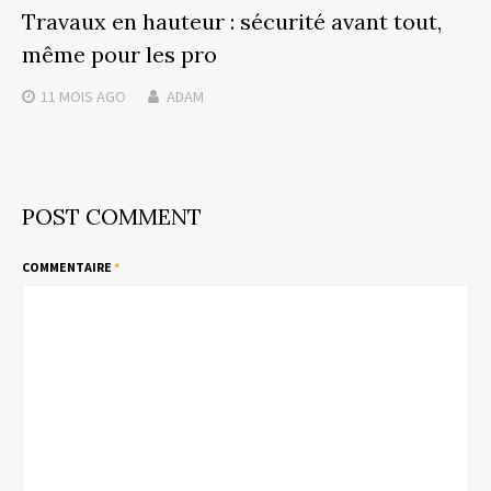
Travaux en hauteur : sécurité avant tout,
même pour les pro
11 MOIS
AGO
ADAM
POST COMMENT
COMMENTAIRE
*