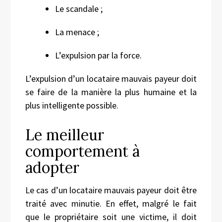
Le scandale ;
La menace ;
L’expulsion par la force.
L’expulsion d’un locataire mauvais payeur doit
se faire de la manière la plus humaine et la
plus intelligente possible.
Le meilleur
comportement à
adopter
Le cas d’un locataire mauvais payeur doit être
traité avec minutie. En effet, malgré le fait
que le propriétaire soit une victime, il doit