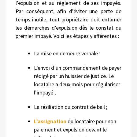
l’expulsion et au règlement de ses impayés.
Par conséquent, afin d’éviter une perte de
temps inutile, tout propriétaire doit entamer
les démarches d’expulsion dès le constat du
premier impayé. Voici les étapes y afférentes :
La mise en demeure verbale ;
L’envoi d’un commandement de payer
rédigé par un huissier de justice. Le
locataire a deux mois pour régulariser
l’impayé ;
La résiliation du contrat de bail ;
L’assignation
du locataire pour non
paiement et expulsion devant le