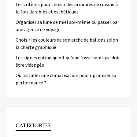
Les critères pour choisir des armoires de cuisine à
la fois durables et esthétiques
Organiser sa lune de miel soi-même ou passer par
une agence de voyage
Choisir les couleurs de son arche de ballons selon
la charte graphique
Les signes qui indiquent qu’une fosse septique doit
être vidangée
Où installer une climatisation pour optimiser sa
performance ?
CATÉGORIES