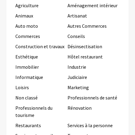
Agriculture
Aménagement intérieur
Animaux
Artisanat
Auto moto
Autres Commerces
Commerces
Conseils
Construction et travaux
Désinsectisation
Esthétique
Hôtel restaurant
Immobilier
Industrie
Informatique
Judiciaire
Loisirs
Marketing
Non classé
Professionnels de santé
Professionnels du
Rénovation
tourisme
Restaurants
Services à la personne