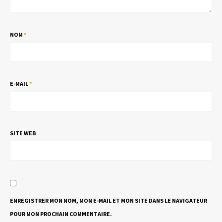
NOM
*
E-MAIL
*
SITE WEB
ENREGISTRER MON NOM, MON E-MAIL ET MON SITE DANS LE NAVIGATEUR
POUR MON PROCHAIN COMMENTAIRE.