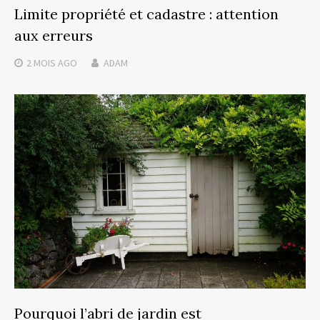
Limite propriété et cadastre : attention
aux erreurs
2 MOIS
AGO
ADAM
Pourquoi l’abri de jardin est