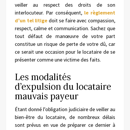
veiller au respect des droits de son
interlocuteur. Par conséquent,
le règlement
d’un tel litige
doit se faire avec compassion,
respect, calme et communication. Sachez que
tout défaut de manœuvre de votre part
constitue un risque de perte de votre dû, car
ce serait une occasion pour le locataire de se
présenter comme une victime des faits.
Les modalités
d’expulsion du locataire
mauvais payeur
Étant donné l’obligation judiciaire de veiller au
bien-être du locataire, de nombreux délais
sont prévus en vue de préparer ce dernier à