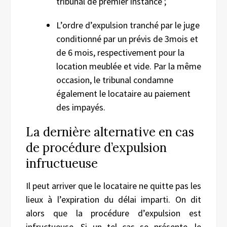
tribunal de premier instance ;
L’ordre d’expulsion tranché par le juge
conditionné par un prévis de 3mois et
de 6 mois, respectivement pour la
location meublée et vide. Par la même
occasion, le tribunal condamne
également le locataire au paiement
des impayés.
La dernière alternative en cas
de procédure d’expulsion
infructueuse
Il peut arriver que le locataire ne quitte pas les
lieux à l’expiration du délai imparti. On dit
alors que la procédure d’expulsion est
infructueuse. Si un tel cas se présente, le