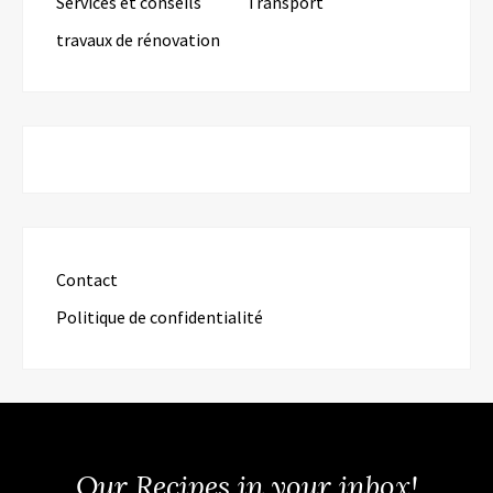
Services et conseils
Transport
travaux de rénovation
Contact
Politique de confidentialité
Our Recipes in your inbox!