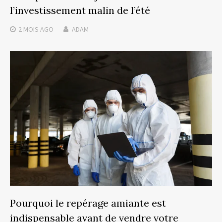
l’investissement malin de l’été
2 MOIS
AGO
ADAM
Pourquoi le repérage amiante est
indispensable avant de vendre votre