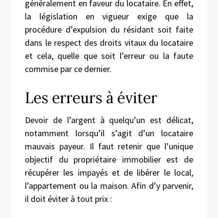
généralement en faveur du locataire. En effet,
la législation en vigueur exige que la
procédure d’expulsion du résidant soit faite
dans le respect des droits vitaux du locataire
et cela, quelle que soit l’erreur ou la faute
commise par ce dernier.
Les erreurs à éviter
Devoir de l’argent à quelqu’un est délicat,
notamment lorsqu’il s’agit d’un locataire
mauvais payeur. Il faut retenir que l’unique
objectif du propriétaire immobilier est de
récupérer les impayés et de libérer le local,
l’appartement ou la maison. Afin d’y parvenir,
il doit éviter à tout prix :