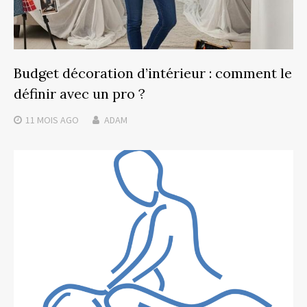
Budget décoration d’intérieur : comment le
définir avec un pro ?
11 MOIS
AGO
ADAM