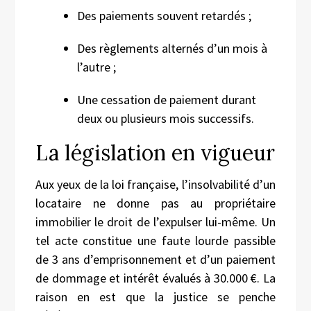
Des paiements souvent retardés ;
Des règlements alternés d’un mois à
l’autre ;
Une cessation de paiement durant
deux ou plusieurs mois successifs.
La législation en vigueur
Aux yeux de la loi française, l’insolvabilité d’un
locataire ne donne pas au propriétaire
immobilier le droit de l’expulser lui-même. Un
tel acte constitue une faute lourde passible
de 3 ans d’emprisonnement et d’un paiement
de dommage et intérêt évalués à 30.000 €. La
raison en est que la justice se penche