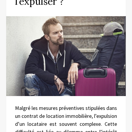
l’expulser ?
Malgré les mesures préventives stipulées dans
un contrat de location immobilière, l’expulsion
d’un locataire est souvent complexe. Cette
difficulté est liée au dilemme entre l’intérêt