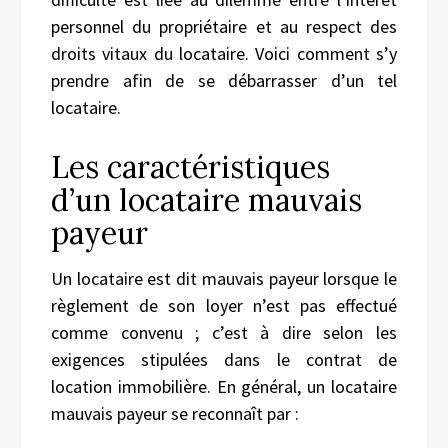
personnel du propriétaire et au respect des
droits vitaux du locataire. Voici comment s’y
prendre afin de se débarrasser d’un tel
locataire.
Les caractéristiques
d’un locataire mauvais
payeur
Un locataire est dit mauvais payeur lorsque le
règlement de son loyer n’est pas effectué
comme convenu ; c’est à dire selon les
exigences stipulées dans le contrat de
location immobilière. En général, un locataire
mauvais payeur se reconnaît par :