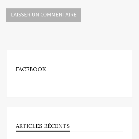
FACEBOOK
ARTICLES RÉCENTS