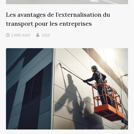
Les avantages de l’externalisation du
transport pour les entreprises
2 ANS
AGO
JOLY