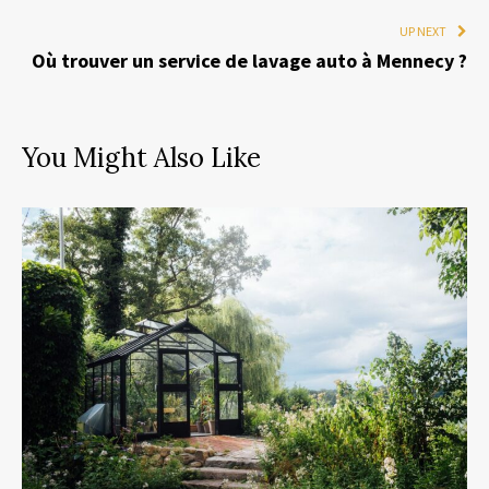
UP NEXT
Où trouver un service de lavage auto à Mennecy ?
You Might Also Like