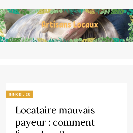
IMMOBILIER
Locataire mauvais
payeur : comment