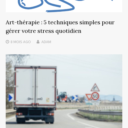
Art-thérapie : 5 techniques simples pour
gérer votre stress quotidien
8 MOIS
AGO
ADAM