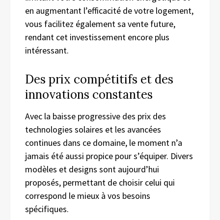
en augmentant l’efficacité de votre logement,
vous facilitez également sa vente future,
rendant cet investissement encore plus
intéressant.
Des prix compétitifs et des
innovations constantes
Avec la baisse progressive des prix des
technologies solaires et les avancées
continues dans ce domaine, le moment n’a
jamais été aussi propice pour s’équiper. Divers
modèles et designs sont aujourd’hui
proposés, permettant de choisir celui qui
correspond le mieux à vos besoins
spécifiques.