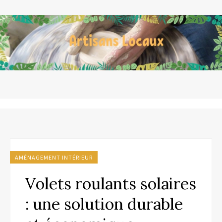
AMÉNAGEMENT INTÉRIEUR
Volets roulants solaires
: une solution durable