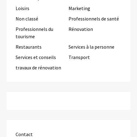
Loisirs
Marketing
Non classé
Professionnels de santé
Professionnels du
Rénovation
tourisme
Restaurants
Services à la personne
Services et conseils
Transport
travaux de rénovation
Contact