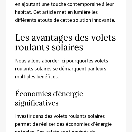
en ajoutant une touche contemporaine à leur
habitat. Cet article met en lumière les
différents atouts de cette solution innovante.
Les avantages des volets
roulants solaires
Nous allons aborder ici pourquoi les volets
roulants solaires se démarquent par leurs
multiples bénéfices.
Économies d’énergie
significatives
Investir dans des volets roulants solaires
permet de réaliser des économies d’énergie
notables. Ces volets sont équipés de