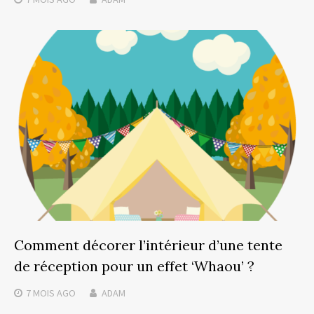
Comment décorer l’intérieur d’une tente
de réception pour un effet ‘Whaou’ ?
7 MOIS
AGO
ADAM