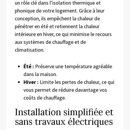
un rôle clé dans l’isolation thermique et
phonique de votre logement. Grâce à leur
conception, ils empêchent la chaleur de
pénétrer en été et retiennent la chaleur
intérieure en hiver, ce qui minimise le recours
aux systèmes de chauffage et de
climatisation.
Été :
Préserve une température agréable
dans la maison.
Hiver :
Limite les pertes de chaleur, ce qui
vous permet de réduire davantage vos
coûts de chauffage.
Installation simplifiée et
sans travaux électriques