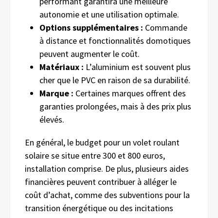
performant garantira une meilleure
autonomie et une utilisation optimale.
Options supplémentaires :
Commande
à distance et fonctionnalités domotiques
peuvent augmenter le coût.
Matériaux :
L’aluminium est souvent plus
cher que le PVC en raison de sa durabilité.
Marque :
Certaines marques offrent des
garanties prolongées, mais à des prix plus
élevés.
En général, le budget pour un volet roulant
solaire se situe entre 300 et 800 euros,
installation comprise. De plus, plusieurs aides
financières peuvent contribuer à alléger le
coût d’achat, comme des subventions pour la
transition énergétique ou des incitations