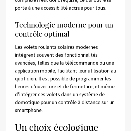
porte à une accessibilité accrue pour tous.
Technologie moderne pour un
contrôle optimal
Les volets roulants solaires modernes
intègrent souvent des fonctionnalités
avancées, telles que la télécommande ou une
application mobile, facilitant leur utilisation au
quotidien. Il est possible de programmer les
heures d’ouverture et de fermeture, et même
d’intégrer ces volets dans un système de
domotique pour un contrôle à distance sur un
smartphone.
Un choix écologique