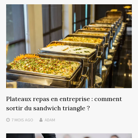
Plateaux repas en entreprise : comment
sortir du sandwich triangle ?
7 MOIS
AGO
ADAM