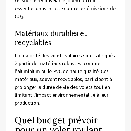
ressource renouvelable jouent un rôle
essentiel dans la lutte contre les émissions de
CO₂.
Matériaux durables et
recyclables
La majorité des volets solaires sont fabriqués
à partir de matériaux robustes, comme
l’aluminium ou le PVC de haute qualité. Ces
matériaux, souvent recyclables, participent à
prolonger la durée de vie des volets tout en
limitant l’impact environnemental lié à leur
production.
Quel budget prévoir
pour un volet roulant