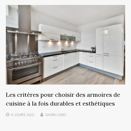
Les critères pour choisir des armoires de
cuisine à la fois durables et esthétiques
4 JOURS
AGO
GAVIN CANO