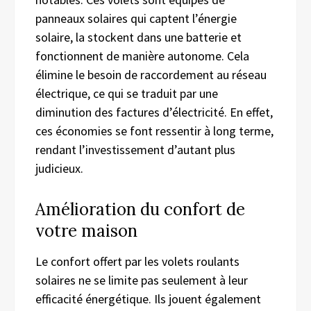
panneaux solaires qui captent l’énergie
solaire, la stockent dans une batterie et
fonctionnent de manière autonome. Cela
élimine le besoin de raccordement au réseau
électrique, ce qui se traduit par une
diminution des factures d’électricité. En effet,
ces économies se font ressentir à long terme,
rendant l’investissement d’autant plus
judicieux.
Amélioration du confort de
votre maison
Le confort offert par les volets roulants
solaires ne se limite pas seulement à leur
efficacité énergétique. Ils jouent également