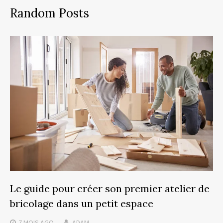
Random Posts
Le guide pour créer son premier atelier de
bricolage dans un petit espace
7 MOIS
AGO
ADAM