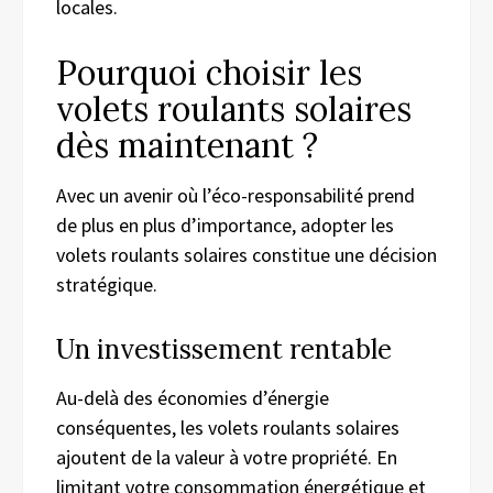
locales.
Pourquoi choisir les
volets roulants solaires
dès maintenant ?
Avec un avenir où l’éco-responsabilité prend
de plus en plus d’importance, adopter les
volets roulants solaires constitue une décision
stratégique.
Un investissement rentable
Au-delà des économies d’énergie
conséquentes, les volets roulants solaires
ajoutent de la valeur à votre propriété. En
limitant votre consommation énergétique et