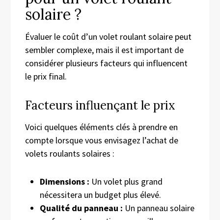
solaire ?
Évaluer le coût d’un volet roulant solaire peut
sembler complexe, mais il est important de
considérer plusieurs facteurs qui influencent
le prix final.
Facteurs influençant le prix
Voici quelques éléments clés à prendre en
compte lorsque vous envisagez l’achat de
volets roulants solaires :
Dimensions :
Un volet plus grand
nécessitera un budget plus élevé.
Qualité du panneau :
Un panneau solaire