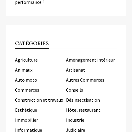
performance ?
CATÉGORIES
Agriculture
Aménagement intérieur
Animaux
Artisanat
Auto moto
Autres Commerces
Commerces
Conseils
Construction et travaux
Désinsectisation
Esthétique
Hôtel restaurant
Immobilier
Industrie
Informatique
Judiciaire