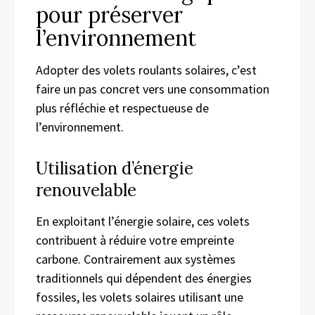
pour préserver
l’environnement
Adopter des volets roulants solaires, c’est
faire un pas concret vers une consommation
plus réfléchie et respectueuse de
l’environnement.
Utilisation d’énergie
renouvelable
En exploitant l’énergie solaire, ces volets
contribuent à réduire votre empreinte
carbone. Contrairement aux systèmes
traditionnels qui dépendent des énergies
fossiles, les volets solaires utilisant une