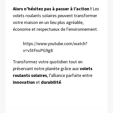
Alors n’hésitez pas à passer à l’action !
Les
volets roulants solaires peuvent transformer
votre maison en un lieu plus agréable,
économe et respectueux de l’environnement.
https://www.youtube.com/watch?
v=v5tFnsPG9g8
Transformez votre quotidien tout en
préservant notre planète grâce aux
volets
roulants solaires
, l’alliance parfaite entre
innovation
et
durabilité
.