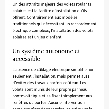
Un des attraits majeurs des volets roulants
solaires est la facilité d’installation qu’ils
offrent. Contrairement aux modèles
traditionnels qui nécessitent un raccordement
électrique complexe, l’installation des volets
solaires est un jeu d’enfant.
Un système autonome et
accessible
L’absence de câblage électrique simplifie non
seulement l’installation, mais permet aussi
d’éviter des travaux parfois coûteux. Les
volets sont munis de leur propre panneau
photovoltaïque et se fixent simplement aux
fenêtres ou portes. Aucune intervention
complexe n’est donc requise, ce qui ouvre la