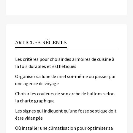
ARTICLES RÉCENTS
Les critères pour choisir des armoires de cuisine à
la fois durables et esthétiques
Organiser sa lune de miel soi-même ou passer par
une agence de voyage
Choisir les couleurs de son arche de ballons selon
la charte graphique
Les signes qui indiquent qu’une fosse septique doit
être vidangée
Où installer une climatisation pour optimiser sa