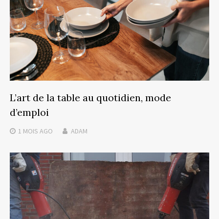
L’art de la table au quotidien, mode
d’emploi
1 MOIS
AGO
ADAM