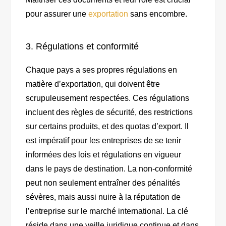
pour assurer une
exportation
sans encombre.
3. Régulations et conformité
Chaque pays a ses propres régulations en
matière d’exportation, qui doivent être
scrupuleusement respectées. Ces régulations
incluent des règles de sécurité, des restrictions
sur certains produits, et des quotas d’export. Il
est impératif pour les entreprises de se tenir
informées des lois et régulations en vigueur
dans le pays de destination. La non-conformité
peut non seulement entraîner des pénalités
sévères, mais aussi nuire à la réputation de
l’entreprise sur le marché international. La clé
réside dans une veille juridique continue et dans