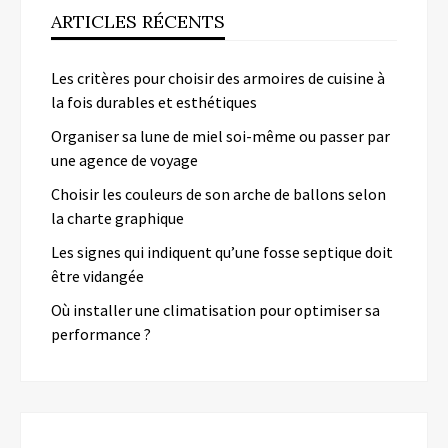
ARTICLES RÉCENTS
Les critères pour choisir des armoires de cuisine à
la fois durables et esthétiques
Organiser sa lune de miel soi-même ou passer par
une agence de voyage
Choisir les couleurs de son arche de ballons selon
la charte graphique
Les signes qui indiquent qu’une fosse septique doit
être vidangée
Où installer une climatisation pour optimiser sa
performance ?