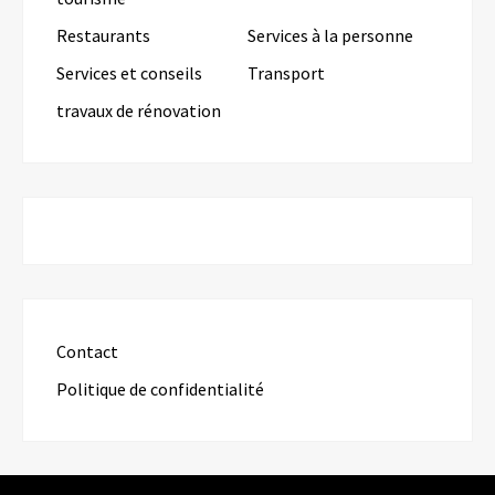
Restaurants
Services à la personne
Services et conseils
Transport
travaux de rénovation
Contact
Politique de confidentialité