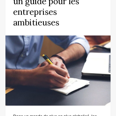
un guide pour les
entreprises
ambitieuses