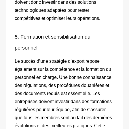
doivent donc investir dans des solutions
technologiques adaptées pour rester
compétitives et optimiser leurs opérations.
5. Formation et sensibilisation du
personnel
Le succès d’une stratégie d’export repose
également sur la compétence et la formation du
personnel en charge. Une bonne connaissance
des régulations, des procédures douanières et
des documents requis est essentielle. Les
entreprises doivent investir dans des formations
régulières pour leur équipe, afin de s’assurer
que tous les membres sont au fait des dernières
évolutions et des meilleures pratiques. Cette