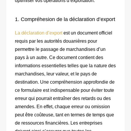
optimiser vos opérations d’exportation.
1. Compréhesion de la déclaration d’export
La déclaration d’export
est un document officiel
requis par les autorités douanières pour
permettre le passage de marchandises d’un
pays à un autre. Ce document contient des
informations essentielles telles que la nature des
marchandises, leur valeur, et le pays de
destination. Une compréhension approfondie de
ce formulaire est indispensable pour éviter toute
erreur qui pourrait entraîner des retards ou des
amendes. En effet, chaque erreur ou omission
peut être coûteuse, tant en termes de temps que
de ressources financières. Les entreprises