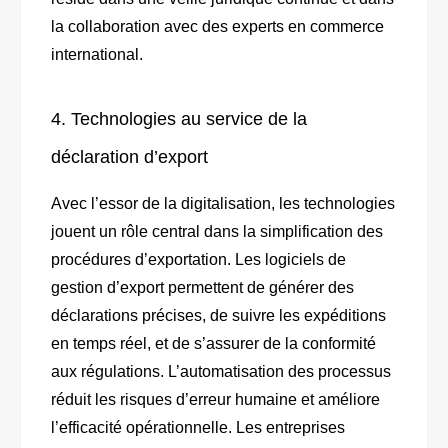
la collaboration avec des experts en commerce
international.
4. Technologies au service de la
déclaration d’export
Avec l’essor de la digitalisation, les technologies
jouent un rôle central dans la simplification des
procédures d’exportation. Les logiciels de
gestion d’export permettent de générer des
déclarations précises, de suivre les expéditions
en temps réel, et de s’assurer de la conformité
aux régulations. L’automatisation des processus
réduit les risques d’erreur humaine et améliore
l’efficacité opérationnelle. Les entreprises