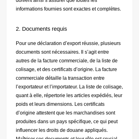
doivent ainsi s’assurer que toutes les
informations fournies sont exactes et complètes.
2. Documents requis
Pour une déclaration d’export réussie, plusieurs
documents sont nécessaires. Il s’agit entre
autres de la facture commerciale, de la liste de
colisage, et des certificats d’origine. La facture
commerciale détaille la transaction entre
l’exportateur et l’importateur. La liste de colisage,
quant à elle, répertorie les articles expédiés, leur
poids et leurs dimensions. Les certificats
d’origine attestent que les marchandises sont
produites dans un pays spécifique, ce qui peut
influencer les droits de douane appliqués.
Maîtriser ces documents et leur rôle est crucial