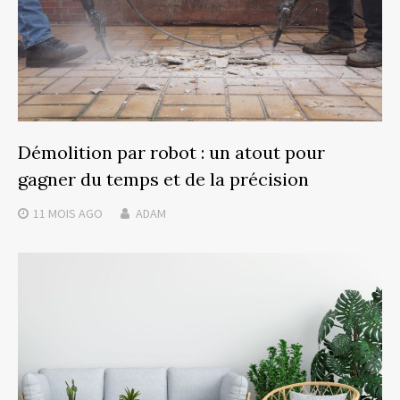
Démolition par robot : un atout pour
gagner du temps et de la précision
11 MOIS
AGO
ADAM