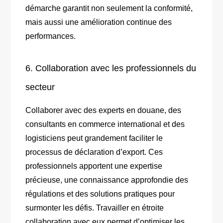
démarche garantit non seulement la conformité,
mais aussi une amélioration continue des
performances.
6. Collaboration avec les professionnels du
secteur
Collaborer avec des experts en douane, des
consultants en commerce international et des
logisticiens peut grandement faciliter le
processus de déclaration d’export. Ces
professionnels apportent une expertise
précieuse, une connaissance approfondie des
régulations et des solutions pratiques pour
surmonter les défis. Travailler en étroite
collaboration avec eux permet d’optimiser les