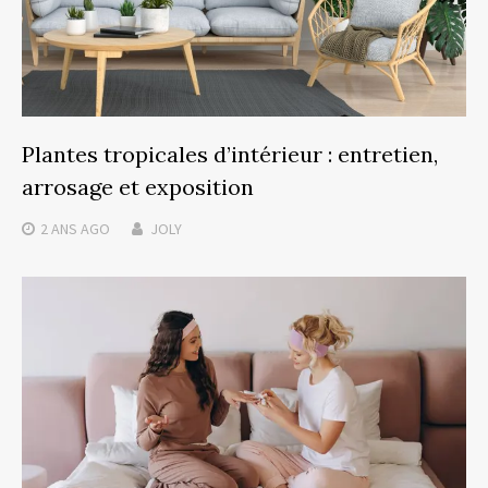
Plantes tropicales d’intérieur : entretien,
arrosage et exposition
2 ANS
AGO
JOLY