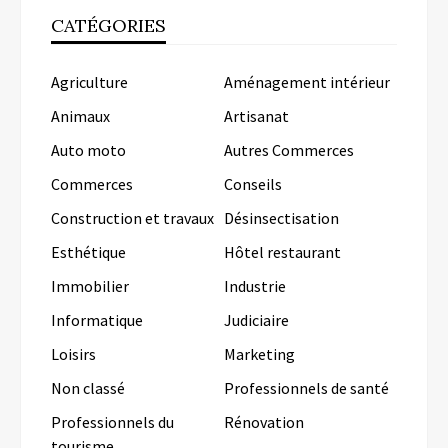
CATÉGORIES
Agriculture
Aménagement intérieur
Animaux
Artisanat
Auto moto
Autres Commerces
Commerces
Conseils
Construction et travaux
Désinsectisation
Esthétique
Hôtel restaurant
Immobilier
Industrie
Informatique
Judiciaire
Loisirs
Marketing
Non classé
Professionnels de santé
Professionnels du
Rénovation
tourisme