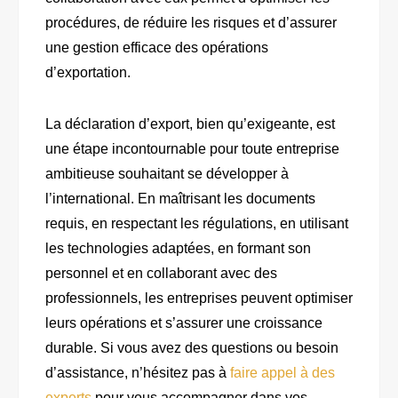
procédures, de réduire les risques et d’assurer
une gestion efficace des opérations
d’exportation.
La déclaration d’export, bien qu’exigeante, est
une étape incontournable pour toute entreprise
ambitieuse souhaitant se développer à
l’international. En maîtrisant les documents
requis, en respectant les régulations, en utilisant
les technologies adaptées, en formant son
personnel et en collaborant avec des
professionnels, les entreprises peuvent optimiser
leurs opérations et s’assurer une croissance
durable. Si vous avez des questions ou besoin
d’assistance, n’hésitez pas à
faire appel à des
experts
pour vous accompagner dans vos