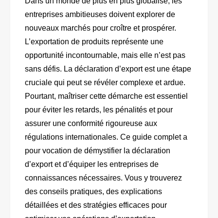
Dans un monde de plus en plus globalisé, les
entreprises ambitieuses doivent explorer de
nouveaux marchés pour croître et prospérer.
L’exportation de produits représente une
opportunité incontournable, mais elle n’est pas
sans défis. La déclaration d’export est une étape
cruciale qui peut se révéler complexe et ardue.
Pourtant, maîtriser cette démarche est essentiel
pour éviter les retards, les pénalités et pour
assurer une conformité rigoureuse aux
régulations internationales. Ce guide complet a
pour vocation de démystifier la déclaration
d’export et d’équiper les entreprises de
connaissances nécessaires. Vous y trouverez
des conseils pratiques, des explications
détaillées et des stratégies efficaces pour