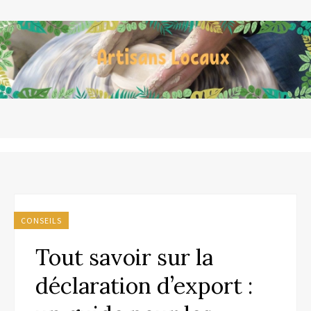
CONSEILS
Tout savoir sur la
déclaration d’export :