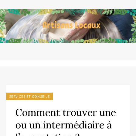
SERVICES ET CONSEILS
Comment trouver une
ou un intermédiaire à