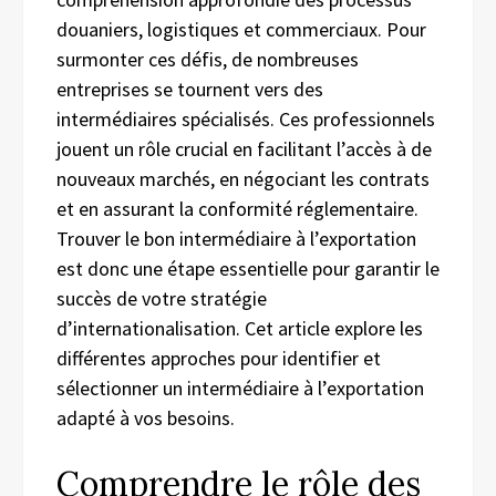
douaniers, logistiques et commerciaux. Pour
surmonter ces défis, de nombreuses
entreprises se tournent vers des
intermédiaires spécialisés. Ces professionnels
jouent un rôle crucial en facilitant l’accès à de
nouveaux marchés, en négociant les contrats
et en assurant la conformité réglementaire.
Trouver le bon intermédiaire à l’exportation
est donc une étape essentielle pour garantir le
succès de votre stratégie
d’internationalisation. Cet article explore les
différentes approches pour identifier et
sélectionner un intermédiaire à l’exportation
adapté à vos besoins.
Comprendre le rôle des