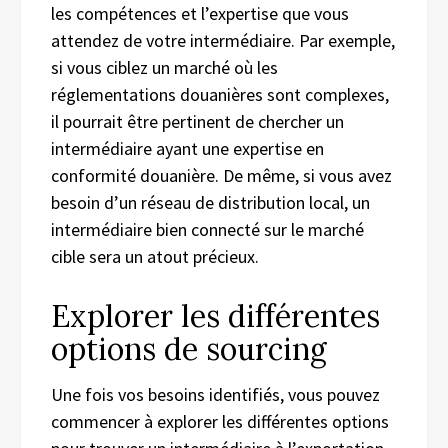
les compétences et l’expertise que vous
attendez de votre intermédiaire. Par exemple,
si vous ciblez un marché où les
réglementations douanières sont complexes,
il pourrait être pertinent de chercher un
intermédiaire ayant une expertise en
conformité douanière. De même, si vous avez
besoin d’un réseau de distribution local, un
intermédiaire bien connecté sur le marché
cible sera un atout précieux.
Explorer les différentes
options de sourcing
Une fois vos besoins identifiés, vous pouvez
commencer à explorer les différentes options