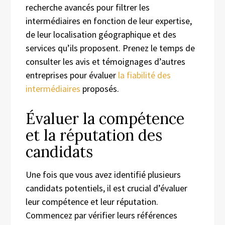
recherche avancés pour filtrer les
intermédiaires en fonction de leur expertise,
de leur localisation géographique et des
services qu’ils proposent. Prenez le temps de
consulter les avis et témoignages d’autres
entreprises pour évaluer
la fiabilité des
intermédiaires
proposés.
Évaluer la compétence
et la réputation des
candidats
Une fois que vous avez identifié plusieurs
candidats potentiels, il est crucial d’évaluer
leur compétence et leur réputation.
Commencez par vérifier leurs références