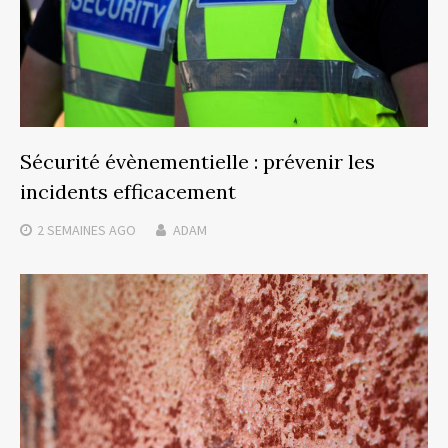
Sécurité évènementielle : prévenir les
incidents efficacement
2 SEMAINES
AGO
ADAM