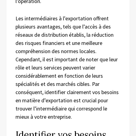
l’opération.
Les intermédiaires à l’exportation offrent
plusieurs avantages, tels que l’accès à des
réseaux de distribution établis, la réduction
des risques financiers et une meilleure
compréhension des normes locales.
Cependant, il est important de noter que leur
rôle et leurs services peuvent varier
considérablement en fonction de leurs
spécialités et des marchés cibles. Par
conséquent, identifier clairement vos besoins
en matière d’exportation est crucial pour
trouver l’intermédiaire qui correspond le
mieux à votre entreprise.
Identifier vos besoins