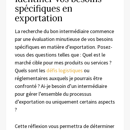
spécifiques en
exportation
La recherche du bon intermédiaire commence
par une évaluation minutieuse de vos besoins
spécifiques en matière d’exportation. Posez-
vous des questions telles que : Quel est le
marché cible pour mes produits ou services ?
Quels sont les
défis logistiques
ou
réglementaires auxquels je pourrais être
confronté ? Ai-je besoin d’un intermédiaire
pour gérer l’ensemble du processus
d’exportation ou uniquement certains aspects
?
Cette réflexion vous permettra de déterminer