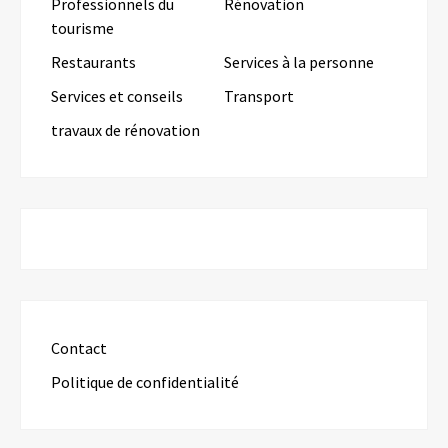
Professionnels du
Rénovation
tourisme
Restaurants
Services à la personne
Services et conseils
Transport
travaux de rénovation
Contact
Politique de confidentialité