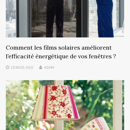
Comment les films solaires améliorent
l’efficacité énergétique de vos fenêtres ?
10 MOIS
AGO
ADAM