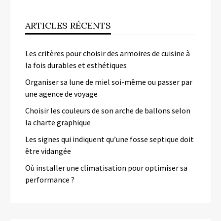
ARTICLES RÉCENTS
Les critères pour choisir des armoires de cuisine à
la fois durables et esthétiques
Organiser sa lune de miel soi-même ou passer par
une agence de voyage
Choisir les couleurs de son arche de ballons selon
la charte graphique
Les signes qui indiquent qu’une fosse septique doit
être vidangée
Où installer une climatisation pour optimiser sa
performance ?