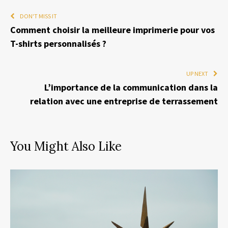
DON'T MISS IT
Comment choisir la meilleure imprimerie pour vos
T-shirts personnalisés ?
UP NEXT
L’importance de la communication dans la
relation avec une entreprise de terrassement
You Might Also Like