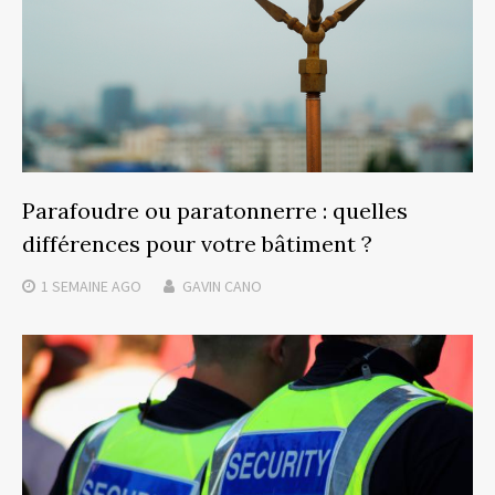
Parafoudre ou paratonnerre : quelles
différences pour votre bâtiment ?
1 SEMAINE
AGO
GAVIN CANO