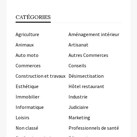
CATÉGORIES
Agriculture
Aménagement intérieur
Animaux
Artisanat
Auto moto
Autres Commerces
Commerces
Conseils
Construction et travaux
Désinsectisation
Esthétique
Hôtel restaurant
Immobilier
Industrie
Informatique
Judiciaire
Loisirs
Marketing
Non classé
Professionnels de santé