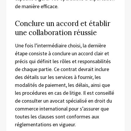
de manière efficace.
Conclure un accord et établir
une collaboration réussie
Une fois l’intermédiaire choisi, la dernière
étape consiste à conclure un accord clair et
précis qui définit les rôles et responsabilités
de chaque partie. Ce contrat devrait inclure
des détails sur les services à fournir, les
modalités de paiement, les délais, ainsi que
les procédures en cas de litige. Il est conseillé
de consulter un avocat spécialisé en droit du
commerce international pour s’assurer que
toutes les clauses sont conformes aux
réglementations en vigueur.