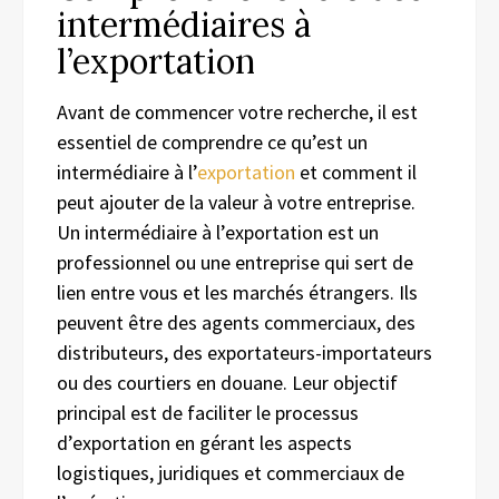
intermédiaires à
l’exportation
Avant de commencer votre recherche, il est
essentiel de comprendre ce qu’est un
intermédiaire à l’
exportation
et comment il
peut ajouter de la valeur à votre entreprise.
Un intermédiaire à l’exportation est un
professionnel ou une entreprise qui sert de
lien entre vous et les marchés étrangers. Ils
peuvent être des agents commerciaux, des
distributeurs, des exportateurs-importateurs
ou des courtiers en douane. Leur objectif
principal est de faciliter le processus
d’exportation en gérant les aspects
logistiques, juridiques et commerciaux de