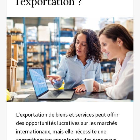
l’exportation ?
L’exportation de biens et services peut offrir
des opportunités lucratives sur les marchés
internationaux, mais elle nécessite une
compréhension approfondie des processus