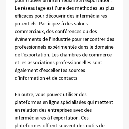
pour trouver un intermédiaire à l’exportation.
Le réseautage est l’une des méthodes les plus
efficaces pour découvrir des intermédiaires
potentiels. Participez à des salons
commerciaux, des conférences ou des
événements de l’industrie pour rencontrer des
professionnels expérimentés dans le domaine
de l’exportation. Les chambres de commerce
et les associations professionnelles sont
également d’excellentes sources
d’information et de contacts.
En outre, vous pouvez utiliser des
plateformes en ligne spécialisées qui mettent
en relation des entreprises avec des
intermédiaires à l’exportation. Ces
plateformes offrent souvent des outils de