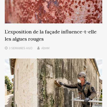
L’exposition de la façade influence-t-elle
les algues rouges
3 SEMAINES
AGO
ADAM