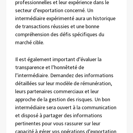
professionnelles et leur expérience dans le
secteur d’exportation concerné. Un
intermédiaire expérimenté aura un historique
de transactions réussies et une bonne
compréhension des défis spécifiques du
marché cible.
Il est également important d’évaluer la
transparence et l’honnêteté de
l’intermédiaire. Demandez des informations
détaillées sur leur modèle de rémunération,
leurs partenaires commerciaux et leur
approche de la gestion des risques. Un bon
intermédiaire sera ouvert à la communication
et disposé à partager des informations
pertinentes pour vous rassurer sur leur
capacité à gérer vos opérations d’exportation