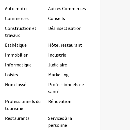
Auto moto
Autres Commerces
Commerces
Conseils
Construction et
Désinsectisation
travaux
Esthétique
Hôtel restaurant
Immobilier
Industrie
Informatique
Judiciaire
Loisirs
Marketing
Non classé
Professionnels de
santé
Professionnels du
Rénovation
tourisme
Restaurants
Services à la
personne