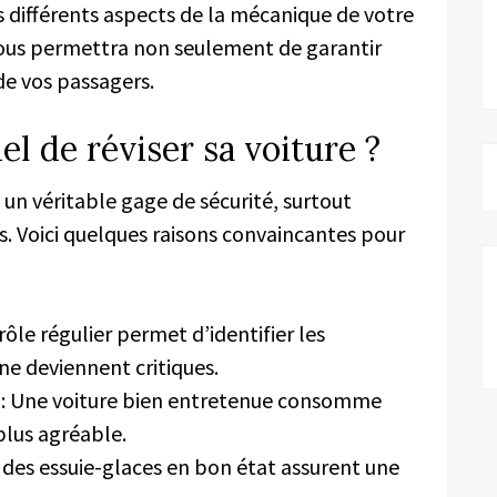
es différents aspects de la mécanique de votre
vous permettra non seulement de garantir
de vos passagers.
el de réviser sa voiture ?
 un véritable gage de sécurité, surtout
s. Voici quelques raisons convaincantes pour
rôle régulier permet d’identifier les
ne deviennent critiques.
: Une voiture bien entretenue consomme
plus agréable.
t des essuie-glaces en bon état assurent une