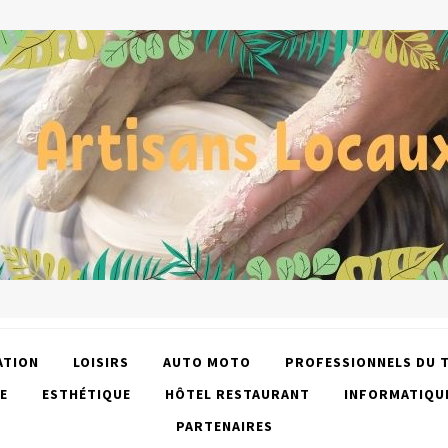
ATION
LOISIRS
AUTO MOTO
PROFESSIONNELS DU 
E
ESTHÉTIQUE
HÔTEL RESTAURANT
INFORMATIQU
PARTENAIRES