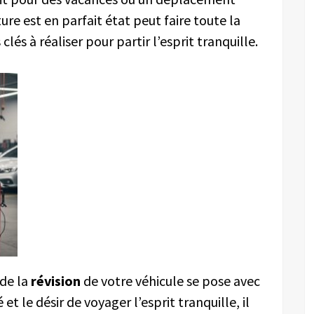
ure est en parfait état peut faire toute la
clés à réaliser pour partir l’esprit tranquille.
 de la
révision
de votre véhicule se pose avec
 et le désir de voyager l’esprit tranquille, il