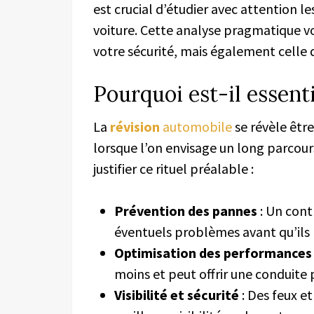
est crucial d’étudier avec attention l
voiture. Cette analyse pragmatique 
votre sécurité, mais également celle 
Pourquoi est-il essenti
La
révision
automobile
se révèle être
lorsque l’on envisage un long parcour
justifier ce rituel préalable :
Prévention des pannes
: Un cont
éventuels problèmes avant qu’ils 
Optimisation des performances
moins et peut offrir une conduite 
Visibilité et sécurité
: Des feux e