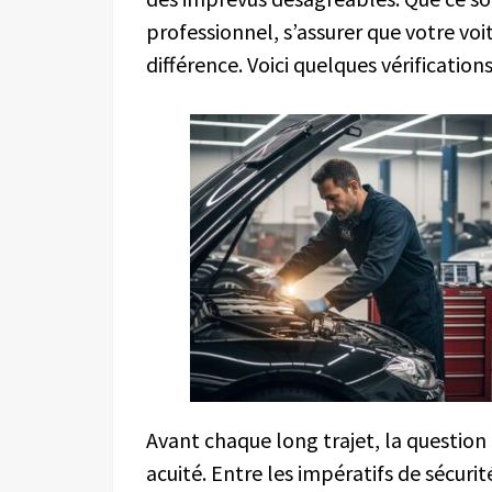
professionnel, s’assurer que votre voit
différence. Voici quelques vérifications 
Avant chaque long trajet, la question
acuité. Entre les impératifs de sécurité