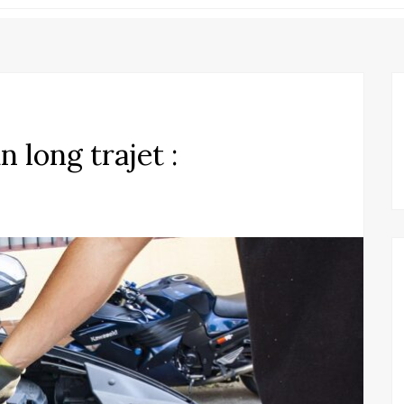
 long trajet :