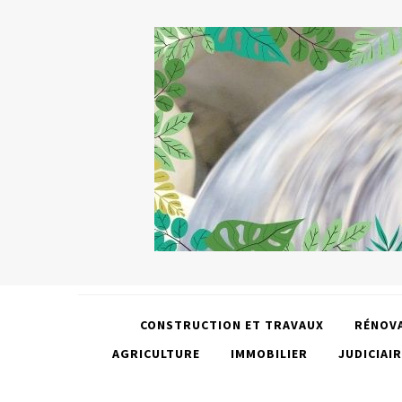
CONSTRUCTION ET TRAVAUX
RÉNOV
AGRICULTURE
IMMOBILIER
JUDICIAIR