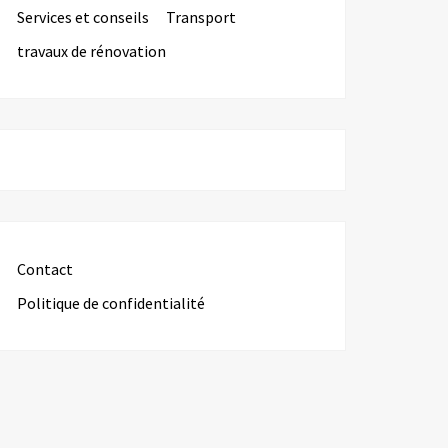
Services et conseils
Transport
travaux de rénovation
Contact
Politique de confidentialité