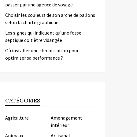
passer par une agence de voyage
Choisir les couleurs de son arche de ballons
selon la charte graphique
Les signes qui indiquent qu’une fosse
septique doit être vidangée
Où installer une climatisation pour
optimiser sa performance ?
CATÉGORIES
Agriculture
Aménagement
intérieur
Animaux
Artisanat