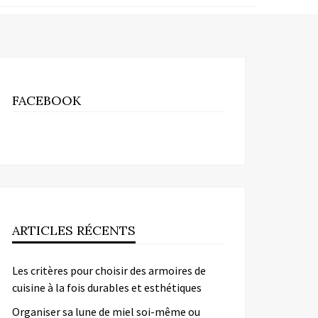
FACEBOOK
ARTICLES RÉCENTS
Les critères pour choisir des armoires de
cuisine à la fois durables et esthétiques
Organiser sa lune de miel soi-même ou