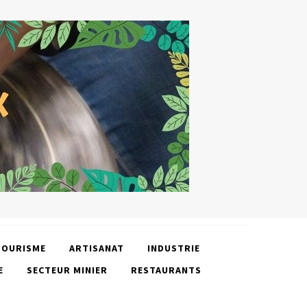
TOURISME
ARTISANAT
INDUSTRIE
E
SECTEUR MINIER
RESTAURANTS