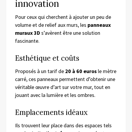
innovation
Pour ceux qui cherchent à ajouter un peu de
volume et de relief aux murs, les
panneaux
muraux 3D
s’avèrent être une solution
fascinante.
Esthétique et coûts
Proposés à un tarif de
20 à 60 euros
le mètre
carré, ces panneaux permettent d’obtenir une
véritable œuvre d’art sur votre mur, tout en
jouant avec la lumière et les ombres.
Emplacements idéaux
Ils trouvent leur place dans des espaces tels