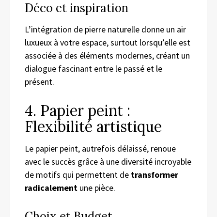
Déco et inspiration
L’intégration de pierre naturelle donne un air
luxueux à votre espace, surtout lorsqu’elle est
associée à des éléments modernes, créant un
dialogue fascinant entre le passé et le
présent.
4. Papier peint :
Flexibilité artistique
Le papier peint, autrefois délaissé, renoue
avec le succès grâce à une diversité incroyable
de motifs qui permettent de
transformer
radicalement
une pièce.
Choix et Budget