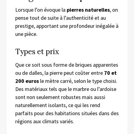
Lorsque l’on évoque la
pierres naturelles
, on
pense tout de suite à l’authenticité et au
prestige, apportant une profondeur inégalée à
une pièce.
Types et prix
Que ce soit sous forme de briques apparentes
ou de dalles, la pierre peut coûter entre
70 et
200 euros
le mètre carré, selon le type choisi.
Des matériaux tels que le marbre ou l’ardoise
sont non seulement robustes mais aussi
naturellement isolants, ce qui les rend
parfaits pour des habitations situées dans des
régions aux climats variés.