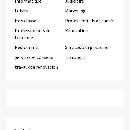
Informatique
Judiciaire
Loisirs
Marketing
Non classé
Professionnels de santé
Professionnels du
Rénovation
tourisme
Restaurants
Services à la personne
Services et conseils
Transport
travaux de rénovation