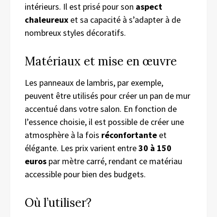
intérieurs. Il est prisé pour son
aspect
chaleureux
et sa capacité à s’adapter à de
nombreux styles décoratifs.
Matériaux et mise en œuvre
Les panneaux de lambris, par exemple,
peuvent être utilisés pour créer un pan de mur
accentué dans votre salon. En fonction de
l’essence choisie, il est possible de créer une
atmosphère à la fois
réconfortante
et
élégante. Les prix varient entre
30 à 150
euros
par mètre carré, rendant ce matériau
accessible pour bien des budgets.
Où l’utiliser?