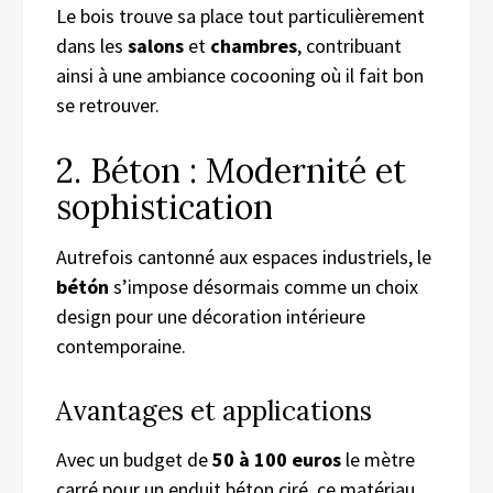
Le bois trouve sa place tout particulièrement
dans les
salons
et
chambres
, contribuant
ainsi à une ambiance cocooning où il fait bon
se retrouver.
2. Béton : Modernité et
sophistication
Autrefois cantonné aux espaces industriels, le
bétón
s’impose désormais comme un choix
design pour une décoration intérieure
contemporaine.
Avantages et applications
Avec un budget de
50 à 100 euros
le mètre
carré pour un enduit béton ciré, ce matériau