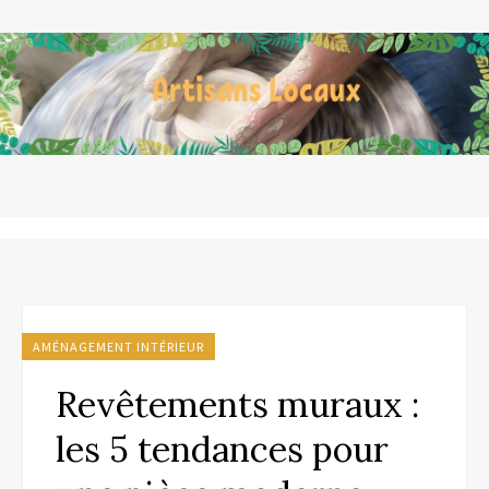
AMÉNAGEMENT INTÉRIEUR
Revêtements muraux :
les 5 tendances pour