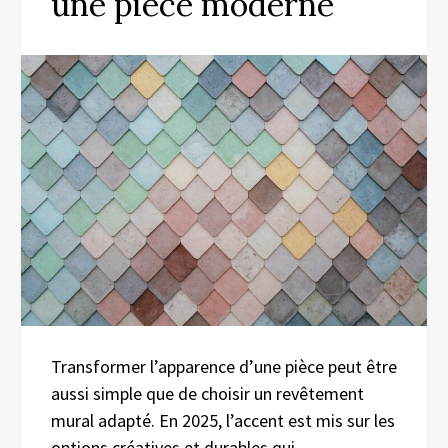
une pièce moderne
Transformer l’apparence d’une pièce peut être
aussi simple que de choisir un revêtement
mural adapté. En 2025, l’accent est mis sur les
options créatives et durables qui