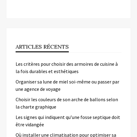
ARTICLES RÉCENTS
Les critères pour choisir des armoires de cuisine à
la fois durables et esthétiques
Organiser sa lune de miel soi-même ou passer par
une agence de voyage
Choisir les couleurs de son arche de ballons selon
la charte graphique
Les signes qui indiquent qu’une fosse septique doit
être vidangée
Où installer une climatisation pour optimiser sa