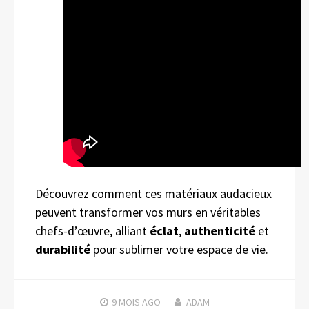
Découvrez comment ces matériaux audacieux
peuvent transformer vos murs en véritables
chefs-d’œuvre, alliant
éclat
,
authenticité
et
durabilité
pour sublimer votre espace de vie.
9 MOIS
AGO
ADAM