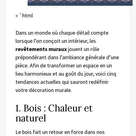
« `html
Dans un monde où chaque détail compte
lorsque l’on conçoit un intérieur, les
revêtements muraux
jouent un rôle
prépondérant dans l’ambiance générale d’une
pièce. Afin de transformer un espace en un
lieu harmonieux et au goût du jour, voici cinq
tendances actuelles qui sauront redéfinir
votre décoration murale.
1. Bois : Chaleur et
naturel
Le bois fait un retour en force dans nos