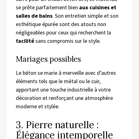
se prête parfaitement bien
aux cuisines et
salles de bains
. Son entretien simple et son
esthétique épurée sont des atouts non
négligeables pour ceux qui recherchent la
facilité
sans compromis sur le style.
Mariages possibles
Le béton se marie à merveille avec d’autres
éléments tels que le métal ou le cuir,
apportant une touche industrielle à votre
décoration et renforçant une atmosphère
moderne et stylée.
3. Pierre naturelle :
Élégance intemporelle