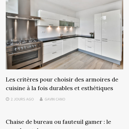
Les critères pour choisir des armoires de
cuisine à la fois durables et esthétiques
2 JOURS
AGO
GAVIN CANO
Chaise de bureau ou fauteuil gamer : le