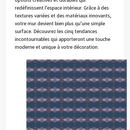
redéfinissent l’espace intérieur. Grâce à des
textures variées et des matériaux innovants,
votre mur devient bien plus qu’une simple
surface. Découvrez les cinq tendances
incontournables qui apporteront une touche
moderne et unique à votre décoration.