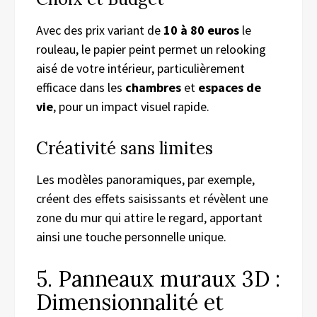
Avec des prix variant de
10 à 80 euros
le
rouleau, le papier peint permet un relooking
aisé de votre intérieur, particulièrement
efficace dans les
chambres
et
espaces de
vie
, pour un impact visuel rapide.
Créativité sans limites
Les modèles panoramiques, par exemple,
créent des effets saisissants et révèlent une
zone du mur qui attire le regard, apportant
ainsi une touche personnelle unique.
5. Panneaux muraux 3D :
Dimensionnalité et