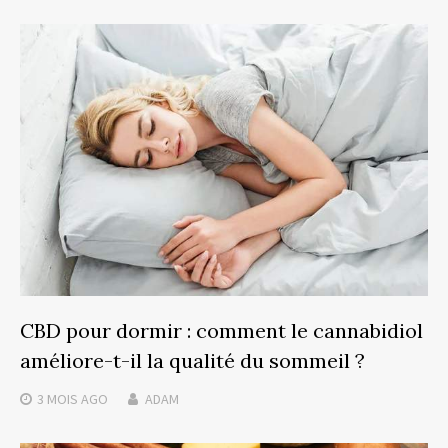
CBD pour dormir : comment le cannabidiol
améliore-t-il la qualité du sommeil ?
3 MOIS
AGO
ADAM