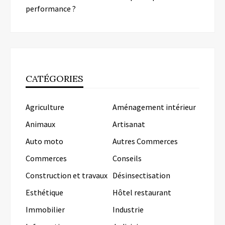
performance ?
CATÉGORIES
Agriculture
Aménagement intérieur
Animaux
Artisanat
Auto moto
Autres Commerces
Commerces
Conseils
Construction et travaux
Désinsectisation
Esthétique
Hôtel restaurant
Immobilier
Industrie