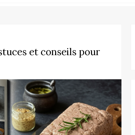
astuces et conseils pour