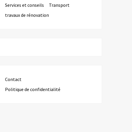
Services et conseils
Transport
travaux de rénovation
Contact
Politique de confidentialité