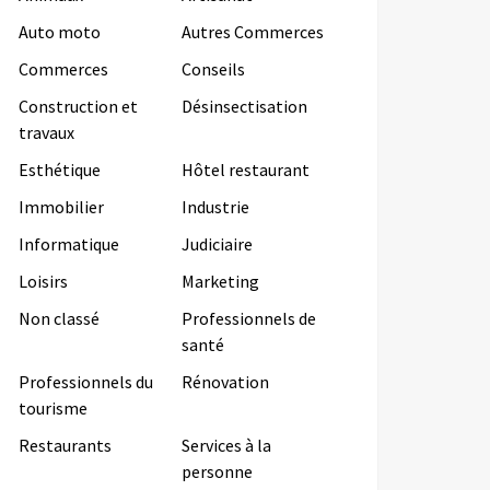
Auto moto
Autres Commerces
Commerces
Conseils
Construction et
Désinsectisation
travaux
Esthétique
Hôtel restaurant
Immobilier
Industrie
Informatique
Judiciaire
Loisirs
Marketing
Non classé
Professionnels de
santé
Professionnels du
Rénovation
tourisme
Restaurants
Services à la
personne