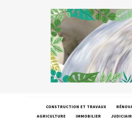
CONSTRUCTION ET TRAVAUX
RÉNOV
AGRICULTURE
IMMOBILIER
JUDICIAIR