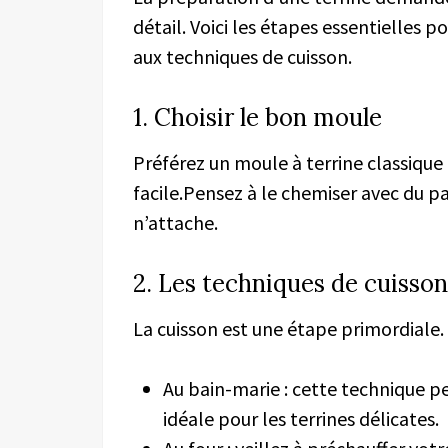
détail. Voici les étapes essentielles p
aux techniques de cuisson.
1. Choisir le bon moule
Préférez un moule à terrine classiqu
facile.Pensez à le chemiser avec du pa
n’attache.
2. Les techniques de cuisson
La cuisson est une étape primordiale. 
Au bain-marie : cette technique 
idéale pour les terrines délicates.