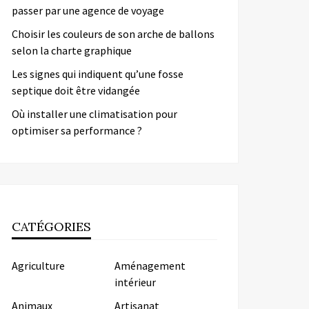
passer par une agence de voyage
Choisir les couleurs de son arche de ballons
selon la charte graphique
Les signes qui indiquent qu’une fosse
septique doit être vidangée
Où installer une climatisation pour
optimiser sa performance ?
CATÉGORIES
Agriculture
Aménagement
intérieur
Animaux
Artisanat