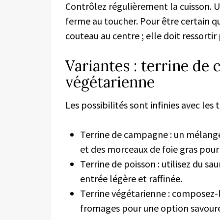
Contrôlez régulièrement la cuisson. U
ferme au toucher. Pour être certain qu
couteau au centre ; elle doit ressortir
Variantes : terrine de
végétarienne
Les possibilités sont infinies avec les 
Terrine de campagne : un mélange 
et des morceaux de foie gras pour
Terrine de poisson : utilisez du 
entrée légère et raffinée.
Terrine végétarienne : composez-la
fromages pour une option savoure