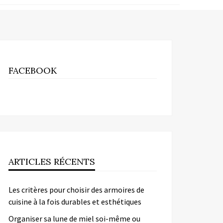
FACEBOOK
ARTICLES RÉCENTS
Les critères pour choisir des armoires de
cuisine à la fois durables et esthétiques
Organiser sa lune de miel soi-même ou