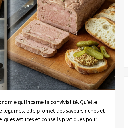
onomie qui incarne la convivialité. Qu’elle
de légumes, elle promet des saveurs riches et
uelques astuces et conseils pratiques pour