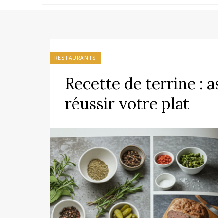
RESTAURANTS
Recette de terrine : 
réussir votre plat