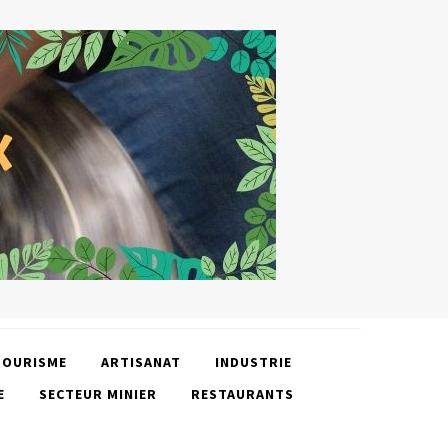
TOURISME
ARTISANAT
INDUSTRIE
E
SECTEUR MINIER
RESTAURANTS