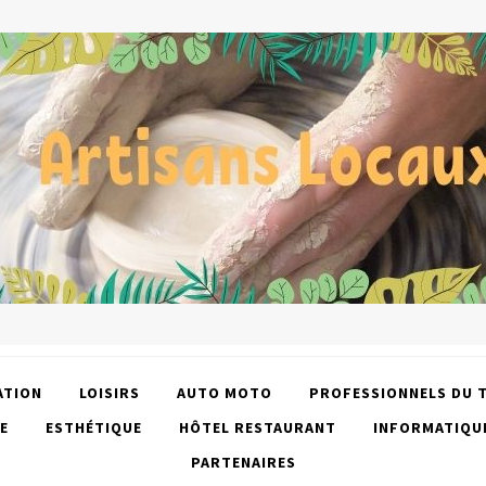
ATION
LOISIRS
AUTO MOTO
PROFESSIONNELS DU 
E
ESTHÉTIQUE
HÔTEL RESTAURANT
INFORMATIQU
PARTENAIRES