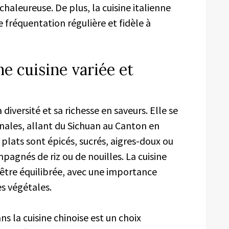
haleureuse. De plus, la cuisine italienne
e fréquentation régulière et fidèle à
ne cuisine variée et
 diversité et sa richesse en saveurs. Elle se
nales, allant du Sichuan au Canton en
 plats sont épicés, sucrés, aigres-doux ou
pagnés de riz ou de nouilles. La cuisine
être équilibrée, avec une importance
s végétales.
ns la cuisine chinoise est un choix