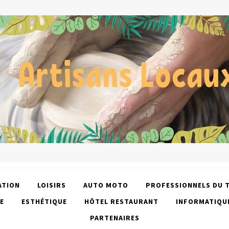
ATION
LOISIRS
AUTO MOTO
PROFESSIONNELS DU 
E
ESTHÉTIQUE
HÔTEL RESTAURANT
INFORMATIQU
PARTENAIRES