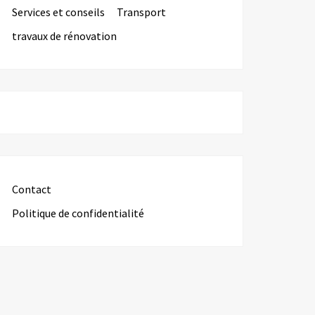
Services et conseils
Transport
travaux de rénovation
Contact
Politique de confidentialité