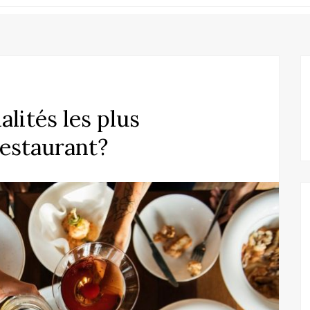
alités les plus
estaurant?