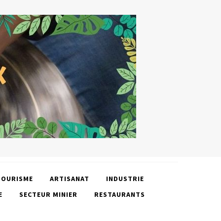
TOURISME
ARTISANAT
INDUSTRIE
E
SECTEUR MINIER
RESTAURANTS