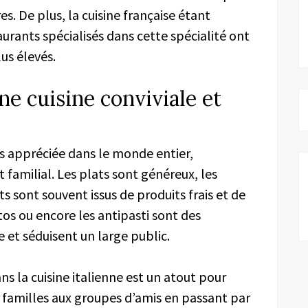
es. De plus, la cuisine française étant
urants spécialisés dans cette spécialité ont
lus élevés.
une cuisine conviviale et
ès appréciée dans le monde entier,
familial. Les plats sont généreux, les
ts sont souvent issus de produits frais et de
ottos ou encore les antipasti sont des
e et séduisent un large public.
ns la cuisine italienne est un atout pour
es familles aux groupes d’amis en passant par