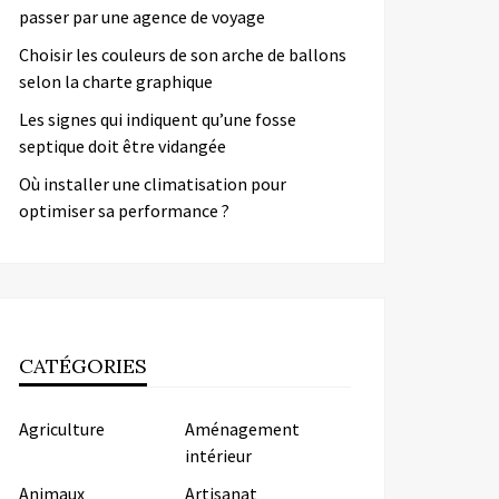
passer par une agence de voyage
Choisir les couleurs de son arche de ballons
selon la charte graphique
Les signes qui indiquent qu’une fosse
septique doit être vidangée
Où installer une climatisation pour
optimiser sa performance ?
CATÉGORIES
Agriculture
Aménagement
intérieur
Animaux
Artisanat