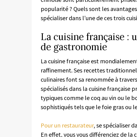
popularité ? Quels sont les avantages 
spécialiser dans l’une de ces trois cui
La cuisine française :
de gastronomie
La cuisine française est mondialemen
raffinement. Ses recettes traditionnel
culinaires font sa renommée à trave
spécialisés dans la cuisine française 
typiques comme le coq au vin ou le 
sophistiqués tels que le foie gras ou l
Pour un restaurateur
, se spécialiser d
En effet, vous vous différenciez de la