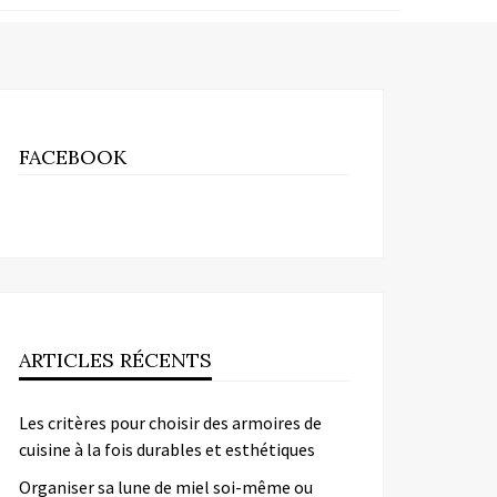
FACEBOOK
ARTICLES RÉCENTS
Les critères pour choisir des armoires de
cuisine à la fois durables et esthétiques
Organiser sa lune de miel soi-même ou