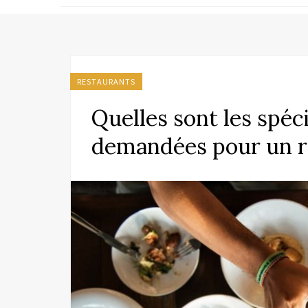
RESTAURANTS
Quelles sont les spéci
demandées pour un r