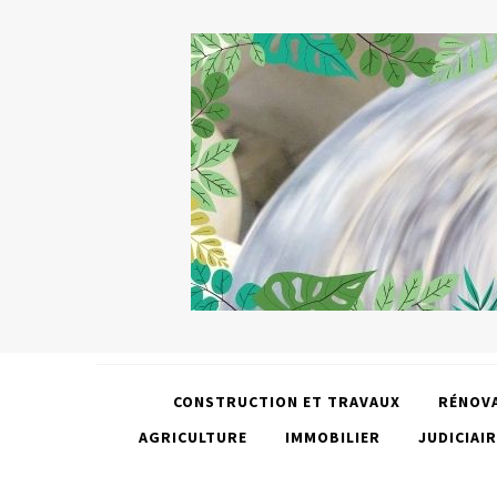
CONSTRUCTION ET TRAVAUX
RÉNOV
AGRICULTURE
IMMOBILIER
JUDICIAIR