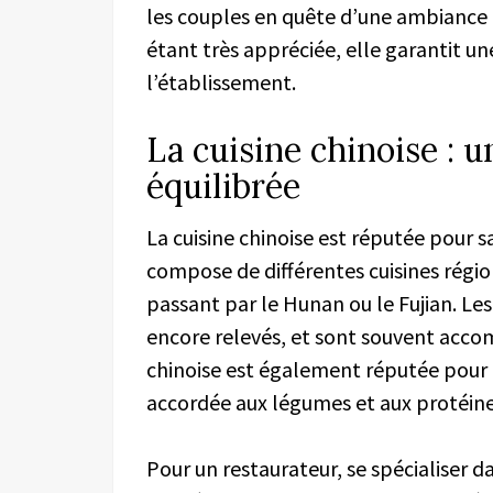
les couples en quête d’une ambiance c
étant très appréciée, elle garantit un
l’établissement.
La cuisine chinoise : u
équilibrée
La cuisine chinoise est réputée pour sa
compose de différentes cuisines régio
passant par le Hunan ou le Fujian. Les
encore relevés, et sont souvent accom
chinoise est également réputée pour 
accordée aux légumes et aux protéine
Pour un restaurateur, se spécialiser da