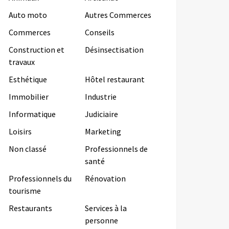
Auto moto
Autres Commerces
Commerces
Conseils
Construction et
Désinsectisation
travaux
Esthétique
Hôtel restaurant
Immobilier
Industrie
Informatique
Judiciaire
Loisirs
Marketing
Non classé
Professionnels de
santé
Professionnels du
Rénovation
tourisme
Restaurants
Services à la
personne