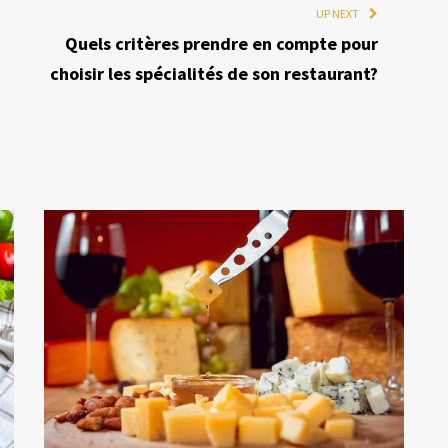
UP NEXT
Quels critères prendre en compte pour
choisir les spécialités de son restaurant?