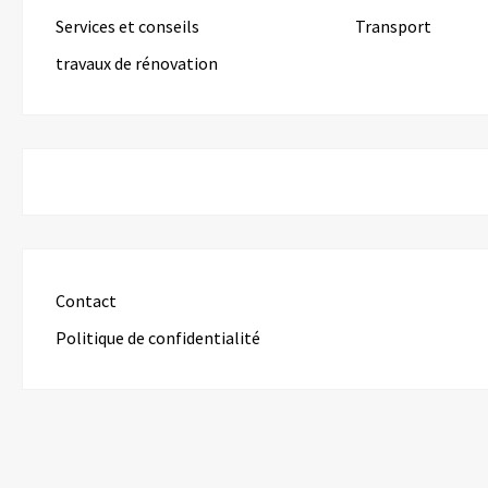
Services et conseils
Transport
travaux de rénovation
Contact
Politique de confidentialité