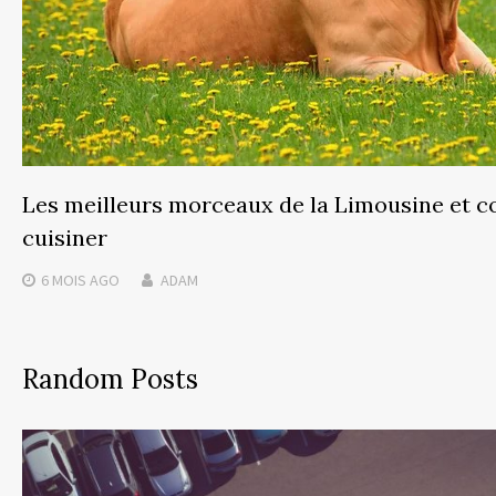
Les meilleurs morceaux de la Limousine et 
cuisiner
6 MOIS
AGO
ADAM
Random Posts