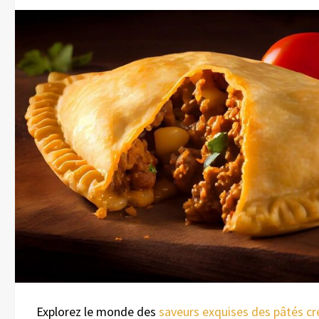
Explorez le monde des
saveurs exquises des pâtés cr