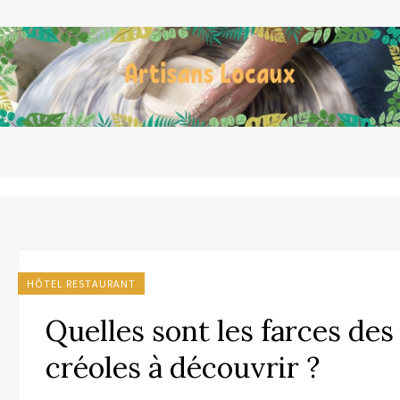
HÔTEL RESTAURANT
Quelles sont les farces des
créoles à découvrir ?