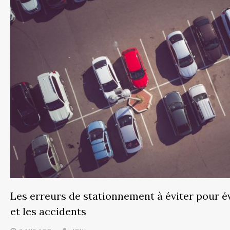
Les erreurs de stationnement à éviter pour é
et les accidents