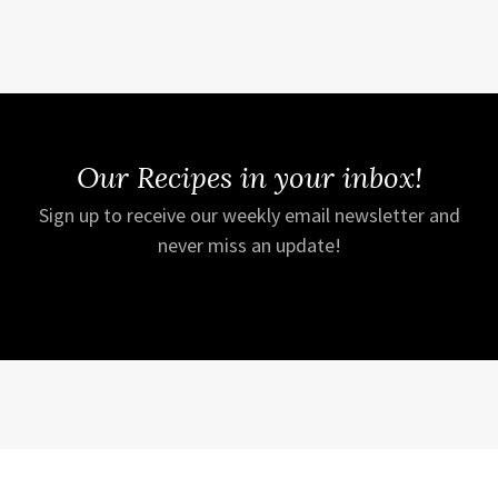
Our Recipes in your inbox!
Sign up to receive our weekly email newsletter and
never miss an update!