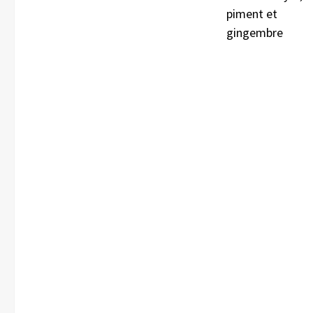
piment et
gingembre