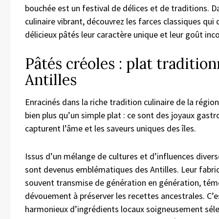
bouchée est un festival de délices et de traditions. D
culinaire vibrant, découvrez les farces classiques qui
délicieux pâtés leur caractère unique et leur goût in
Pâtés créoles : plat traditio
Antilles
Enracinés dans la riche tradition culinaire de la région
bien plus qu’un simple plat : ce sont des joyaux gas
capturent l’âme et les saveurs uniques des îles.
Issus d’un mélange de cultures et d’influences divers
sont devenus emblématiques des Antilles. Leur fabri
souvent transmise de génération en génération, tém
dévouement à préserver les recettes ancestrales. C’
harmonieux d’ingrédients locaux soigneusement séle