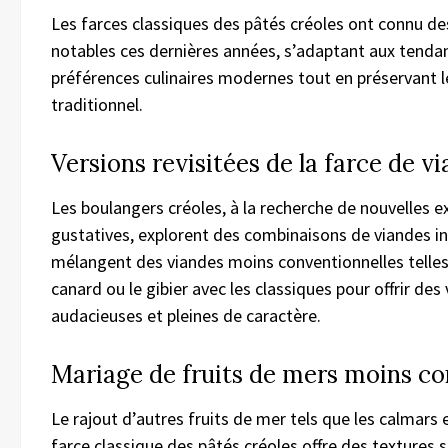
Les farces classiques des pâtés créoles ont connu de
notables ces dernières années, s’adaptant aux tenda
préférences culinaires modernes tout en préservant l
traditionnel.
Versions revisitées de la farce de v
Les boulangers créoles, à la recherche de nouvelles e
gustatives, explorent des combinaisons de viandes i
mélangent des viandes moins conventionnelles telles 
canard ou le gibier avec les classiques pour offrir des
audacieuses et pleines de caractère.
Mariage de fruits de mers moins c
Le rajout d’autres fruits de mer tels que les calmars 
farce classique des pâtés créoles offre des textures s