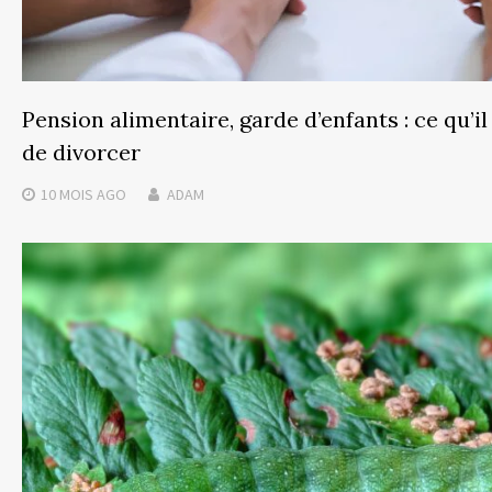
Pension alimentaire, garde d’enfants : ce qu’il
de divorcer
10 MOIS
AGO
ADAM