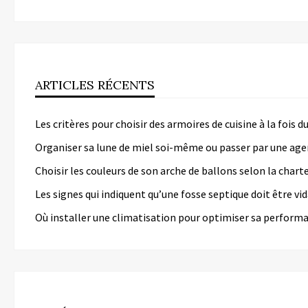
ARTICLES RÉCENTS
Les critères pour choisir des armoires de cuisine à la fois 
Organiser sa lune de miel soi-même ou passer par une age
Choisir les couleurs de son arche de ballons selon la chart
Les signes qui indiquent qu’une fosse septique doit être v
Où installer une climatisation pour optimiser sa perform