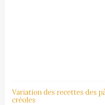
Variation des recettes des p
créoles