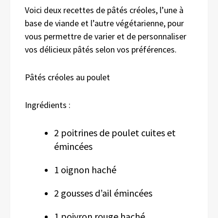
Voici deux recettes de pâtés créoles, l’une à
base de viande et l’autre végétarienne, pour
vous permettre de varier et de personnaliser
vos délicieux pâtés selon vos préférences.
Pâtés créoles au poulet
Ingrédients :
2 poitrines de poulet cuites et
émincées
1 oignon haché
2 gousses d’ail émincées
1 poivron rouge haché