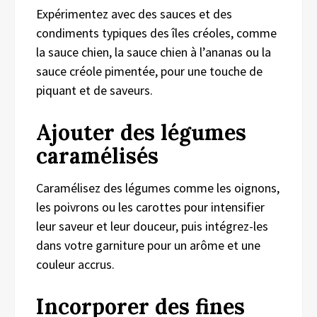
Expérimentez avec des sauces et des
condiments typiques des îles créoles, comme
la sauce chien, la sauce chien à l’ananas ou la
sauce créole pimentée, pour une touche de
piquant et de saveurs.
Ajouter des légumes
caramélisés
Caramélisez des légumes comme les oignons,
les poivrons ou les carottes pour intensifier
leur saveur et leur douceur, puis intégrez-les
dans votre garniture pour un arôme et une
couleur accrus.
Incorporer des fines