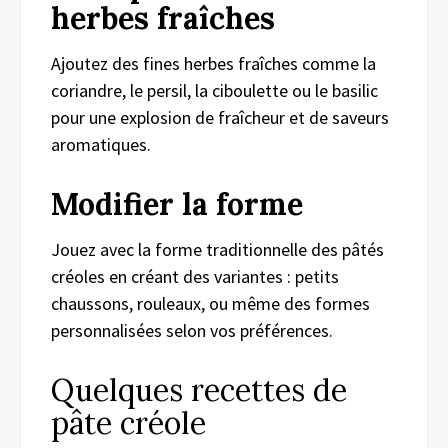
herbes fraîches
Ajoutez des fines herbes fraîches comme la
coriandre, le persil, la ciboulette ou le basilic
pour une explosion de fraîcheur et de saveurs
aromatiques.
Modifier la forme
Jouez avec la forme traditionnelle des pâtés
créoles en créant des variantes : petits
chaussons, rouleaux, ou même des formes
personnalisées selon vos préférences.
Quelques recettes de
pâte créole