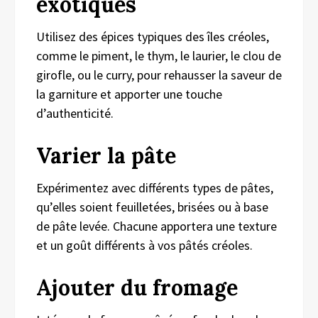
exotiques
Utilisez des épices typiques des îles créoles,
comme le piment, le thym, le laurier, le clou de
girofle, ou le curry, pour rehausser la saveur de
la garniture et apporter une touche
d’authenticité.
Varier la pâte
Expérimentez avec différents types de pâtes,
qu’elles soient feuilletées, brisées ou à base
de pâte levée. Chacune apportera une texture
et un goût différents à vos pâtés créoles.
Ajouter du fromage