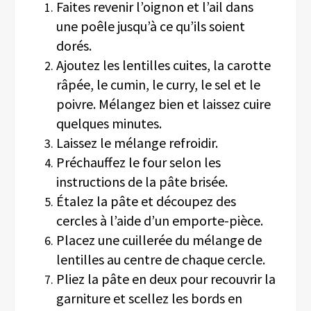
Faites revenir l’oignon et l’ail dans
une poêle jusqu’à ce qu’ils soient
dorés.
Ajoutez les lentilles cuites, la carotte
râpée, le cumin, le curry, le sel et le
poivre. Mélangez bien et laissez cuire
quelques minutes.
Laissez le mélange refroidir.
Préchauffez le four selon les
instructions de la pâte brisée.
Étalez la pâte et découpez des
cercles à l’aide d’un emporte-pièce.
Placez une cuillerée du mélange de
lentilles au centre de chaque cercle.
Pliez la pâte en deux pour recouvrir la
garniture et scellez les bords en