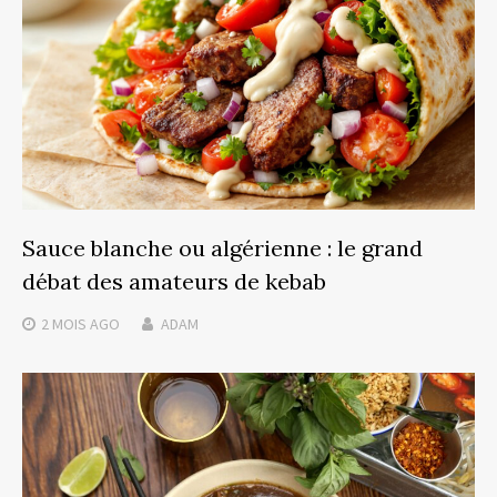
Sauce blanche ou algérienne : le grand
débat des amateurs de kebab
2 MOIS
AGO
ADAM