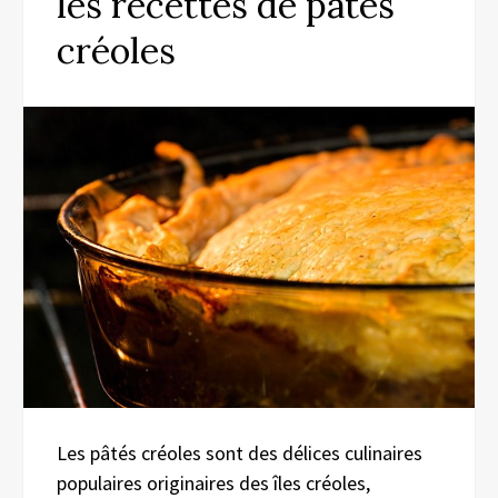
les recettes de pâtés
créoles
Les pâtés créoles sont des délices culinaires
populaires originaires des îles créoles,