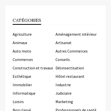
CATÉGORIES
Agriculture
Aménagement intérieur
Animaux
Artisanat
Auto moto
Autres Commerces
Commerces
Conseils
Construction et travaux
Désinsectisation
Esthétique
Hôtel restaurant
Immobilier
Industrie
Informatique
Judiciaire
Loisirs
Marketing
Non classé
Professionnels de santé