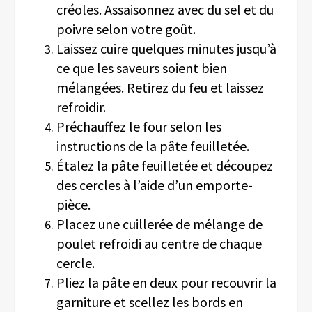
créoles. Assaisonnez avec du sel et du
poivre selon votre goût.
Laissez cuire quelques minutes jusqu’à
ce que les saveurs soient bien
mélangées. Retirez du feu et laissez
refroidir.
Préchauffez le four selon les
instructions de la pâte feuilletée.
Étalez la pâte feuilletée et découpez
des cercles à l’aide d’un emporte-
pièce.
Placez une cuillerée de mélange de
poulet refroidi au centre de chaque
cercle.
Pliez la pâte en deux pour recouvrir la
garniture et scellez les bords en