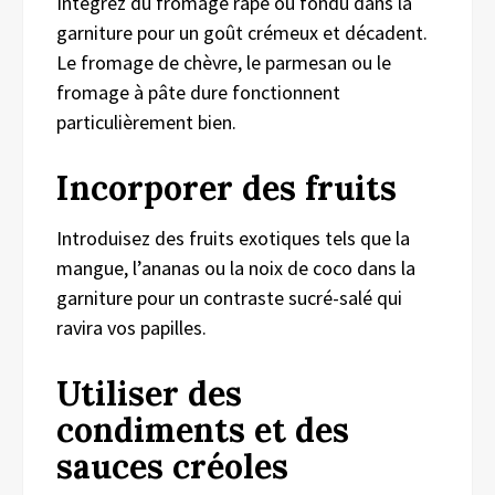
Intégrez du fromage râpé ou fondu dans la
garniture pour un goût crémeux et décadent.
Le fromage de chèvre, le parmesan ou le
fromage à pâte dure fonctionnent
particulièrement bien.
Incorporer des fruits
Introduisez des fruits exotiques tels que la
mangue, l’ananas ou la noix de coco dans la
garniture pour un contraste sucré-salé qui
ravira vos papilles.
Utiliser des
condiments et des
sauces créoles