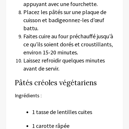
appuyant avec une fourchette.
Placez les pâtés sur une plaque de
cuisson et badigeonnez-les d’œuf
battu.
Faites cuire au four préchauffé jusqu’à
ce qu’ils soient dorés et croustillants,
environ 15-20 minutes.
Laissez refroidir quelques minutes
avant de servir.
Pâtés créoles végétariens
Ingrédients :
1 tasse de lentilles cuites
1 carotte râpée