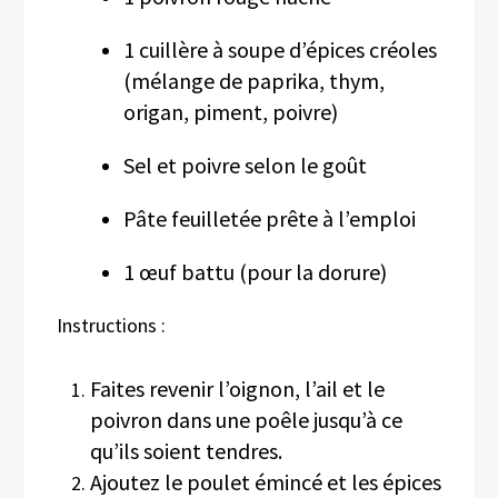
1 cuillère à soupe d’épices créoles
(mélange de paprika, thym,
origan, piment, poivre)
Sel et poivre selon le goût
Pâte feuilletée prête à l’emploi
1 œuf battu (pour la dorure)
Instructions :
Faites revenir l’oignon, l’ail et le
poivron dans une poêle jusqu’à ce
qu’ils soient tendres.
Ajoutez le poulet émincé et les épices