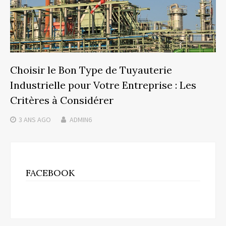
Choisir le Bon Type de Tuyauterie
Industrielle pour Votre Entreprise : Les
Critères à Considérer
3 ANS
AGO
ADMIN6
FACEBOOK