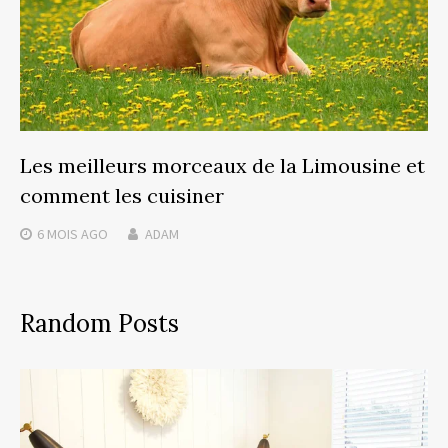
Les meilleurs morceaux de la Limousine et
comment les cuisiner
6 MOIS
AGO
ADAM
Random Posts