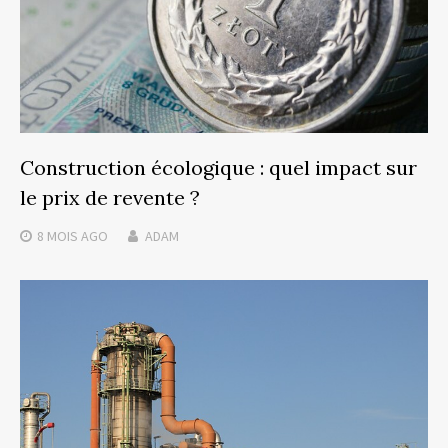
Construction écologique : quel impact sur
le prix de revente ?
8 MOIS
AGO
ADAM