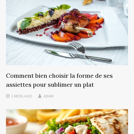
Comment bien choisir la forme de ses
assiettes pour sublimer un plat
1 MOIS
AGO
ADAM