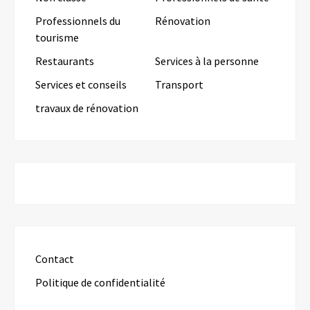
Professionnels du
Rénovation
tourisme
Restaurants
Services à la personne
Services et conseils
Transport
travaux de rénovation
Contact
Politique de confidentialité