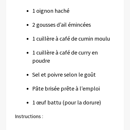
1 oignon haché
2 gousses d’ail émincées
1 cuillère à café de cumin moulu
1 cuillère à café de curry en
poudre
Sel et poivre selon le goût
Pâte brisée prête à l’emploi
1 œuf battu (pour la dorure)
Instructions :