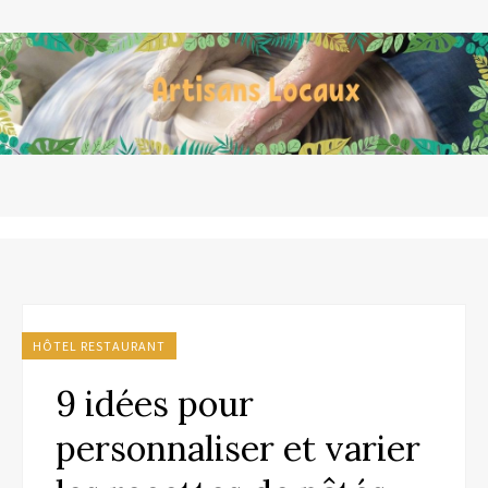
HÔTEL RESTAURANT
9 idées pour
personnaliser et varier