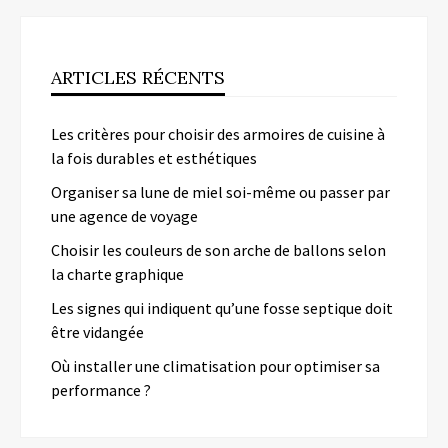
ARTICLES RÉCENTS
Les critères pour choisir des armoires de cuisine à
la fois durables et esthétiques
Organiser sa lune de miel soi-même ou passer par
une agence de voyage
Choisir les couleurs de son arche de ballons selon
la charte graphique
Les signes qui indiquent qu’une fosse septique doit
être vidangée
Où installer une climatisation pour optimiser sa
performance ?