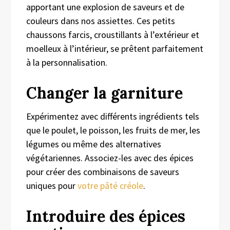
apportant une explosion de saveurs et de
couleurs dans nos assiettes. Ces petits
chaussons farcis, croustillants à l’extérieur et
moelleux à l’intérieur, se prêtent parfaitement
à la personnalisation.
Changer la garniture
Expérimentez avec différents ingrédients tels
que le poulet, le poisson, les fruits de mer, les
légumes ou même des alternatives
végétariennes. Associez-les avec des épices
pour créer des combinaisons de saveurs
uniques pour
votre pât
é
créole
.
Introduire des épices