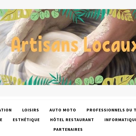
ATION
LOISIRS
AUTO MOTO
PROFESSIONNELS DU 
E
ESTHÉTIQUE
HÔTEL RESTAURANT
INFORMATIQU
PARTENAIRES