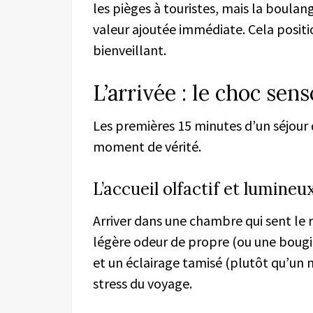
les pièges à touristes, mais la boula
valeur ajoutée immédiate. Cela posit
bienveillant.
L’arrivée : le choc sens
Les premières 15 minutes d’un séjour d
moment de vérité.
L’accueil olfactif et lumineu
Arriver dans une chambre qui sent le r
légère odeur de propre (ou une bougi
et un éclairage tamisé (plutôt qu’un
stress du voyage.