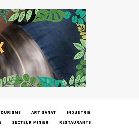
TOURISME
ARTISANAT
INDUSTRIE
E
SECTEUR MINIER
RESTAURANTS