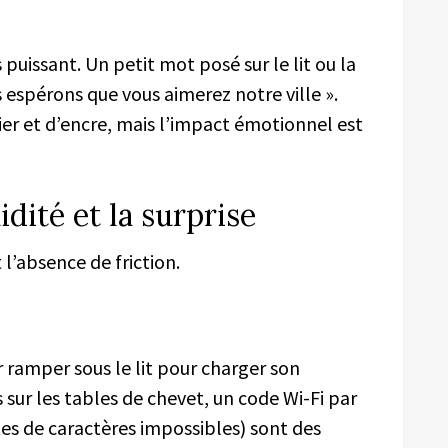
s puissant. Un petit mot posé sur le lit ou la
s espérons que vous aimerez notre ville ».
er et d’encre, mais l’impact émotionnel est
uidité et la surprise
l’absence de friction.
r ramper sous le lit pour charger son
 sur les tables de chevet, un code Wi-Fi par
tes de caractères impossibles) sont des