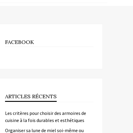
FACEBOOK
ARTICLES RÉCENTS
Les critères pour choisir des armoires de
cuisine à la fois durables et esthétiques
Organiser sa lune de miel soi-même ou