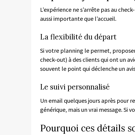
L’expérience ne s’arrête pas au check-
aussi importante que l’accueil.
La flexibilité du départ
Si votre planning le permet, propose
check-out) à des clients qui ont un avi
souvent le point qui déclenche un avis
Le suivi personnalisé
Un email quelques jours après pour r
générique, mais un vrai message. Si vou
Pourquoi ces détails s