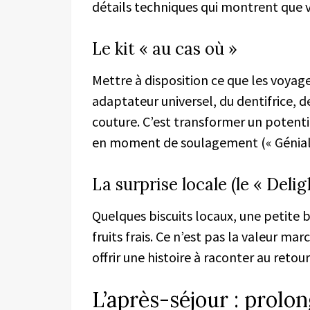
détails techniques qui montrent que
Le kit « au cas où »
Mettre à disposition ce que les voyage
adaptateur universel, du dentifrice, d
couture. C’est transformer un potenti
en moment de soulagement (« Génial, 
La surprise locale (le « Delig
Quelques biscuits locaux, une petite 
fruits frais. Ce n’est pas la valeur ma
offrir une histoire à raconter au retour
L’après-séjour : prolo