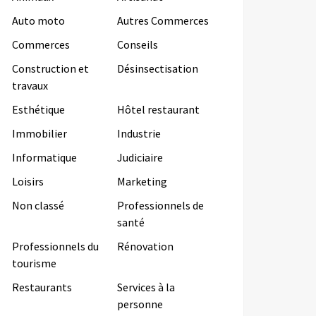
Auto moto
Autres Commerces
Commerces
Conseils
Construction et
Désinsectisation
travaux
Esthétique
Hôtel restaurant
Immobilier
Industrie
Informatique
Judiciaire
Loisirs
Marketing
Non classé
Professionnels de
santé
Professionnels du
Rénovation
tourisme
Restaurants
Services à la
personne