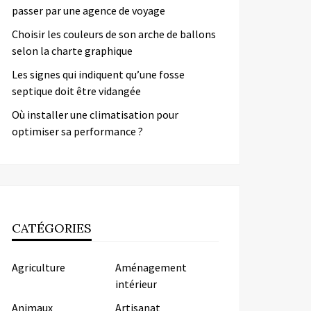
passer par une agence de voyage
Choisir les couleurs de son arche de ballons
selon la charte graphique
Les signes qui indiquent qu’une fosse
septique doit être vidangée
Où installer une climatisation pour
optimiser sa performance ?
CATÉGORIES
Agriculture
Aménagement
intérieur
Animaux
Artisanat