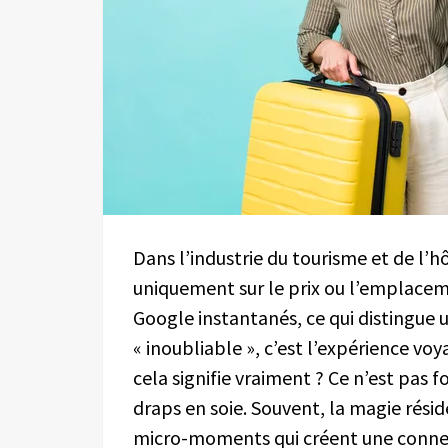
Dans l’industrie du tourisme et de l’hô
uniquement sur le prix ou l’emplaceme
Google instantanés, ce qui distingue u
« inoubliable », c’est l’expérience vo
cela signifie vraiment ? Ce n’est pas
draps en soie. Souvent, la magie réside
micro-moments qui créent une conne