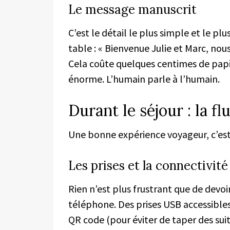
Le message manuscrit
C’est le détail le plus simple et le plu
table : « Bienvenue Julie et Marc, nou
Cela coûte quelques centimes de papi
énorme. L’humain parle à l’humain.
Durant le séjour : la fl
Une bonne expérience voyageur, c’est 
Les prises et la connectivité
Rien n’est plus frustrant que de devoi
téléphone. Des prises USB accessibles
QR code (pour éviter de taper des sui