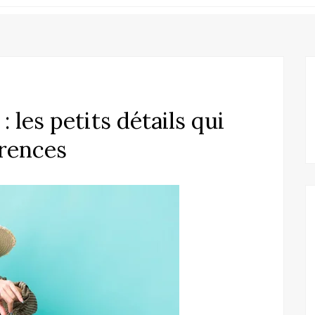
 les petits détails qui
érences