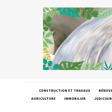
CONSTRUCTION ET TRAVAUX
RÉNOV
AGRICULTURE
IMMOBILIER
JUDICIAIR