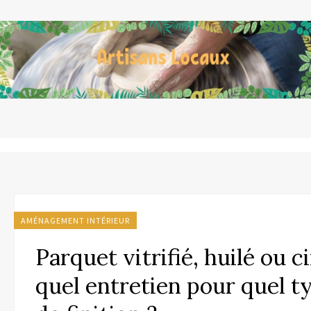
AMÉNAGEMENT INTÉRIEUR
Parquet vitrifié, huilé ou ci
quel entretien pour quel t