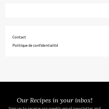
Contact
Politique de confidentialité
Our Recipes in your inbox!
Sign up to receive our weekly email newsletter and