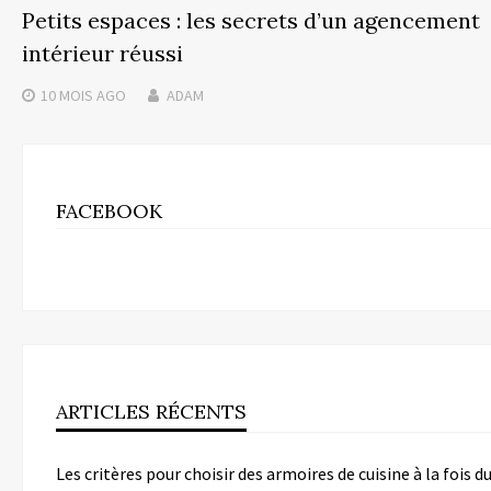
Petits espaces : les secrets d’un agencement
intérieur réussi
10 MOIS
AGO
ADAM
FACEBOOK
ARTICLES RÉCENTS
Les critères pour choisir des armoires de cuisine à la fois d