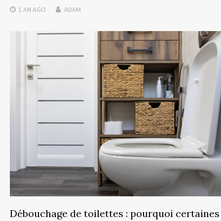
1 AN
AGO
ADAM
Débouchage de toilettes : pourquoi certaines