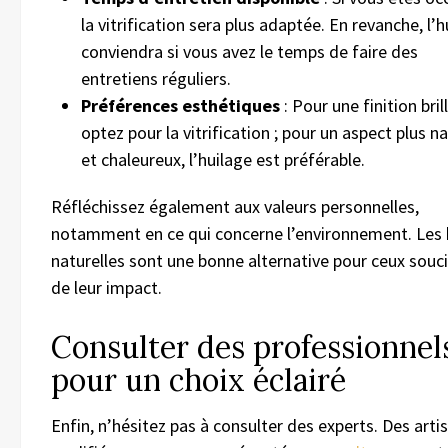
la vitrification sera plus adaptée. En revanche, l’h
conviendra si vous avez le temps de faire des
entretiens réguliers.
Préférences esthétiques
: Pour une finition bril
optez pour la vitrification ; pour un aspect plus na
et chaleureux, l’huilage est préférable.
Réfléchissez également aux valeurs personnelles,
notamment en ce qui concerne l’environnement. Les 
naturelles sont une bonne alternative pour ceux souc
de leur impact.
Consulter des professionnel
pour un choix éclairé
Enfin, n’hésitez pas à consulter des experts. Des arti