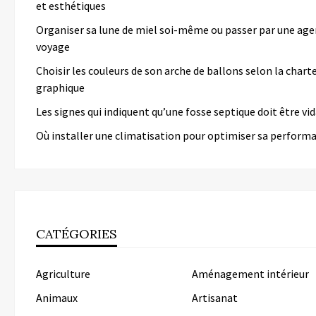
et esthétiques
Organiser sa lune de miel soi-même ou passer par une age
voyage
Choisir les couleurs de son arche de ballons selon la chart
graphique
Les signes qui indiquent qu’une fosse septique doit être v
Où installer une climatisation pour optimiser sa perform
CATÉGORIES
Agriculture
Aménagement intérieur
Animaux
Artisanat