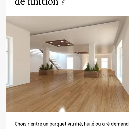
de finition ?
Choisir entre un parquet vitrifié, huilé ou ciré deman