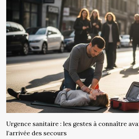
Urgence sanitaire : les gestes à connaître ava
l’arrivée des secours