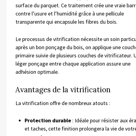
surface du parquet. Ce traitement crée une vraie barr
contre l’usure et l’humidité grâce à une pellicule
transparente qui encapsule les fibres du bois.
Le processus de vitrification nécessite un soin particul
après un bon ponçage du bois, on applique une couch
primaire suivie de plusieurs couches de vitrificateur. 
léger ponçage entre chaque application assure une
adhésion optimale.
Avantages de la vitrification
La vitrification offre de nombreux atouts :
Protection durable
: Idéale pour résister aux ér
et taches, cette finition prolongera la vie de votr