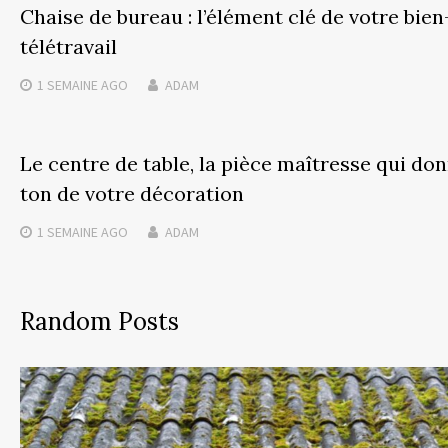
Chaise de bureau : l’élément clé de votre bien
télétravail
1 SEMAINE
AGO
ADAM
Le centre de table, la pièce maîtresse qui don
ton de votre décoration
1 SEMAINE
AGO
ADAM
Random Posts