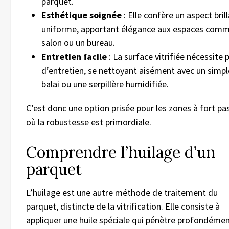
parquet.
Esthétique soignée
: Elle confère un aspect bril
uniforme, apportant élégance aux espaces comm
salon ou un bureau.
Entretien facile
: La surface vitrifiée nécessite 
d’entretien, se nettoyant aisément avec un simpl
balai ou une serpillère humidifiée.
C’est donc une option prisée pour les zones à fort p
où la robustesse est primordiale.
Comprendre l’huilage d’un
parquet
L’huilage est une autre méthode de traitement du
parquet, distincte de la vitrification. Elle consiste à
appliquer une huile spéciale qui pénètre profondéme