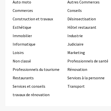
Auto moto
Autres Commerces
Commerces
Conseils
Construction et travaux
Désinsectisation
Esthétique
Hôtel restaurant
Immobilier
Industrie
Informatique
Judiciaire
Loisirs
Marketing
Non classé
Professionnels de santé
Professionnels du tourisme
Rénovation
Restaurants
Services à la personne
Services et conseils
Transport
travaux de rénovation