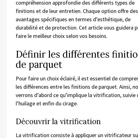
compréhension approfondie des différents types de
finitions et de leur entretien. Chaque option offre des
avantages spécifiques en termes d’esthétique, de
durabilité et de protection. Cet article vous guidera 
faire le meilleur choix selon vos besoins.
Définir les différentes finiti
de parquet
Pour faire un choix éclairé, il est essentiel de compr
les différences entre les finitions de parquet. Ainsi, n
verrons d’abord ce qu’implique la vitrification, suivie
l’huilage et enfin du cirage.
Découvrir la vitrification
La vitrification consiste à appliquer un vitrificateur su