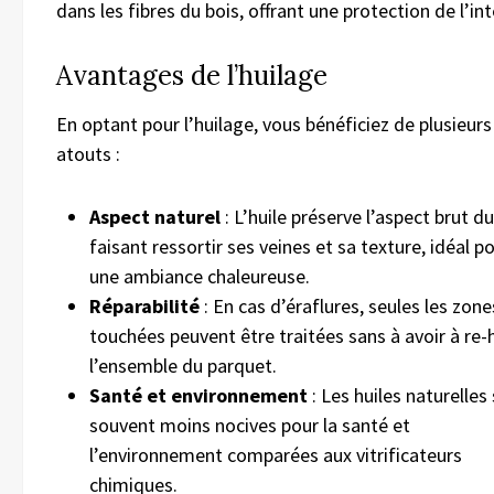
dans les fibres du bois, offrant une protection de l’int
Avantages de l’huilage
En optant pour l’huilage, vous bénéficiez de plusieurs
atouts :
Aspect naturel
: L’huile préserve l’aspect brut du
faisant ressortir ses veines et sa texture, idéal p
une ambiance chaleureuse.
Réparabilité
: En cas d’éraflures, seules les zone
touchées peuvent être traitées sans à avoir à re-h
l’ensemble du parquet.
Santé et environnement
: Les huiles naturelles
souvent moins nocives pour la santé et
l’environnement comparées aux vitrificateurs
chimiques.