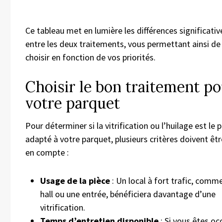
Ce tableau met en lumière les différences significativ
entre les deux traitements, vous permettant ainsi de
choisir en fonction de vos priorités.
Choisir le bon traitement p
votre parquet
Pour déterminer si la vitrification ou l’huilage est le p
adapté à votre parquet, plusieurs critères doivent êtr
en compte :
Usage de la pièce
: Un local à fort trafic, comm
hall ou une entrée, bénéficiera davantage d’une
vitrification.
Temps d’entretien disponible
: Si vous êtes oc