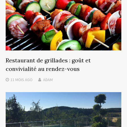
Restaurant de grillades : goût et
convivialité au rendez-vous
11 MOIS
AGO
ADAM