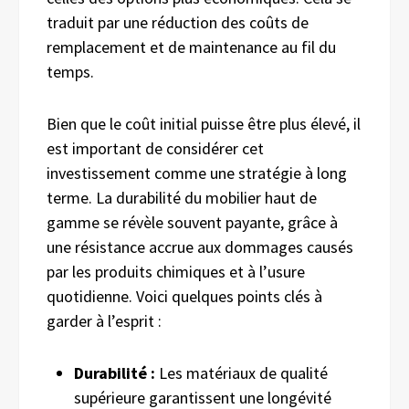
traduit par une réduction des coûts de
remplacement et de maintenance au fil du
temps.
Bien que le coût initial puisse être plus élevé, il
est important de considérer cet
investissement comme une stratégie à long
terme. La durabilité du mobilier haut de
gamme se révèle souvent payante, grâce à
une résistance accrue aux dommages causés
par les produits chimiques et à l’usure
quotidienne. Voici quelques points clés à
garder à l’esprit :
Durabilité :
Les matériaux de qualité
supérieure garantissent une longévité