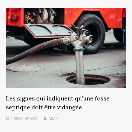
Les signes qui indiquent qu’une fosse
septique doit être vidangée
1 SEMAINE
AGO
ADAM