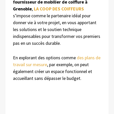
fournisseur de mobilier de coiffure à
Grenoble
,
LA COOP DES COIFFEURS
s’impose comme le partenaire idéal pour
donner vie à votre projet, en vous apportant
les solutions et le soutien technique
indispensables pour transformer vos premiers
pas en un succès durable.
En explorant des options comme
des plans de
travail sur mesure
, par exemple, on peut
également créer un espace fonctionnel et
accueillant sans dépasser le budget.