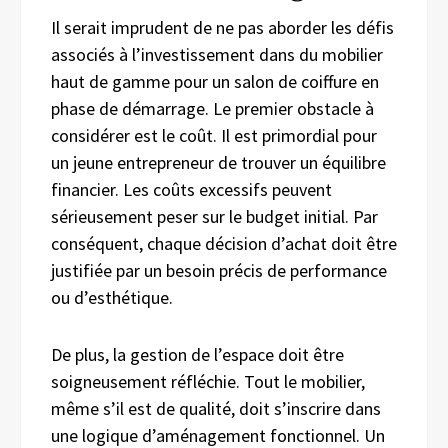
Il serait imprudent de ne pas aborder les défis
associés à l’investissement dans du mobilier
haut de gamme pour un salon de coiffure en
phase de démarrage. Le premier obstacle à
considérer est le coût. Il est primordial pour
un jeune entrepreneur de trouver un équilibre
financier. Les coûts excessifs peuvent
sérieusement peser sur le budget initial. Par
conséquent, chaque décision d’achat doit être
justifiée par un besoin précis de performance
ou d’esthétique.
De plus, la gestion de l’espace doit être
soigneusement réfléchie. Tout le mobilier,
même s’il est de qualité, doit s’inscrire dans
une logique d’aménagement fonctionnel. Un