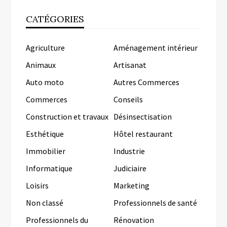
CATÉGORIES
Agriculture
Aménagement intérieur
Animaux
Artisanat
Auto moto
Autres Commerces
Commerces
Conseils
Construction et travaux
Désinsectisation
Esthétique
Hôtel restaurant
Immobilier
Industrie
Informatique
Judiciaire
Loisirs
Marketing
Non classé
Professionnels de santé
Professionnels du
Rénovation