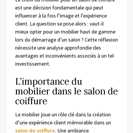
est une décision fondamentale qui peut
influencer à la fois l’image et l’expérience
client. La question se pose alors : vaut-il
mieux opter pour un mobilier haut de gamme
lors du démarrage d’un salon ? Cette réflexion
nécessite une analyse approfondie des
avantages et inconvénients associés à un tel
investissement.
L’importance du
mobilier dans le salon de
coiffure
Le mobilier joue un rôle clé dans la création
d’une expérience client mémorable dans un
salon de coiffure
. Une ambiance