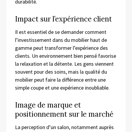
durabilité.
Impact sur l’expérience client
Il est essentiel de se demander comment
l’investissement dans du mobilier haut de
gamme peut transformer l’expérience des
clients. Un environnement bien pensé favorise
la relaxation et la détente. Les gens viennent
souvent pour des soins, mais la qualité du
mobilier peut faire la différence entre une
simple coupe et une expérience inoubliable.
Image de marque et
positionnement sur le marché
La perception d’un salon, notamment auprès