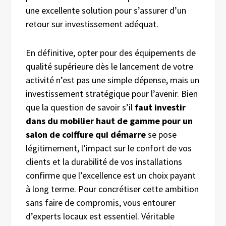
une excellente solution pour s’assurer d’un
retour sur investissement adéquat.
En définitive, opter pour des équipements de
qualité supérieure dès le lancement de votre
activité n’est pas une simple dépense, mais un
investissement stratégique pour l’avenir. Bien
que la question de savoir s’il
faut investir
dans du mobilier haut de gamme pour un
salon de coiffure qui démarre
se pose
légitimement, l’impact sur le confort de vos
clients et la durabilité de vos installations
confirme que l’excellence est un choix payant
à long terme. Pour concrétiser cette ambition
sans faire de compromis, vous entourer
d’experts locaux est essentiel. Véritable