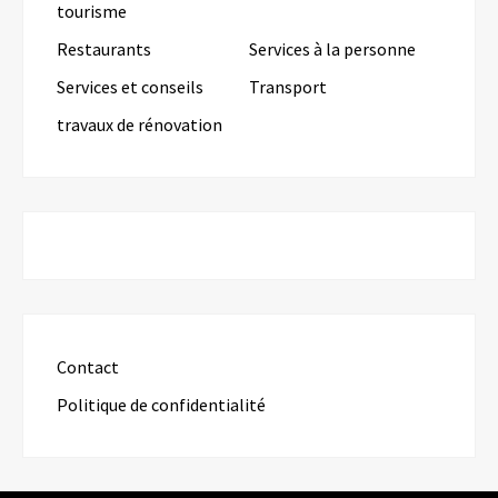
tourisme
Restaurants
Services à la personne
Services et conseils
Transport
travaux de rénovation
Contact
Politique de confidentialité