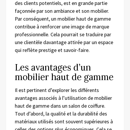
des clients potentiels, est en grande partie
façonnée par son ambiance et son mobilier.
Par conséquent, un mobilier haut de gamme
contribue à renforcer une image de marque
professionnelle. Cela pourrait se traduire par
une clientèle davantage attirée par un espace
qui reflète prestige et savoir-faire.
Les avantages d’un
mobilier haut de gamme
Il est pertinent d’explorer les différents
avantages associés à l’utilisation de mobilier
haut de gamme dans un salon de coiffure.
Tout d’abord, la qualité et la durabilité des
matériaux utilisés sont souvent supérieures à
celles des options plus économiques. Cela se