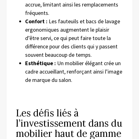
accrue, limitant ainsi les remplacements
fréquents.
Confort :
Les fauteuils et bacs de lavage
ergonomiques augmentent le plaisir
d’être servi, ce qui peut faire toute la
différence pour des clients qui y passent
souvent beaucoup de temps.
Esthétique :
Un mobilier élégant crée un
cadre accueillant, renforçant ainsi l’image
de marque du salon.
Les défis liés à
l’investissement dans du
mobilier haut de gamme