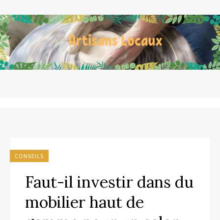
CONSEILS
Faut-il investir dans du
mobilier haut de