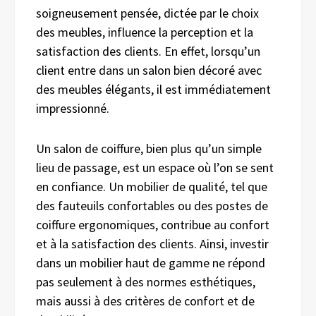
soigneusement pensée, dictée par le choix
des meubles, influence la perception et la
satisfaction des clients. En effet, lorsqu’un
client entre dans un salon bien décoré avec
des meubles élégants, il est immédiatement
impressionné.
Un salon de coiffure, bien plus qu’un simple
lieu de passage, est un espace où l’on se sent
en confiance. Un mobilier de qualité, tel que
des fauteuils confortables ou des postes de
coiffure ergonomiques, contribue au confort
et à la satisfaction des clients. Ainsi, investir
dans un mobilier haut de gamme ne répond
pas seulement à des normes esthétiques,
mais aussi à des critères de confort et de