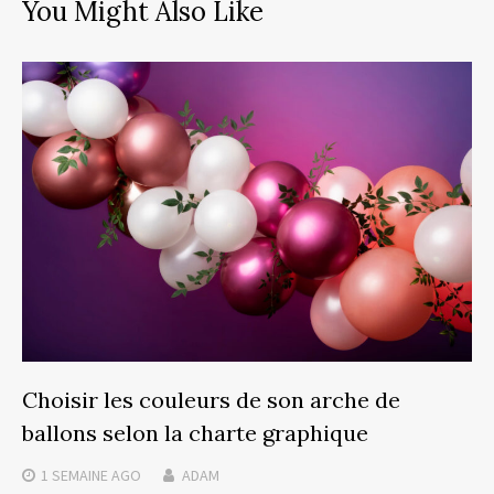
You Might Also Like
Choisir les couleurs de son arche de
ballons selon la charte graphique
1 SEMAINE
AGO
ADAM