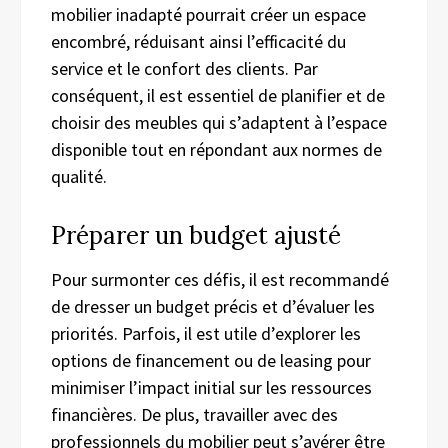
mobilier inadapté pourrait créer un espace
encombré, réduisant ainsi l’efficacité du
service et le confort des clients. Par
conséquent, il est essentiel de planifier et de
choisir des meubles qui s’adaptent à l’espace
disponible tout en répondant aux normes de
qualité.
Préparer un budget ajusté
Pour surmonter ces défis, il est recommandé
de dresser un budget précis et d’évaluer les
priorités. Parfois, il est utile d’explorer les
options de financement ou de leasing pour
minimiser l’impact initial sur les ressources
financières. De plus, travailler avec des
professionnels du mobilier peut s’avérer être