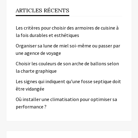
ARTICLES RÉCENTS
Les critères pour choisir des armoires de cuisine à
la fois durables et esthétiques
Organiser sa lune de miel soi-même ou passer par
une agence de voyage
Choisir les couleurs de son arche de ballons selon
la charte graphique
Les signes qui indiquent qu’une fosse septique doit
être vidangée
Où installer une climatisation pour optimiser sa
performance ?