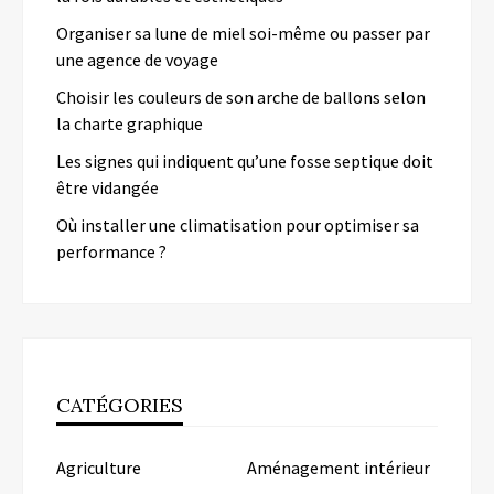
Organiser sa lune de miel soi-même ou passer par
une agence de voyage
Choisir les couleurs de son arche de ballons selon
la charte graphique
Les signes qui indiquent qu’une fosse septique doit
être vidangée
Où installer une climatisation pour optimiser sa
performance ?
CATÉGORIES
Agriculture
Aménagement intérieur