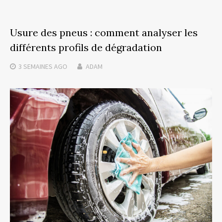
Usure des pneus : comment analyser les
différents profils de dégradation
3 SEMAINES
AGO
ADAM