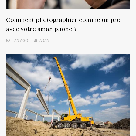
Comment photographier comme un pro
avec votre smartphone ?
1 AN
AGO
ADAM