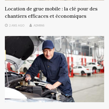
Location de grue mobile : la clé pour des
chantiers efficaces et économiques
2 ANS
AGO
ADMIN6