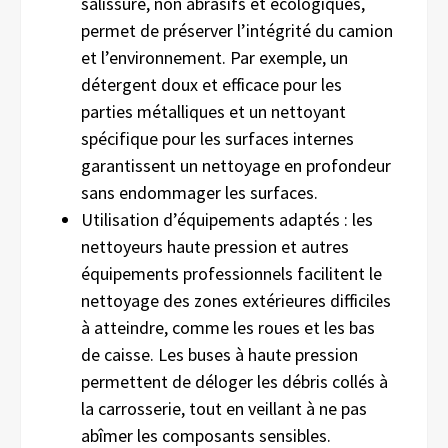
salissure, non abrasifs et écologiques,
permet de préserver l’intégrité du camion
et l’environnement. Par exemple, un
détergent doux et efficace pour les
parties métalliques et un nettoyant
spécifique pour les surfaces internes
garantissent un nettoyage en profondeur
sans endommager les surfaces.
Utilisation d’équipements adaptés : les
nettoyeurs haute pression et autres
équipements professionnels facilitent le
nettoyage des zones extérieures difficiles
à atteindre, comme les roues et les bas
de caisse. Les buses à haute pression
permettent de déloger les débris collés à
la carrosserie, tout en veillant à ne pas
abîmer les composants sensibles.