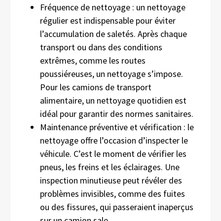
Fréquence de nettoyage : un nettoyage
régulier est indispensable pour éviter
l’accumulation de saletés. Après chaque
transport ou dans des conditions
extrêmes, comme les routes
poussiéreuses, un nettoyage s’impose.
Pour les camions de transport
alimentaire, un nettoyage quotidien est
idéal pour garantir des normes sanitaires.
Maintenance préventive et vérification : le
nettoyage offre l’occasion d’inspecter le
véhicule. C’est le moment de vérifier les
pneus, les freins et les éclairages. Une
inspection minutieuse peut révéler des
problèmes invisibles, comme des fuites
ou des fissures, qui passeraient inaperçus
sur un camion sale.