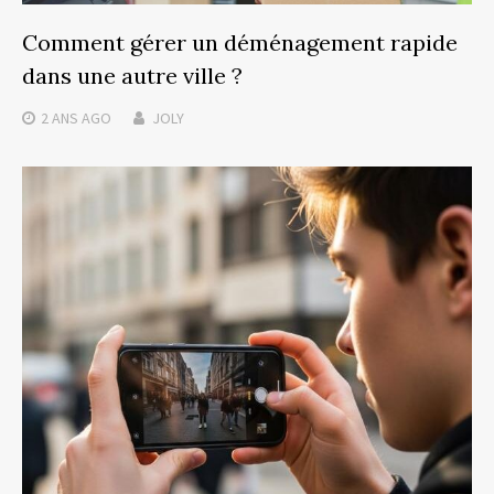
Comment gérer un déménagement rapide
dans une autre ville ?
2 ANS
AGO
JOLY