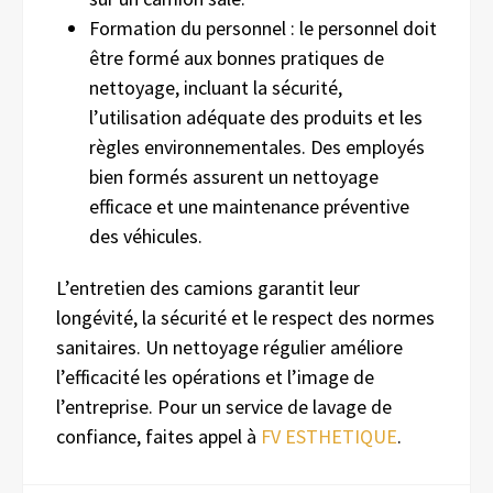
Formation du personnel : le personnel doit
être formé aux bonnes pratiques de
nettoyage, incluant la sécurité,
l’utilisation adéquate des produits et les
règles environnementales. Des employés
bien formés assurent un nettoyage
efficace et une maintenance préventive
des véhicules.
L’entretien des camions garantit leur
longévité, la sécurité et le respect des normes
sanitaires. Un nettoyage régulier améliore
l’efficacité les opérations et l’image de
l’entreprise. Pour un service de lavage de
confiance, faites appel à
FV ESTHETIQUE
.