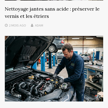
Nettoyage jantes sans acide : préserver le
vernis et les étriers
2 MOIS
AGO
ADAM