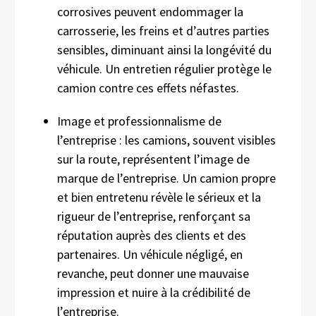
corrosives peuvent endommager la
carrosserie, les freins et d’autres parties
sensibles, diminuant ainsi la longévité du
véhicule. Un entretien régulier protège le
camion contre ces effets néfastes.
Image et professionnalisme de
l’entreprise : les camions, souvent visibles
sur la route, représentent l’image de
marque de l’entreprise. Un camion propre
et bien entretenu révèle le sérieux et la
rigueur de l’entreprise, renforçant sa
réputation auprès des clients et des
partenaires. Un véhicule négligé, en
revanche, peut donner une mauvaise
impression et nuire à la crédibilité de
l’entreprise.