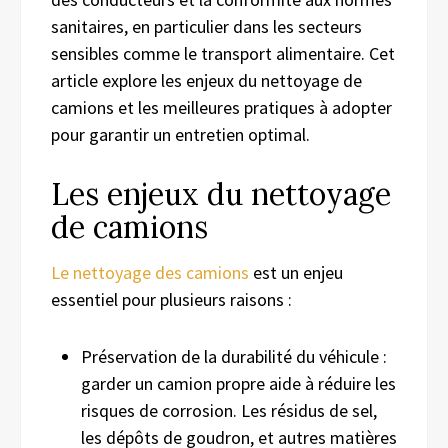
sanitaires, en particulier dans les secteurs
sensibles comme le transport alimentaire. Cet
article explore les enjeux du nettoyage de
camions et les meilleures pratiques à adopter
pour garantir un entretien optimal.
Les enjeux du nettoyage
de camions
Le nettoyage des camions
est un enjeu
essentiel pour plusieurs raisons :
Préservation de la durabilité du véhicule :
garder un camion propre aide à réduire les
risques de corrosion. Les résidus de sel,
les dépôts de goudron, et autres matières