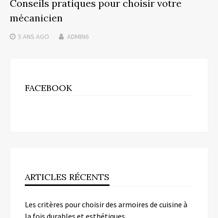
Conseils pratiques pour choisir votre
mécanicien
5 ANS
AGO
ADMIN6
FACEBOOK
ARTICLES RÉCENTS
Les critères pour choisir des armoires de cuisine à
la fois durables et esthétiques