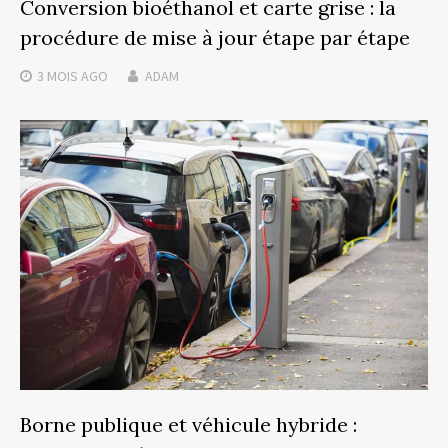
Conversion bioéthanol et carte grise : la
procédure de mise à jour étape par étape
3 MOIS
AGO
ADAM
Borne publique et véhicule hybride :