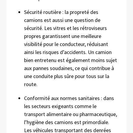
Sécurité routière : la propreté des
camions est aussi une question de
sécurité. Les vitres et les rétroviseurs
propres garantissent une meilleure
visibilité pour le conducteur, réduisant
ainsi les risques d’accidents. Un camion
bien entretenu est également moins sujet
aux pannes soudaines, ce qui contribue à
une conduite plus sûre pour tous sur la
route.
Conformité aux normes sanitaires : dans
les secteurs exigeants comme le
transport alimentaire ou pharmaceutique,
l’hygiène des camions est primordiale.
Les véhicules transportant des denrées