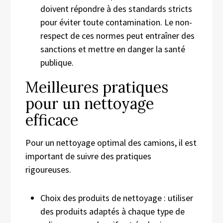
doivent répondre à des standards stricts
pour éviter toute contamination. Le non-
respect de ces normes peut entraîner des
sanctions et mettre en danger la santé
publique.
Meilleures pratiques
pour un nettoyage
efficace
Pour un nettoyage optimal des camions, il est
important de suivre des pratiques
rigoureuses.
Choix des produits de nettoyage : utiliser
des produits adaptés à chaque type de