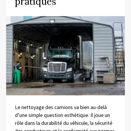
pratiques
Le nettoyage des camions va bien au-delà
d’une simple question esthétique. Il joue un
rôle dans la durabilité du véhicule, la sécurité
des conducteurs et la conformité aux normes