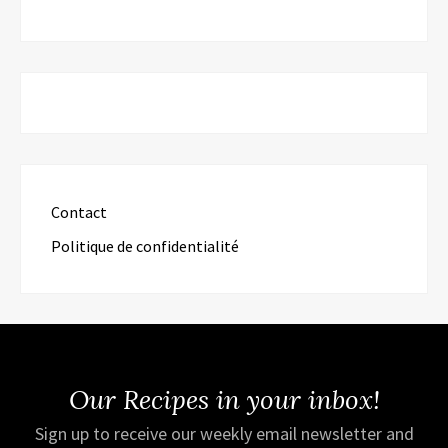
Contact
Politique de confidentialité
Our Recipes in your inbox!
Sign up to receive our weekly email newsletter and