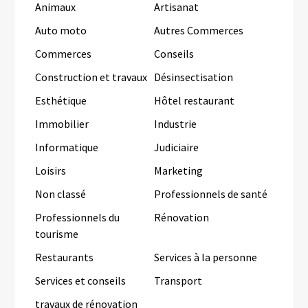
Animaux
Artisanat
Auto moto
Autres Commerces
Commerces
Conseils
Construction et travaux
Désinsectisation
Esthétique
Hôtel restaurant
Immobilier
Industrie
Informatique
Judiciaire
Loisirs
Marketing
Non classé
Professionnels de santé
Professionnels du
Rénovation
tourisme
Restaurants
Services à la personne
Services et conseils
Transport
travaux de rénovation