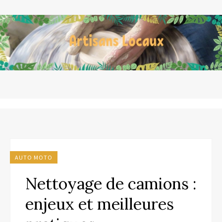
AUTO MOTO
Nettoyage de camions :
enjeux et meilleures