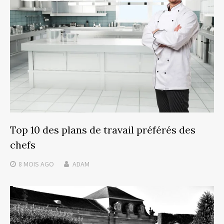
Top 10 des plans de travail préférés des
chefs
8 MOIS
AGO
ADAM