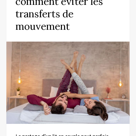
comment éviter les
transferts de
mouvement