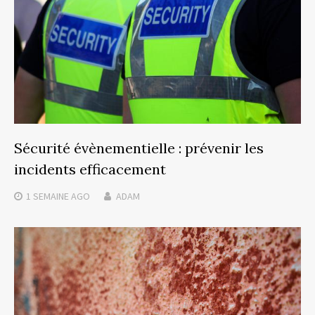
Sécurité évènementielle : prévenir les
incidents efficacement
1 SEMAINE
AGO
ADAM