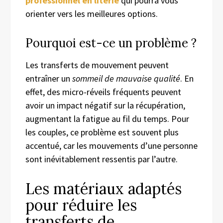
professionnel en literie
qui pourra vous
orienter vers les meilleures options.
Pourquoi est-ce un problème ?
Les transferts de mouvement peuvent
entraîner un
sommeil de mauvaise qualité
. En
effet, des micro-réveils fréquents peuvent
avoir un impact négatif sur la récupération,
augmentant la fatigue au fil du temps. Pour
les couples, ce problème est souvent plus
accentué, car les mouvements d’une personne
sont inévitablement ressentis par l’autre.
Les matériaux adaptés
pour réduire les
transferts de