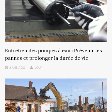
Entretien des pompes à eau : Prévenir les
pannes et prolonger la durée de vie
2 ANS
AGO
JOLY