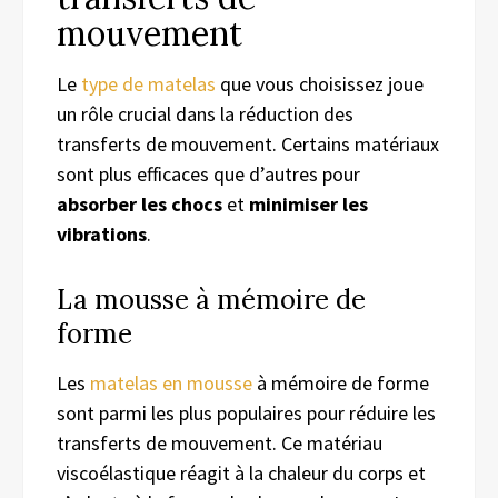
mouvement
Le
type de matelas
que vous choisissez joue
un rôle crucial dans la réduction des
transferts de mouvement. Certains matériaux
sont plus efficaces que d’autres pour
absorber les chocs
et
minimiser les
vibrations
.
La mousse à mémoire de
forme
Les
matelas en mousse
à mémoire de forme
sont parmi les plus populaires pour réduire les
transferts de mouvement. Ce matériau
viscoélastique réagit à la chaleur du corps et