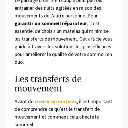
Le partage d’un lit en couple peut parfois
entraîner des nuits agitées en raison des
mouvements de l’autre personne. Pour
garantir un sommeil réparateur
, il est
essentiel de choisir un matelas qui minimise
les transferts de mouvement. Cet article vous
guide à travers les solutions les plus efficaces
pour améliorer la qualité de votre sommeil en
duo.
Les transferts de
mouvement
Avant de
choisir un matelas
, il est important
de comprendre ce qu’est le transfert de
mouvement et comment cela affecte le
sommeil.