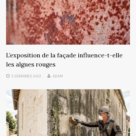
L’exposition de la façade influence-t-elle
les algues rouges
3 SEMAINES
AGO
ADAM