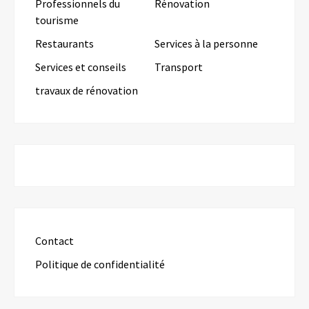
Professionnels du
Rénovation
tourisme
Restaurants
Services à la personne
Services et conseils
Transport
travaux de rénovation
Contact
Politique de confidentialité