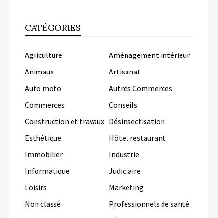
CATÉGORIES
Agriculture
Aménagement intérieur
Animaux
Artisanat
Auto moto
Autres Commerces
Commerces
Conseils
Construction et travaux
Désinsectisation
Esthétique
Hôtel restaurant
Immobilier
Industrie
Informatique
Judiciaire
Loisirs
Marketing
Non classé
Professionnels de santé