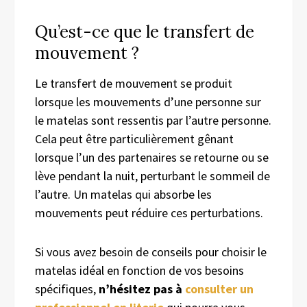
Qu’est-ce que le transfert de
mouvement ?
Le transfert de mouvement se produit
lorsque les mouvements d’une personne sur
le matelas sont ressentis par l’autre personne.
Cela peut être particulièrement gênant
lorsque l’un des partenaires se retourne ou se
lève pendant la nuit, perturbant le sommeil de
l’autre. Un matelas qui absorbe les
mouvements peut réduire ces perturbations.
Si vous avez besoin de conseils pour choisir le
matelas idéal en fonction de vos besoins
spécifiques,
n’hésitez pas à
consulter un