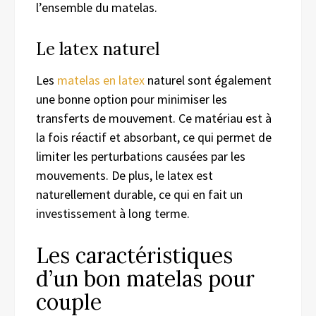
l’ensemble du matelas.
Le latex naturel
Les
matelas en latex
naturel sont également
une bonne option pour minimiser les
transferts de mouvement. Ce matériau est à
la fois réactif et absorbant, ce qui permet de
limiter les perturbations causées par les
mouvements. De plus, le latex est
naturellement durable, ce qui en fait un
investissement à long terme.
Les caractéristiques
d’un bon matelas pour
couple