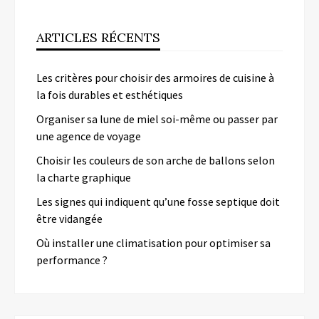
ARTICLES RÉCENTS
Les critères pour choisir des armoires de cuisine à
la fois durables et esthétiques
Organiser sa lune de miel soi-même ou passer par
une agence de voyage
Choisir les couleurs de son arche de ballons selon
la charte graphique
Les signes qui indiquent qu’une fosse septique doit
être vidangée
Où installer une climatisation pour optimiser sa
performance ?