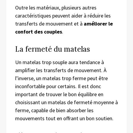
Outre les matériaux, plusieurs autres
caractéristiques peuvent aider à réduire les
transferts de mouvement et à
améliorer le
confort des couples
.
La fermeté du matelas
Un matelas trop souple aura tendance à
amplifier les transferts de mouvement. À
l’inverse, un matelas trop ferme peut être
inconfortable pour certains. Il est donc
important de trouver le bon équilibre en
choisissant un matelas de fermeté moyenne à
ferme, capable de bien absorber les
mouvements tout en offrant un bon soutien.