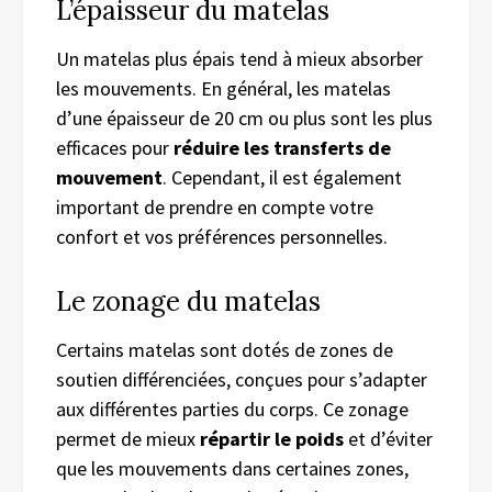
L’épaisseur du matelas
Un matelas plus épais tend à mieux absorber
les mouvements. En général, les matelas
d’une épaisseur de 20 cm ou plus sont les plus
efficaces pour
réduire les transferts de
mouvement
. Cependant, il est également
important de prendre en compte votre
confort et vos préférences personnelles.
Le zonage du matelas
Certains matelas sont dotés de zones de
soutien différenciées, conçues pour s’adapter
aux différentes parties du corps. Ce zonage
permet de mieux
répartir le poids
et d’éviter
que les mouvements dans certaines zones,