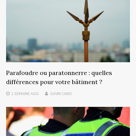
Parafoudre ou paratonnerre : quelles
différences pour votre bâtiment ?
1 SEMAINE
AGO
GAVIN CANO