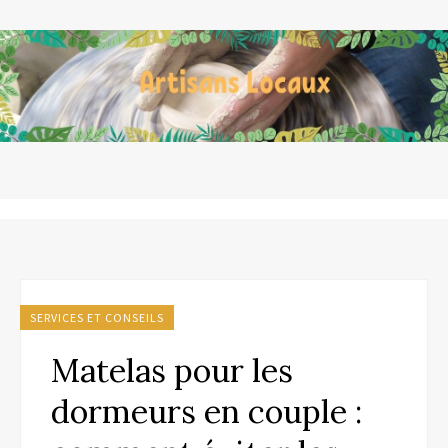
SERVICES ET CONSEILS
Matelas pour les
dormeurs en couple :