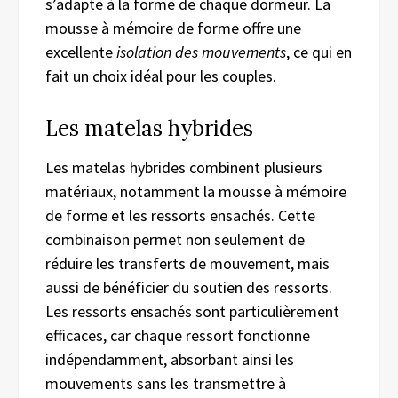
s’adapte à la forme de chaque dormeur. La
mousse à mémoire de forme offre une
excellente
isolation des mouvements
, ce qui en
fait un choix idéal pour les couples.
Les matelas hybrides
Les matelas hybrides combinent plusieurs
matériaux, notamment la mousse à mémoire
de forme et les ressorts ensachés. Cette
combinaison permet non seulement de
réduire les transferts de mouvement, mais
aussi de bénéficier du soutien des ressorts.
Les ressorts ensachés sont particulièrement
efficaces, car chaque ressort fonctionne
indépendamment, absorbant ainsi les
mouvements sans les transmettre à