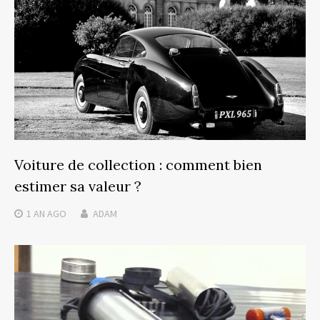
Voiture de collection : comment bien
estimer sa valeur ?
1 AN
AGO
ADAM