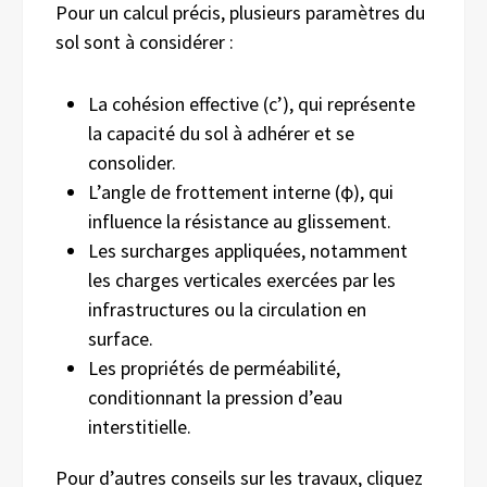
Pour un calcul précis, plusieurs paramètres du
sol sont à considérer :
La cohésion effective (c’), qui représente
la capacité du sol à adhérer et se
consolider.
L’angle de frottement interne (φ), qui
influence la résistance au glissement.
Les surcharges appliquées, notamment
les charges verticales exercées par les
infrastructures ou la circulation en
surface.
Les propriétés de perméabilité,
conditionnant la pression d’eau
interstitielle.
Pour d’autres conseils sur les travaux, cliquez