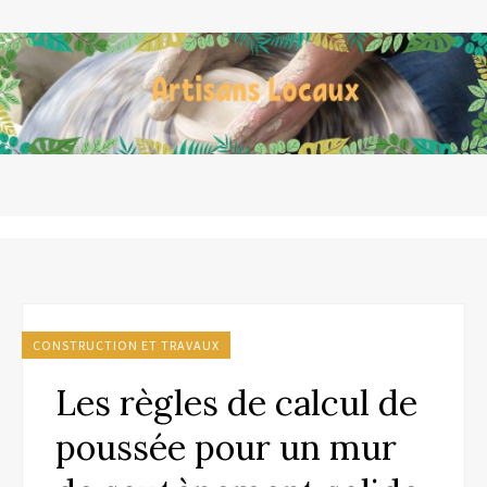
CONSTRUCTION ET TRAVAUX
Les règles de calcul de
poussée pour un mur