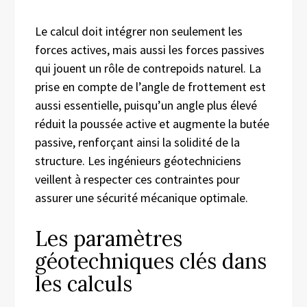
Le calcul doit intégrer non seulement les
forces actives, mais aussi les forces passives
qui jouent un rôle de contrepoids naturel. La
prise en compte de l’angle de frottement est
aussi essentielle, puisqu’un angle plus élevé
réduit la poussée active et augmente la butée
passive, renforçant ainsi la solidité de la
structure. Les ingénieurs géotechniciens
veillent à respecter ces contraintes pour
assurer une sécurité mécanique optimale.
Les paramètres
géotechniques clés dans
les calculs