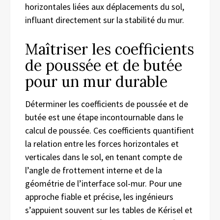
horizontales liées aux déplacements du sol,
influant directement sur la stabilité du mur.
Maîtriser les coefficients
de poussée et de butée
pour un mur durable
Déterminer les coefficients de poussée et de
butée est une étape incontournable dans le
calcul de poussée. Ces coefficients quantifient
la relation entre les forces horizontales et
verticales dans le sol, en tenant compte de
l’angle de frottement interne et de la
géométrie de l’interface sol-mur. Pour une
approche fiable et précise, les ingénieurs
s’appuient souvent sur les tables de Kérisel et