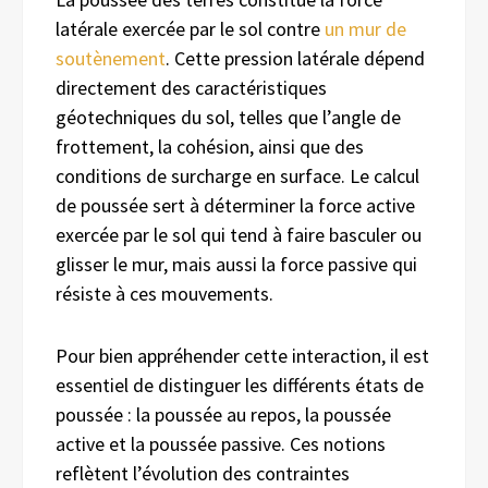
latérale exercée par le sol contre
un mur de
soutènement
. Cette pression latérale dépend
directement des caractéristiques
géotechniques du sol, telles que l’angle de
frottement, la cohésion, ainsi que des
conditions de surcharge en surface. Le calcul
de poussée sert à déterminer la force active
exercée par le sol qui tend à faire basculer ou
glisser le mur, mais aussi la force passive qui
résiste à ces mouvements.
Pour bien appréhender cette interaction, il est
essentiel de distinguer les différents états de
poussée : la poussée au repos, la poussée
active et la poussée passive. Ces notions
reflètent l’évolution des contraintes