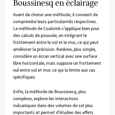
Boussinesq en éclairage
Avant de choisir une méthode, il convient de
comprendre leurs particularités respectives.
La méthode de Coulomb s’applique bien pour
des calculs de poussée, en intégrant le
frottement entre le sol et le mur, ce qui peut
améliorer la précision. Rankine, plus simple,
considère un écran vertical avec une surface
libre horizontale, mais suppose un frottement
nul entre sol et mur, ce qui la limite aux cas
spécifiques.
Enfin, la méthode de Boussinesq, plus
complexe, explore les interactions
mécaniques dans des volumes de sol plus
importants et permet d’étudier des effets