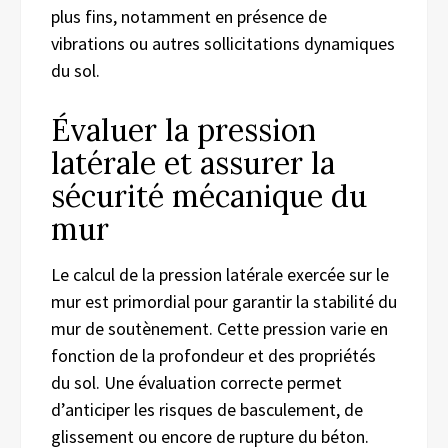
plus fins, notamment en présence de
vibrations ou autres sollicitations dynamiques
du sol.
Évaluer la pression
latérale et assurer la
sécurité mécanique du
mur
Le calcul de la pression latérale exercée sur le
mur est primordial pour garantir la stabilité du
mur de soutènement. Cette pression varie en
fonction de la profondeur et des propriétés
du sol. Une évaluation correcte permet
d’anticiper les risques de basculement, de
glissement ou encore de rupture du béton.