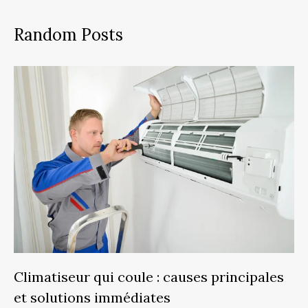
Random Posts
Climatiseur qui coule : causes principales
et solutions immédiates