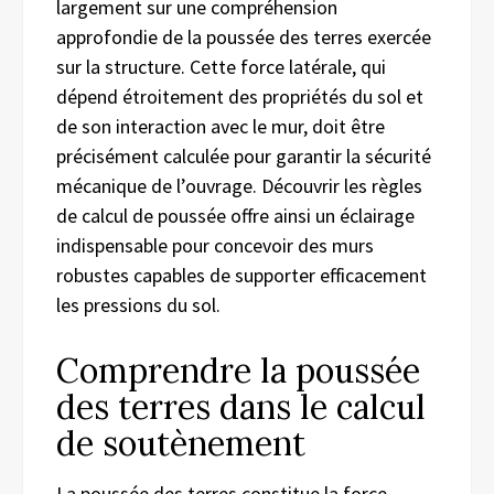
largement sur une compréhension
approfondie de la poussée des terres exercée
sur la structure. Cette force latérale, qui
dépend étroitement des propriétés du sol et
de son interaction avec le mur, doit être
précisément calculée pour garantir la sécurité
mécanique de l’ouvrage. Découvrir les règles
de calcul de poussée offre ainsi un éclairage
indispensable pour concevoir des murs
robustes capables de supporter efficacement
les pressions du sol.
Comprendre la poussée
des terres dans le calcul
de soutènement
La poussée des terres constitue la force