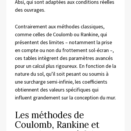
Absi, qui sont adaptées aux conditions réelles
des ouvrages.
Contrairement aux méthodes classiques,
comme celles de Coulomb ou Rankine, qui
présentent des limites – notamment la prise
en compte ou non du frottement sol-écran –,
ces tables intègrent des paramètres avancés
pour un calcul plus rigoureux. En fonction de la
nature du sol, qu’il soit pesant ou soumis à
une surcharge semi-infinie, les coefficients
obtiennent des valeurs spécifiques qui
influent grandement sur la conception du mur.
Les méthodes de
Coulomb, Rankine et