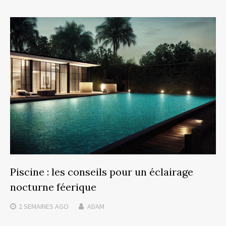
Piscine : les conseils pour un éclairage
nocturne féerique
2 SEMAINES
AGO
ADAM