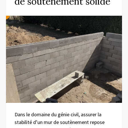
de soutènement solide
Dans le domaine du génie civil, assurer la
stabilité d’un mur de soutènement repose