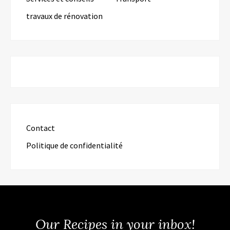
travaux de rénovation
Contact
Politique de confidentialité
Our Recipes in your inbox!