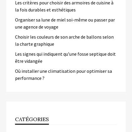
Les critères pour choisir des armoires de cuisine à
la fois durables et esthétiques
Organiser sa lune de miel soi-même ou passer par
une agence de voyage
Choisir les couleurs de son arche de ballons selon
la charte graphique
Les signes qui indiquent qu’une fosse septique doit
être vidangée
Où installer une climatisation pour optimiser sa
performance ?
CATÉGORIES