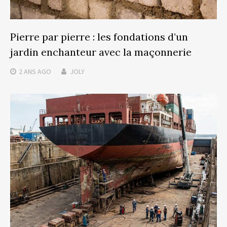
Pierre par pierre : les fondations d’un
jardin enchanteur avec la maçonnerie
2 ANS
AGO
JOLY