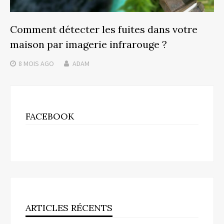
Comment détecter les fuites dans votre
maison par imagerie infrarouge ?
8 MOIS
AGO
ADAM
FACEBOOK
ARTICLES RÉCENTS