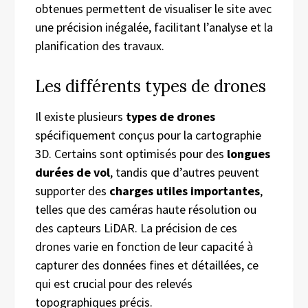
obtenues permettent de visualiser le site avec
une précision inégalée, facilitant l’analyse et la
planification des travaux.
Les différents types de drones
Il existe plusieurs
types de drones
spécifiquement conçus pour la cartographie
3D. Certains sont optimisés pour des
longues
durées de vol
, tandis que d’autres peuvent
supporter des
charges utiles importantes
,
telles que des caméras haute résolution ou
des capteurs LiDAR. La précision de ces
drones varie en fonction de leur capacité à
capturer des données fines et détaillées, ce
qui est crucial pour des relevés
topographiques précis.