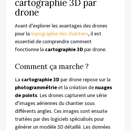
cartographie 3D par
drone
Avant d’explorer les avantages des drones
pour la
topographie des chantiers
, il est
essentiel de comprendre comment
fonctionne la
cartographie 3D
par drone.
Comment ça marche ?
La
cartographie 3D
par drone repose sur la
photogrammétrie
et la création de
nuages
de points
. Les drones capturent une série
d’images aériennes du chantier sous
différents angles. Ces images sont ensuite
traitées par des logiciels spécialisés pour
générer un modèle 3D détaillé. Les données