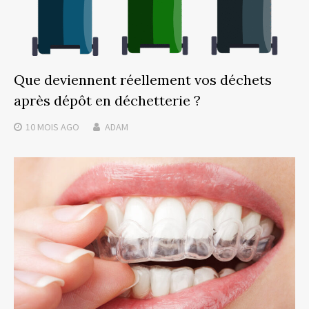
Que deviennent réellement vos déchets
après dépôt en déchetterie ?
10 MOIS
AGO
ADAM