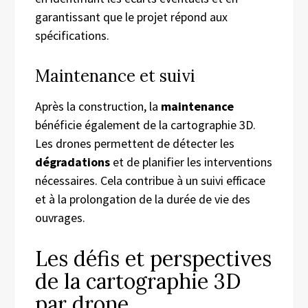
garantissant que le projet répond aux
spécifications.
Maintenance et suivi
Après la construction, la
maintenance
bénéficie également de la cartographie 3D.
Les drones permettent de détecter les
dégradations
et de planifier les interventions
nécessaires. Cela contribue à un suivi efficace
et à la prolongation de la durée de vie des
ouvrages.
Les défis et perspectives
de la cartographie 3D
par drone