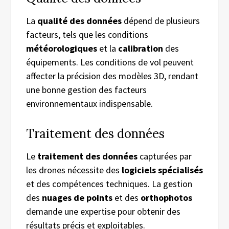
La
qualité des données
dépend de plusieurs
facteurs, tels que les conditions
météorologiques
et la
calibration
des
équipements. Les conditions de vol peuvent
affecter la précision des modèles 3D, rendant
une bonne gestion des facteurs
environnementaux indispensable.
Traitement des données
Le
traitement des données
capturées par
les drones nécessite des
logiciels spécialisés
et des compétences techniques. La gestion
des
nuages de points
et des
orthophotos
demande une expertise pour obtenir des
résultats précis et exploitables.