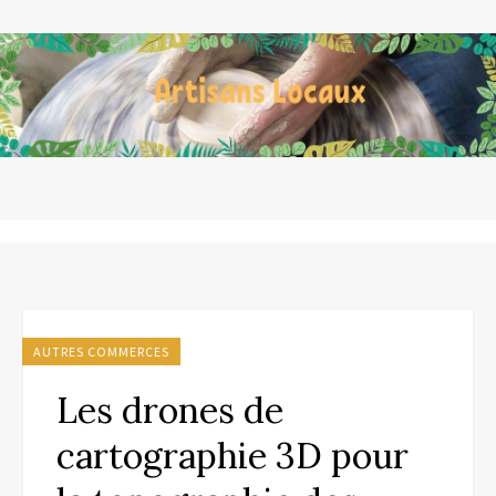
AUTRES COMMERCES
Les drones de
cartographie 3D pour