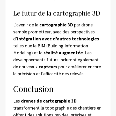
Le futur de la cartographie 3D
L’avenir de la
cartographie 3D
par drone
semble prometteur, avec des perspectives
d’
intégration avec d’autres technologies
telles que le BIM (Building Information
Modeling) et la
réalité augmentée
. Les
développements futurs incluront également
de nouveaux
capteurs
pour améliorer encore
la précision et l’efficacité des relevés.
Conclusion
Les
drones de cartographie 3D
transforment la topographie des chantiers en
offrant des solutions rapides, précises et