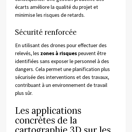
écarts améliore la qualité du projet et
minimise les risques de retards.
Sécurité renforcée
En utilisant des drones pour effectuer des
relevés, les
zones à risques
peuvent être
identifiées sans exposer le personnel à des
dangers. Cela permet une planification plus
sécurisée des interventions et des travaux,
contribuant à un environnement de travail
plus sûr.
Les applications
concrètes de la
cartographie 3D sur les