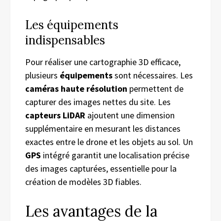
Les équipements
indispensables
Pour réaliser une cartographie 3D efficace,
plusieurs
équipements
sont nécessaires. Les
caméras haute résolution
permettent de
capturer des images nettes du site. Les
capteurs LiDAR
ajoutent une dimension
supplémentaire en mesurant les distances
exactes entre le drone et les objets au sol. Un
GPS
intégré garantit une localisation précise
des images capturées, essentielle pour la
création de modèles 3D fiables.
Les avantages de la