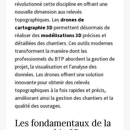
révolutionné cette discipline en offrant une
nouvelle dimension aux relevés
topographiques. Les
drones de
cartographie 3D
permettent désormais de
réaliser des
modélisations 3D
précises et
détaillées des chantiers. Ces outils modernes
transforment la manière dont les
professionnels du BTP abordent la gestion de
projet, la visualisation et l’analyse des
données. Les drones offrent une solution
innovante pour obtenir des relevés
topographiques à la fois rapides et précis,
améliorant ainsi la gestion des chantiers et la
qualité des ouvrages.
Les fondamentaux de la