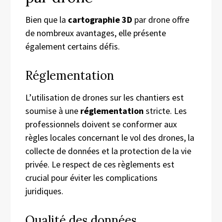
Bien que la
cartographie 3D
par drone offre
de nombreux avantages, elle présente
également certains défis.
Réglementation
L’utilisation de drones sur les chantiers est
soumise à une
réglementation
stricte. Les
professionnels doivent se conformer aux
règles locales concernant le vol des drones, la
collecte de données et la protection de la vie
privée. Le respect de ces règlements est
crucial pour éviter les complications
juridiques.
Qualité des données