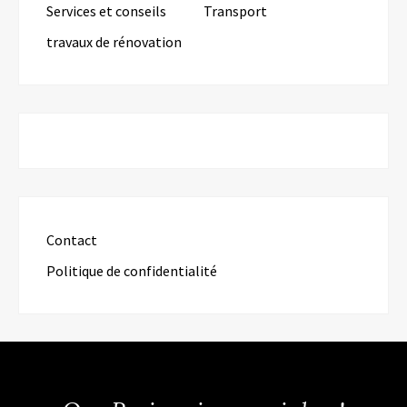
Services et conseils
Transport
travaux de rénovation
Contact
Politique de confidentialité