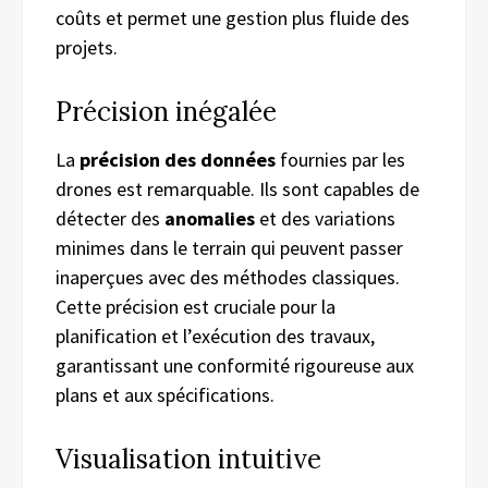
coûts et permet une gestion plus fluide des
projets.
Précision inégalée
La
précision des données
fournies par les
drones est remarquable. Ils sont capables de
détecter des
anomalies
et des variations
minimes dans le terrain qui peuvent passer
inaperçues avec des méthodes classiques.
Cette précision est cruciale pour la
planification et l’exécution des travaux,
garantissant une conformité rigoureuse aux
plans et aux spécifications.
Visualisation intuitive