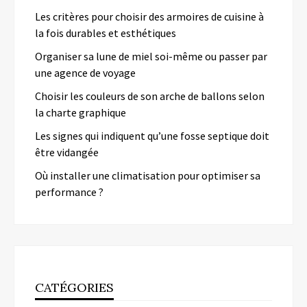
Les critères pour choisir des armoires de cuisine à
la fois durables et esthétiques
Organiser sa lune de miel soi-même ou passer par
une agence de voyage
Choisir les couleurs de son arche de ballons selon
la charte graphique
Les signes qui indiquent qu’une fosse septique doit
être vidangée
Où installer une climatisation pour optimiser sa
performance ?
CATÉGORIES