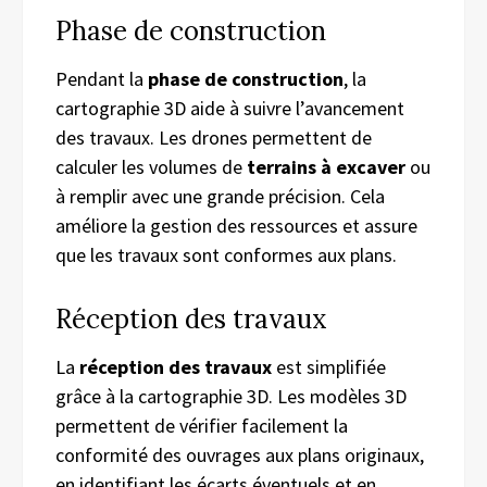
Phase de construction
Pendant la
phase de construction
, la
cartographie 3D aide à suivre l’avancement
des travaux. Les drones permettent de
calculer les volumes de
terrains à excaver
ou
à remplir avec une grande précision. Cela
améliore la gestion des ressources et assure
que les travaux sont conformes aux plans.
Réception des travaux
La
réception des travaux
est simplifiée
grâce à la cartographie 3D. Les modèles 3D
permettent de vérifier facilement la
conformité des ouvrages aux plans originaux,
en identifiant les écarts éventuels et en