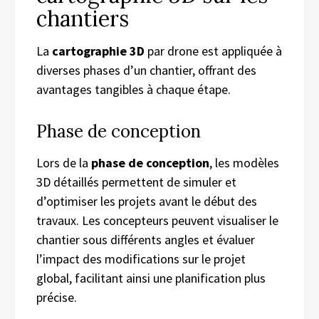
chantiers
La
cartographie 3D
par drone est appliquée à
diverses phases d’un chantier, offrant des
avantages tangibles à chaque étape.
Phase de conception
Lors de la
phase de conception
, les modèles
3D détaillés permettent de simuler et
d’optimiser les projets avant le début des
travaux. Les concepteurs peuvent visualiser le
chantier sous différents angles et évaluer
l’impact des modifications sur le projet
global, facilitant ainsi une planification plus
précise.