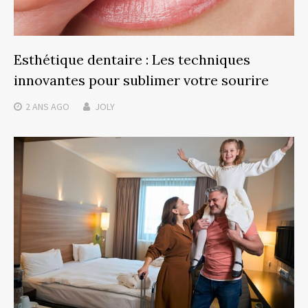
Esthétique dentaire : Les techniques
innovantes pour sublimer votre sourire
2 ANS
AGO
JOLY