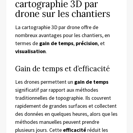
cartographie 3D par
drone sur les chantiers
La cartographie 3D par drone offre de
nombreux avantages pour les chantiers, en
termes de
gain de temps
,
précision
, et
visualisation
.
Gain de temps et d’efficacité
Les drones permettent un
gain de temps
significatif par rapport aux méthodes
traditionnelles de topographie. Ils couvrent
rapidement de grandes surfaces et collectent
des données en quelques heures, alors que les
méthodes manuelles peuvent prendre
plusieurs jours. Cette
efficacité
réduit les