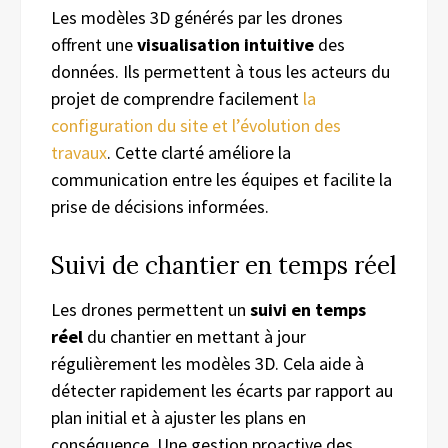
Les modèles 3D générés par les drones
offrent une
visualisation intuitive
des
données. Ils permettent à tous les acteurs du
projet de comprendre facilement
la
configuration du site et l’évolution des
travaux
. Cette clarté améliore la
communication entre les équipes et facilite la
prise de décisions informées.
Suivi de chantier en temps réel
Les drones permettent un
suivi en temps
réel
du chantier en mettant à jour
régulièrement les modèles 3D. Cela aide à
détecter rapidement les écarts par rapport au
plan initial et à ajuster les plans en
conséquence. Une gestion proactive des