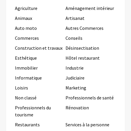
Agriculture
Aménagement intérieur
Animaux
Artisanat
Auto moto
Autres Commerces
Commerces
Conseils
Construction et travaux
Désinsectisation
Esthétique
Hôtel restaurant
Immobilier
Industrie
Informatique
Judiciaire
Loisirs
Marketing
Non classé
Professionnels de santé
Professionnels du
Rénovation
tourisme
Restaurants
Services à la personne