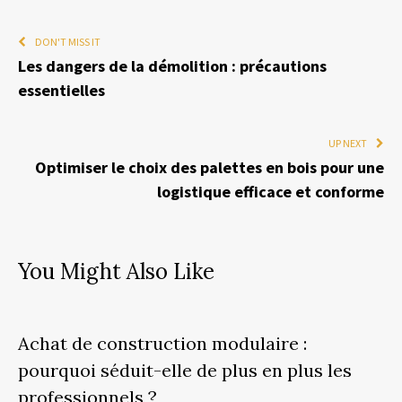
DON'T MISS IT
Les dangers de la démolition : précautions
essentielles
UP NEXT
Optimiser le choix des palettes en bois pour une
logistique efficace et conforme
You Might Also Like
Achat de construction modulaire :
pourquoi séduit-elle de plus en plus les
professionnels ?