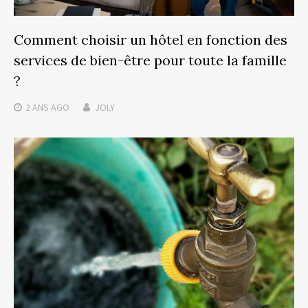
Comment choisir un hôtel en fonction des
services de bien-être pour toute la famille
?
2 ANS
AGO
JOLY