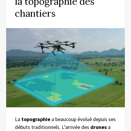
la topographie des
chantiers
La
topographie
a beaucoup évolué depuis ses
débuts traditionnels. L’arrivée des
drones
a