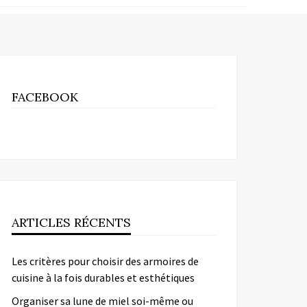
FACEBOOK
ARTICLES RÉCENTS
Les critères pour choisir des armoires de
cuisine à la fois durables et esthétiques
Organiser sa lune de miel soi-même ou