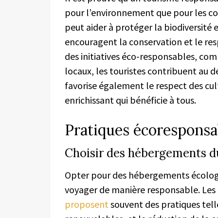
pour l’environnement que pour les 
peut aider à protéger la biodiversité 
encouragent la conservation et le re
des initiatives éco-responsables, comm
locaux, les touristes contribuent au
favorise également le respect des cu
enrichissant qui bénéficie à tous.
Pratiques écoresponsa
Choisir des hébergements d
Opter pour des hébergements écologiq
voyager de manière responsable. Les
proposent
souvent des pratiques telle