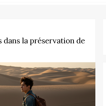
 dans la préservation de