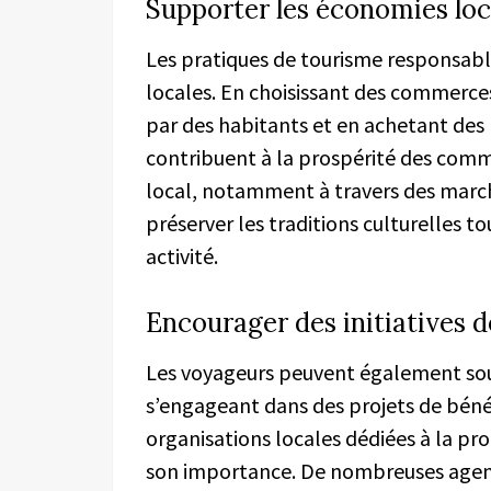
Supporter les économies loc
Les pratiques de tourisme responsab
locales. En choisissant des commerces 
par des habitants et en achetant des 
contribuent à la prospérité des commun
local, notamment à travers des marc
préserver les traditions culturelles to
activité.
Encourager des initiatives 
Les voyageurs peuvent également soute
s’engageant dans des projets de béné
organisations locales dédiées à la pr
son importance. De nombreuses agen