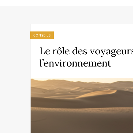
CONSEILS
Le rôle des voyageurs
l’environnement