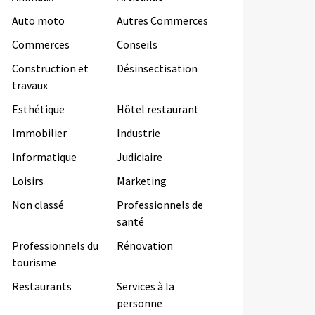
Auto moto
Autres Commerces
Commerces
Conseils
Construction et
Désinsectisation
travaux
Esthétique
Hôtel restaurant
Immobilier
Industrie
Informatique
Judiciaire
Loisirs
Marketing
Non classé
Professionnels de
santé
Professionnels du
Rénovation
tourisme
Restaurants
Services à la
personne