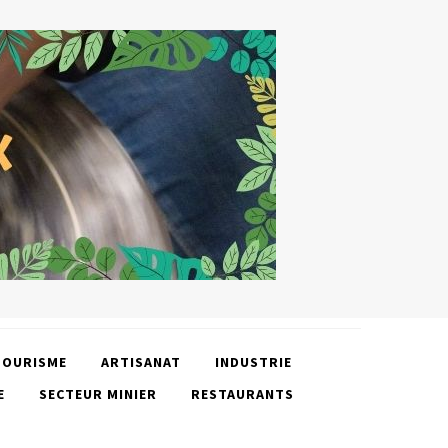
TOURISME
ARTISANAT
INDUSTRIE
E
SECTEUR MINIER
RESTAURANTS