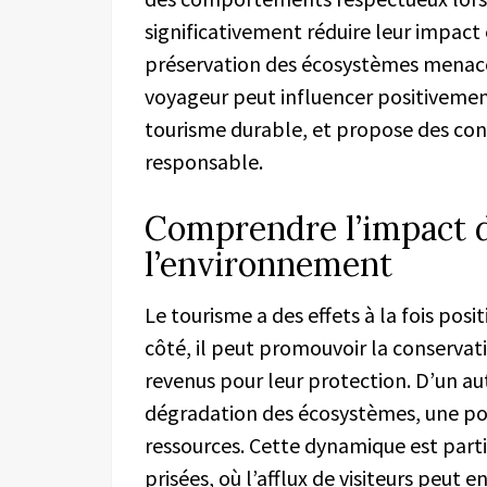
significativement réduire leur impact
préservation des écosystèmes menac
voyageur peut influencer positivemen
tourisme durable, et propose des con
responsable.
Comprendre l’impact 
l’environnement
Le tourisme a des effets à la fois posi
côté, il peut promouvoir la conservat
revenus pour leur protection. D’un au
dégradation des écosystèmes, une po
ressources. Cette dynamique est parti
prisées, où l’afflux de visiteurs peut 