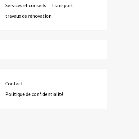
Services et conseils
Transport
travaux de rénovation
Contact
Politique de confidentialité