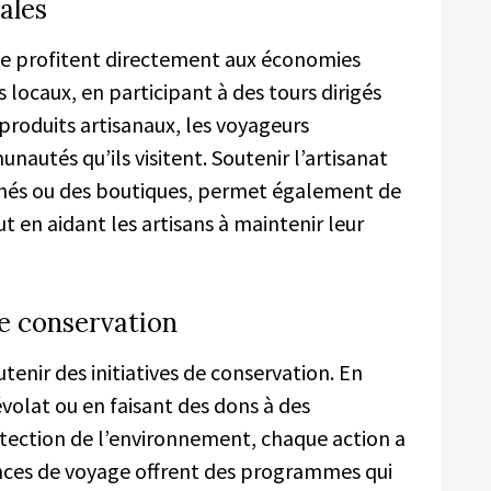
ales
le profitent directement aux économies
locaux, en participant à des tours dirigés
produits artisanaux, les voyageurs
autés qu’ils visitent. Soutenir l’artisanat
hés ou des boutiques, permet également de
ut en aidant les artisans à maintenir leur
de conservation
nir des initiatives de conservation. En
volat ou en faisant des dons à des
otection de l’environnement, chaque action a
ces de voyage offrent des programmes qui