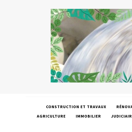
CONSTRUCTION ET TRAVAUX
RÉNOV
AGRICULTURE
IMMOBILIER
JUDICIAIR