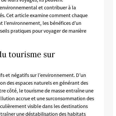
 environnemental et contribuer à la
és. Cet article examine comment chaque
t l’environnement, les bénéfices d’un
seils pratiques pour voyager de manière
du tourisme sur
tifs et négatifs sur l’environnement. D’un
ion des espaces naturels en générant des
tre côté, le tourisme de masse entraîne une
llution accrue et une surconsommation des
culièrement visible dans les destinations
entraîner une déstabilisation des habitats