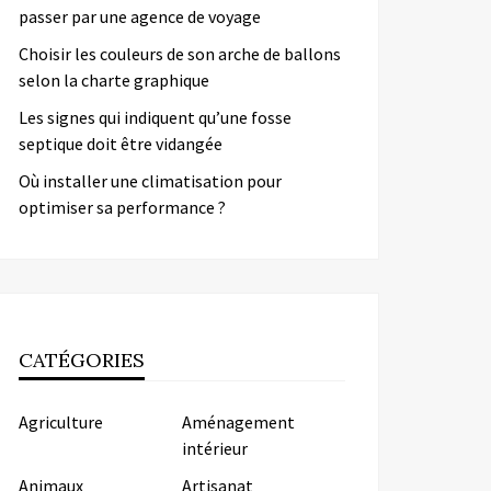
passer par une agence de voyage
Choisir les couleurs de son arche de ballons
selon la charte graphique
Les signes qui indiquent qu’une fosse
septique doit être vidangée
Où installer une climatisation pour
optimiser sa performance ?
CATÉGORIES
Agriculture
Aménagement
intérieur
Animaux
Artisanat