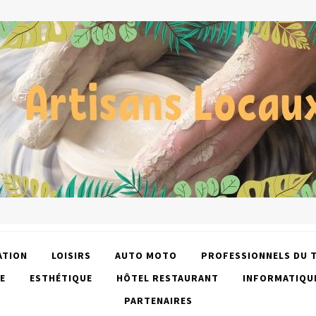
ATION
LOISIRS
AUTO MOTO
PROFESSIONNELS DU 
E
ESTHÉTIQUE
HÔTEL RESTAURANT
INFORMATIQU
PARTENAIRES