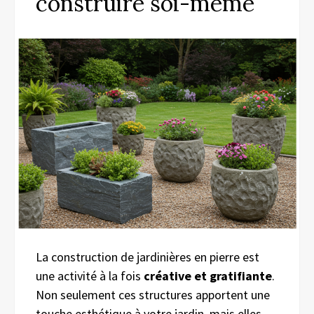
construire soi-même
La construction de jardinières en pierre est
une activité à la fois
créative et gratifiante
.
Non seulement ces structures apportent une
touche esthétique à votre jardin, mais elles