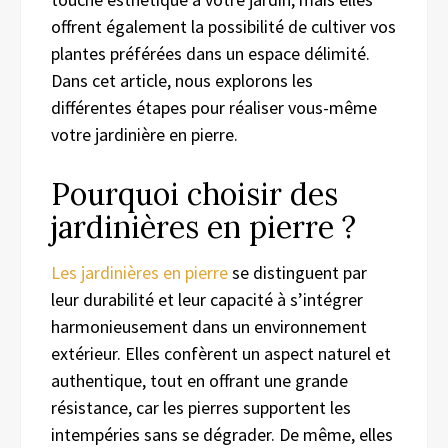
offrent également la possibilité de cultiver vos
plantes préférées dans un espace délimité.
Dans cet article, nous explorons les
différentes étapes pour réaliser vous-même
votre jardinière en pierre.
Pourquoi choisir des
jardinières en pierre ?
Les jardinières en pierre
se distinguent par
leur durabilité et leur capacité à s’intégrer
harmonieusement dans un environnement
extérieur. Elles confèrent un aspect naturel et
authentique, tout en offrant une grande
résistance, car les pierres supportent les
intempéries sans se dégrader. De même, elles