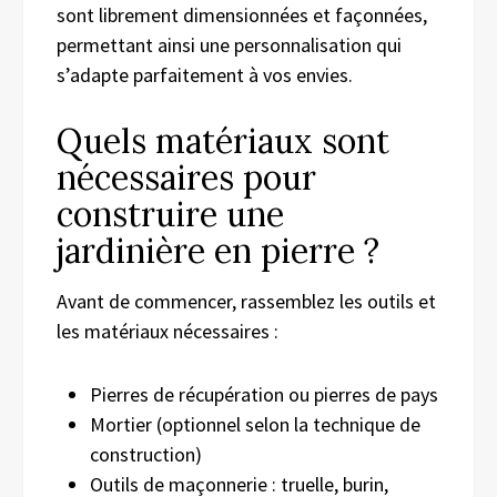
sont librement dimensionnées et façonnées,
permettant ainsi une personnalisation qui
s’adapte parfaitement à vos envies.
Quels matériaux sont
nécessaires pour
construire une
jardinière en pierre ?
Avant de commencer, rassemblez les outils et
les matériaux nécessaires :
Pierres de récupération ou pierres de pays
Mortier (optionnel selon la technique de
construction)
Outils de maçonnerie : truelle, burin,