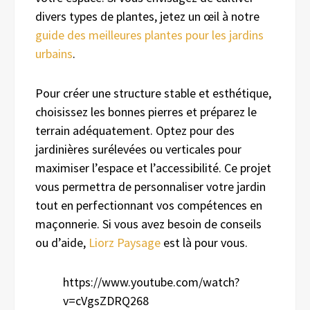
divers types de plantes, jetez un œil à notre
guide des meilleures plantes pour les jardins
urbains
.
Pour créer une structure stable et esthétique,
choisissez les bonnes pierres et préparez le
terrain adéquatement. Optez pour des
jardinières surélevées ou verticales pour
maximiser l’espace et l’accessibilité. Ce projet
vous permettra de personnaliser votre jardin
tout en perfectionnant vos compétences en
maçonnerie. Si vous avez besoin de conseils
ou d’aide,
Liorz Paysage
est là pour vous.
https://www.youtube.com/watch?
v=cVgsZDRQ268