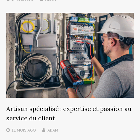
Artisan spécialisé : expertise et passion au
service du client
11 MOIS
AGO
ADAM