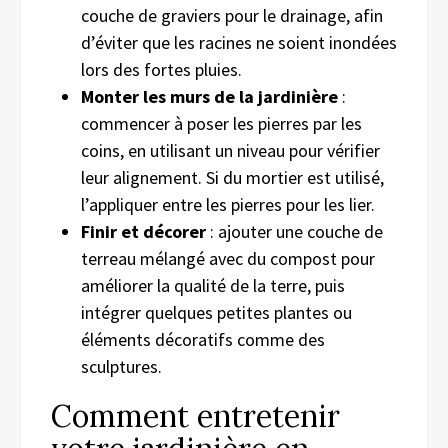
couche de graviers pour le drainage, afin
d’éviter que les racines ne soient inondées
lors des fortes pluies.
Monter les murs de la jardinière
:
commencer à poser les pierres par les
coins, en utilisant un niveau pour vérifier
leur alignement. Si du mortier est utilisé,
l’appliquer entre les pierres pour les lier.
Finir et décorer
: ajouter une couche de
terreau mélangé avec du compost pour
améliorer la qualité de la terre, puis
intégrer quelques petites plantes ou
éléments décoratifs comme des
sculptures.
Comment entretenir