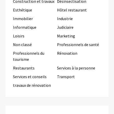
Construction et travaux
Désinsectisation
Esthétique
Hôtel restaurant
Immobilier
Industrie
Informatique
Judiciaire
Loisirs
Marketing
Non classé
Professionnels de santé
Professionnels du
Rénovation
tourisme
Restaurants
Services à la personne
Services et conseils
Transport
travaux de rénovation