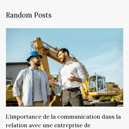
Random Posts
L’importance de la communication dans la
relation avec une entreprise de