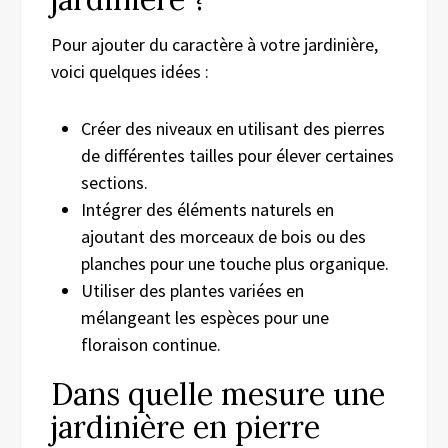
Pour ajouter du caractère à votre jardinière,
voici quelques idées :
Créer des niveaux en utilisant des pierres
de différentes tailles pour élever certaines
sections.
Intégrer des éléments naturels en
ajoutant des morceaux de bois ou des
planches pour une touche plus organique.
Utiliser des plantes variées en
mélangeant les espèces pour une
floraison continue.
Dans quelle mesure une
jardinière en pierre