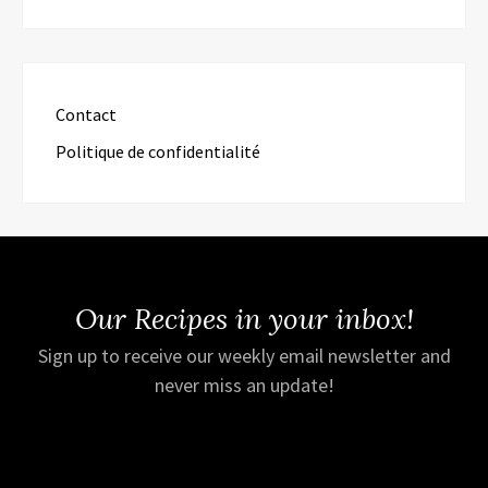
Contact
Politique de confidentialité
Our Recipes in your inbox!
Sign up to receive our weekly email newsletter and
never miss an update!