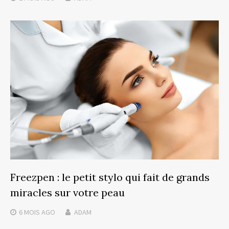
Freezpen : le petit stylo qui fait de grands
miracles sur votre peau
6 MOIS
AGO
ADAM