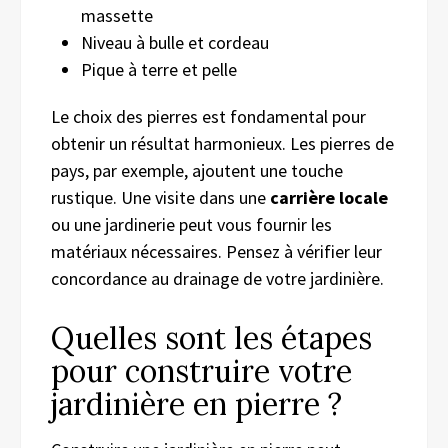
massette
Niveau à bulle et cordeau
Pique à terre et pelle
Le choix des pierres est fondamental pour
obtenir un résultat harmonieux. Les pierres de
pays, par exemple, ajoutent une touche
rustique. Une visite dans une
carrière locale
ou une jardinerie peut vous fournir les
matériaux nécessaires. Pensez à vérifier leur
concordance au drainage de votre jardinière.
Quelles sont les étapes
pour construire votre
jardinière en pierre ?