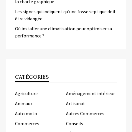
la charte graphique
Les signes qui indiquent qu’une fosse septique doit
être vidangée
Où installer une climatisation pour optimiser sa
performance ?
CATÉGORIES
Agriculture
Aménagement intérieur
Animaux
Artisanat
Auto moto
Autres Commerces
Commerces
Conseils