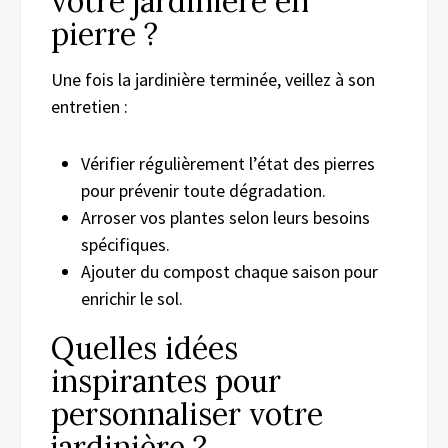
votre jardinière en
pierre ?
Une fois la jardinière terminée, veillez à son
entretien :
Vérifier régulièrement l’état des pierres
pour prévenir toute dégradation.
Arroser vos plantes selon leurs besoins
spécifiques.
Ajouter du compost chaque saison pour
enrichir le sol.
Quelles idées
inspirantes pour
personnaliser votre
jardinière ?