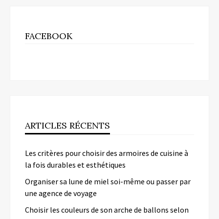
FACEBOOK
ARTICLES RÉCENTS
Les critères pour choisir des armoires de cuisine à
la fois durables et esthétiques
Organiser sa lune de miel soi-même ou passer par
une agence de voyage
Choisir les couleurs de son arche de ballons selon