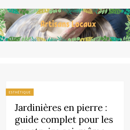
ESTHÉTIQUE
Jardinières en pierre :
guide complet pour les