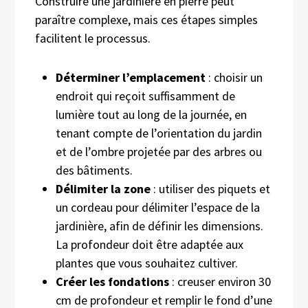
Construire une jardinière en pierre peut
paraître complexe, mais ces étapes simples
facilitent le processus.
Déterminer l’emplacement
: choisir un
endroit qui reçoit suffisamment de
lumière tout au long de la journée, en
tenant compte de l’orientation du jardin
et de l’ombre projetée par des arbres ou
des bâtiments.
Délimiter la zone
: utiliser des piquets et
un cordeau pour délimiter l’espace de la
jardinière, afin de définir les dimensions.
La profondeur doit être adaptée aux
plantes que vous souhaitez cultiver.
Créer les fondations
: creuser environ 30
cm de profondeur et remplir le fond d’une