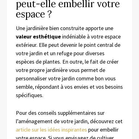
peut-elle embellir votre
espace ?
Une jardinière bien construite apporte une
valeur esthétique
indéniable à votre espace
extérieur. Elle peut devenir le point central de
votre jardin et un refuge pour diverses
espèces de plantes. En outre, le fait de créer
votre propre jardinière vous permet de
personnaliser votre jardin comme bon vous
semble, répondant à vos envies et vos besoins
spécifiques.
Pour des conseils supplémentaires sur
l’aménagement de votre jardin, découvrez cet
article sur les idées inspirantes
pour embellir
votre espace. Si vous envisagez de cultiver