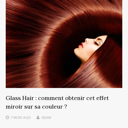
Glass Hair : comment obtenir cet effet
miroir sur sa couleur ?
7 MOIS
AGO
ADAM