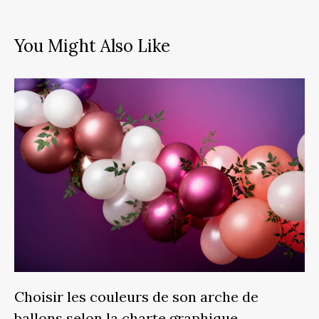
You Might Also Like
Choisir les couleurs de son arche de
ballons selon la charte graphique