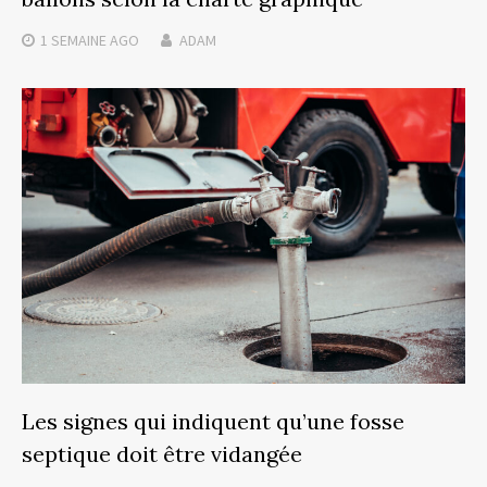
1 SEMAINE
AGO
ADAM
Les signes qui indiquent qu’une fosse
septique doit être vidangée