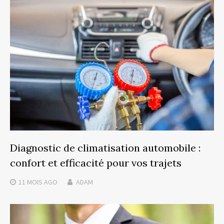
Diagnostic de climatisation automobile :
confort et efficacité pour vos trajets
11 MOIS
AGO
ADAM