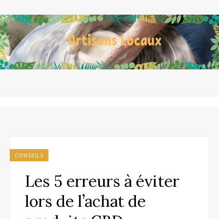
CONSEILS
Les 5 erreurs à éviter
lors de l’achat de