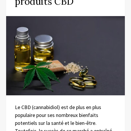
produits CBD
Le CBD (cannabidiol) est de plus en plus
populaire pour ses nombreux bienfaits
potentiels sur la santé et le bien-être.
Toutefois, le succès de ce marché a entraîné