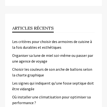
ARTICLES RÉCENTS
Les critères pour choisir des armoires de cuisine à
la fois durables et esthétiques
Organiser sa lune de miel soi-même ou passer par
une agence de voyage
Choisir les couleurs de son arche de ballons selon
la charte graphique
Les signes qui indiquent qu’une fosse septique doit
être vidangée
Où installer une climatisation pour optimiser sa
performance ?