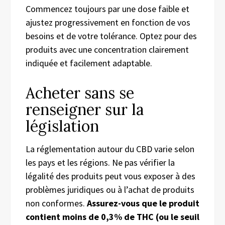
Commencez toujours par une dose faible et
ajustez progressivement en fonction de vos
besoins et de votre tolérance. Optez pour des
produits avec une concentration clairement
indiquée et facilement adaptable.
Acheter sans se
renseigner sur la
législation
La réglementation autour du CBD varie selon
les pays et les régions. Ne pas vérifier la
légalité des produits peut vous exposer à des
problèmes juridiques ou à l’achat de produits
non conformes.
Assurez-vous que le produit
contient moins de 0,3% de THC (ou le seuil