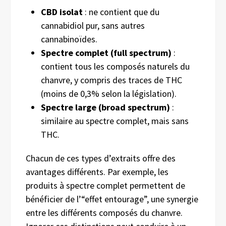
CBD isolat
: ne contient que du
cannabidiol pur, sans autres
cannabinoïdes.
Spectre complet (full spectrum)
:
contient tous les composés naturels du
chanvre, y compris des traces de THC
(moins de 0,3% selon la législation).
Spectre large (broad spectrum)
:
similaire au spectre complet, mais sans
THC.
Chacun de ces types d’extraits offre des
avantages différents. Par exemple, les
produits à spectre complet permettent de
bénéficier de l’“effet entourage”, une synergie
entre les différents composés du chanvre.