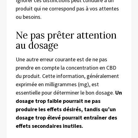
Ignorer ces distinctions peut conduire à un
produit qui ne correspond pas à vos attentes
ou besoins.
Ne pas prêter attention
au dosage
Une autre erreur courante est de ne pas
prendre en compte la concentration en CBD
du produit. Cette information, généralement
exprimée en milligrammes (mg), est
essentielle pour déterminer le bon dosage.
Un
dosage trop faible pourrait ne pas
produire les effets désirés, tandis qu’un
dosage trop élevé pourrait entraîner des
effets secondaires inutiles.