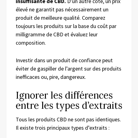
insuffisante de CBD.
D’un autre côté, un prix
élevé ne garantit pas nécessairement un
produit de meilleure qualité. Comparez
toujours les produits sur la base du coût par
milligramme de CBD et évaluez leur
composition.
Investir dans un produit de confiance peut
éviter de gaspiller de l’argent sur des produits
inefficaces ou, pire, dangereux.
Ignorer les différences
entre les types d’extraits
Tous les produits CBD ne sont pas identiques.
Il existe trois principaux types d’extraits :