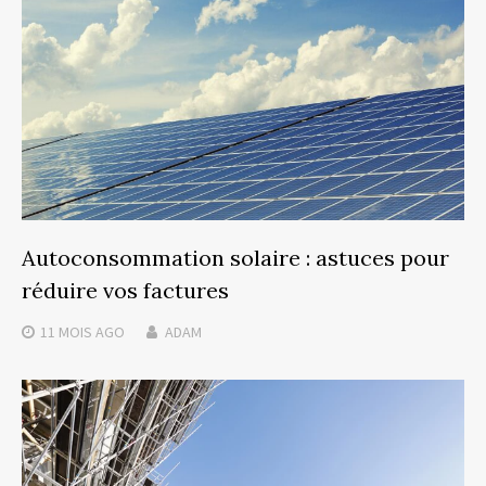
Autoconsommation solaire : astuces pour
réduire vos factures
11 MOIS
AGO
ADAM