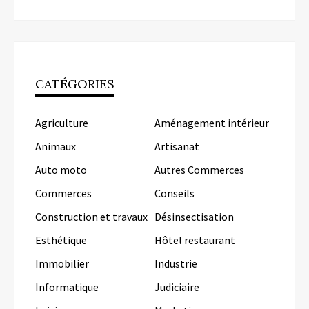
CATÉGORIES
Agriculture
Aménagement intérieur
Animaux
Artisanat
Auto moto
Autres Commerces
Commerces
Conseils
Construction et travaux
Désinsectisation
Esthétique
Hôtel restaurant
Immobilier
Industrie
Informatique
Judiciaire