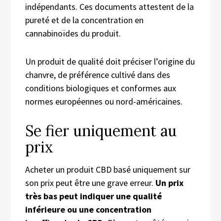
indépendants. Ces documents attestent de la
pureté et de la concentration en
cannabinoïdes du produit.
Un produit de qualité doit préciser l’origine du
chanvre, de préférence cultivé dans des
conditions biologiques et conformes aux
normes européennes ou nord-américaines.
Se fier uniquement au
prix
Acheter un produit CBD basé uniquement sur
son prix peut être une grave erreur.
Un prix
très bas peut indiquer une qualité
inférieure ou une concentration