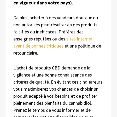
en vigueur dans votre pays).
De plus, acheter à des vendeurs douteux ou
non autorisés peut résulter en des produits
falsifiés ou inefficaces. Préférez des
enseignes réputées ou des
sites Internet
ayant de bonnes critiques
et une politique de
retour claire.
L’achat de produits CBD demande de la
vigilance et une bonne connaissance des
critères de qualité. En évitant ces cinq erreurs,
vous maximiserez vos chances de choisir un
produit adapté à vos besoins et de profiter
pleinement des bienfaits du cannabidiol.
Prenez le temps de vous informer et de