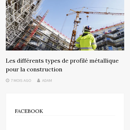
Les différents types de profilé métallique
pour la construction
7 MOIS
AGO
ADAM
FACEBOOK