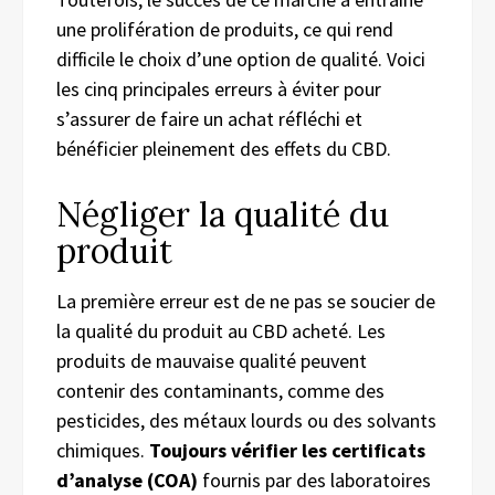
une prolifération de produits, ce qui rend
difficile le choix d’une option de qualité. Voici
les cinq principales erreurs à éviter pour
s’assurer de faire un achat réfléchi et
bénéficier pleinement des effets du CBD.
Négliger la qualité du
produit
La première erreur est de ne pas se soucier de
la qualité du produit au CBD acheté. Les
produits de mauvaise qualité peuvent
contenir des contaminants, comme des
pesticides, des métaux lourds ou des solvants
chimiques.
Toujours vérifier les certificats
d’analyse (COA)
fournis par des laboratoires