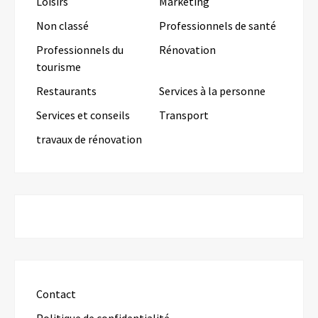
Loisirs
Marketing
Non classé
Professionnels de santé
Professionnels du
Rénovation
tourisme
Restaurants
Services à la personne
Services et conseils
Transport
travaux de rénovation
Contact
Politique de confidentialité