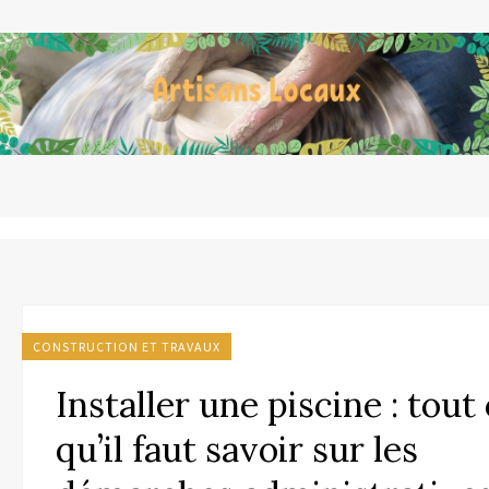
CONSTRUCTION ET TRAVAUX
Installer une piscine : tout
qu’il faut savoir sur les