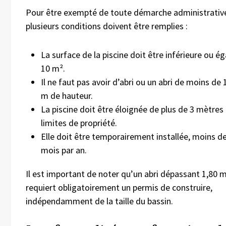
Pour être exempté de toute démarche administrativ
plusieurs conditions doivent être remplies :
La surface de la piscine doit être inférieure ou ég
10 m².
Il ne faut pas avoir d’abri ou un abri de moins de 
m de hauteur.
La piscine doit être éloignée de plus de 3 mètres
limites de propriété.
Elle doit être temporairement installée, moins de
mois par an.
Il est important de noter qu’un abri dépassant 1,80 
requiert obligatoirement un permis de construire,
indépendamment de la taille du bassin.