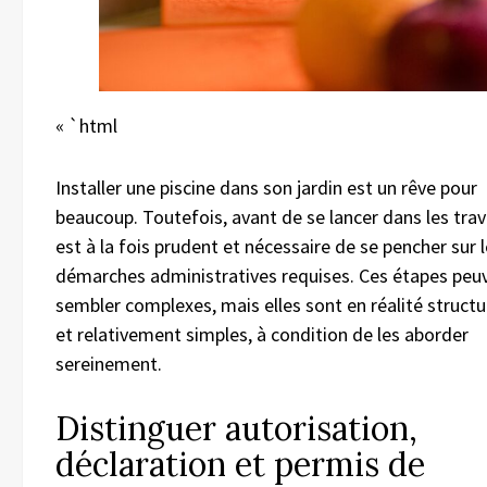
« `html
Installer une piscine dans son jardin est un rêve pour
beaucoup. Toutefois, avant de se lancer dans les trava
est à la fois prudent et nécessaire de se pencher sur 
démarches administratives requises. Ces étapes peu
sembler complexes, mais elles sont en réalité struct
et relativement simples, à condition de les aborder
sereinement.
Distinguer autorisation,
déclaration et permis de