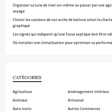
Organiser sa lune de miel soi-même ou passer par une age
voyage
Choisir les couleurs de son arche de ballons selon la chart
graphique
Les signes qui indiquent qu’une fosse septique doit être v
Où installer une climatisation pour optimiser sa perform
CATÉGORIES
Agriculture
Aménagement intérieur
Animaux
Artisanat
Auto moto
Autres Commerces