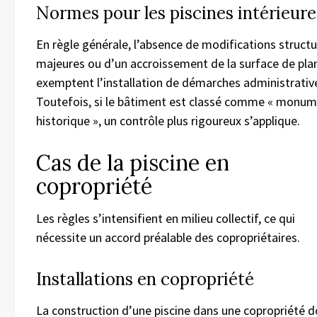
Normes pour les piscines intérieure
En règle générale, l’absence de modifications structu
majeures ou d’un accroissement de la surface de pla
exemptent l’installation de démarches administrativ
Toutefois, si le bâtiment est classé comme « monu
historique », un contrôle plus rigoureux s’applique.
Cas de la piscine en
copropriété
Les règles s’intensifient en milieu collectif, ce qui
nécessite un accord préalable des copropriétaires.
Installations en copropriété
La construction d’une piscine dans une copropriété d