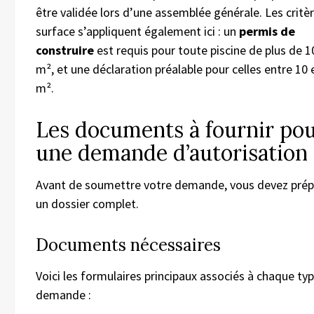
être validée lors d’une assemblée générale. Les critè
surface s’appliquent également ici : un
permis de
construire
est requis pour toute piscine de plus de 1
m², et une déclaration préalable pour celles entre 10 
m².
Les documents à fournir po
une demande d’autorisation
Avant de soumettre votre demande, vous devez prép
un dossier complet.
Documents nécessaires
Voici les formulaires principaux associés à chaque ty
demande :