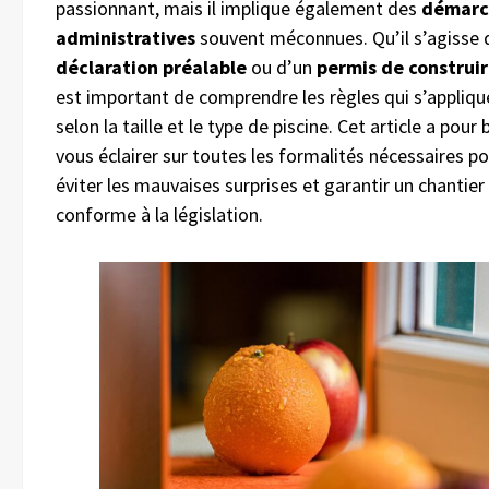
passionnant, mais il implique également des
démarc
administratives
souvent méconnues. Qu’il s’agisse 
déclaration préalable
ou d’un
permis de construi
est important de comprendre les règles qui s’appliqu
selon la taille et le type de piscine. Cet article a pour 
vous éclairer sur toutes les formalités nécessaires p
éviter les mauvaises surprises et garantir un chantier
conforme à la législation.