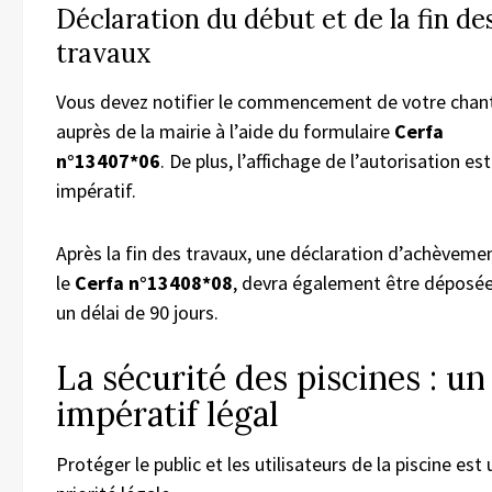
Déclaration du début et de la fin de
travaux
Vous devez notifier le commencement de votre chant
auprès de la mairie à l’aide du formulaire
Cerfa
n°13407*06
. De plus, l’affichage de l’autorisation es
impératif.
Après la fin des travaux, une déclaration d’achèvemen
le
Cerfa n°13408*08
, devra également être déposé
un délai de 90 jours.
La sécurité des piscines : un
impératif légal
Protéger le public et les utilisateurs de la piscine est