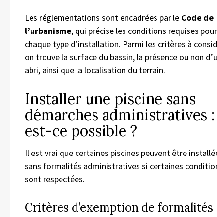
Les réglementations sont encadrées par le
Code de
l’urbanisme
, qui précise les conditions requises pour
chaque type d’installation. Parmi les critères à consid
on trouve la surface du bassin, la présence ou non d’
abri, ainsi que la localisation du terrain.
Installer une piscine sans
démarches administratives :
est-ce possible ?
Il est vrai que certaines piscines peuvent être installé
sans formalités administratives si certaines conditio
sont respectées.
Critères d’exemption de formalités