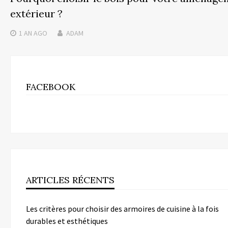
extérieur ?
1 AN
AGO
ADAM
FACEBOOK
ARTICLES RÉCENTS
Les critères pour choisir des armoires de cuisine à la fois
durables et esthétiques