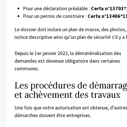
Pour une déclaration préalable :
Cerfa n°13703*
Pour un permis de construire :
Cerfa n°13406*1
Le dossier doit inclure un plan de masse, des photos,
notice descriptive ainsi qu’un plan de sécurité s’il y a l
Depuis le 1er janvier 2022, la dématérialisation des
demandes est devenue obligatoire dans certaines
communes.
Les procédures de démarra
et achèvement des travaux
Une fois que votre autorisation est obtenue, d’autre
démarches doivent être entreprises.