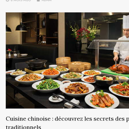
Cuisine chinoise : découvrez les secrets des p
traditionnels