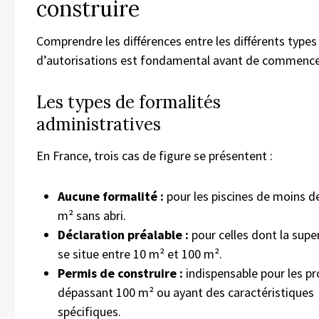
construire
Comprendre les différences entre les différents types
d’autorisations est fondamental avant de commence
Les types de formalités
administratives
En France, trois cas de figure se présentent :
Aucune formalité :
pour les piscines de moins d
m² sans abri.
Déclaration préalable :
pour celles dont la super
se situe entre 10 m² et 100 m².
Permis de construire :
indispensable pour les pr
dépassant 100 m² ou ayant des caractéristiques
spécifiques.