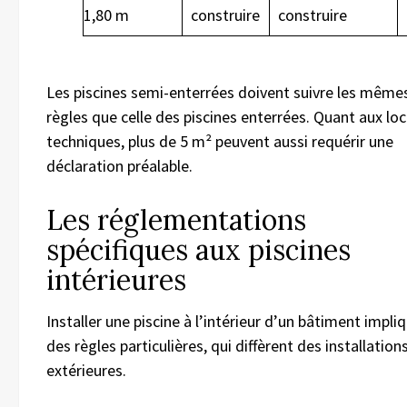
1,80 m
construire
construire
Les piscines semi-enterrées doivent suivre les même
règles que celle des piscines enterrées. Quant aux lo
techniques, plus de 5 m² peuvent aussi requérir une
déclaration préalable.
Les réglementations
spécifiques aux piscines
intérieures
Installer une piscine à l’intérieur d’un bâtiment impli
des règles particulières, qui diffèrent des installation
extérieures.