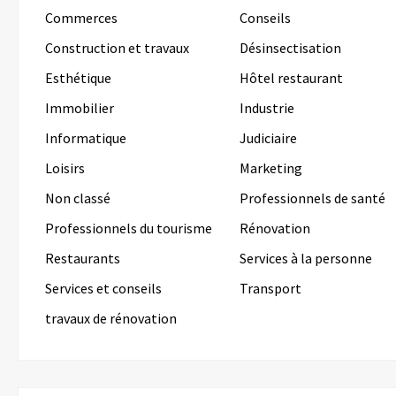
Commerces
Conseils
Construction et travaux
Désinsectisation
Esthétique
Hôtel restaurant
Immobilier
Industrie
Informatique
Judiciaire
Loisirs
Marketing
Non classé
Professionnels de santé
Professionnels du tourisme
Rénovation
Restaurants
Services à la personne
Services et conseils
Transport
travaux de rénovation