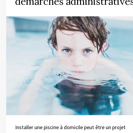
démarches administrative
Installer une piscine à domicile peut être un projet