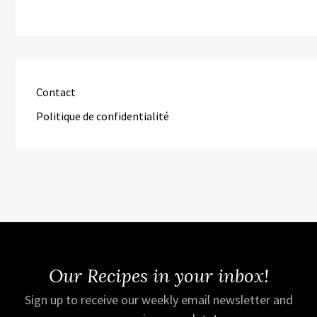
Contact
Politique de confidentialité
Our Recipes in your inbox!
Sign up to receive our weekly email newsletter and