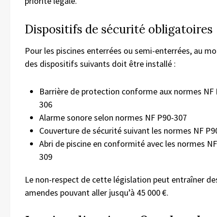
priorité légale.
Dispositifs de sécurité obligatoires
Pour les piscines enterrées ou semi-enterrées, au mo
des dispositifs suivants doit être installé :
Barrière de protection conforme aux normes NF
306
Alarme sonore selon normes NF P90-307
Couverture de sécurité suivant les normes NF P9
Abri de piscine en conformité avec les normes N
309
Le non-respect de cette législation peut entraîner de
amendes pouvant aller jusqu’à 45 000 €.