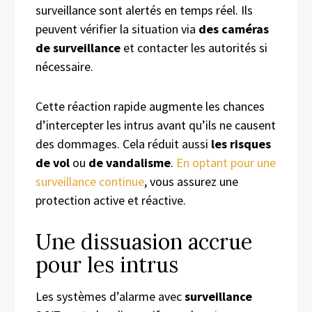
surveillance sont alertés en temps réel. Ils
peuvent vérifier la situation via
des caméras
de surveillance
et contacter les autorités si
nécessaire.
Cette réaction rapide augmente les chances
d’intercepter les intrus avant qu’ils ne causent
des dommages. Cela réduit aussi
les risques
de vol
ou
de vandalisme
.
En optant pour une
surveillance continue
, vous assurez une
protection active et réactive.
Une dissuasion accrue
pour les intrus
Les systèmes d’alarme avec
surveillance