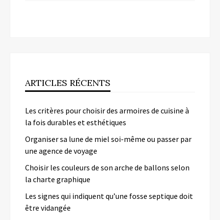
ARTICLES RÉCENTS
Les critères pour choisir des armoires de cuisine à
la fois durables et esthétiques
Organiser sa lune de miel soi-même ou passer par
une agence de voyage
Choisir les couleurs de son arche de ballons selon
la charte graphique
Les signes qui indiquent qu’une fosse septique doit
être vidangée