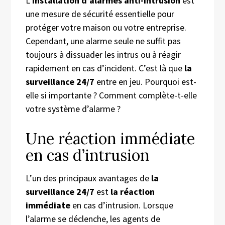
L’
installation d’alarmes anti-intrusion
est
une mesure de sécurité essentielle pour
protéger votre maison ou votre entreprise.
Cependant, une alarme seule ne suffit pas
toujours à dissuader les intrus ou à réagir
rapidement en cas d’incident. C’est là que
la
surveillance 24/7
entre en jeu. Pourquoi est-
elle si importante ? Comment complète-t-elle
votre système d’alarme ?
Une réaction immédiate
en cas d’intrusion
L’un des principaux avantages de
la
surveillance 24/7
est
la réaction
immédiate
en cas d’intrusion. Lorsque
l’alarme se déclenche, les agents de