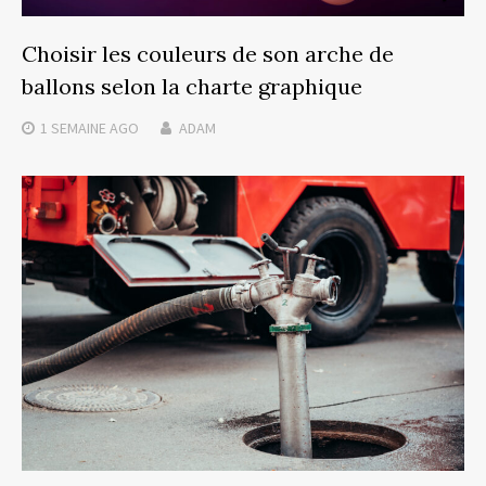
Choisir les couleurs de son arche de
ballons selon la charte graphique
1 SEMAINE
AGO
ADAM