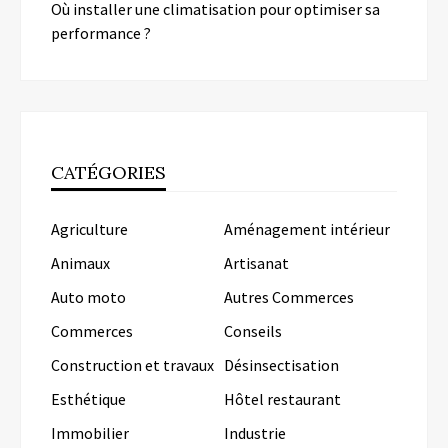
Où installer une climatisation pour optimiser sa
performance ?
CATÉGORIES
Agriculture
Aménagement intérieur
Animaux
Artisanat
Auto moto
Autres Commerces
Commerces
Conseils
Construction et travaux
Désinsectisation
Esthétique
Hôtel restaurant
Immobilier
Industrie