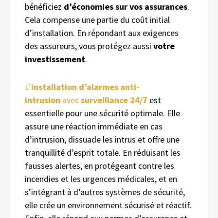
bénéficiez
d’économies sur vos assurances
.
Cela compense une partie du coût initial
d’installation. En répondant aux exigences
des assureurs, vous protégez aussi
votre
investissement
.
L’
installation d’alarmes anti-
intrusion
avec
surveillance 24/7
est
essentielle pour une sécurité optimale. Elle
assure une réaction immédiate en cas
d’intrusion, dissuade les intrus et offre une
tranquillité d’esprit totale. En réduisant les
fausses alertes, en protégeant contre les
incendies et les urgences médicales, et en
s’intégrant à d’autres systèmes de sécurité,
elle crée un environnement sécurisé et réactif.