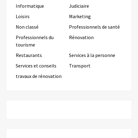
Informatique
Judiciaire
Loisirs
Marketing
Non classé
Professionnels de santé
Professionnels du
Rénovation
tourisme
Restaurants
Services à la personne
Services et conseils
Transport
travaux de rénovation