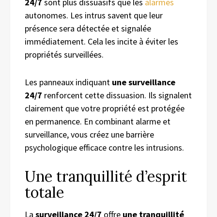
24/7
sont plus dissuasifs que les
alarmes
autonomes. Les intrus savent que leur
présence sera détectée et signalée
immédiatement. Cela les incite à éviter les
propriétés surveillées.
Les panneaux indiquant
une surveillance
24/7
renforcent cette dissuasion. Ils signalent
clairement que votre propriété est protégée
en permanence. En combinant alarme et
surveillance, vous créez une barrière
psychologique efficace contre les intrusions.
Une tranquillité d’esprit
totale
La
surveillance 24/7
offre
une tranquillité