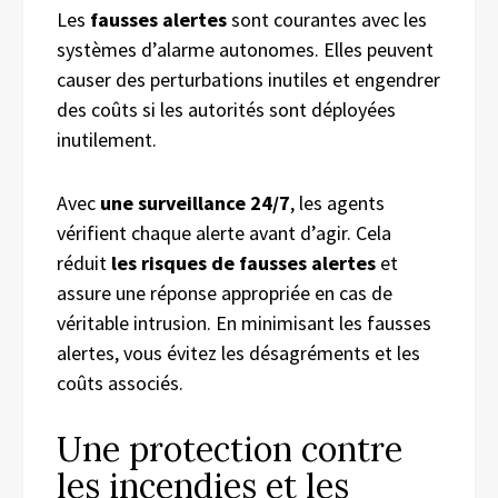
Les
fausses alertes
sont courantes avec les
systèmes d’alarme autonomes. Elles peuvent
causer des perturbations inutiles et engendrer
des coûts si les autorités sont déployées
inutilement.
Avec
une surveillance 24/7
, les agents
vérifient chaque alerte avant d’agir. Cela
réduit
les risques de fausses alertes
et
assure une réponse appropriée en cas de
véritable intrusion. En minimisant les fausses
alertes, vous évitez les désagréments et les
coûts associés.
Une protection contre
les incendies et les