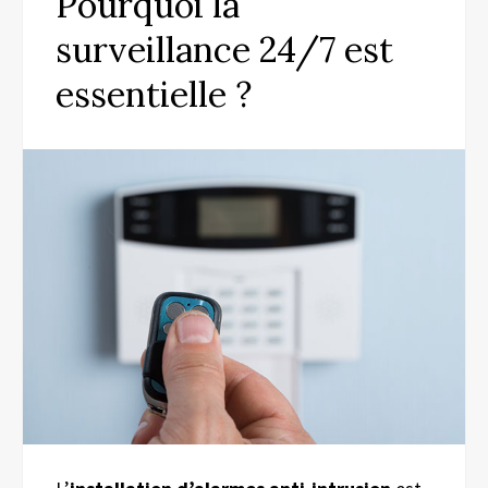
Pourquoi la
surveillance 24/7 est
essentielle ?