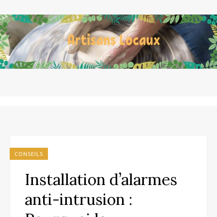
CONSEILS
Installation d’alarmes
anti-intrusion :