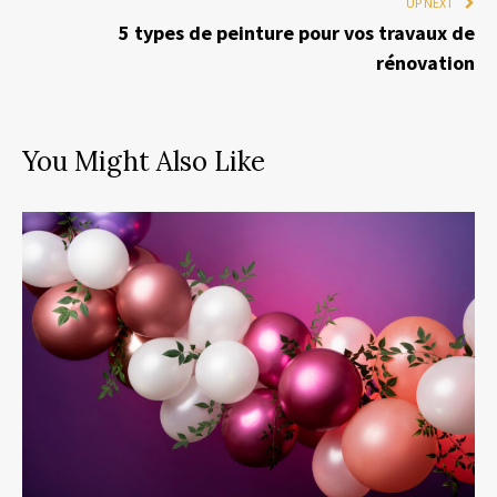
UP NEXT
5 types de peinture pour vos travaux de
rénovation
You Might Also Like