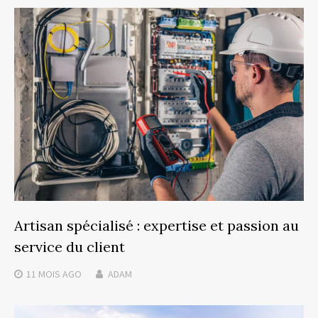
Artisan spécialisé : expertise et passion au
service du client
11 MOIS
AGO
ADAM