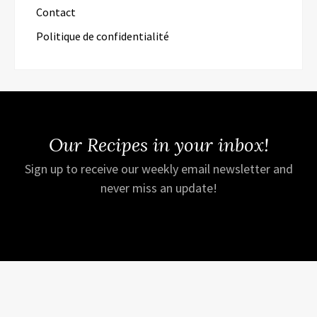
Contact
Politique de confidentialité
Our Recipes in your inbox!
Sign up to receive our weekly email newsletter and
never miss an update!