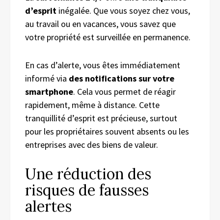
d’esprit
inégalée. Que vous soyez chez vous,
au travail ou en vacances, vous savez que
votre propriété est surveillée en permanence.
En cas d’alerte, vous êtes immédiatement
informé via
des notifications sur votre
smartphone
. Cela vous permet de réagir
rapidement, même à distance. Cette
tranquillité d’esprit est précieuse, surtout
pour les propriétaires souvent absents ou les
entreprises avec des biens de valeur.
Une réduction des
risques de fausses
alertes