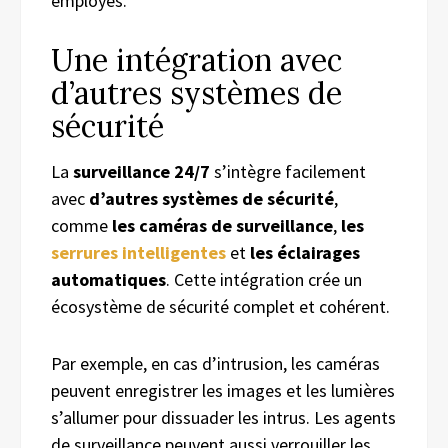
employés.
Une intégration avec
d’autres systèmes de
sécurité
La
surveillance 24/7
s’intègre facilement
avec
d’autres systèmes de sécurité
,
comme
les caméras de surveillance
,
les
serrures intelligentes
et
les éclairages
automatiques
. Cette intégration crée un
écosystème de sécurité complet et cohérent.
Par exemple, en cas d’intrusion, les caméras
peuvent enregistrer les images et les lumières
s’allumer pour dissuader les intrus. Les agents
de surveillance peuvent aussi verrouiller les