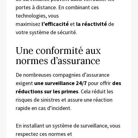
portes à distance. En combinant ces
technologies, vous
maximisez
l’efficacité
et
la réactivité
de
votre système de sécurité.
Une conformité aux
normes d’assurance
De nombreuses compagnies d’assurance
exigent
une surveillance 24/7
pour offrir
des
réductions sur les primes
. Cela réduit les
risques de sinistres et assure une réaction
rapide en cas d’incident.
En installant un système de surveillance, vous
respectez ces normes et