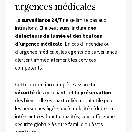
urgences médicales
La
surveillance 24/7
ne se limite pas aux
intrusions. Elle peut aussi inclure
des
détecteurs de fumée
et
des boutons
d’urgence médicale
. En cas d’incendie ou
d’urgence médicale, les agents de surveillance
alertent immédiatement les services
compétents.
Cette protection complète assure
la
sécurité
des occupants et
la préservation
des biens. Elle est particulièrement utile pour
les personnes âgées ou à mobilité réduite. En
intégrant ces fonctionnalités, vous offrez une
sécurité globale à votre famille ou à vos