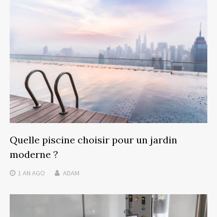
Quelle piscine choisir pour un jardin
moderne ?
1 AN
AGO
ADAM