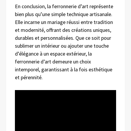
En conclusion, la ferronnerie d’art représente
bien plus qu’une simple technique artisanale.
Elle incarne un mariage réussi entre tradition
et modernité, offrant des créations uniques,
durables et personnalisées. Que ce soit pour
sublimer un intérieur ou ajouter une touche
d’élégance à un espace extérieur, la
ferronnerie d’art demeure un choix
intemporel, garantissant à la fois esthétique
et pérennité.