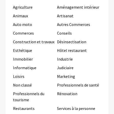
Agriculture
Aménagement intérieur
Animaux
Artisanat
Auto moto
Autres Commerces
Commerces
Conseils
Construction et travaux
Désinsectisation
Esthétique
Hôtel restaurant
Immobilier
Industrie
Informatique
Judiciaire
Loisirs
Marketing
Non classé
Professionnels de santé
Professionnels du
Rénovation
tourisme
Restaurants
Services à la personne