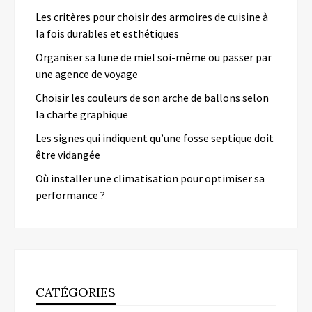
Les critères pour choisir des armoires de cuisine à
la fois durables et esthétiques
Organiser sa lune de miel soi-même ou passer par
une agence de voyage
Choisir les couleurs de son arche de ballons selon
la charte graphique
Les signes qui indiquent qu’une fosse septique doit
être vidangée
Où installer une climatisation pour optimiser sa
performance ?
CATÉGORIES