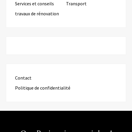
Services et conseils
Transport
travaux de rénovation
Contact
Politique de confidentialité