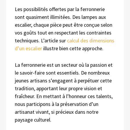
Les possibilités offertes par la ferronnerie
sont quasiment illimitées. Des lampes aux
escalier, chaque pièce peut être conçue selon
vos goûts tout en respectant les contraintes
techniques. L’article sur
calcul des dimensions
d’un escalier
illustre bien cette approche.
La ferronnerie est un secteur où la passion et
le savoir-faire sont essentiels. De nombreux
jeunes artisans s’engagent à perpétuer cette
tradition, apportant leur propre vision et
fraîcheur. En mettant à l’honneur ces talents,
nous participons à la préservation d’un
artisanat vivant, si précieux dans notre
paysage culturel.