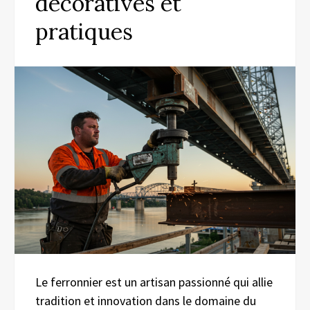
décoratives et
pratiques
Le ferronnier est un artisan passionné qui allie
tradition et innovation dans le domaine du