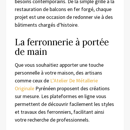
besoins contemporains. De la simple grille à la
restauration de balcons en fer forgé, chaque
projet est une occasion de redonner vie à des
bâtiments chargés d’histoire.
La ferronnerie à portée
de main
Que vous souhaitiez apporter une touche
personnelle à votre maison, des artisans
comme ceux de
L’Atelier De Métallerie
Originale
Pyrénéen proposent des créations
sur mesure. Les plateformes en ligne vous
permettent de découvrir facilement les styles
et travaux des ferronniers, facilitant ainsi
votre recherche de professionnels.