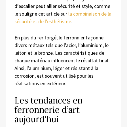
d’escalier peut allier sécurité et style, comme
le souligne cet article sur
la combinaison de la
sécurité et de l’esthétisme
.
En plus du fer forgé, le ferronnier façonne
divers métaux tels que l’acier, l’aluminium, le
laiton et le bronze. Les caractéristiques de
chaque matériau influencent le résultat final.
Ainsi, l’aluminium, léger et résistant à la
corrosion, est souvent utilisé pour les
réalisations en extérieur.
Les tendances en
ferronnerie d’art
aujourd’hui