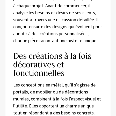
à chaque projet. Avant de commencer, il
analyse les besoins et désirs de ses clients,
souvent à travers une discussion détaillée. Il
conçoit ensuite des designs qui évoluent pour
aboutir à des créations personnalisées,
chaque pièce racontant une histoire unique.
Des créations à la fois
décoratives et
fonctionnelles
Les conceptions en métal, qu’il s’agisse de
portails, de mobilier ou de décorations
murales, combinent à la fois l’aspect visuel et
l’utilité. Elles apportent un charme unique
tout en répondant à des besoins concrets.