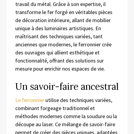
travail du métal. Grâce à son expertise, il
transforme le fer forgé en véritables pièces
de décoration intérieure, allant de mobilier
unique à des luminaires artistiques. En
maîtrisant des techniques variées, tant
anciennes que modernes, le ferronnier crée
des ouvrages qui allient esthétique et
fonctionnalité, offrant des solutions sur
mesure pour enrichir nos espaces de vie.
Un savoir-faire ancestral
Le ferronnier
utilise des techniques variées,
combinant forgeage traditionnel et
méthodes modernes comme la soudure ou la
découpe au laser. Ce mélange de savoir-faire
permet de créer des pièces uniques, adaptées