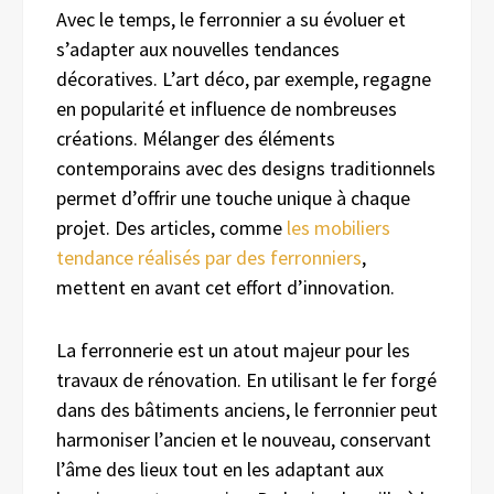
Avec le temps, le ferronnier a su évoluer et
s’adapter aux nouvelles tendances
décoratives. L’art déco, par exemple, regagne
en popularité et influence de nombreuses
créations. Mélanger des éléments
contemporains avec des designs traditionnels
permet d’offrir une touche unique à chaque
projet. Des articles, comme
les mobiliers
tendance réalisés par des ferronniers
,
mettent en avant cet effort d’innovation.
La ferronnerie est un atout majeur pour les
travaux de rénovation. En utilisant le fer forgé
dans des bâtiments anciens, le ferronnier peut
harmoniser l’ancien et le nouveau, conservant
l’âme des lieux tout en les adaptant aux