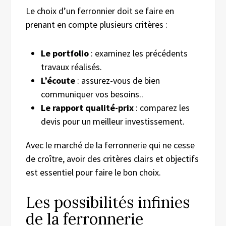
Le choix d’un ferronnier doit se faire en
prenant en compte plusieurs critères :
Le portfolio
: examinez les précédents
travaux réalisés.
L’écoute
: assurez-vous de bien
communiquer vos besoins..
Le rapport qualité-prix
: comparez les
devis pour un meilleur investissement.
Avec le marché de la ferronnerie qui ne cesse
de croître, avoir des critères clairs et objectifs
est essentiel pour faire le bon choix.
Les possibilités infinies
de la ferronnerie