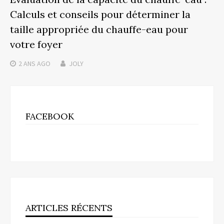
Calculs et conseils pour déterminer la
taille appropriée du chauffe-eau pour
votre foyer
2 ANS
AGO
JOLY
FACEBOOK
ARTICLES RÉCENTS