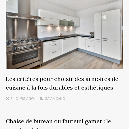
Les critères pour choisir des armoires de
cuisine à la fois durables et esthétiques
3 JOURS
AGO
GAVIN CANO
Chaise de bureau ou fauteuil gamer : le