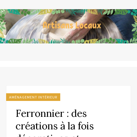
AMÉNAGEMENT INTÉRIEUR
Ferronnier : des
créations à la fois