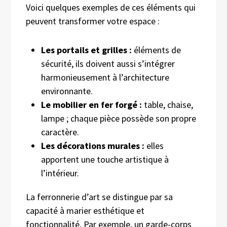
Voici quelques exemples de ces éléments qui
peuvent transformer votre espace :
Les portails et grilles :
éléments de
sécurité, ils doivent aussi s’intégrer
harmonieusement à l’architecture
environnante.
Le mobilier en fer forgé :
table, chaise,
lampe ; chaque pièce possède son propre
caractère.
Les décorations murales :
elles
apportent une touche artistique à
l’intérieur.
La ferronnerie d’art se distingue par sa
capacité à marier esthétique et
fonctionnalité. Par exemple, un garde-corps