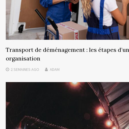
Transport de déménagement : les étapes d’u
organisation
2 SEMAINES
AGO
ADAM