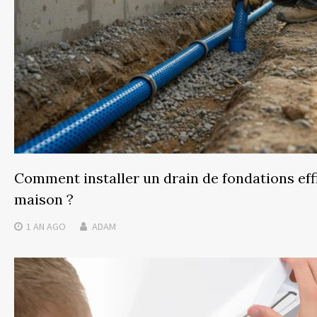
Comment installer un drain de fondations eff
maison ?
1 AN
AGO
ADAM