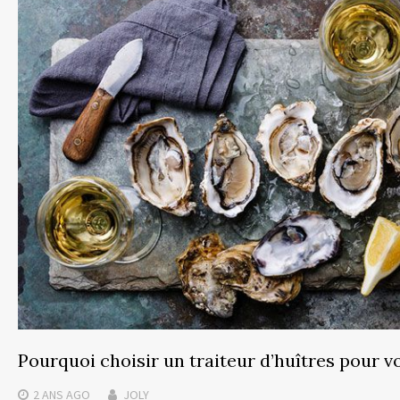
Pourquoi choisir un traiteur d’huîtres pour v
2 ANS
AGO
JOLY