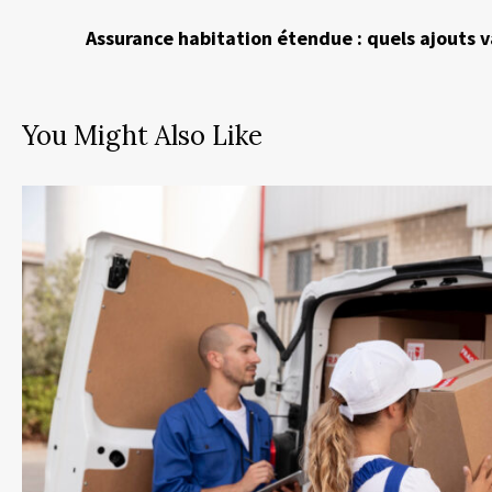
Assurance habitation étendue : quels ajouts v
You Might Also Like