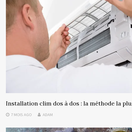
Installation clim dos à dos : la méthode la pl
7 MOIS
AGO
ADAM