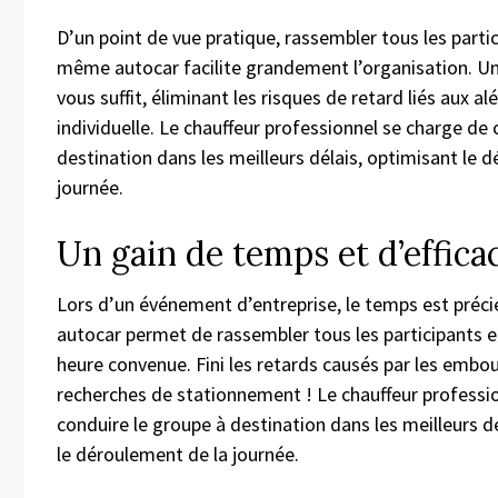
D’un point de vue pratique, rassembler tous les parti
même autocar facilite grandement l’organisation. Un
vous suffit, éliminant les risques de retard liés aux al
individuelle. Le chauffeur professionnel se charge de 
destination dans les meilleurs délais, optimisant le 
journée.
Un gain de temps et d’effica
Lors d’un événement d’entreprise, le temps est préci
autocar permet de rassembler tous les participants en
heure convenue. Fini les retards causés par les embou
recherches de stationnement ! Le chauffeur professi
conduire le groupe à destination dans les meilleurs dé
le déroulement de la journée.