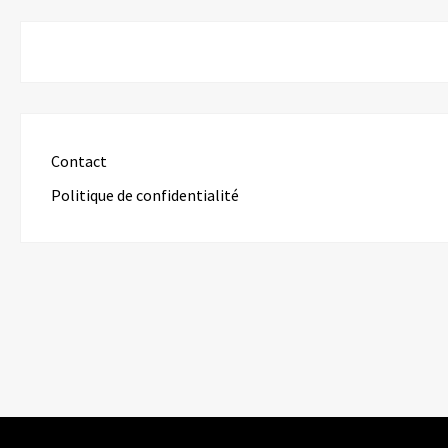
Contact
Politique de confidentialité