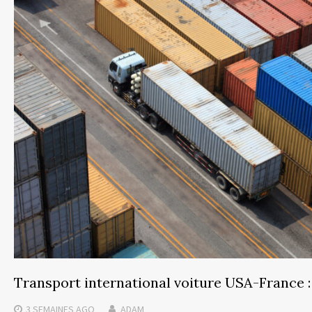
Transport international voiture USA-France 
3 SEMAINES
AGO
ADAM