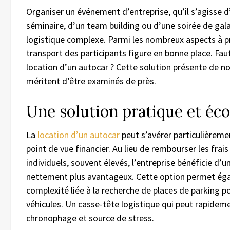
Organiser un événement d’entreprise, qu’il s’agisse 
séminaire, d’un team building ou d’une soirée de gal
logistique complexe. Parmi les nombreux aspects à p
transport des participants figure en bonne place. Faut
location d’un autocar ? Cette solution présente de 
méritent d’être examinés de près.
Une solution pratique et é
La
location d’un autocar
peut s’avérer particulièrem
point de vue financier. Au lieu de rembourser les fra
individuels, souvent élevés, l’entreprise bénéficie d’u
nettement plus avantageux. Cette option permet éga
complexité liée à la recherche de places de parking p
véhicules. Un casse-tête logistique qui peut rapidem
chronophage et source de stress.