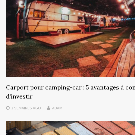
Carport pour camping-car : 5 avantages à co
d’investir
3 SEMAINES
AGO
ADAM