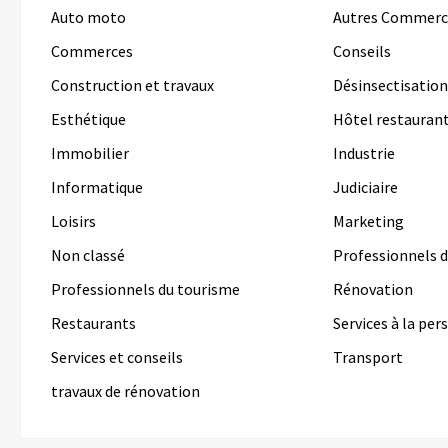
Auto moto
Autres Commerc
Commerces
Conseils
Construction et travaux
Désinsectisation
Esthétique
Hôtel restauran
Immobilier
Industrie
Informatique
Judiciaire
Loisirs
Marketing
Non classé
Professionnels d
Professionnels du tourisme
Rénovation
Restaurants
Services à la pe
Services et conseils
Transport
travaux de rénovation