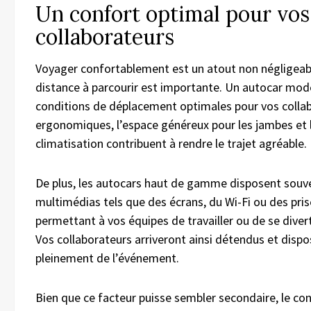
Un confort optimal pour vos
collaborateurs
Voyager confortablement est un atout non négligeabl
distance à parcourir est importante. Un autocar mod
conditions de déplacement optimales pour vos collab
ergonomiques, l’espace généreux pour les jambes et
climatisation contribuent à rendre le trajet agréable.
De plus, les autocars haut de gamme disposent sou
multimédias tels que des écrans, du Wi-Fi ou des pris
permettant à vos équipes de travailler ou de se divert
Vos collaborateurs arriveront ainsi détendus et dispo
pleinement de l’événement.
Bien que ce facteur puisse sembler secondaire, le con