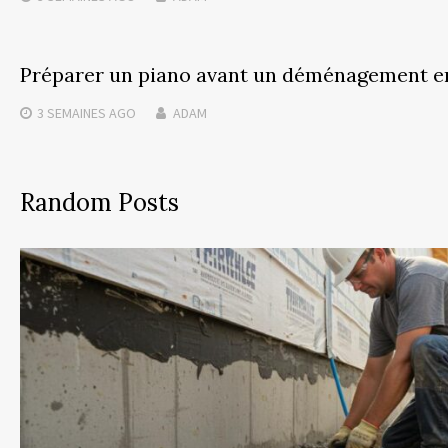
Préparer un piano avant un déménagement en
3 SEMAINES
AGO
ADAM
Random Posts