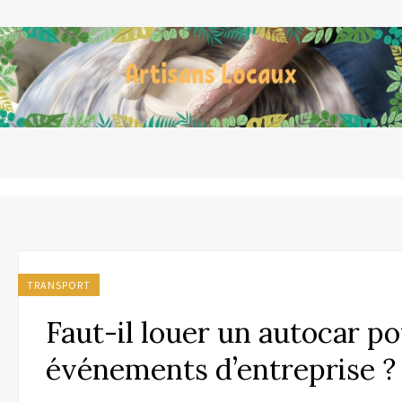
TRANSPORT
Faut-il louer un autocar p
événements d’entreprise ?