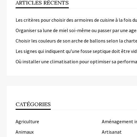
ARTICLES RÉCENTS
Les critères pour choisir des armoires de cuisine à la fois 
Organiser sa lune de miel soi-même ou passer par une age
Choisir les couleurs de son arche de ballons selon la chart
Les signes qui indiquent qu’une fosse septique doit être v
Où installer une climatisation pour optimiser sa perform
CATÉGORIES
Agriculture
Aménagement in
Animaux
Artisanat