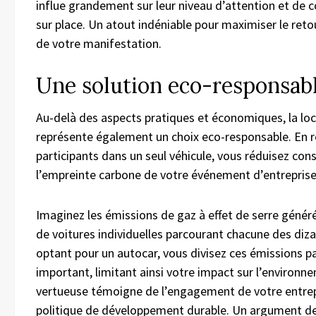
influe grandement sur leur niveau d’attention et de 
sur place. Un atout indéniable pour maximiser le reto
de votre manifestation.
Une solution eco-responsab
Au-delà des aspects pratiques et économiques, la lo
représente également un choix eco-responsable. En r
participants dans un seul véhicule, vous réduisez co
l’empreinte carbone de votre événement d’entreprise
Imaginez les émissions de gaz à effet de serre génér
de voitures individuelles parcourant chacune des diz
optant pour un autocar, vous divisez ces émissions p
important, limitant ainsi votre impact sur l’environ
vertueuse témoigne de l’engagement de votre entrep
politique de développement durable. Un argument de 