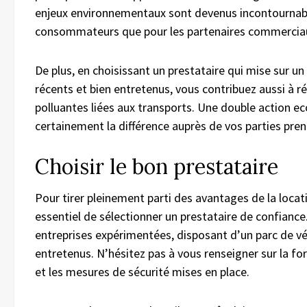
enjeux environnementaux sont devenus incontournabl
consommateurs que pour les partenaires commercia
De plus, en choisissant un prestataire qui mise sur un
récents et bien entretenus, vous contribuez aussi à r
polluantes liées aux transports. Une double action e
certainement la différence auprès de vos parties pre
Choisir le bon prestataire
Pour tirer pleinement parti des avantages de la locati
essentiel de sélectionner un prestataire de confiance. 
entreprises expérimentées, disposant d’un parc de vé
entretenus. N’hésitez pas à vous renseigner sur la f
et les mesures de sécurité mises en place.