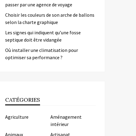
passer par une agence de voyage
Choisir les couleurs de son arche de ballons
selon la charte graphique
Les signes qui indiquent qu’une fosse
septique doit être vidangée
Où installer une climatisation pour
optimiser sa performance ?
CATÉGORIES
Agriculture
Aménagement
intérieur
Animaux
Artisanat