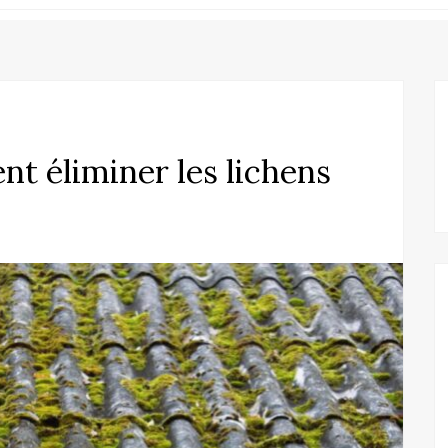
t éliminer les lichens