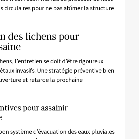
 circulaires pour ne pas abîmer la structure
on des lichens pour
saine
hens, l’entretien se doit d’être rigoureux
étaux invasifs. Une stratégie préventive bien
uverture et retarde la prochaine
ntives pour assainir
e
 bon système d’évacuation des eaux pluviales