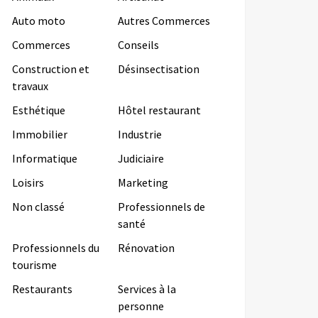
Auto moto
Autres Commerces
Commerces
Conseils
Construction et
Désinsectisation
travaux
Esthétique
Hôtel restaurant
Immobilier
Industrie
Informatique
Judiciaire
Loisirs
Marketing
Non classé
Professionnels de
santé
Professionnels du
Rénovation
tourisme
Restaurants
Services à la
personne