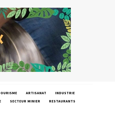
TOURISME
ARTISANAT
INDUSTRIE
E
SECTEUR MINIER
RESTAURANTS