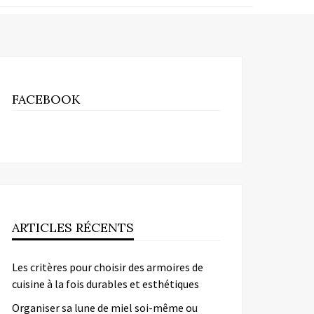
FACEBOOK
ARTICLES RÉCENTS
Les critères pour choisir des armoires de
cuisine à la fois durables et esthétiques
Organiser sa lune de miel soi-même ou