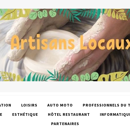
ATION
LOISIRS
AUTO MOTO
PROFESSIONNELS DU 
E
ESTHÉTIQUE
HÔTEL RESTAURANT
INFORMATIQU
PARTENAIRES