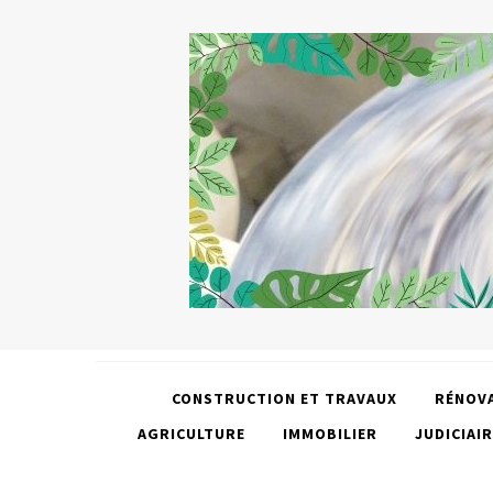
CONSTRUCTION ET TRAVAUX
RÉNOV
AGRICULTURE
IMMOBILIER
JUDICIAIR