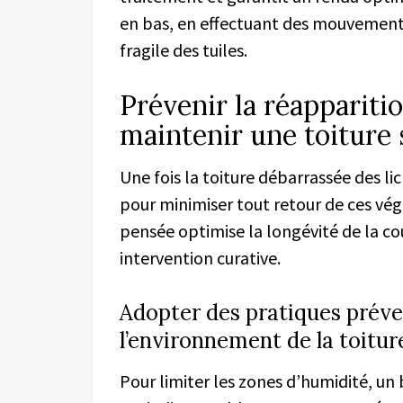
en bas, en effectuant des mouvements
fragile des tuiles.
Prévenir la réappariti
maintenir une toiture 
Une fois la toiture débarrassée des lic
pour minimiser tout retour de ces vég
pensée optimise la longévité de la co
intervention curative.
Adopter des pratiques préve
l’environnement de la toitur
Pour limiter les zones d’humidité, un