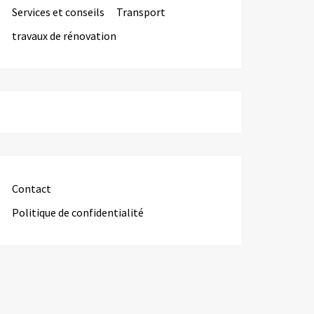
Services et conseils
Transport
travaux de rénovation
Contact
Politique de confidentialité