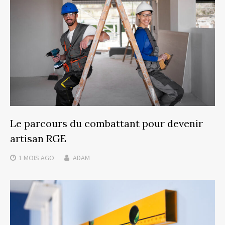
Le parcours du combattant pour devenir
artisan RGE
1 MOIS
AGO
ADAM