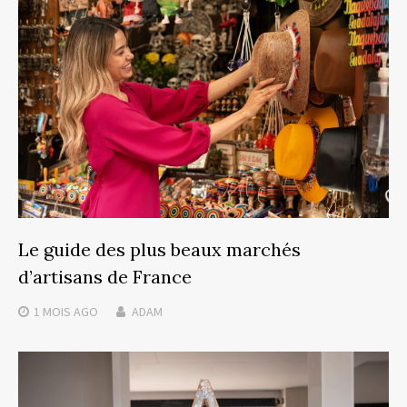
Le guide des plus beaux marchés
d’artisans de France
1 MOIS
AGO
ADAM