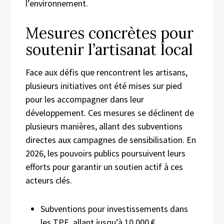
l’environnement.
Mesures concrètes pour
soutenir l’artisanat local
Face aux défis que rencontrent les artisans,
plusieurs initiatives ont été mises sur pied
pour les accompagner dans leur
développement. Ces mesures se déclinent de
plusieurs manières, allant des subventions
directes aux campagnes de sensibilisation. En
2026, les pouvoirs publics poursuivent leurs
efforts pour garantir un soutien actif à ces
acteurs clés.
Subventions pour investissements dans
les TPE, allant jusqu’à 10 000 €