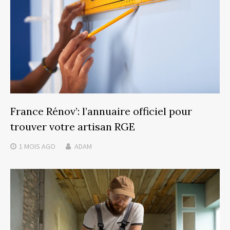
France Rénov’: l’annuaire officiel pour
trouver votre artisan RGE
1 MOIS
AGO
ADAM