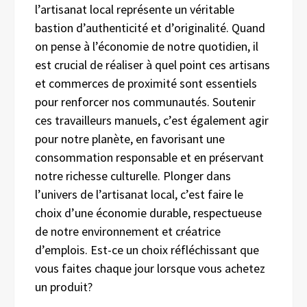
l’artisanat local représente un véritable
bastion d’authenticité et d’originalité. Quand
on pense à l’économie de notre quotidien, il
est crucial de réaliser à quel point ces artisans
et commerces de proximité sont essentiels
pour renforcer nos communautés. Soutenir
ces travailleurs manuels, c’est également agir
pour notre planète, en favorisant une
consommation responsable et en préservant
notre richesse culturelle. Plonger dans
l’univers de l’artisanat local, c’est faire le
choix d’une économie durable, respectueuse
de notre environnement et créatrice
d’emplois. Est-ce un choix réfléchissant que
vous faites chaque jour lorsque vous achetez
un produit?