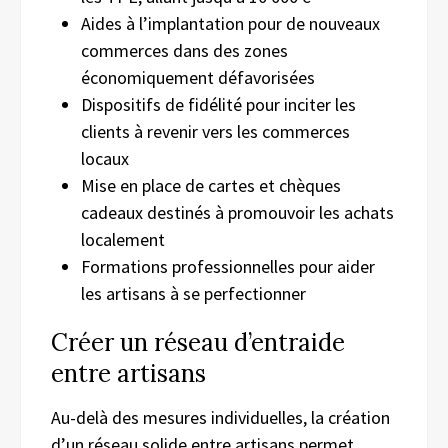
Aides à l’implantation pour de nouveaux
commerces dans des zones
économiquement défavorisées
Dispositifs de fidélité pour inciter les
clients à revenir vers les commerces
locaux
Mise en place de cartes et chèques
cadeaux destinés à promouvoir les achats
localement
Formations professionnelles pour aider
les artisans à se perfectionner
Créer un réseau d’entraide
entre artisans
Au-delà des mesures individuelles, la création
d’un réseau solide entre artisans permet