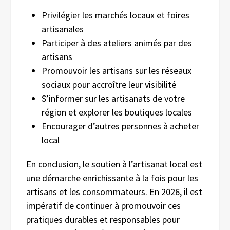
Privilégier les marchés locaux et foires
artisanales
Participer à des ateliers animés par des
artisans
Promouvoir les artisans sur les réseaux
sociaux pour accroître leur visibilité
S’informer sur les artisanats de votre
région et explorer les boutiques locales
Encourager d’autres personnes à acheter
local
En conclusion, le soutien à l’artisanat local est
une démarche enrichissante à la fois pour les
artisans et les consommateurs. En 2026, il est
impératif de continuer à promouvoir ces
pratiques durables et responsables pour