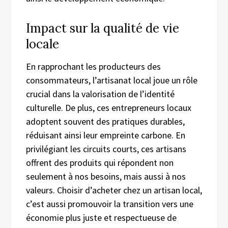
Impact sur la qualité de vie
locale
En rapprochant les producteurs des
consommateurs, l’artisanat local joue un rôle
crucial dans la valorisation de l’identité
culturelle. De plus, ces entrepreneurs locaux
adoptent souvent des pratiques durables,
réduisant ainsi leur empreinte carbone. En
privilégiant les circuits courts, ces artisans
offrent des produits qui répondent non
seulement à nos besoins, mais aussi à nos
valeurs. Choisir d’acheter chez un artisan local,
c’est aussi promouvoir la transition vers une
économie plus juste et respectueuse de