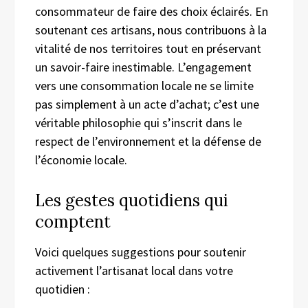
consommateur de faire des choix éclairés. En
soutenant ces artisans, nous contribuons à la
vitalité de nos territoires tout en préservant
un savoir-faire inestimable. L’engagement
vers une consommation locale ne se limite
pas simplement à un acte d’achat; c’est une
véritable philosophie qui s’inscrit dans le
respect de l’environnement et la défense de
l’économie locale.
Les gestes quotidiens qui
comptent
Voici quelques suggestions pour soutenir
activement l’artisanat local dans votre
quotidien :