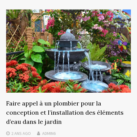
Faire appel à un plombier pour la
conception et l’installation des éléments
d’eau dans le jardin
2 ANS
AGO
ADMIN6