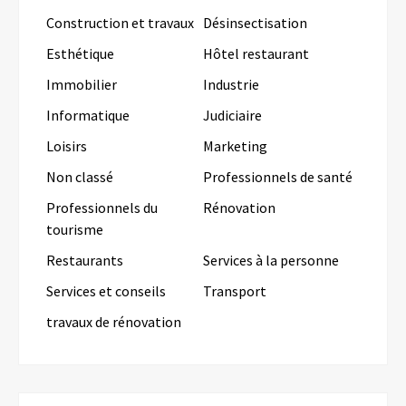
Construction et travaux
Désinsectisation
Esthétique
Hôtel restaurant
Immobilier
Industrie
Informatique
Judiciaire
Loisirs
Marketing
Non classé
Professionnels de santé
Professionnels du
Rénovation
tourisme
Restaurants
Services à la personne
Services et conseils
Transport
travaux de rénovation