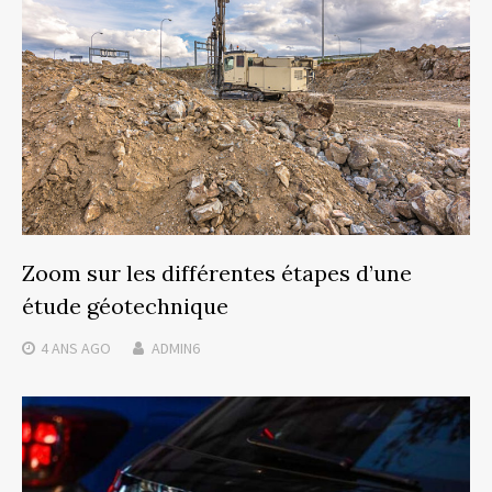
Zoom sur les différentes étapes d’une
étude géotechnique
4 ANS
AGO
ADMIN6