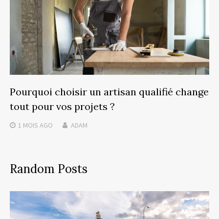
Pourquoi choisir un artisan qualifié change
tout pour vos projets ?
1 MOIS
AGO
ADAM
Random Posts