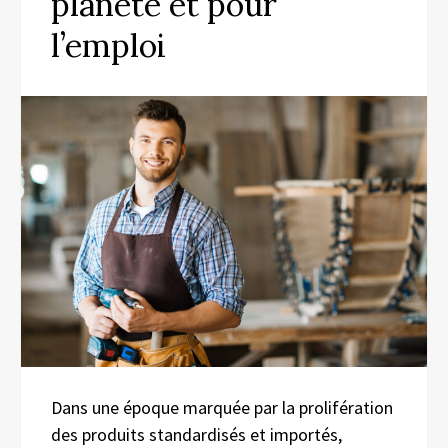
planète et pour
l’emploi
Dans une époque marquée par la prolifération
des produits standardisés et importés,