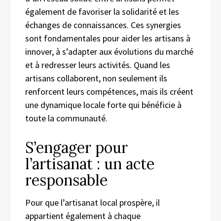
également de favoriser la solidarité et les
échanges de connaissances. Ces synergies
sont fondamentales pour aider les artisans à
innover, à s’adapter aux évolutions du marché
et à redresser leurs activités. Quand les
artisans collaborent, non seulement ils
renforcent leurs compétences, mais ils créent
une dynamique locale forte qui bénéficie à
toute la communauté.
S’engager pour
l’artisanat : un acte
responsable
Pour que l’artisanat local prospère, il
appartient également à chaque