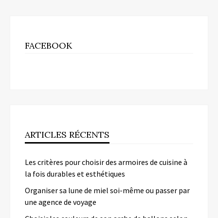
FACEBOOK
ARTICLES RÉCENTS
Les critères pour choisir des armoires de cuisine à
la fois durables et esthétiques
Organiser sa lune de miel soi-même ou passer par
une agence de voyage