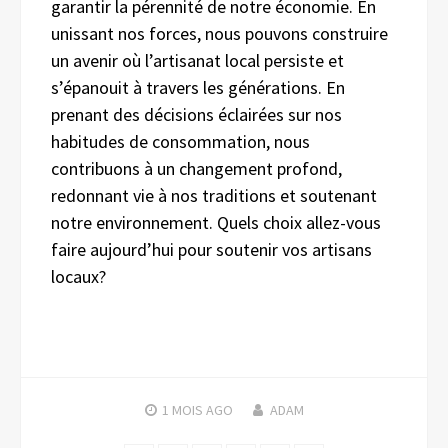
garantir la pérennité de notre économie. En
unissant nos forces, nous pouvons construire
un avenir où l’artisanat local persiste et
s’épanouit à travers les générations. En
prenant des décisions éclairées sur nos
habitudes de consommation, nous
contribuons à un changement profond,
redonnant vie à nos traditions et soutenant
notre environnement. Quels choix allez-vous
faire aujourd’hui pour soutenir vos artisans
locaux?
1 MOIS
AGO
ADAM