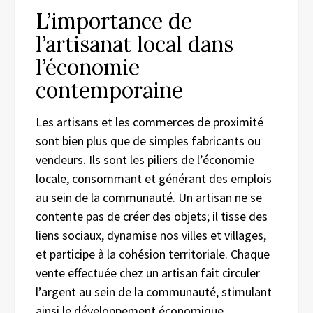
L’importance de
l’artisanat local dans
l’économie
contemporaine
Les artisans et les commerces de proximité
sont bien plus que de simples fabricants ou
vendeurs. Ils sont les piliers de l’économie
locale, consommant et générant des emplois
au sein de la communauté. Un artisan ne se
contente pas de créer des objets; il tisse des
liens sociaux, dynamise nos villes et villages,
et participe à la cohésion territoriale. Chaque
vente effectuée chez un artisan fait circuler
l’argent au sein de la communauté, stimulant
ainsi le développement économique.