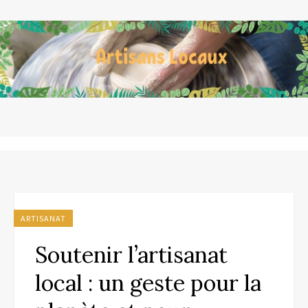
ARTISANAT
Soutenir l’artisanat
local : un geste pour la