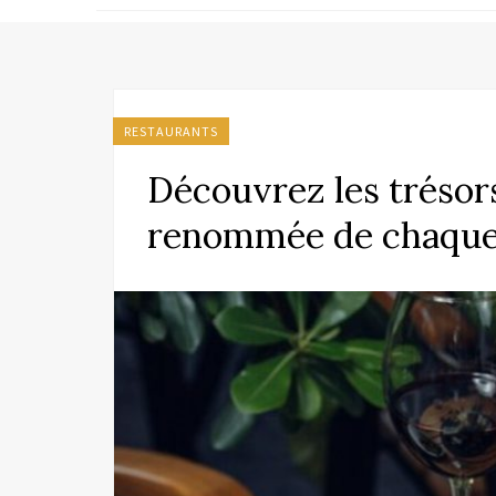
RESTAURANTS
Découvrez les trésors
renommée de chaque 