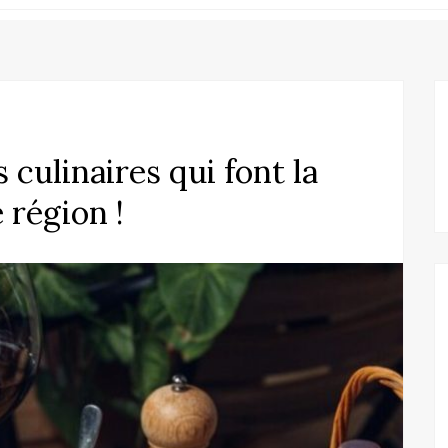
 culinaires qui font la
région !