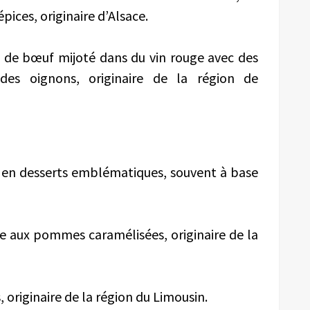
pices, originaire d’Alsace.
 de bœuf mijoté dans du vin rouge avec des
es oignons, originaire de la région de
e en desserts emblématiques, souvent à base
sée aux pommes caramélisées, originaire de la
, originaire de la région du Limousin.