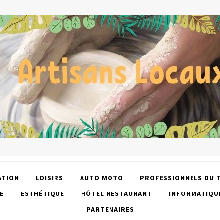
ATION
LOISIRS
AUTO MOTO
PROFESSIONNELS DU 
E
ESTHÉTIQUE
HÔTEL RESTAURANT
INFORMATIQU
PARTENAIRES