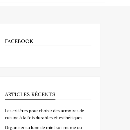
FACEBOOK
ARTICLES RÉCENTS
Les critères pour choisir des armoires de
cuisine à la fois durables et esthétiques
Organiser sa lune de miel soi-même ou