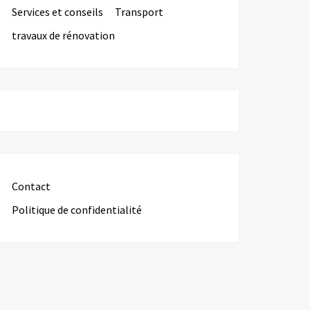
Services et conseils
Transport
travaux de rénovation
Contact
Politique de confidentialité