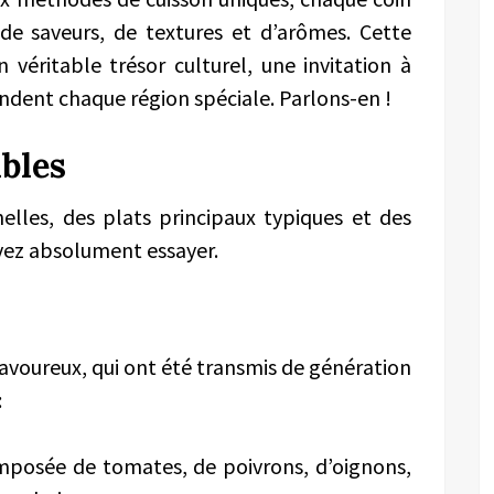
de saveurs, de textures et d’arômes. Cette
 véritable trésor culturel, une invitation à
endent chaque région spéciale. Parlons-en !
bles
nelles, des plats principaux typiques et des
ez absolument essayer.
avoureux, qui ont été transmis de génération
:
omposée de tomates, de poivrons, d’oignons,