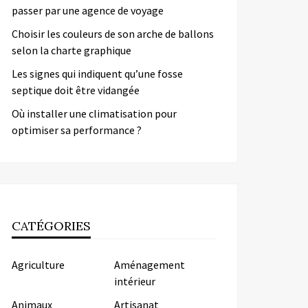
passer par une agence de voyage
Choisir les couleurs de son arche de ballons
selon la charte graphique
Les signes qui indiquent qu’une fosse
septique doit être vidangée
Où installer une climatisation pour
optimiser sa performance ?
CATÉGORIES
Agriculture
Aménagement
intérieur
Animaux
Artisanat