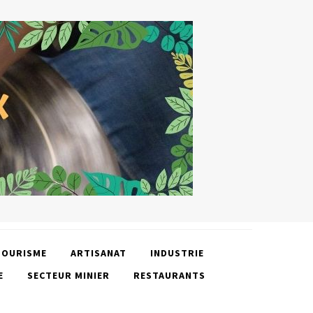
TOURISME
ARTISANAT
INDUSTRIE
E
SECTEUR MINIER
RESTAURANTS