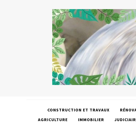
CONSTRUCTION ET TRAVAUX
RÉNOV
AGRICULTURE
IMMOBILIER
JUDICIAIR