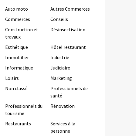
Auto moto
Autres Commerces
Commerces
Conseils
Construction et
Désinsectisation
travaux
Esthétique
Hôtel restaurant
Immobilier
Industrie
Informatique
Judiciaire
Loisirs
Marketing
Non classé
Professionnels de
santé
Professionnels du
Rénovation
tourisme
Restaurants
Services à la
personne