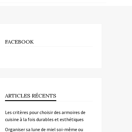
FACEBOOK
ARTICLES RÉCENTS
Les critères pour choisir des armoires de
cuisine à la fois durables et esthétiques
Organiser sa lune de miel soi-même ou