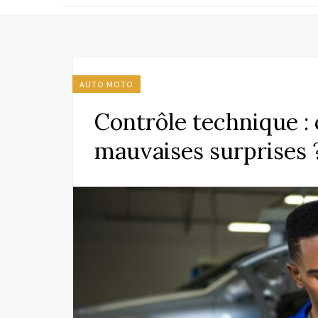
AUTO MOTO
Contrôle technique :
mauvaises surprises 