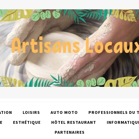
ATION
LOISIRS
AUTO MOTO
PROFESSIONNELS DU 
E
ESTHÉTIQUE
HÔTEL RESTAURANT
INFORMATIQU
PARTENAIRES