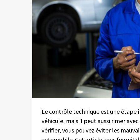
Le contrôle technique est une étape 
véhicule, mais il peut aussi rimer avec
vérifier, vous pouvez éviter les mauvai
automobile. Cet article vous fournit 