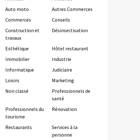
Auto moto
Autres Commerces
Commerces
Conseils
Construction et
Désinsectisation
travaux
Esthétique
Hôtel restaurant
Immobilier
Industrie
Informatique
Judiciaire
Loisirs
Marketing
Non classé
Professionnels de
santé
Professionnels du
Rénovation
tourisme
Restaurants
Services à la
personne