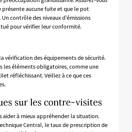
présente aucune fuite et que le pot
 Un contrôle des niveaux d’émissions
ué pour vérifier leur conformité.
a vérification des équipements de sécurité.
ous les éléments obligatoires, comme une
ilet réfléchissant. Veillez à ce que ces
es.
ues sur les contre-visites
us aider à mieux appréhender la situation.
chnique Central, le taux de prescription de