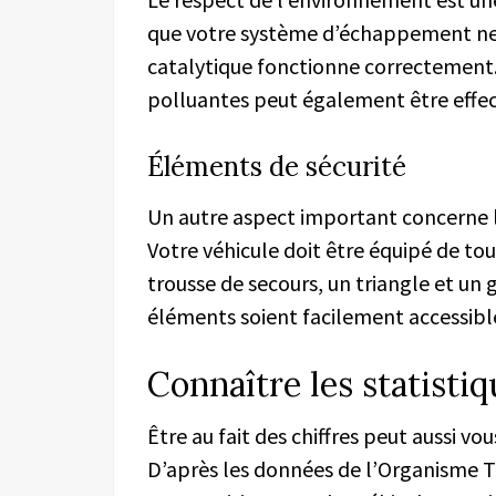
que votre système d’échappement ne 
catalytique fonctionne correctement.
polluantes peut également être effect
Éléments de sécurité
Un autre aspect important concerne l
Votre véhicule doit être équipé de t
trousse de secours, un triangle et un g
éléments soient facilement accessibl
Connaître les statistiq
Être au fait des chiffres peut aussi vo
D’après les données de l’Organisme Te