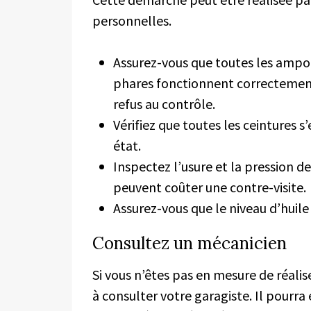
personnelles.
Assurez-vous que toutes les ampoul
phares fonctionnent correctement
refus au contrôle.
Vérifiez que toutes les ceintures
état.
Inspectez l’usure et la pression d
peuvent coûter une contre-visite.
Assurez-vous que le niveau d’huile
Consultez un mécanicien
Si vous n’êtes pas en mesure de réalis
à consulter votre garagiste. Il pourra