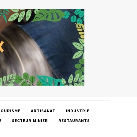
TOURISME
ARTISANAT
INDUSTRIE
E
SECTEUR MINIER
RESTAURANTS