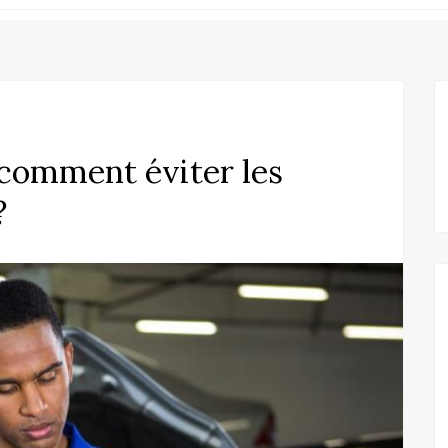
 comment éviter les
?