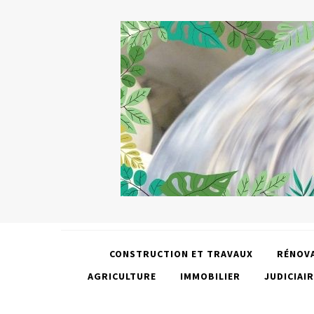
CONSTRUCTION ET TRAVAUX
RÉNOV
AGRICULTURE
IMMOBILIER
JUDICIAIR