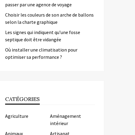
passer par une agence de voyage
Choisir les couleurs de son arche de ballons
selon la charte graphique
Les signes qui indiquent qu’une fosse
septique doit être vidangée
Où installer une climatisation pour
optimiser sa performance ?
CATÉGORIES
Agriculture
Aménagement
intérieur
Animaux
Artisanat