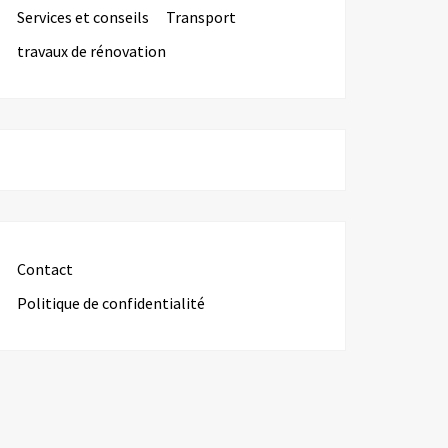
Services et conseils
Transport
travaux de rénovation
Contact
Politique de confidentialité