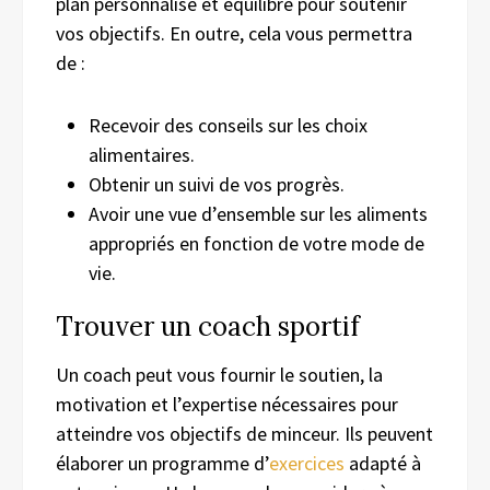
plan personnalisé et équilibré pour soutenir
vos objectifs. En outre, cela vous permettra
de :
Recevoir des conseils sur les choix
alimentaires.
Obtenir un suivi de vos progrès.
Avoir une vue d’ensemble sur les aliments
appropriés en fonction de votre mode de
vie.
Trouver un coach sportif
Un coach peut vous fournir le soutien, la
motivation et l’expertise nécessaires pour
atteindre vos objectifs de minceur. Ils peuvent
élaborer un programme d’
exercices
adapté à