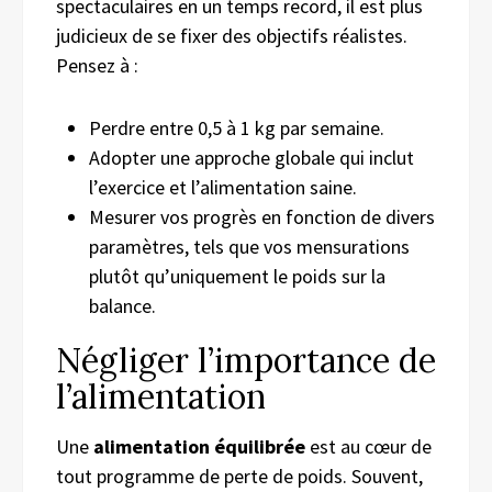
spectaculaires en un temps record, il est plus
judicieux de se fixer des objectifs réalistes.
Pensez à :
Perdre entre 0,5 à 1 kg par semaine.
Adopter une approche globale qui inclut
l’exercice et l’alimentation saine.
Mesurer vos progrès en fonction de divers
paramètres, tels que vos mensurations
plutôt qu’uniquement le poids sur la
balance.
Négliger l’importance de
l’alimentation
Une
alimentation équilibrée
est au cœur de
tout programme de perte de poids. Souvent,