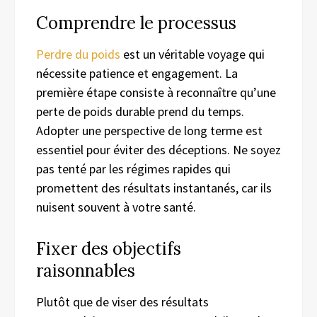
Comprendre le processus
Perdre du poids
est un véritable voyage qui
nécessite patience et engagement. La
première étape consiste à reconnaître qu’une
perte de poids durable prend du temps.
Adopter une perspective de long terme est
essentiel pour éviter des déceptions. Ne soyez
pas tenté par les régimes rapides qui
promettent des résultats instantanés, car ils
nuisent souvent à votre santé.
Fixer des objectifs
raisonnables
Plutôt que de viser des résultats