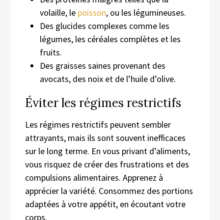
volaille, le
poisson
, ou les légumineuses.
Des glucides complexes comme les
légumes, les céréales complètes et les
fruits.
Des graisses saines provenant des
avocats, des noix et de l’huile d’olive.
Éviter les régimes restrictifs
Les régimes restrictifs peuvent sembler
attrayants, mais ils sont souvent inefficaces
sur le long terme. En vous privant d’aliments,
vous risquez de créer des frustrations et des
compulsions alimentaires. Apprenez à
apprécier la variété. Consommez des portions
adaptées à votre appétit, en écoutant votre
corps.