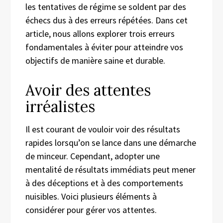
les tentatives de régime se soldent par des
échecs dus à des erreurs répétées. Dans cet
article, nous allons explorer trois erreurs
fondamentales à éviter pour atteindre vos
objectifs de manière saine et durable.
Avoir des attentes
irréalistes
Il est courant de vouloir voir des résultats
rapides lorsqu’on se lance dans une démarche
de minceur. Cependant, adopter une
mentalité de résultats immédiats peut mener
à des déceptions et à des comportements
nuisibles. Voici plusieurs éléments à
considérer pour gérer vos attentes.