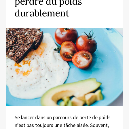
perdre du poids
durablement
Se lancer dans un parcours de perte de poids
n’est pas toujours une tâche aisée. Souvent,