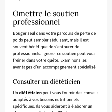
Omettre le soutien
professionnel
Bouger seul dans votre parcours de perte de
poids peut sembler séduisant, mais il est
souvent bénéfique de s’entourer de
professionnels. Ignorer ce soutien peut vous
freiner dans votre quête. Examinons les
avantages d’un accompagnement spécialisé.
Consulter un diététicien
Un
diététicien
peut vous fournir des conseils
adaptés à vos besoins nutritionnels
spécifiques. Ils vous aideront à élaborer un