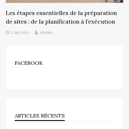
Les étapes essentielles de la préparation
de sites : de la planification à l’exécution
2 ANS
AGO
ADMIN6
FACEBOOK
ARTICLES RÉCENTS