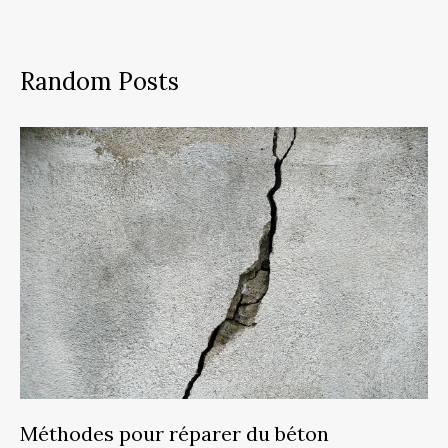
Random Posts
Méthodes pour réparer du béton