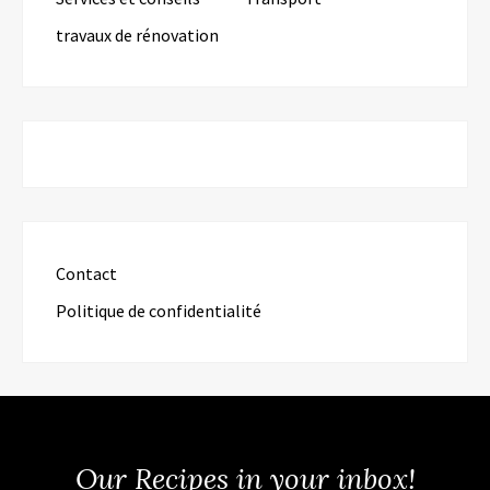
travaux de rénovation
Contact
Politique de confidentialité
Our Recipes in your inbox!