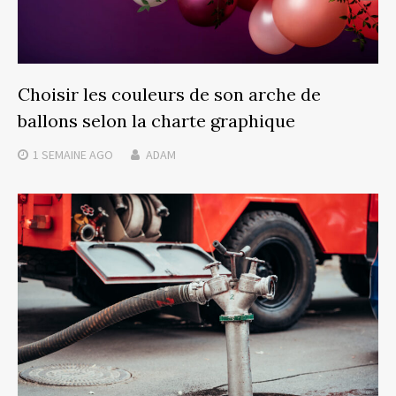
Choisir les couleurs de son arche de
ballons selon la charte graphique
1 SEMAINE
AGO
ADAM