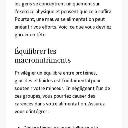
les gens se concentrent uniquement sur
l’exercice physique et pensent que cela suffira.
Pourtant, une mauvaise alimentation peut
anéantir vos efforts. Voici ce que vous devriez
garder en tête
Équilibrer les
macronutriments
Privilégier un équilibre entre protéines,
glucides et lipides est fondamental pour
soutenir votre minceur. En négligeant l’un de
ces groupes, vous pourriez causer des
carences dans votre alimentation. Assurez-
vous d’intégrer :
Des protéines maigres telles que la