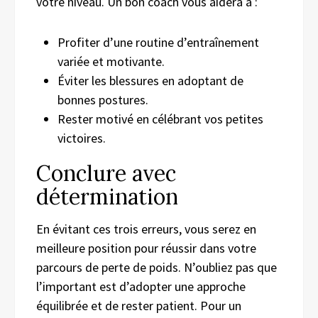
votre niveau. Un bon coach vous aidera à :
Profiter d’une routine d’entraînement
variée et motivante.
Éviter les blessures en adoptant de
bonnes postures.
Rester motivé en célébrant vos petites
victoires.
Conclure avec
détermination
En évitant ces trois erreurs, vous serez en
meilleure position pour réussir dans votre
parcours de perte de poids. N’oubliez pas que
l’important est d’adopter une approche
équilibrée et de rester patient. Pour un