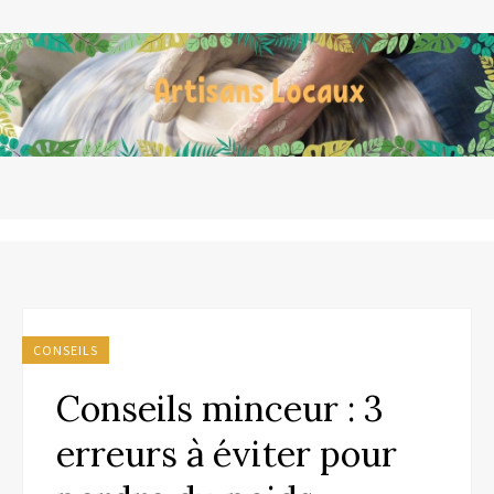
CONSEILS
Conseils minceur : 3
erreurs à éviter pour