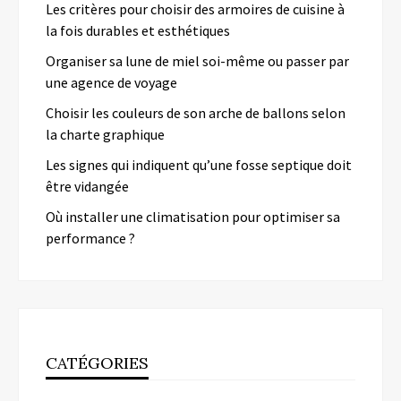
Les critères pour choisir des armoires de cuisine à
la fois durables et esthétiques
Organiser sa lune de miel soi-même ou passer par
une agence de voyage
Choisir les couleurs de son arche de ballons selon
la charte graphique
Les signes qui indiquent qu’une fosse septique doit
être vidangée
Où installer une climatisation pour optimiser sa
performance ?
CATÉGORIES