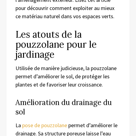
pour découvrir comment exploiter au mieux
ce matériau naturel dans vos espaces verts.
Les atouts de la
pouzzolane pour le
jardinage
Utilisée de manière judicieuse, la pouzzolane
permet d’améliorer le sol, de protéger les
plantes et de favoriser leur croissance.
Amélioration du drainage du
sol
La
pose de pouzzolane
permet d’améliorer le
drainage. Sa structure poreuse laisse l’eau