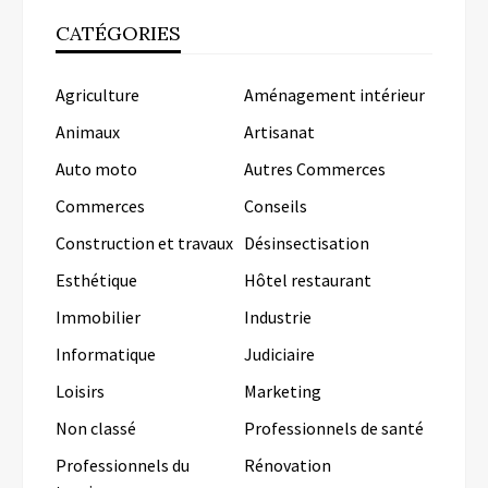
CATÉGORIES
Agriculture
Aménagement intérieur
Animaux
Artisanat
Auto moto
Autres Commerces
Commerces
Conseils
Construction et travaux
Désinsectisation
Esthétique
Hôtel restaurant
Immobilier
Industrie
Informatique
Judiciaire
Loisirs
Marketing
Non classé
Professionnels de santé
Professionnels du
Rénovation