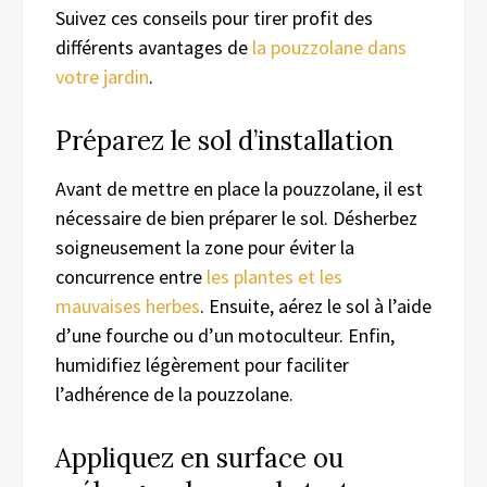
Suivez ces conseils pour tirer profit des
différents avantages de
la pouzzolane dans
votre jardin
.
Préparez le sol d’installation
Avant de mettre en place la pouzzolane, il est
nécessaire de bien préparer le sol. Désherbez
soigneusement la zone pour éviter la
concurrence entre
les plantes et les
mauvaises herbes
. Ensuite, aérez le sol à l’aide
d’une fourche ou d’un motoculteur. Enfin,
humidifiez légèrement pour faciliter
l’adhérence de la pouzzolane.
Appliquez en surface ou