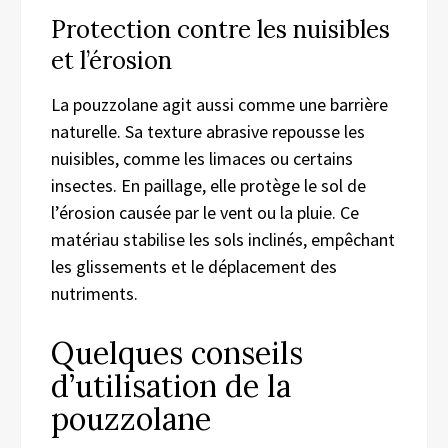
Protection contre les nuisibles
et l’érosion
La pouzzolane agit aussi comme une barrière
naturelle. Sa texture abrasive repousse les
nuisibles, comme les limaces ou certains
insectes. En paillage, elle protège le sol de
l’érosion causée par le vent ou la pluie. Ce
matériau stabilise les sols inclinés, empêchant
les glissements et le déplacement des
nutriments.
Quelques conseils
d’utilisation de la
pouzzolane