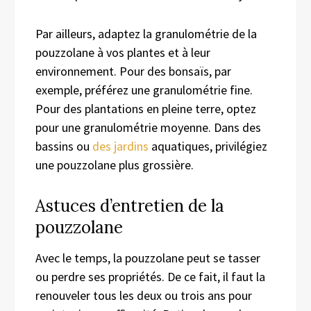
Par ailleurs, adaptez la granulométrie de la
pouzzolane à vos plantes et à leur
environnement. Pour des bonsaïs, par
exemple, préférez une granulométrie fine.
Pour des plantations en pleine terre, optez
pour une granulométrie moyenne. Dans des
bassins ou
des jardins
aquatiques, privilégiez
une pouzzolane plus grossière.
Astuces d’entretien de la
pouzzolane
Avec le temps, la pouzzolane peut se tasser
ou perdre ses propriétés. De ce fait, il faut la
renouveler tous les deux ou trois ans pour