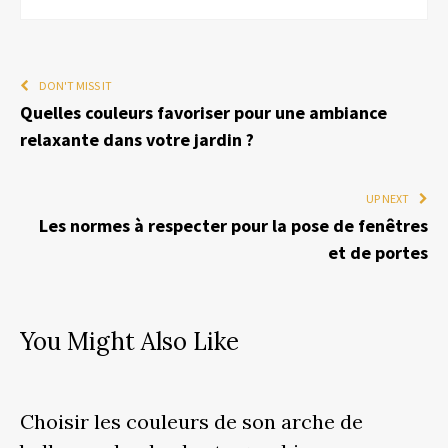
DON'T MISS IT
Quelles couleurs favoriser pour une ambiance
relaxante dans votre jardin ?
UP NEXT
Les normes à respecter pour la pose de fenêtres
et de portes
You Might Also Like
Choisir les couleurs de son arche de