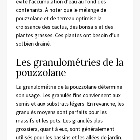
évite l’accumulation d’eau au fond des
contenants. À noter que le mélange de
pouzzolane et de terreau optimise la
croissance des cactus, des bonsaïs et des
plantes grasses. Ces plantes ont besoin d’un
sol bien drainé.
Les granulométries de la
pouzzolane
La granulométrie de la pouzzolane détermine
son usage. Les granulés fins conviennent aux
semis et aux substrats légers. En revanche, les
granulés moyens sont parfaits pour les
massifs et les pots. Les granulés plus
grossiers, quant à eux, sont généralement
utilisés pour les bassins et les allées de jardin.