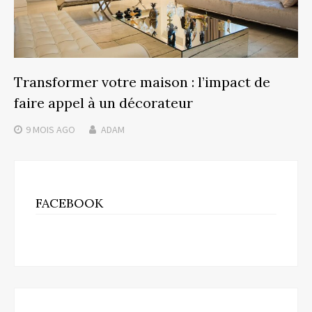
Transformer votre maison : l’impact de
faire appel à un décorateur
9 MOIS
AGO
ADAM
FACEBOOK