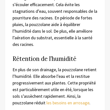
s’écouler efficacement. Cela évite les
stagnations d’eau, souvent responsables de la
pourriture des racines. En période de fortes
pluies, la pouzzolane aide à équilibrer
l’humidité dans le sol. De plus, elle améliore
l’aération du substrat, essentielle à la santé
des racines.
Rétention de l’humidité
En plus de son drainage, la pouzzolane retient
l’humidité. Elle absorbe l’eau et la restitue
progressivement aux plantes. Cette propriété
est particulièrement utile en été, lorsque les
sols s’assèchent rapidement. Ainsi, la
pouzzolane réduit
les besoins en arrosage
.