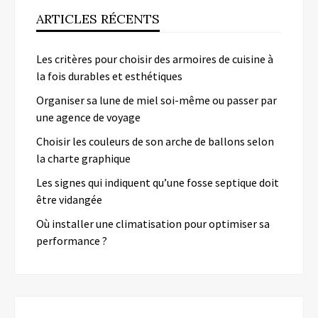
ARTICLES RÉCENTS
Les critères pour choisir des armoires de cuisine à
la fois durables et esthétiques
Organiser sa lune de miel soi-même ou passer par
une agence de voyage
Choisir les couleurs de son arche de ballons selon
la charte graphique
Les signes qui indiquent qu’une fosse septique doit
être vidangée
Où installer une climatisation pour optimiser sa
performance ?