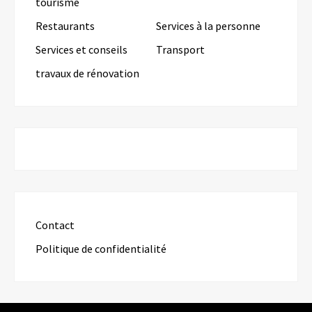
tourisme
Restaurants
Services à la personne
Services et conseils
Transport
travaux de rénovation
Contact
Politique de confidentialité