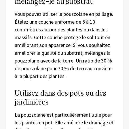
mélangez-le au substrat
Vous pouvez utiliser la pouzzolane en paillage.
Étalez une couche uniforme de 5 à 10
centimètres autour des plantes ou dans les
massifs. Cette couche protège le sol tout en
améliorant son apparence. Si vous souhaitez
améliorer la qualité du substrat, mélangez la
pouzzolane avec de la terre. Un ratio de 30 %
de pouzzolane pour 70 % de terreau convient
à la plupart des plantes.
Utilisez dans des pots ou des
jardinières
La pouzzolane est particulièrement utile pour
les plantes en pot. Elle améliore le drainage et