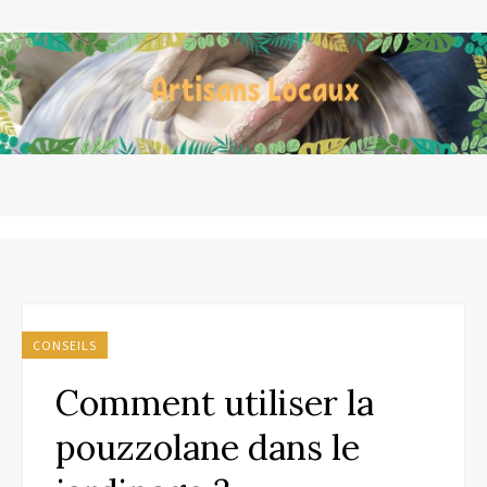
CONSEILS
Comment utiliser la
pouzzolane dans le