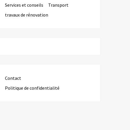
Services et conseils
Transport
travaux de rénovation
Contact
Politique de confidentialité