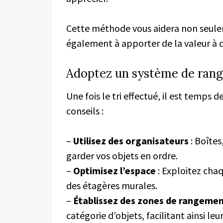
Cette méthode vous aidera non seul
également à apporter de la valeur à 
Adoptez un système de rang
Une fois le tri effectué, il est temps 
conseils :
–
Utilisez des organisateurs
: Boîtes
garder vos objets en ordre.
–
Optimisez l’espace
: Exploitez chaq
des étagères murales.
–
Établissez des zones de rangeme
catégorie d’objets, facilitant ainsi leur