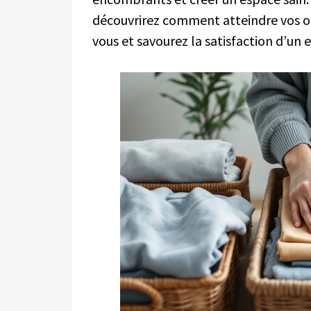
découvrirez comment atteindre vos ob
vous et savourez la satisfaction d’u