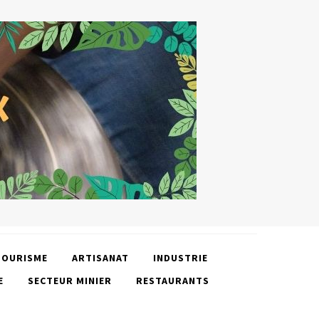
TOURISME
ARTISANAT
INDUSTRIE
E
SECTEUR MINIER
RESTAURANTS