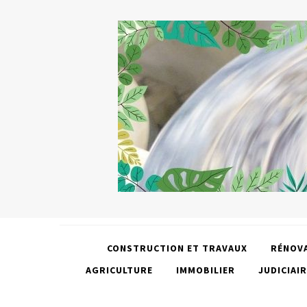
CONSTRUCTION ET TRAVAUX
RÉNOV
AGRICULTURE
IMMOBILIER
JUDICIAIR