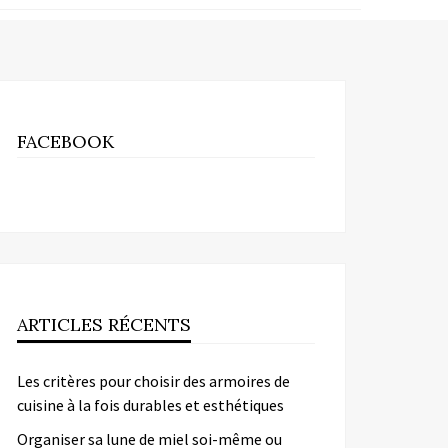
FACEBOOK
ARTICLES RÉCENTS
Les critères pour choisir des armoires de
cuisine à la fois durables et esthétiques
Organiser sa lune de miel soi-même ou