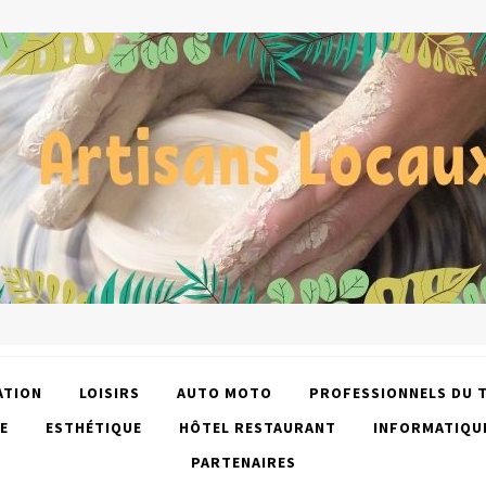
ATION
LOISIRS
AUTO MOTO
PROFESSIONNELS DU 
E
ESTHÉTIQUE
HÔTEL RESTAURANT
INFORMATIQU
PARTENAIRES