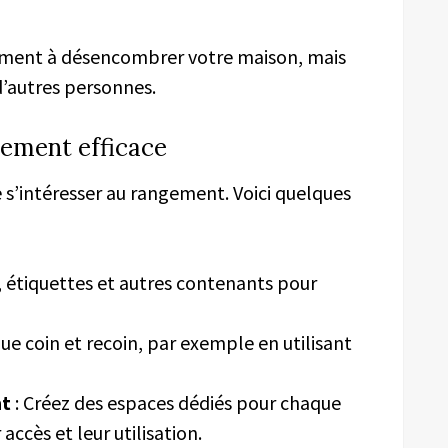
ement à désencombrer votre maison, mais
d’autres personnes.
ement efficace
de s’intéresser au rangement. Voici quelques
, étiquettes et autres contenants pour
ue coin et recoin, par exemple en utilisant
nt
: Créez des espaces dédiés pour chaque
 accès et leur utilisation.