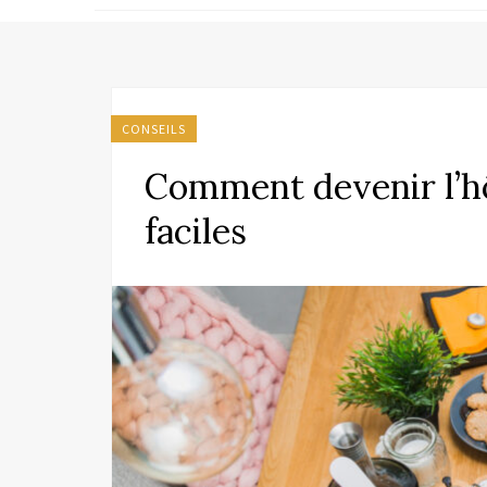
CONSEILS
Comment devenir l’hô
faciles