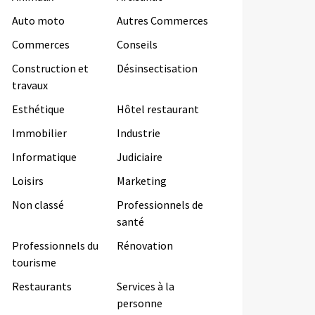
Auto moto
Autres Commerces
Commerces
Conseils
Construction et
Désinsectisation
travaux
Esthétique
Hôtel restaurant
Immobilier
Industrie
Informatique
Judiciaire
Loisirs
Marketing
Non classé
Professionnels de
santé
Professionnels du
Rénovation
tourisme
Restaurants
Services à la
personne