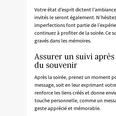
Votre état d’esprit dictent l’ambiance
invités le seront également. N’hésitez 
imperfections font partie de l’expérie
continuez à profiter de la soirée. Ce
gravés dans les mémoires.
Assurer un suivi après 
du souvenir
Après la soirée, prenez un moment pou
message, soit en leur exprimant votre
renforce les liens créés et donne envi
touche personnelle, comme un messag
geste apprécié et mémorable.