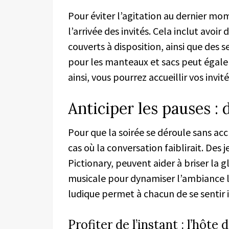
Pour éviter l’agitation au dernier mom
l’arrivée des invités. Cela inclut avoir
couverts à disposition, ainsi que des 
pour les manteaux et sacs peut égalem
ainsi, vous pourrez accueillir vos invit
Anticiper les pauses : 
Pour que la soirée se déroule sans acc
cas où la conversation faiblirait. De
Pictionary, peuvent aider à briser la 
musicale pour dynamiser l’ambiance
ludique permet à chacun de se sentir i
Profiter de l’instant : l’hôte 