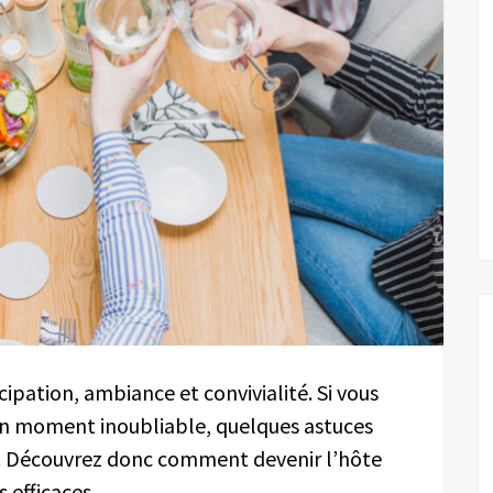
cipation, ambiance et convivialité. Si vous
un moment inoubliable, quelques astuces
. Découvrez donc comment devenir l’hôte
 efficaces.