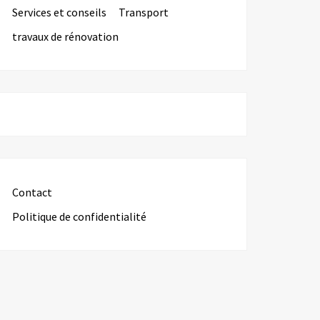
Services et conseils
Transport
travaux de rénovation
Contact
Politique de confidentialité