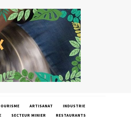
TOURISME
ARTISANAT
INDUSTRIE
E
SECTEUR MINIER
RESTAURANTS