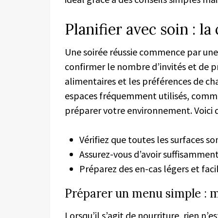
Planifier avec soin : la
Une soirée réussie commence par une b
confirmer le nombre d’invités et de p
alimentaires et les préférences de ch
espaces fréquemment utilisés, comme 
préparer votre environnement. Voici q
Vérifiez que toutes les surfaces s
Assurez-vous d’avoir suffisamment 
Préparez des en-cas légers et facil
Préparer un menu simple : mi
Lorsqu’il s’agit de nourriture, rien n’