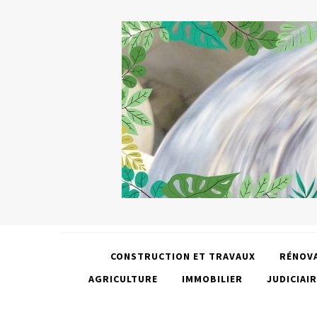
CONSTRUCTION ET TRAVAUX
RÉNOV
AGRICULTURE
IMMOBILIER
JUDICIAIR