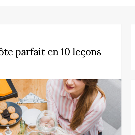
te parfait en 10 leçons