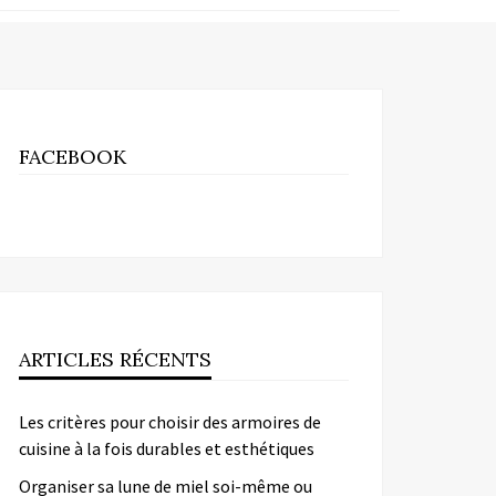
FACEBOOK
ARTICLES RÉCENTS
Les critères pour choisir des armoires de
cuisine à la fois durables et esthétiques
Organiser sa lune de miel soi-même ou