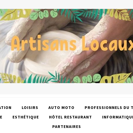
ATION
LOISIRS
AUTO MOTO
PROFESSIONNELS DU 
E
ESTHÉTIQUE
HÔTEL RESTAURANT
INFORMATIQU
PARTENAIRES