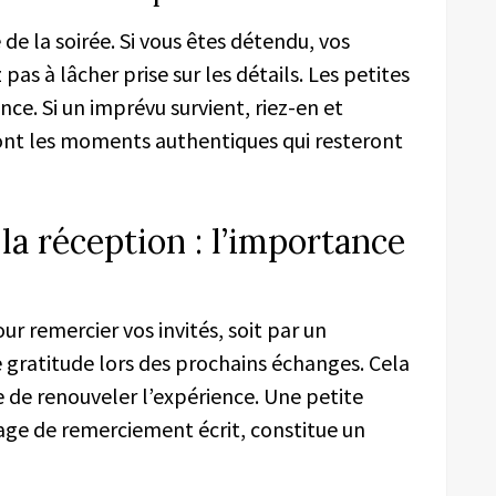
 de la soirée. Si vous êtes détendu, vos
pas à lâcher prise sur les détails. Les petites
nce. Si un imprévu survient, riez-en et
 sont les moments authentiques qui resteront
la réception : l’importance
r remercier vos invités, soit par un
 gratitude lors des prochains échanges. Cela
e de renouveler l’expérience. Une petite
e de remerciement écrit, constitue un