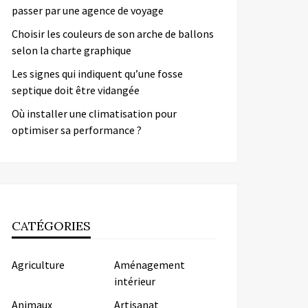
passer par une agence de voyage
Choisir les couleurs de son arche de ballons
selon la charte graphique
Les signes qui indiquent qu’une fosse
septique doit être vidangée
Où installer une climatisation pour
optimiser sa performance ?
CATÉGORIES
Agriculture
Aménagement
intérieur
Animaux
Artisanat