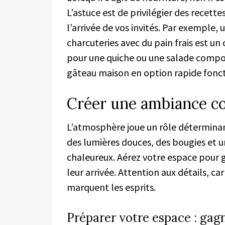
L’astuce est de privilégier des recett
l’arrivée de vos invités. Par exemple,
charcuteries avec du pain frais est un
pour une quiche ou une salade composé
gâteau maison en option rapide fonct
Créer une ambiance conv
L’atmosphère joue un rôle déterminant
des lumières douces, des bougies et 
chaleureux. Aérez votre espace pour ga
leur arrivée. Attention aux détails, ca
marquent les esprits.
Préparer votre espace : gag