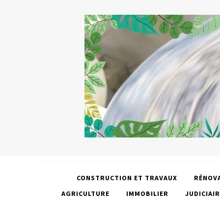
CONSTRUCTION ET TRAVAUX
RÉNOV
AGRICULTURE
IMMOBILIER
JUDICIAIR