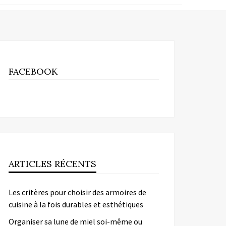
FACEBOOK
ARTICLES RÉCENTS
Les critères pour choisir des armoires de
cuisine à la fois durables et esthétiques
Organiser sa lune de miel soi-même ou