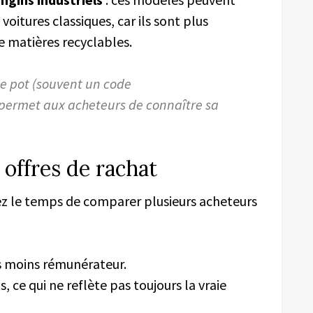
oitures classiques, car ils sont plus
 matières recyclables.
le pot (souvent un code
ermet aux acheteurs de connaître sa
 offres de rachat
ez le temps de comparer plusieurs acheteurs
s moins rémunérateur.
s, ce qui ne reflète pas toujours la vraie