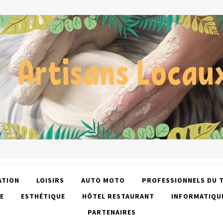
ATION
LOISIRS
AUTO MOTO
PROFESSIONNELS DU 
E
ESTHÉTIQUE
HÔTEL RESTAURANT
INFORMATIQU
PARTENAIRES