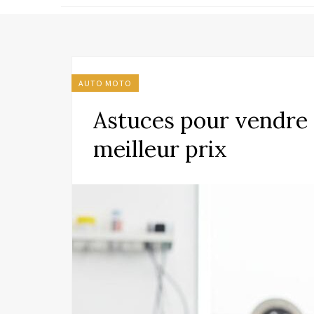
AUTO MOTO
Astuces pour vendre 
meilleur prix