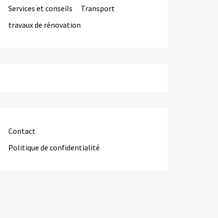
Services et conseils
Transport
travaux de rénovation
Contact
Politique de confidentialité