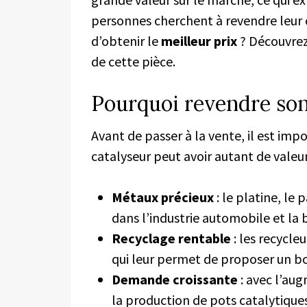
personnes cherchent à revendre leur 
d’obtenir le
meilleur prix
? Découvrez 
de cette pièce.
Pourquoi revendre son
Avant de passer à la vente, il est i
catalyseur peut avoir autant de valeur
Métaux précieux
: le platine, le
dans l’industrie automobile et la b
Recyclage rentable
: les recycleu
qui leur permet de proposer un bo
Demande croissante
: avec l’au
la production de pots catalytique