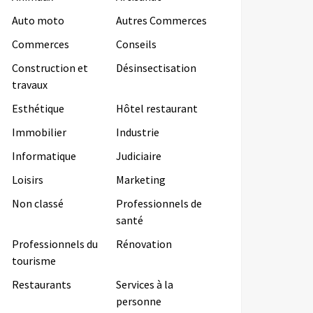
Auto moto
Autres Commerces
Commerces
Conseils
Construction et
Désinsectisation
travaux
Esthétique
Hôtel restaurant
Immobilier
Industrie
Informatique
Judiciaire
Loisirs
Marketing
Non classé
Professionnels de
santé
Professionnels du
Rénovation
tourisme
Restaurants
Services à la
personne