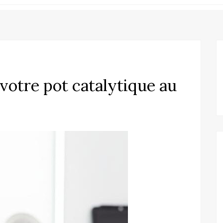
votre pot catalytique au