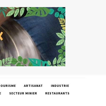
TOURISME
ARTISANAT
INDUSTRIE
E
SECTEUR MINIER
RESTAURANTS