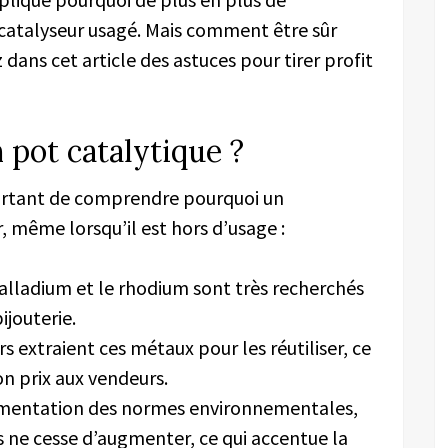
catalyseur usagé. Mais comment être sûr
dans cet article des astuces pour tirer profit
 pot catalytique ?
mportant de comprendre pourquoi un
, même lorsqu’il est hors d’usage :
 palladium et le rhodium sont très recherchés
ijouterie.
rs extraient ces métaux pour les réutiliser, ce
n prix aux vendeurs.
gmentation des normes environnementales,
s ne cesse d’augmenter, ce qui accentue la