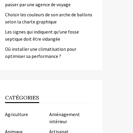
passer par une agence de voyage
Choisir les couleurs de son arche de ballons
selon la charte graphique
Les signes qui indiquent qu’une fosse
septique doit être vidangée
Où installer une climatisation pour
optimiser sa performance ?
CATÉGORIES
Agriculture
Aménagement
intérieur
Animaux
Artisanat