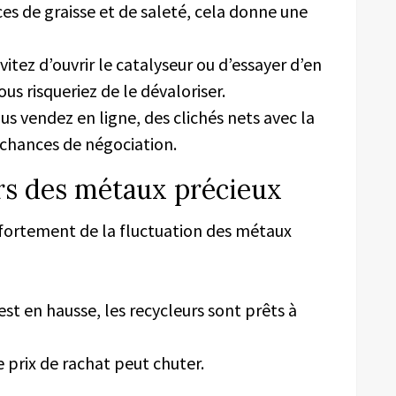
aces de graisse et de saleté, cela donne une
évitez d’ouvrir le catalyseur ou d’essayer d’en
s risqueriez de le dévaloriser.
vous vendez en ligne, des clichés nets avec la
 chances de négociation.
urs des métaux précieux
 fortement de la fluctuation des métaux
est en hausse, les recycleurs sont prêts à
le prix de rachat peut chuter.