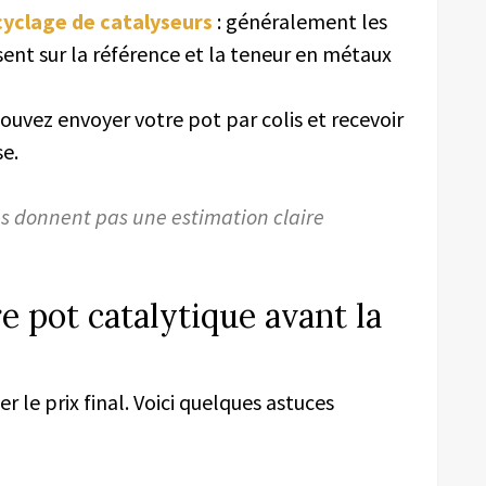
ecyclage de catalyseurs
: généralement les
asent sur la référence et la teneur en métaux
pouvez envoyer votre pot par colis et recevoir
e.
us donnent pas une estimation claire
e pot catalytique avant la
 le prix final. Voici quelques astuces