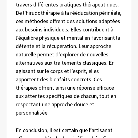
travers différentes pratiques thérapeutiques.
De l’hirudothérapie à la rééducation périnéale,
ces méthodes offrent des solutions adaptées
aux besoins individuels. Elles contribuent à
l’équilibre physique et mental en favorisant la
détente et la récupération. Leur approche
naturelle permet d’explorer de nouvelles
alternatives aux traitements classiques. En
agissant sur le corps et l’esprit, elles
apportent des bienfaits concrets. Ces
thérapies offrent ainsi une réponse efficace
aux attentes spécifiques de chacun, tout en
respectant une approche douce et
personnalisée.
En conclusion, il est certain que l’artisanat