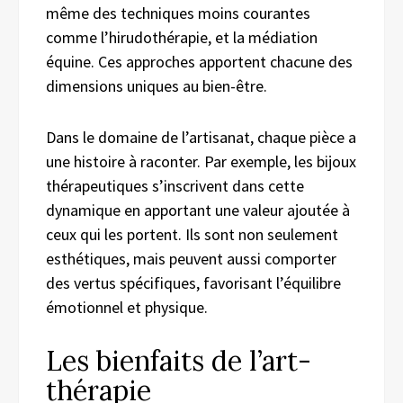
même des techniques moins courantes
comme l’hirudothérapie, et la médiation
équine. Ces approches apportent chacune des
dimensions uniques au bien-être.
Dans le domaine de l’artisanat, chaque pièce a
une histoire à raconter. Par exemple, les bijoux
thérapeutiques s’inscrivent dans cette
dynamique en apportant une valeur ajoutée à
ceux qui les portent. Ils sont non seulement
esthétiques, mais peuvent aussi comporter
des vertus spécifiques, favorisant l’équilibre
émotionnel et physique.
Les bienfaits de l’art-
thérapie