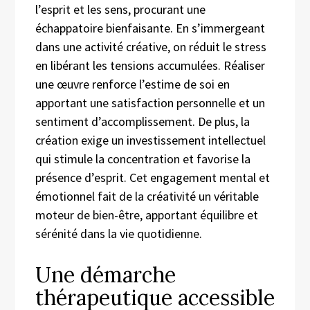
l’esprit et les sens, procurant une
échappatoire bienfaisante. En s’immergeant
dans une activité créative, on réduit le stress
en libérant les tensions accumulées. Réaliser
une œuvre renforce l’estime de soi en
apportant une satisfaction personnelle et un
sentiment d’accomplissement. De plus, la
création exige un investissement intellectuel
qui stimule la concentration et favorise la
présence d’esprit. Cet engagement mental et
émotionnel fait de la créativité un véritable
moteur de bien-être, apportant équilibre et
sérénité dans la vie quotidienne.
Une démarche
thérapeutique accessible