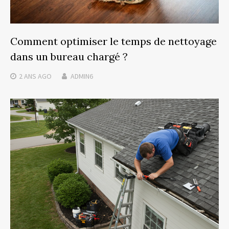
Comment optimiser le temps de nettoyage
dans un bureau chargé ?
2 ANS
AGO
ADMIN6