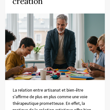
création
La relation entre artisanat et bien-être
s’affirme de plus en plus comme une voie
thérapeutique prometteuse. En effet, la
pratique de la création artistique offre bien