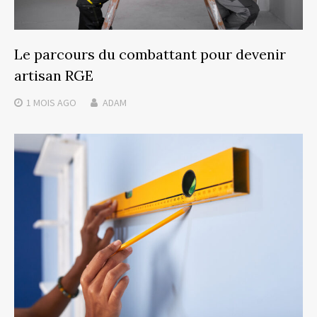
Le parcours du combattant pour devenir
artisan RGE
1 MOIS
AGO
ADAM