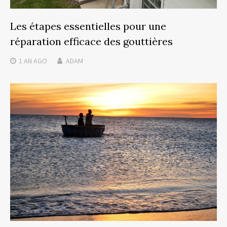
Les étapes essentielles pour une
réparation efficace des gouttières
1 AN
AGO
ADAM