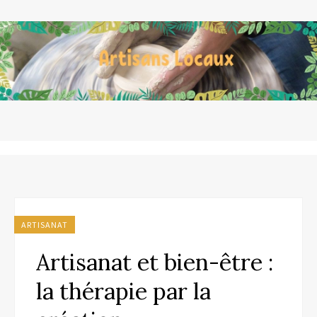
ARTISANAT
Artisanat et bien-être :
la thérapie par la