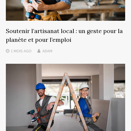
Soutenir l’artisanat local : un geste pour la
planète et pour l’emploi
1 MOIS
AGO
ADAM