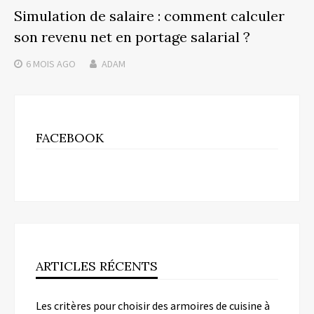
Simulation de salaire : comment calculer
son revenu net en portage salarial ?
6 MOIS
AGO
ADAM
FACEBOOK
ARTICLES RÉCENTS
Les critères pour choisir des armoires de cuisine à