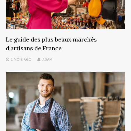
Le guide des plus beaux marchés
d’artisans de France
1 MOIS
AGO
ADAM