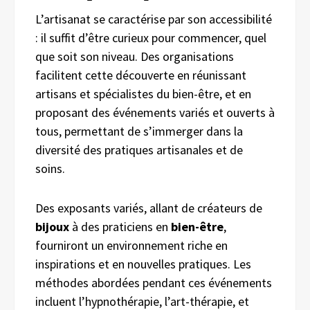
L’artisanat se caractérise par son accessibilité
: il suffit d’être curieux pour commencer, quel
que soit son niveau. Des organisations
facilitent cette découverte en réunissant
artisans et spécialistes du bien-être, et en
proposant des événements variés et ouverts à
tous, permettant de s’immerger dans la
diversité des pratiques artisanales et de
soins.
Des exposants variés, allant de créateurs de
bijoux
à des praticiens en
bien-être
,
fourniront un environnement riche en
inspirations et en nouvelles pratiques. Les
méthodes abordées pendant ces événements
incluent l’hypnothérapie, l’art-thérapie, et