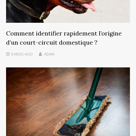
Comment identifier rapidement l’origine
d’un court-circuit domestique ?
8 MOIS
AGO
ADAM