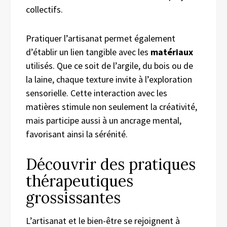
collectifs.
Pratiquer l’artisanat permet également
d’établir un lien tangible avec les
matériaux
utilisés. Que ce soit de l’argile, du bois ou de
la laine, chaque texture invite à l’exploration
sensorielle. Cette interaction avec les
matières stimule non seulement la créativité,
mais participe aussi à un ancrage mental,
favorisant ainsi la sérénité.
Découvrir des pratiques
thérapeutiques
grossissantes
L’artisanat et le bien-être se rejoignent à