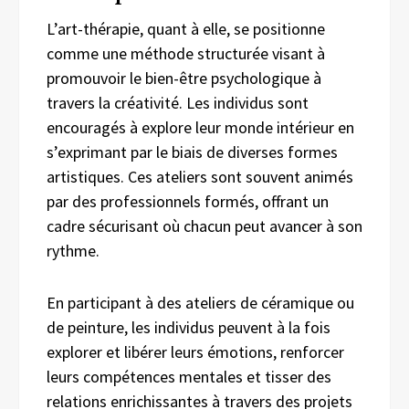
L’art-thérapie, quant à elle, se positionne
comme une méthode structurée visant à
promouvoir le bien-être psychologique à
travers la créativité. Les individus sont
encouragés à explore leur monde intérieur en
s’exprimant par le biais de diverses formes
artistiques. Ces ateliers sont souvent animés
par des professionnels formés, offrant un
cadre sécurisant où chacun peut avancer à son
rythme.
En participant à des ateliers de céramique ou
de peinture, les individus peuvent à la fois
explorer et libérer leurs émotions, renforcer
leurs compétences mentales et tisser des
relations enrichissantes à travers des projets