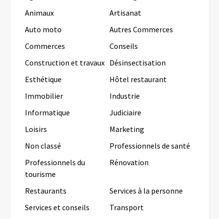
Animaux
Artisanat
Auto moto
Autres Commerces
Commerces
Conseils
Construction et travaux
Désinsectisation
Esthétique
Hôtel restaurant
Immobilier
Industrie
Informatique
Judiciaire
Loisirs
Marketing
Non classé
Professionnels de santé
Professionnels du
Rénovation
tourisme
Restaurants
Services à la personne
Services et conseils
Transport