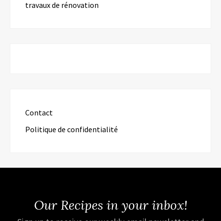
travaux de rénovation
Contact
Politique de confidentialité
Our Recipes in your inbox!