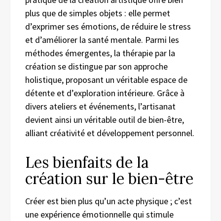
plus que de simples objets : elle permet
d’exprimer ses émotions, de réduire le stress
et d’améliorer la santé mentale. Parmi les
méthodes émergentes, la thérapie par la
création se distingue par son approche
holistique, proposant un véritable espace de
détente et d’exploration intérieure. Grâce à
divers ateliers et événements, l’artisanat
devient ainsi un véritable outil de bien-être,
alliant créativité et développement personnel.
Les bienfaits de la
création sur le bien-être
Créer est bien plus qu’un acte physique ; c’est
une expérience émotionnelle qui stimule