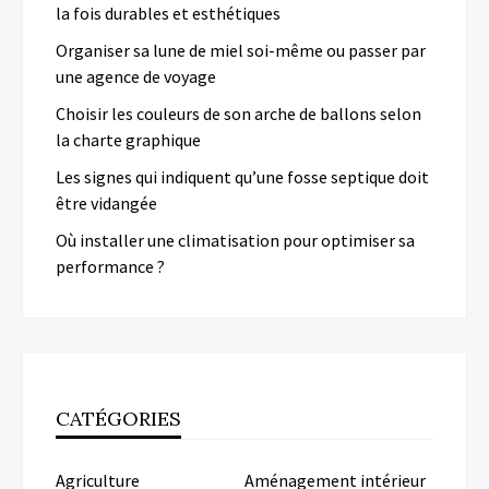
la fois durables et esthétiques
Organiser sa lune de miel soi-même ou passer par
une agence de voyage
Choisir les couleurs de son arche de ballons selon
la charte graphique
Les signes qui indiquent qu’une fosse septique doit
être vidangée
Où installer une climatisation pour optimiser sa
performance ?
CATÉGORIES
Agriculture
Aménagement intérieur