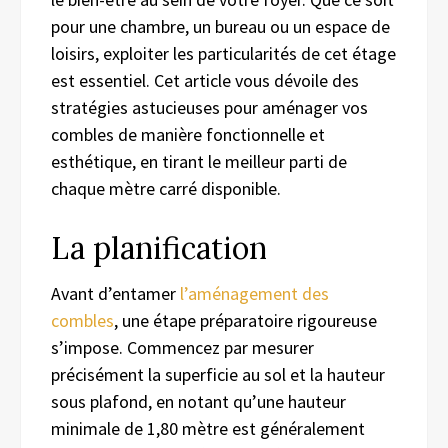
pour une chambre, un bureau ou un espace de
loisirs, exploiter les particularités de cet étage
est essentiel. Cet article vous dévoile des
stratégies astucieuses pour aménager vos
combles de manière fonctionnelle et
esthétique, en tirant le meilleur parti de
chaque mètre carré disponible.
La planification
Avant d’entamer
l’aménagement des
combles
, une étape préparatoire rigoureuse
s’impose. Commencez par mesurer
précisément la superficie au sol et la hauteur
sous plafond, en notant qu’une hauteur
minimale de 1,80 mètre est généralement