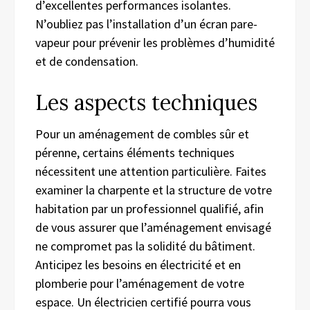
d’excellentes performances isolantes.
N’oubliez pas l’installation d’un écran pare-
vapeur pour prévenir les problèmes d’humidité
et de condensation.
Les aspects techniques
Pour un aménagement de combles sûr et
pérenne, certains éléments techniques
nécessitent une attention particulière. Faites
examiner la charpente et la structure de votre
habitation par un professionnel qualifié, afin
de vous assurer que l’aménagement envisagé
ne compromet pas la solidité du bâtiment.
Anticipez les besoins en électricité et en
plomberie pour l’aménagement de votre
espace. Un électricien certifié pourra vous