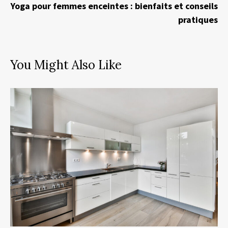
Yoga pour femmes enceintes : bienfaits et conseils
pratiques
You Might Also Like