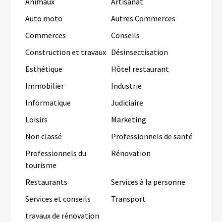
Animaux
Artisanat
Auto moto
Autres Commerces
Commerces
Conseils
Construction et travaux
Désinsectisation
Esthétique
Hôtel restaurant
Immobilier
Industrie
Informatique
Judiciaire
Loisirs
Marketing
Non classé
Professionnels de santé
Professionnels du
Rénovation
tourisme
Restaurants
Services à la personne
Services et conseils
Transport
travaux de rénovation