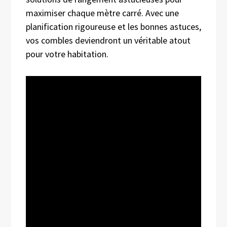
maximiser chaque mètre carré. Avec une
planification rigoureuse et les bonnes astuces,
vos combles deviendront un véritable atout
pour votre habitation.