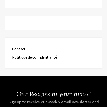
Contact
Politique de confidentialité
Our Recipes in your inbox!
Sign up to receive our weekly email newsletter and