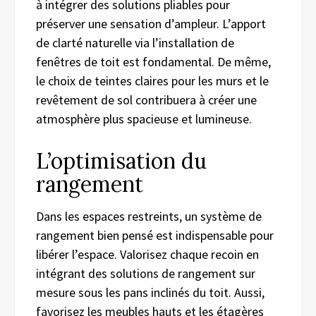
à intégrer des solutions pliables pour
préserver une sensation d’ampleur. L’apport
de clarté naturelle via l’installation de
fenêtres de toit est fondamental. De même,
le choix de teintes claires pour les murs et le
revêtement de sol contribuera à créer une
atmosphère plus spacieuse et lumineuse.
L’optimisation du
rangement
Dans les espaces restreints, un système de
rangement bien pensé est indispensable pour
libérer l’espace. Valorisez chaque recoin en
intégrant des solutions de rangement sur
mesure sous les pans inclinés du toit. Aussi,
favorisez les meubles hauts et les étagères