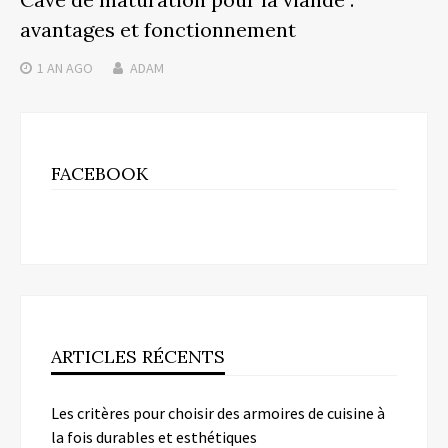
avantages et fonctionnement
1 AN
AGO
ADAM
FACEBOOK
ARTICLES RÉCENTS
Les critères pour choisir des armoires de cuisine à
la fois durables et esthétiques