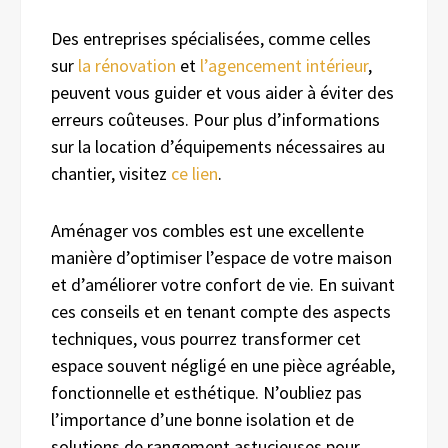
Des entreprises spécialisées, comme celles
sur
la rénovation
et
l’agencement intérieur
,
peuvent vous guider et vous aider à éviter des
erreurs coûteuses. Pour plus d’informations
sur la location d’équipements nécessaires au
chantier, visitez
ce lien
.
Aménager vos combles est une excellente
manière d’optimiser l’espace de votre maison
et d’améliorer votre confort de vie. En suivant
ces conseils et en tenant compte des aspects
techniques, vous pourrez transformer cet
espace souvent négligé en une pièce agréable,
fonctionnelle et esthétique. N’oubliez pas
l’importance d’une bonne isolation et de
solutions de rangement astucieuses pour