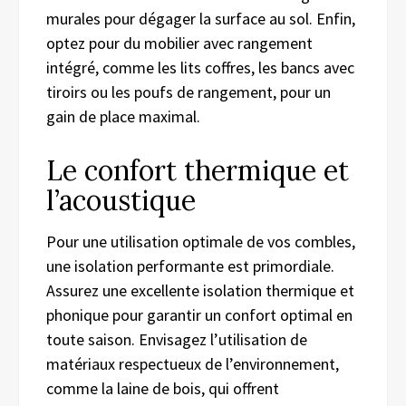
murales pour dégager la surface au sol. Enfin,
optez pour du mobilier avec rangement
intégré, comme les lits coffres, les bancs avec
tiroirs ou les poufs de rangement, pour un
gain de place maximal.
Le confort thermique et
l’acoustique
Pour une utilisation optimale de vos combles,
une isolation performante est primordiale.
Assurez une excellente isolation thermique et
phonique pour garantir un confort optimal en
toute saison. Envisagez l’utilisation de
matériaux respectueux de l’environnement,
comme la laine de bois, qui offrent