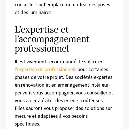
conseiller sur l’emplacement idéal des prises
et des luminaires.
L’expertise et
l’accompagnement
professionnel
Il est vivement recommandé de solliciter
l’expertise de professionnels
pour certaines
phases de votre projet. Des sociétés expertes
en rénovation et en aménagement intérieur
peuvent vous accompagner, vous conseiller et
vous aider à éviter des erreurs coûteuses.
Elles sauront vous proposer des solutions sur
mesure et adaptées à vos besoins
spécifiques.