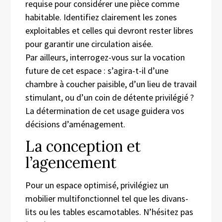
requise pour considérer une pièce comme
habitable. Identifiez clairement les zones
exploitables et celles qui devront rester libres
pour garantir une circulation aisée.
Par ailleurs, interrogez-vous sur la vocation
future de cet espace : s’agira-t-il d’une
chambre à coucher paisible, d’un lieu de travail
stimulant, ou d’un coin de détente privilégié ?
La détermination de cet usage guidera vos
décisions d’aménagement.
La conception et
l’agencement
Pour un espace optimisé, privilégiez un
mobilier multifonctionnel tel que les divans-
lits ou les tables escamotables. N’hésitez pas