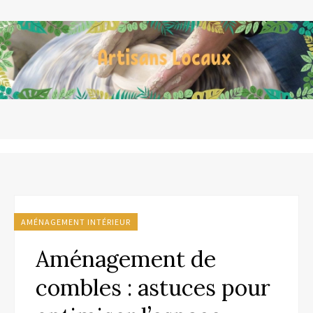
AMÉNAGEMENT INTÉRIEUR
Aménagement de
combles : astuces pour