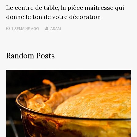
Le centre de table, la pièce maîtresse qui
donne le ton de votre décoration
1 SEMAINE
AGO
ADAM
Random Posts