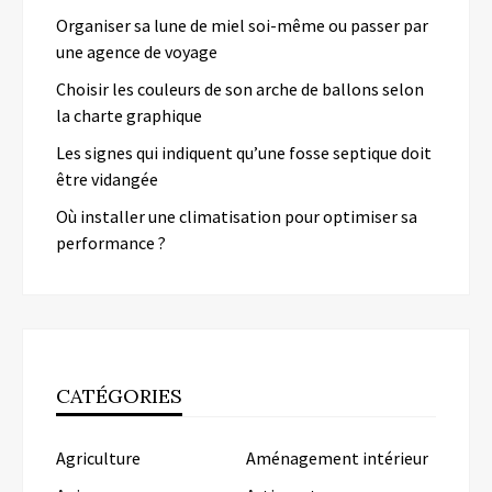
Organiser sa lune de miel soi-même ou passer par
une agence de voyage
Choisir les couleurs de son arche de ballons selon
la charte graphique
Les signes qui indiquent qu’une fosse septique doit
être vidangée
Où installer une climatisation pour optimiser sa
performance ?
CATÉGORIES
Agriculture
Aménagement intérieur