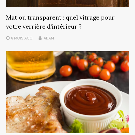
Mat ou transparent : quel vitrage pour
votre verrière d’intérieur ?
8 MOIS
AGO
ADAM