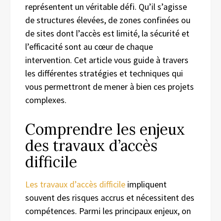
représentent un véritable défi. Qu’il s’agisse
de structures élevées, de zones confinées ou
de sites dont l’accès est limité, la sécurité et
l’efficacité sont au cœur de chaque
intervention. Cet article vous guide à travers
les différentes stratégies et techniques qui
vous permettront de mener à bien ces projets
complexes.
Comprendre les enjeux
des travaux d’accès
difficile
Les travaux d’accès difficile
impliquent
souvent des risques accrus et nécessitent des
compétences. Parmi les principaux enjeux, on