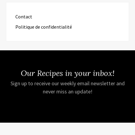
Contact
Politique de confidentialité
Our Recipes in your inbox!
Sign up to receive our weekly email newsletter and
never miss an update!