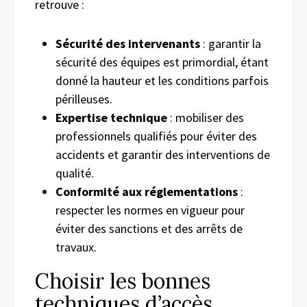
retrouve :
Sécurité des intervenants
: garantir la
sécurité des équipes est primordial, étant
donné la hauteur et les conditions parfois
périlleuses.
Expertise technique
: mobiliser des
professionnels qualifiés pour éviter des
accidents et garantir des interventions de
qualité.
Conformité aux réglementations
:
respecter les normes en vigueur pour
éviter des sanctions et des arrêts de
travaux.
Choisir les bonnes
techniques d’accès