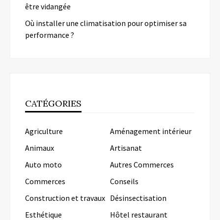
être vidangée
Où installer une climatisation pour optimiser sa
performance ?
CATÉGORIES
Agriculture
Aménagement intérieur
Animaux
Artisanat
Auto moto
Autres Commerces
Commerces
Conseils
Construction et travaux
Désinsectisation
Esthétique
Hôtel restaurant