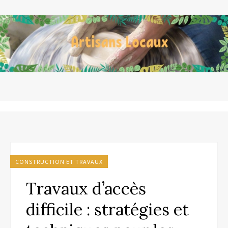
CONSTRUCTION ET TRAVAUX
Travaux d’accès
difficile : stratégies et