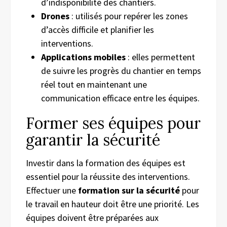
d’indisponibilité des chantiers.
Drones
: utilisés pour repérer les zones
d’accès difficile et planifier les
interventions.
Applications mobiles
: elles permettent
de suivre les progrès du chantier en temps
réel tout en maintenant une
communication efficace entre les équipes.
Former ses équipes pour
garantir la sécurité
Investir dans la formation des équipes est
essentiel pour la réussite des interventions.
Effectuer une
formation sur la sécurité
pour
le travail en hauteur doit être une priorité. Les
équipes doivent être préparées aux