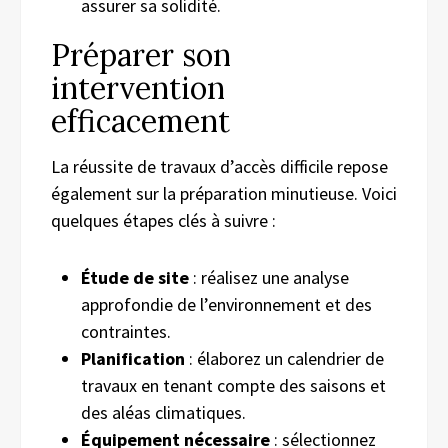
assurer sa solidité.
Préparer son
intervention
efficacement
La réussite de travaux d’accès difficile repose
également sur la préparation minutieuse. Voici
quelques étapes clés à suivre :
Étude de site
: réalisez une analyse
approfondie de l’environnement et des
contraintes.
Planification
: élaborez un calendrier de
travaux en tenant compte des saisons et
des aléas climatiques.
Équipement nécessaire
: sélectionnez