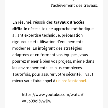
l’achèvement des travaux.
En résumé, réussir des
travaux d’accès
difficile
nécessite une approche méthodique
alliant expertise technique, préparation
rigoureuse et utilisation d’équipements
modernes. En intégrant des stratégies
adaptées et en formant vos équipes, vous
pourrez mener à bien vos projets, même dans
les environnements les plus complexes.
Toutefois, pour assurer votre sécurité, il vaut
mieux vaut faire appel à
un professionnel
.
https://www.youtube.com/watch?
v=Jb09oi5vwDw