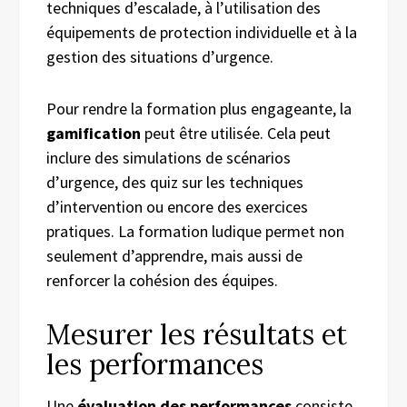
techniques d’escalade, à l’utilisation des
équipements de protection individuelle et à la
gestion des situations d’urgence.
Pour rendre la formation plus engageante, la
gamification
peut être utilisée. Cela peut
inclure des simulations de scénarios
d’urgence, des quiz sur les techniques
d’intervention ou encore des exercices
pratiques. La formation ludique permet non
seulement d’apprendre, mais aussi de
renforcer la cohésion des équipes.
Mesurer les résultats et
les performances
Une
évaluation des performances
consiste