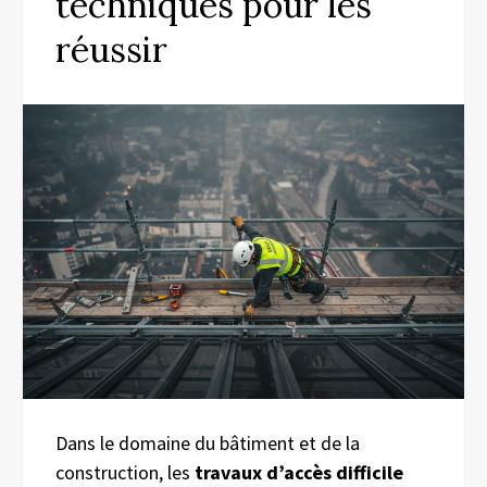
techniques pour les
réussir
Dans le domaine du bâtiment et de la
construction, les
travaux d’accès difficile