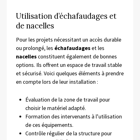
Utilisation d’échafaudages et
de nacelles
Pour les projets nécessitant un accès durable
ou prolongé, les
échafaudages
et les
nacelles
constituent également de bonnes
options. Ils offrent un espace de travail stable
et sécurisé. Voici quelques éléments à prendre
en compte lors de leur installation :
Évaluation de la zone de travail pour
choisir le matériel adapté.
Formation des intervenants à l’utilisation
de ces équipements.
Contrôle régulier de la structure pour