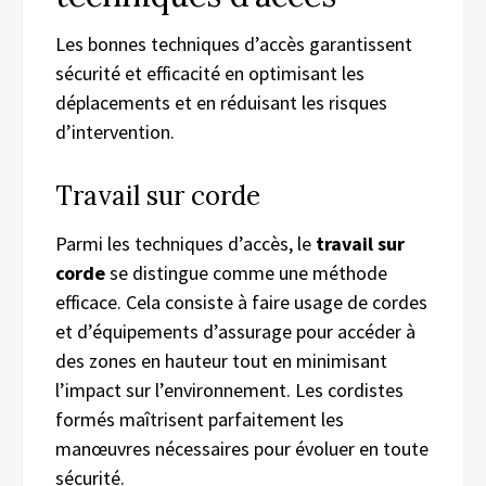
Les bonnes techniques d’accès garantissent
sécurité et efficacité en optimisant les
déplacements et en réduisant les risques
d’intervention.
Travail sur corde
Parmi les techniques d’accès, le
travail sur
corde
se distingue comme une méthode
efficace. Cela consiste à faire usage de cordes
et d’équipements d’assurage pour accéder à
des zones en hauteur tout en minimisant
l’impact sur l’environnement. Les cordistes
formés maîtrisent parfaitement les
manœuvres nécessaires pour évoluer en toute
sécurité.