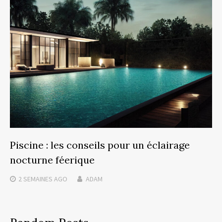
Piscine : les conseils pour un éclairage
nocturne féerique
2 SEMAINES
AGO
ADAM