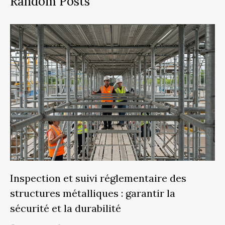
Random Posts
Inspection et suivi réglementaire des
structures métalliques : garantir la
sécurité et la durabilité