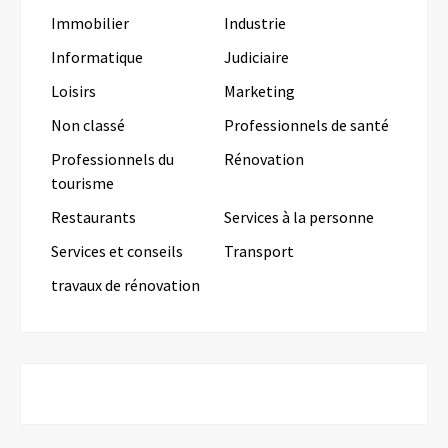
Immobilier
Industrie
Informatique
Judiciaire
Loisirs
Marketing
Non classé
Professionnels de santé
Professionnels du
Rénovation
tourisme
Restaurants
Services à la personne
Services et conseils
Transport
travaux de rénovation