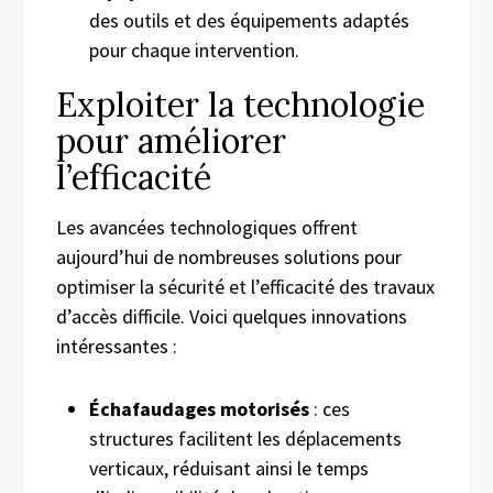
des outils et des équipements adaptés
pour chaque intervention.
Exploiter la technologie
pour améliorer
l’efficacité
Les avancées technologiques offrent
aujourd’hui de nombreuses solutions pour
optimiser la sécurité et l’efficacité des travaux
d’accès difficile. Voici quelques innovations
intéressantes :
Échafaudages motorisés
: ces
structures facilitent les déplacements
verticaux, réduisant ainsi le temps