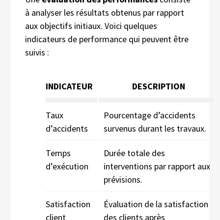
à analyser les résultats obtenus par rapport
aux objectifs initiaux. Voici quelques
indicateurs de performance qui peuvent être
suivis :
INDICATEUR
DESCRIPTION
Taux
Pourcentage d’accidents
d’accidents
survenus durant les travaux.
Temps
Durée totale des
d’exécution
interventions par rapport aux
prévisions.
Satisfaction
Évaluation de la satisfaction
client
des clients après