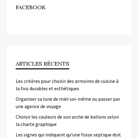
FACEBOOK
ARTICLES RÉCENTS
Les critères pour choisir des armoires de cuisine à
la fois durables et esthétiques
Organiser sa lune de miel soi-même ou passer par
une agence de voyage
Choisir les couleurs de son arche de ballons selon
la charte graphique
Les signes qui indiquent qu’une fosse septique doit