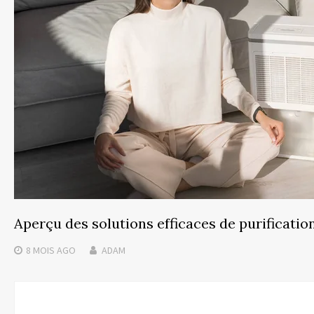
Aperçu des solutions efficaces de purification
8 MOIS
AGO
ADAM