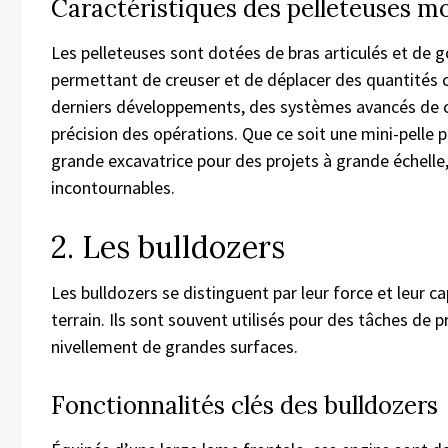
Caractéristiques des pelleteuses m
Les pelleteuses sont dotées de bras articulés et de go
permettant de creuser et de déplacer des quantités c
derniers développements, des systèmes avancés de c
précision des opérations. Que ce soit une mini-pelle 
grande excavatrice pour des projets à grande échelle
incontournables.
2. Les bulldozers
Les bulldozers se distinguent par leur force et leur 
terrain. Ils sont souvent utilisés pour des tâches de p
nivellement de grandes surfaces.
Fonctionnalités clés des bulldozers