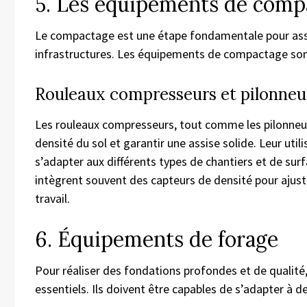
5. Les équipements de com
Le compactage est une étape fondamentale pour assur
infrastructures. Les équipements de compactage son
Rouleaux compresseurs et pilonneu
Les rouleaux compresseurs, tout comme les pilonneuse
densité du sol et garantir une assise solide. Leur util
s’adapter aux différents types de chantiers et de su
intègrent souvent des capteurs de densité pour ajust
travail.
6. Équipements de forage
Pour réaliser des fondations profondes et de qualité
essentiels. Ils doivent être capables de s’adapter à de