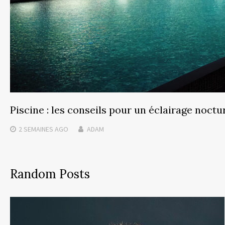
Piscine : les conseils pour un éclairage noctu
2 SEMAINES
AGO
ADAM
Random Posts