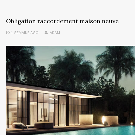
Obligation raccordement maison neuve
1 SEMAINE
AGO
ADAM