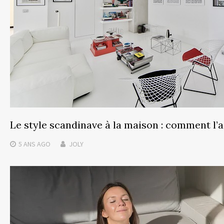
Le style scandinave à la maison : comment l’
5 ANS
AGO
JOLY