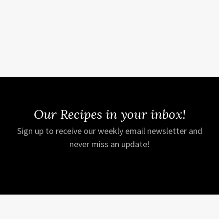
Our Recipes in your inbox!
Sign up to receive our weekly email newsletter and
never miss an update!