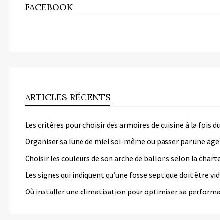
FACEBOOK
ARTICLES RÉCENTS
Les critères pour choisir des armoires de cuisine à la fois 
Organiser sa lune de miel soi-même ou passer par une age
Choisir les couleurs de son arche de ballons selon la chart
Les signes qui indiquent qu’une fosse septique doit être v
Où installer une climatisation pour optimiser sa perform