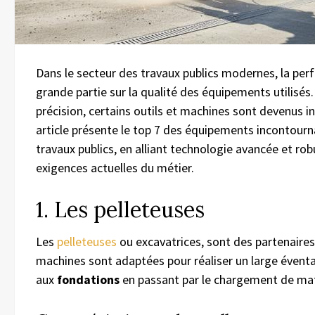
Dans le secteur des travaux publics modernes, la per
grande partie sur la qualité des équipements utilisés. 
précision, certains outils et machines sont devenus in
article présente le top 7 des équipements incontourn
travaux publics, en alliant technologie avancée et r
exigences actuelles du métier.
1. Les pelleteuses
Les
pelleteuses
ou excavatrices, sont des partenaires 
machines sont adaptées pour réaliser un large éventai
aux
fondations
en passant par le chargement de mat