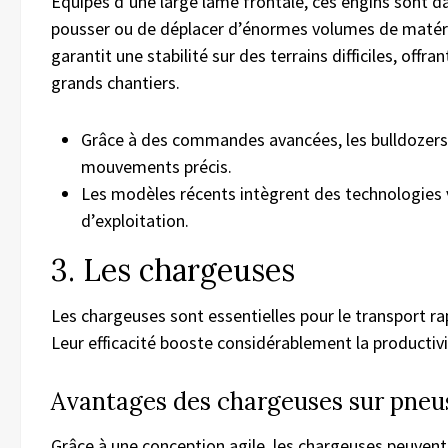
Équipés d’une large lame frontale, ces engins sont da
pousser ou de déplacer d’énormes volumes de matéria
garantit une stabilité sur des terrains difficiles, offr
grands chantiers.
Grâce à des commandes avancées, les bulldozers
mouvements précis.
Les modèles récents intègrent des technologies v
d’exploitation.
3. Les chargeuses
Les chargeuses sont essentielles pour le transport ra
Leur efficacité booste considérablement la productivi
Avantages des chargeuses sur pneu
Grâce à une conception agile, les chargeuses peuvent 