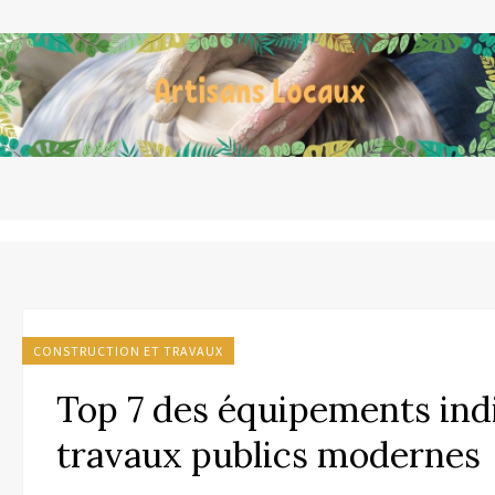
CONSTRUCTION ET TRAVAUX
Top 7 des équipements ind
travaux publics modernes