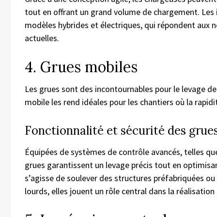
tout en offrant un grand volume de chargement. Les 
modèles hybrides et électriques, qui répondent aux
actuelles.
4. Grues mobiles
Les grues sont des incontournables pour le levage de
mobile les rend idéales pour les chantiers où la rapidi
Fonctionnalité et sécurité des gru
Équipées de systèmes de contrôle avancés, telles que
grues garantissent un levage précis tout en optimisan
s’agisse de soulever des structures préfabriquées o
lourds, elles jouent un rôle central dans la réalisation