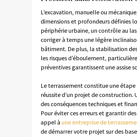
L’excavation, manuelle ou mécanique,
dimensions et profondeurs définies lo
périphérie urbaine, un contrôle au las
corriger à temps une légère inclinaiso
bâtiment. De plus, la stabilisation de
les risques d’éboulement, particulière
préventives garantissent une assise so
Le terrassement constitue une étape d
réussite d’un projet de construction
des conséquences techniques et finan
Pour éviter ces erreurs et garantir de
appel à
une entreprise de terrasseme
de démarrer votre projet sur des base