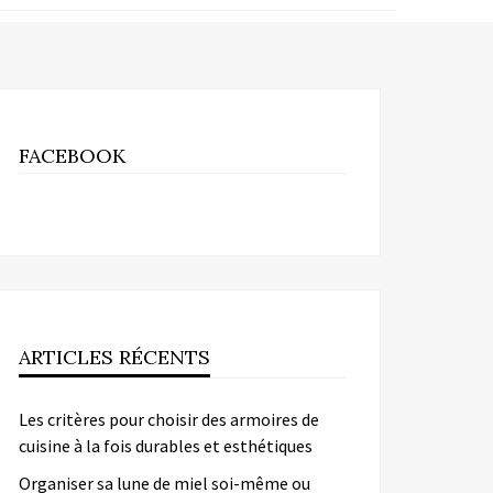
FACEBOOK
ARTICLES RÉCENTS
Les critères pour choisir des armoires de
cuisine à la fois durables et esthétiques
Organiser sa lune de miel soi-même ou