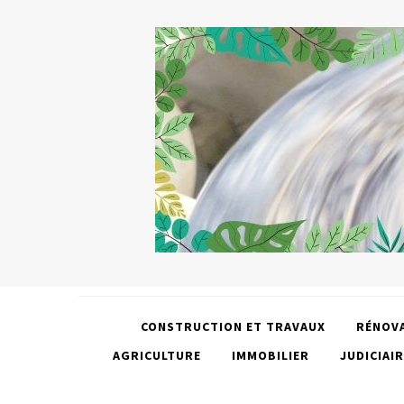
CONSTRUCTION ET TRAVAUX
RÉNOV
AGRICULTURE
IMMOBILIER
JUDICIAIR