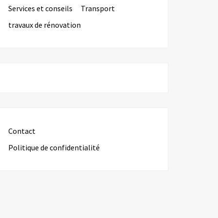
Services et conseils
Transport
travaux de rénovation
Contact
Politique de confidentialité