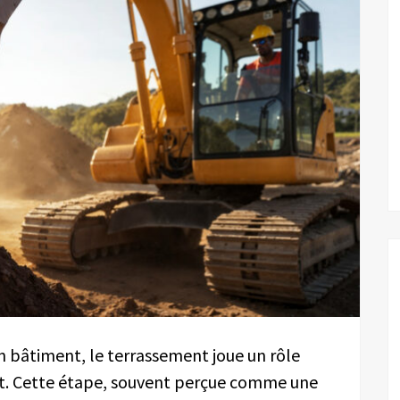
n bâtiment, le terrassement joue un rôle
et. Cette étape, souvent perçue comme une