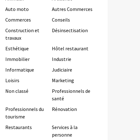
Auto moto
Autres Commerces
Commerces
Conseils
Construction et
Désinsectisation
travaux
Esthétique
Hôtel restaurant
Immobilier
Industrie
Informatique
Judiciaire
Loisirs
Marketing
Non classé
Professionnels de
santé
Professionnels du
Rénovation
tourisme
Restaurants
Services à la
personne