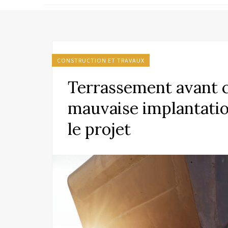
CONSTRUCTION ET TRAVAUX
Terrassement avant c
mauvaise implantatio
le projet