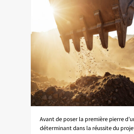
Avant de poser la première pierre d’u
déterminant dans la réussite du proj