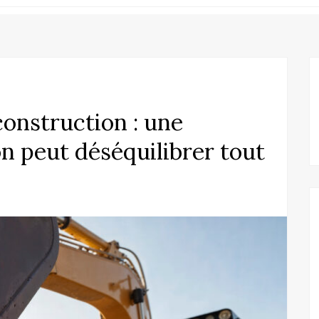
onstruction : une
n peut déséquilibrer tout