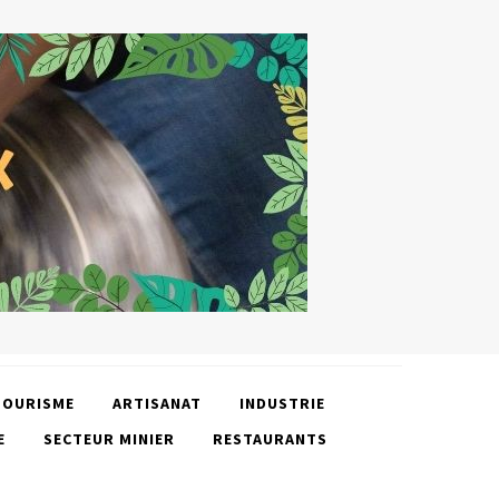
TOURISME
ARTISANAT
INDUSTRIE
E
SECTEUR MINIER
RESTAURANTS