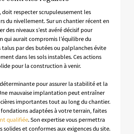
 doit respecter scrupuleusement les
rs du nivellement. Sur un chantier récent en
er des niveaux s’est avéré décisif pour
n qui aurait compromis l’équilibre du
s talus par des butées ou palplanches évite
ment dans les sols instables. Ces actions
lide pour la construction à venir.
éterminante pour assurer la stabilité et la
. Une mauvaise implantation peut entraîner
cières importantes tout au long du chantier.
s fondations adaptées à votre terrain, faites
nt qualifiée
. Son expertise vous permettra
s solides et conformes aux exigences du site.