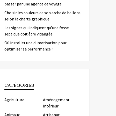
passer par une agence de voyage
Choisir les couleurs de son arche de ballons
selon la charte graphique
Les signes qui indiquent qu’une fosse
septique doit être vidangée
Où installer une climatisation pour
optimiser sa performance ?
CATÉGORIES
Agriculture
Aménagement
intérieur
Animaux
Artisanat