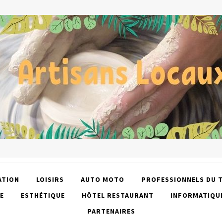
ATION
LOISIRS
AUTO MOTO
PROFESSIONNELS DU 
E
ESTHÉTIQUE
HÔTEL RESTAURANT
INFORMATIQU
PARTENAIRES