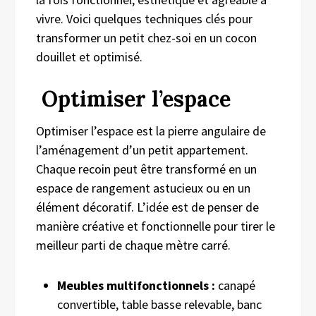
vivre. Voici quelques techniques clés pour
transformer un petit chez-soi en un cocon
douillet et optimisé.
Optimiser l’espace
Optimiser l’espace est la pierre angulaire de
l’aménagement d’un petit appartement.
Chaque recoin peut être transformé en un
espace de rangement astucieux ou en un
élément décoratif. L’idée est de penser de
manière créative et fonctionnelle pour tirer le
meilleur parti de chaque mètre carré.
Meubles multifonctionnels :
canapé
convertible, table basse relevable, banc