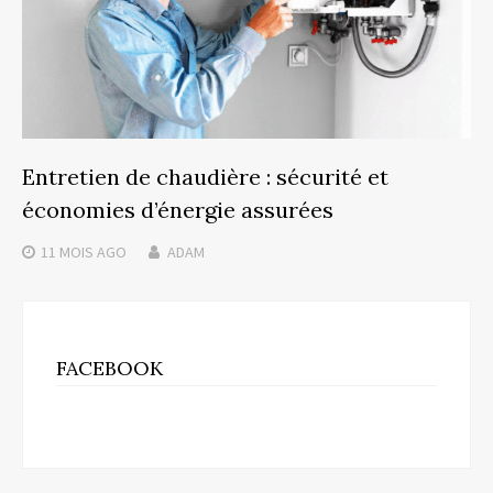
Entretien de chaudière : sécurité et
économies d’énergie assurées
11 MOIS
AGO
ADAM
FACEBOOK