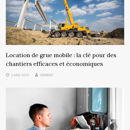
Location de grue mobile : la clé pour des
chantiers efficaces et économiques
2 ANS
AGO
ADMIN6