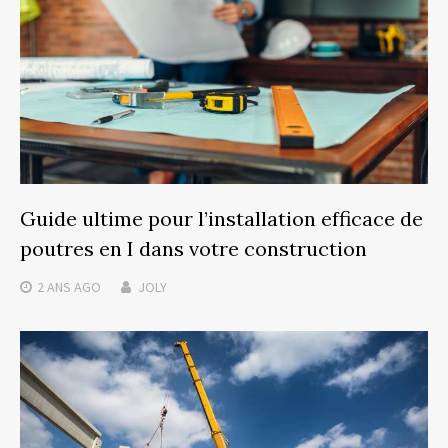
Guide ultime pour l’installation efficace de
poutres en I dans votre construction
2 ANS
AGO
JOLY