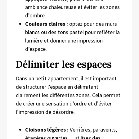
ambiance chaleureuse et éviter les zones
d’ombre.
Couleurs claires :
optez pour des murs
blancs ou des tons pastel pour refléter la
lumière et donner une impression
d’espace.
Délimiter les espaces
Dans un petit appartement, il est important
de structurer l’espace en délimitant
clairement les différentes zones. Cela permet
de créer une sensation d’ordre et d’éviter
l’impression de désordre.
Cloisons légères :
Verrières, paravents,
étagères ouvertes… utilisez des