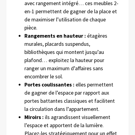
avec rangement intégré… ces meubles 2-
en-1 permettent de gagner de la place et
de maximiser l’utilisation de chaque
pièce.
Rangements en hauteur :
étagères
murales, placards suspendus,
bibliothèques qui montent jusqu’au
plafond… exploitez la hauteur pour
ranger un maximum d’affaires sans
encombrer le sol.
Portes coulissantes :
elles permettent
de gagner de l’espace par rapport aux
portes battantes classiques et facilitent
la circulation dans l’appartement.
Miroirs :
ils agrandissent visuellement
l’espace et apportent de la lumière.
Placez-les stratégiquement pour un effet