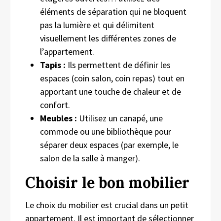
éléments de séparation qui ne bloquent
pas la lumière et qui délimitent
visuellement les différentes zones de
l’appartement.
Tapis :
Ils permettent de définir les
espaces (coin salon, coin repas) tout en
apportant une touche de chaleur et de
confort.
Meubles :
Utilisez un canapé, une
commode ou une bibliothèque pour
séparer deux espaces (par exemple, le
salon de la salle à manger).
Choisir le bon mobilier
Le choix du mobilier est crucial dans un petit
appartement. Il est important de sélectionner