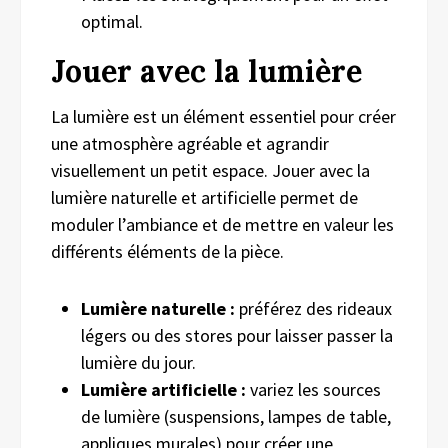
optimal.
Jouer avec la lumière
La lumière est un élément essentiel pour créer
une atmosphère agréable et agrandir
visuellement un petit espace. Jouer avec la
lumière naturelle et artificielle permet de
moduler l’ambiance et de mettre en valeur les
différents éléments de la pièce.
Lumière naturelle :
préférez des rideaux
légers ou des stores pour laisser passer la
lumière du jour.
Lumière artificielle :
variez les sources
de lumière (suspensions, lampes de table,
appliques murales) pour créer une