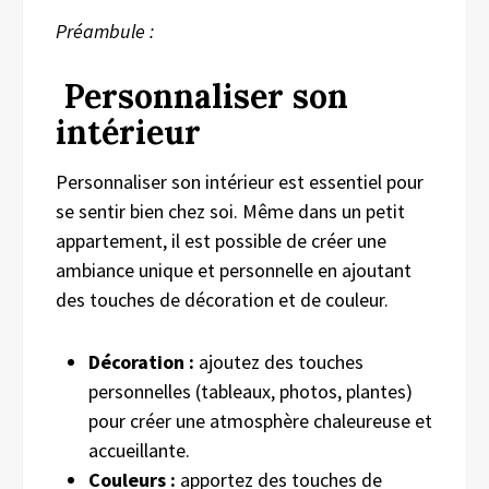
Préambule :
Personnaliser son
intérieur
Personnaliser son intérieur est essentiel pour
se sentir bien chez soi. Même dans un petit
appartement, il est possible de créer une
ambiance unique et personnelle en ajoutant
des touches de décoration et de couleur.
Décoration :
ajoutez des touches
personnelles (tableaux, photos, plantes)
pour créer une atmosphère chaleureuse et
accueillante.
Couleurs :
apportez des touches de