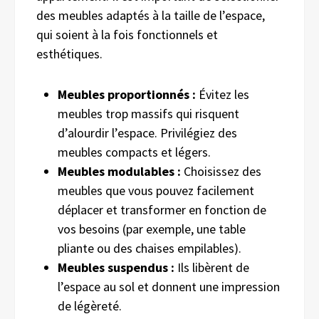
des meubles adaptés à la taille de l’espace,
qui soient à la fois fonctionnels et
esthétiques.
Meubles proportionnés :
Évitez les
meubles trop massifs qui risquent
d’alourdir l’espace. Privilégiez des
meubles compacts et légers.
Meubles modulables :
Choisissez des
meubles que vous pouvez facilement
déplacer et transformer en fonction de
vos besoins (par exemple, une table
pliante ou des chaises empilables).
Meubles suspendus :
Ils libèrent de
l’espace au sol et donnent une impression
de légèreté.