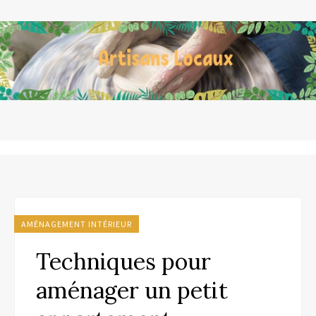
AMÉNAGEMENT INTÉRIEUR
Techniques pour
aménager un petit