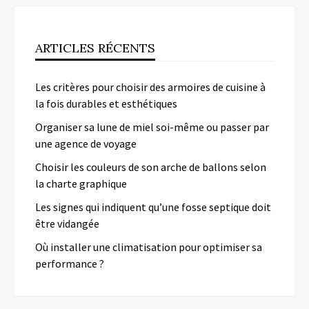
ARTICLES RÉCENTS
Les critères pour choisir des armoires de cuisine à
la fois durables et esthétiques
Organiser sa lune de miel soi-même ou passer par
une agence de voyage
Choisir les couleurs de son arche de ballons selon
la charte graphique
Les signes qui indiquent qu’une fosse septique doit
être vidangée
Où installer une climatisation pour optimiser sa
performance ?