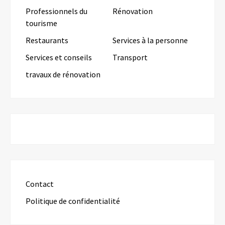
Professionnels du
Rénovation
tourisme
Restaurants
Services à la personne
Services et conseils
Transport
travaux de rénovation
Contact
Politique de confidentialité