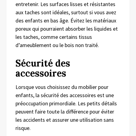
entretenir. Les surfaces lisses et résistantes
aux taches sont idéales, surtout si vous avez
des enfants en bas âge. Évitez les matériaux
poreux qui pourraient absorber les liquides et
les taches, comme certains tissus
d’ameublement ou le bois non traité.
Sécurité des
accessoires
Lorsque vous choisissez du mobilier pour
enfants, la sécurité des accessoires est une
préoccupation primordiale. Les petits détails
peuvent faire toute la différence pour éviter
les accidents et assurer une utilisation sans
risque.