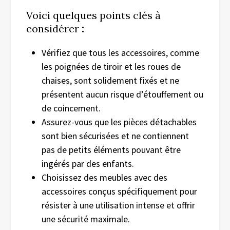
Voici quelques points clés à
considérer
:
Vérifiez que tous les accessoires, comme
les poignées de tiroir et les roues de
chaises, sont solidement fixés et ne
présentent aucun risque d’étouffement ou
de coincement.
Assurez-vous que les pièces détachables
sont bien sécurisées et ne contiennent
pas de petits éléments pouvant être
ingérés par des enfants.
Choisissez des meubles avec des
accessoires conçus spécifiquement pour
résister à une utilisation intense et offrir
une sécurité maximale.