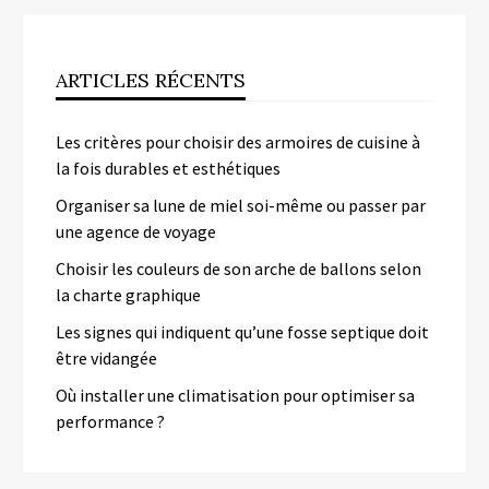
ARTICLES RÉCENTS
Les critères pour choisir des armoires de cuisine à
la fois durables et esthétiques
Organiser sa lune de miel soi-même ou passer par
une agence de voyage
Choisir les couleurs de son arche de ballons selon
la charte graphique
Les signes qui indiquent qu’une fosse septique doit
être vidangée
Où installer une climatisation pour optimiser sa
performance ?