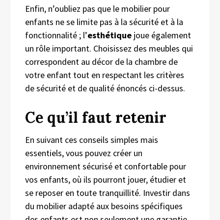
Enfin, n’oubliez pas que le mobilier pour
enfants ne se limite pas à la sécurité et à la
fonctionnalité ; l’
esthétique
joue également
un rôle important. Choisissez des meubles qui
correspondent au décor de la chambre de
votre enfant tout en respectant les critères
de sécurité et de qualité énoncés ci-dessus.
Ce qu’il faut retenir
En suivant ces conseils simples mais
essentiels, vous pouvez créer un
environnement sécurisé et confortable pour
vos enfants, où ils pourront jouer, étudier et
se reposer en toute tranquillité. Investir dans
du mobilier adapté aux besoins spécifiques
des enfants est non seulement une garantie