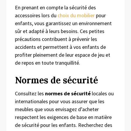
En prenant en compte la sécurité des
accessoires lors du
choix du mobilier
pour
enfants, vous garantissez un environnement
sûr et adapté à leurs besoins. Ces petites
précautions contribuent à prévenir les
accidents et permettent à vos enfants de
profiter pleinement de leur espace de jeu et
de repos en toute tranquillité.
Normes de sécurité
Consultez les
normes de sécurité
locales ou
internationales pour vous assurer que les
meubles que vous envisagez d’acheter
respectent les exigences de base en matière
de sécurité pour les enfants. Recherchez des