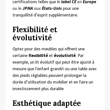
certifications telles que
le
label CE
en
Europe
ou le
JPMA
aux
États-Unis
pour une
tranquillité d’esprit supplémentaire.
Flexibilité et
évolutivité
Optez pour des meubles qui offrent une
certaine
flexibilité
et
évolutivité
. Par
exemple, un lit évolutif qui peut être ajusté à
mesure que l’enfant grandit ou une table avec
des pieds réglables peuvent prolonger la
durée d’utilisation du mobilier et en faire un
investissement plus durable.
Esthétique adaptée