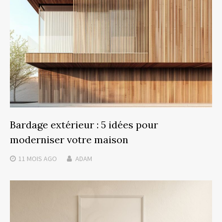
Bardage extérieur : 5 idées pour
moderniser votre maison
11 MOIS
AGO
ADAM