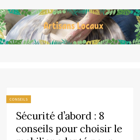
CONSEILS
Sécurité d’abord : 8
conseils pour choisir le