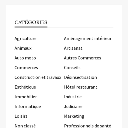
CATÉGORIES
Agriculture
Aménagement intérieur
Animaux
Artisanat
Auto moto
Autres Commerces
Commerces
Conseils
Construction et travaux
Désinsectisation
Esthétique
Hôtel restaurant
Immobilier
Industrie
Informatique
Judiciaire
Loisirs
Marketing
Non classé
Professionnels de santé