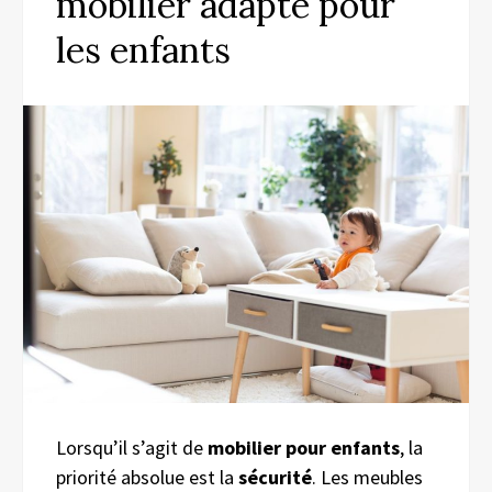
mobilier adapté pour
les enfants
Lorsqu’il s’agit de
mobilier pour enfants
, la
priorité absolue est la
sécurité
. Les meubles