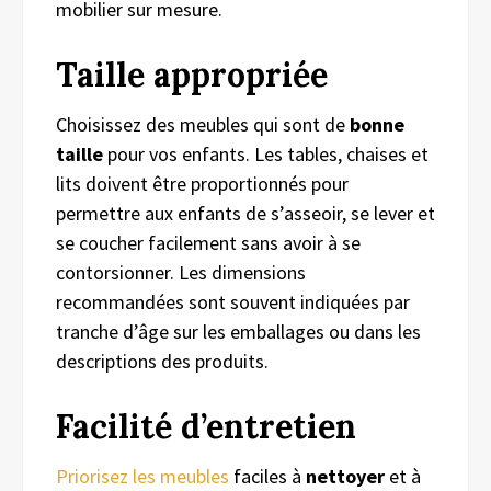
mobilier sur mesure.
Taille appropriée
Choisissez des meubles qui sont de
bonne
taille
pour vos enfants. Les tables, chaises et
lits doivent être proportionnés pour
permettre aux enfants de s’asseoir, se lever et
se coucher facilement sans avoir à se
contorsionner. Les dimensions
recommandées sont souvent indiquées par
tranche d’âge sur les emballages ou dans les
descriptions des produits.
Facilité d’entretien
Priorisez les meubles
faciles à
nettoyer
et à