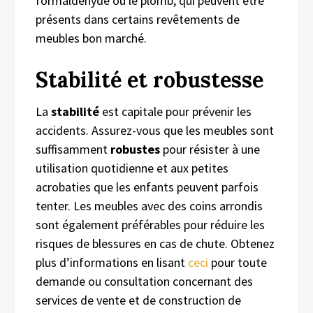
formaldéhyde ou le plomb, qui peuvent être
présents dans certains revêtements de
meubles bon marché.
Stabilité et robustesse
La
stabilité
est capitale pour prévenir les
accidents. Assurez-vous que les meubles sont
suffisamment
robustes
pour résister à une
utilisation quotidienne et aux petites
acrobaties que les enfants peuvent parfois
tenter. Les meubles avec des coins arrondis
sont également préférables pour réduire les
risques de blessures en cas de chute. Obtenez
plus d’informations en lisant
ceci
pour toute
demande ou consultation concernant des
services de vente et de construction de