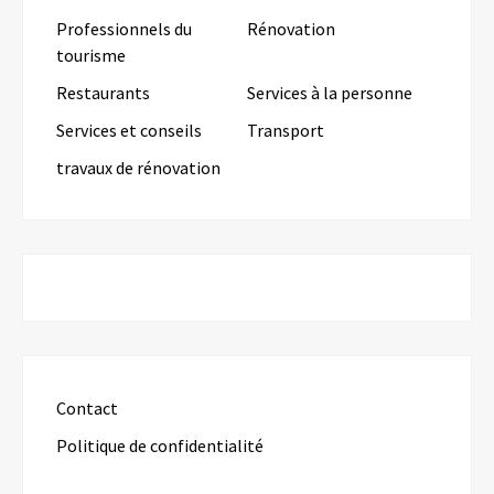
Professionnels du
Rénovation
tourisme
Restaurants
Services à la personne
Services et conseils
Transport
travaux de rénovation
Contact
Politique de confidentialité