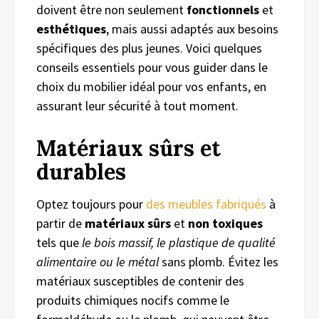
doivent être non seulement
fonctionnels
et
esthétiques
, mais aussi adaptés aux besoins
spécifiques des plus jeunes. Voici quelques
conseils essentiels pour vous guider dans le
choix du mobilier idéal pour vos enfants, en
assurant leur sécurité à tout moment.
Matériaux sûrs et
durables
Optez toujours pour
des meubles fabriqués
à
partir de
matériaux sûrs
et
non toxiques
tels que
le bois massif, le plastique de qualité
alimentaire ou le métal
sans plomb. Évitez les
matériaux susceptibles de contenir des
produits chimiques nocifs comme le