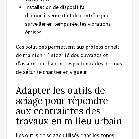
Installation de dispositifs
d’amortissement et de contrôle pour
surveiller en temps réel les vibrations
émises.
Ces solutions permettent aux professionnels
de maintenir l’intégrité des ouvrages et
d’assurer un chantier respectueux des normes
de sécurité chantier en vigueur.
Adapter les outils de
sciage pour répondre
aux contraintes des
travaux en milieu urbain
Les outils de sciage utilisés dans les zones