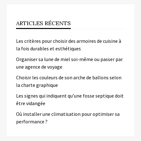
ARTICLES RÉCENTS
Les critères pour choisir des armoires de cuisine à
la fois durables et esthétiques
Organiser sa lune de miel soi-même ou passer par
une agence de voyage
Choisir les couleurs de son arche de ballons selon
la charte graphique
Les signes qui indiquent qu’une fosse septique doit
être vidangée
Où installer une climatisation pour optimiser sa
performance ?