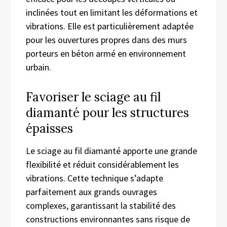
inclinées tout en limitant les déformations et
vibrations. Elle est particulièrement adaptée
pour les ouvertures propres dans des murs
porteurs en béton armé en environnement
urbain.
Favoriser le sciage au fil
diamanté pour les structures
épaisses
Le sciage au fil diamanté apporte une grande
flexibilité et réduit considérablement les
vibrations. Cette technique s’adapte
parfaitement aux grands ouvrages
complexes, garantissant la stabilité des
constructions environnantes sans risque de