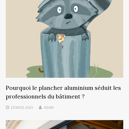
Pourquoi le plancher aluminium séduit les
professionnels du bâtiment ?
10 MOIS
AGO
ADAM