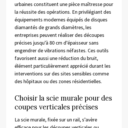
urbaines constituent une pièce maîtresse pour
la réussite des opérations. En privilégiant des
équipements modernes équipés de disques
diamantés de grands diamètres, les
entreprises peuvent réaliser des découpes
précises jusqu’à 80 cm d’épaisseur sans
engendrer de vibrations néfastes. Ces outils
favorisent aussi une réduction du bruit,
élément particulièrement apprécié durant les
interventions sur des sites sensibles comme
des hôpitaux ou des zones résidentielles.
Choisir la scie murale pour des
coupes verticales précises
La scie murale, fixée sur un rail, s’avère
efficace pour les découpes verticales ou