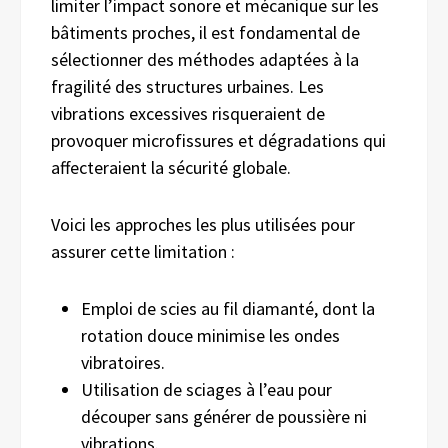
limiter l’impact sonore et mécanique sur les
bâtiments proches, il est fondamental de
sélectionner des méthodes adaptées à la
fragilité des structures urbaines. Les
vibrations excessives risqueraient de
provoquer microfissures et dégradations qui
affecteraient la sécurité globale.
Voici les approches les plus utilisées pour
assurer cette limitation :
Emploi de scies au fil diamanté, dont la
rotation douce minimise les ondes
vibratoires.
Utilisation de sciages à l’eau pour
découper sans générer de poussière ni
vibrations.