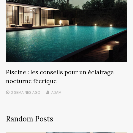
Piscine : les conseils pour un éclairage
nocturne féerique
2 SEMAINES
AGO
ADAM
Random Posts