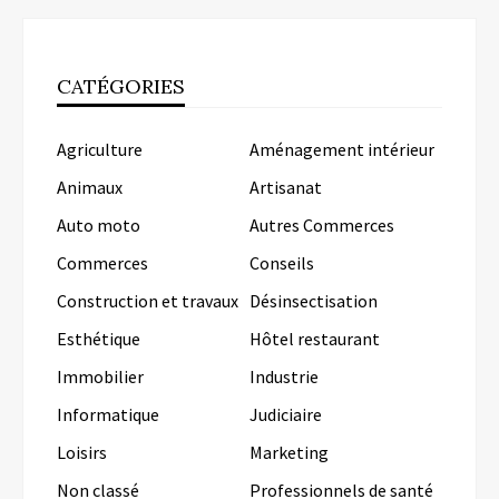
CATÉGORIES
Agriculture
Aménagement intérieur
Animaux
Artisanat
Auto moto
Autres Commerces
Commerces
Conseils
Construction et travaux
Désinsectisation
Esthétique
Hôtel restaurant
Immobilier
Industrie
Informatique
Judiciaire
Loisirs
Marketing
Non classé
Professionnels de santé