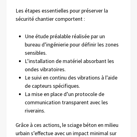
Les étapes essentielles pour préserver la
sécurité chantier comportent :
Une étude préalable réalisée par un
bureau d’ingénierie pour définir les zones
sensibles.
L’installation de matériel absorbant les
ondes vibratoires.
Le suivi en continu des vibrations à l’aide
de capteurs spécifiques.
La mise en place d’un protocole de
communication transparent avec les
riverains.
Grâce à ces actions, le sciage béton en milieu
urbain s’effectue avec un impact minimal sur