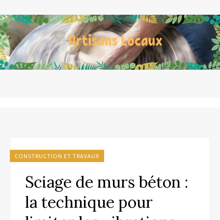
CONSTRUCTION ET TRAVAUX
Sciage de murs béton :
la technique pour