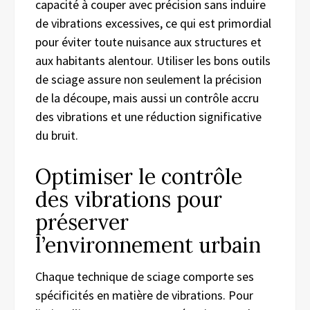
capacité à couper avec précision sans induire
de vibrations excessives, ce qui est primordial
pour éviter toute nuisance aux structures et
aux habitants alentour. Utiliser les bons outils
de sciage assure non seulement la précision
de la découpe, mais aussi un contrôle accru
des vibrations et une réduction significative
du bruit.
Optimiser le contrôle
des vibrations pour
préserver
l’environnement urbain
Chaque technique de sciage comporte ses
spécificités en matière de vibrations. Pour