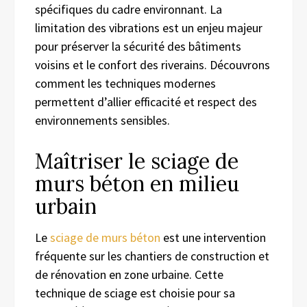
spécifiques du cadre environnant. La
limitation des vibrations est un enjeu majeur
pour préserver la sécurité des bâtiments
voisins et le confort des riverains. Découvrons
comment les techniques modernes
permettent d’allier efficacité et respect des
environnements sensibles.
Maîtriser le sciage de
murs béton en milieu
urbain
Le
sciage de murs béton
est une intervention
fréquente sur les chantiers de construction et
de rénovation en zone urbaine. Cette
technique de sciage est choisie pour sa