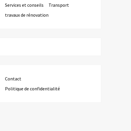
Services et conseils
Transport
travaux de rénovation
Contact
Politique de confidentialité