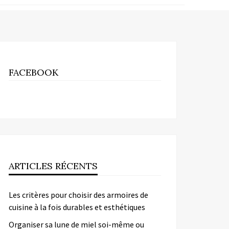
FACEBOOK
ARTICLES RÉCENTS
Les critères pour choisir des armoires de
cuisine à la fois durables et esthétiques
Organiser sa lune de miel soi-même ou