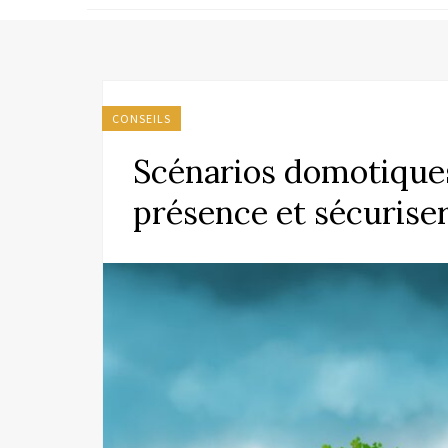
CONSEILS
Scénarios domotique
présence et sécurise