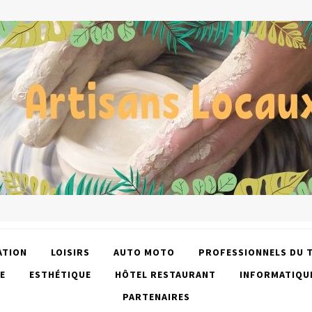
ATION
LOISIRS
AUTO MOTO
PROFESSIONNELS DU 
E
ESTHÉTIQUE
HÔTEL RESTAURANT
INFORMATIQU
PARTENAIRES