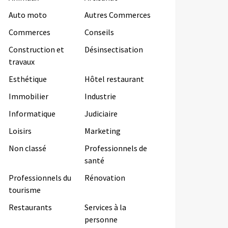
Auto moto
Autres Commerces
Commerces
Conseils
Construction et
Désinsectisation
travaux
Esthétique
Hôtel restaurant
Immobilier
Industrie
Informatique
Judiciaire
Loisirs
Marketing
Non classé
Professionnels de
santé
Professionnels du
Rénovation
tourisme
Restaurants
Services à la
personne