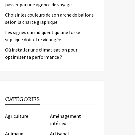
passer par une agence de voyage
Choisir les couleurs de son arche de ballons
selon la charte graphique
Les signes qui indiquent qu’une fosse
septique doit être vidangée
Où installer une climatisation pour
optimiser sa performance ?
CATÉGORIES
Agriculture
Aménagement
intérieur
Animaux
Artisanat