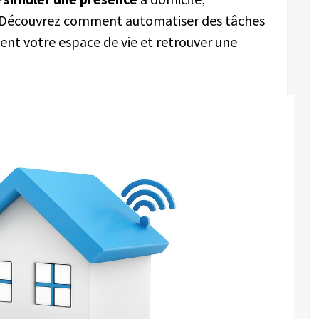
ls. Découvrez comment automatiser des tâches
ent votre espace de vie et retrouver une