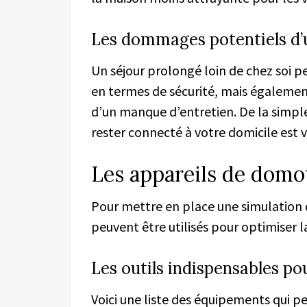
Les dommages potentiels d’
Un séjour prolongé loin de chez soi p
en termes de sécurité, mais égaleme
d’un manque d’entretien. De la simpl
rester connecté à votre domicile est vi
Les appareils de domo
Pour mettre en place une simulation 
peuvent être utilisés pour optimiser l
Les outils indispensables po
Voici une liste des équipements qui p