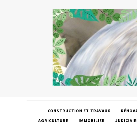
CONSTRUCTION ET TRAVAUX
RÉNOV
AGRICULTURE
IMMOBILIER
JUDICIAIR