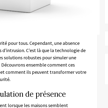
iorité pour tous. Cependant, une absence
d’intrusion. C’est là que la technologie de
es solutions robustes pour simuler une
res. Découvrons ensemble comment ces
et comment ils peuvent transformer votre
urité.
mulation de présence
ent lorsque les maisons semblent