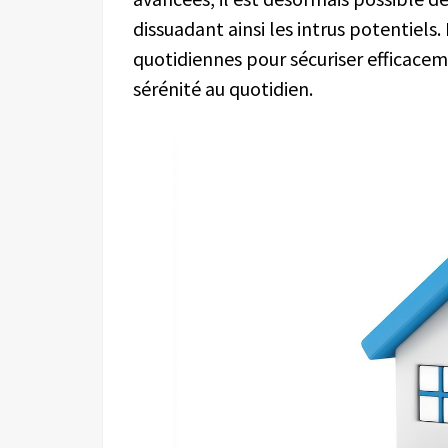
dissuadant ainsi les intrus potentie
quotidiennes pour sécuriser efficacem
sérénité au quotidien.