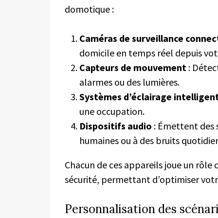
domotique :
Caméras de surveillance connec
domicile en temps réel depuis vo
Capteurs de mouvement
: Détec
alarmes ou des lumières.
Systèmes d’éclairage intelligen
une occupation.
Dispositifs audio
: Émettent des 
humaines ou à des bruits quotidie
Chacun de ces appareils joue un rôle c
sécurité, permettant d’optimiser votre
Personnalisation des scénar