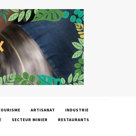
TOURISME
ARTISANAT
INDUSTRIE
E
SECTEUR MINIER
RESTAURANTS