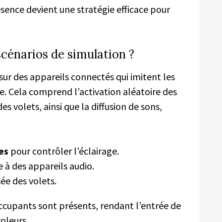
ésence devient une stratégie efficace pour
cénarios de simulation ?
sur des appareils connectés qui imitent les
 Cela comprend l’activation aléatoire des
es volets, ainsi que la diffusion de sons,
es
pour contrôler l’éclairage.
 à des appareils audio.
ée des volets.
 occupants sont présents, rendant l’entrée de
oleurs.