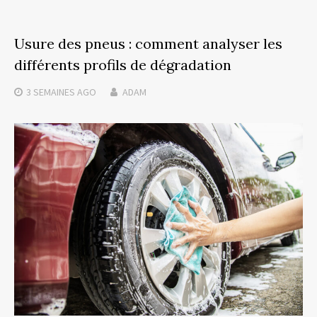
Usure des pneus : comment analyser les
différents profils de dégradation
3 SEMAINES
AGO
ADAM