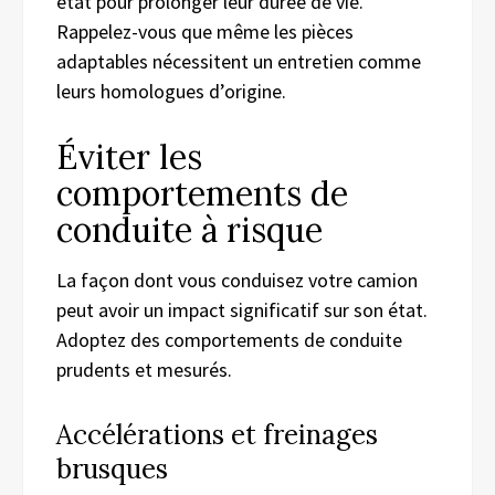
état pour prolonger leur durée de vie.
Rappelez-vous que même les pièces
adaptables nécessitent un entretien comme
leurs homologues d’origine.
Éviter les
comportements de
conduite à risque
La façon dont vous conduisez votre camion
peut avoir un impact significatif sur son état.
Adoptez des comportements de conduite
prudents et mesurés.
Accélérations et freinages
brusques