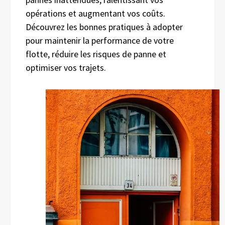
opérations et augmentant vos coûts.
Découvrez les bonnes pratiques à adopter
pour maintenir la performance de votre
flotte, réduire les risques de panne et
optimiser vos trajets.