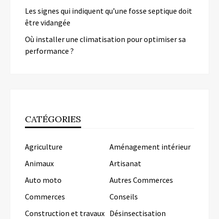
Les signes qui indiquent qu’une fosse septique doit
être vidangée
Où installer une climatisation pour optimiser sa
performance ?
CATÉGORIES
Agriculture
Aménagement intérieur
Animaux
Artisanat
Auto moto
Autres Commerces
Commerces
Conseils
Construction et travaux
Désinsectisation