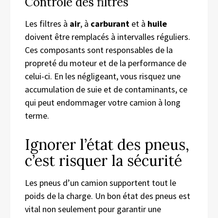
Contrôle des filtres
Les filtres à
air
, à
carburant
et à
huile
doivent être remplacés à intervalles réguliers.
Ces composants sont responsables de la
propreté du moteur et de la performance de
celui-ci. En les négligeant, vous risquez une
accumulation de suie et de contaminants, ce
qui peut endommager votre camion à long
terme.
Ignorer l’état des pneus,
c’est risquer la sécurité
Les pneus d’un camion supportent tout le
poids de la charge. Un bon état des pneus est
vital non seulement pour garantir une