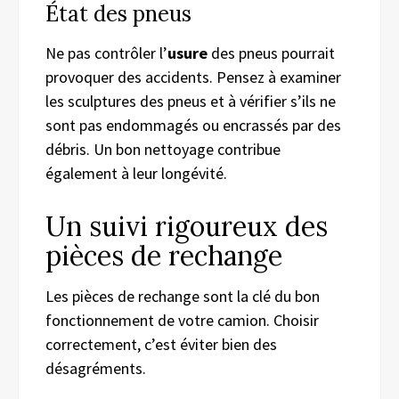
État des pneus
Ne pas contrôler l’
usure
des pneus pourrait
provoquer des accidents. Pensez à examiner
les sculptures des pneus et à vérifier s’ils ne
sont pas endommagés ou encrassés par des
débris. Un bon nettoyage contribue
également à leur longévité.
Un suivi rigoureux des
pièces de rechange
Les pièces de rechange sont la clé du bon
fonctionnement de votre camion. Choisir
correctement, c’est éviter bien des
désagréments.