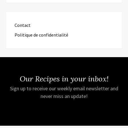
Contact
Politique de confidentialité
Our Recipes in your inbox!
Sign up to receive our weekly email newsletter and
never miss an update!