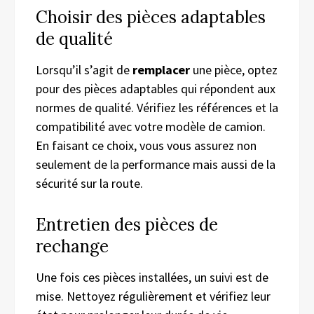
Choisir des pièces adaptables
de qualité
Lorsqu’il s’agit de
remplacer
une pièce, optez
pour des pièces adaptables qui répondent aux
normes de qualité. Vérifiez les références et la
compatibilité avec votre modèle de camion.
En faisant ce choix, vous vous assurez non
seulement de la performance mais aussi de la
sécurité sur la route.
Entretien des pièces de
rechange
Une fois ces pièces installées, un suivi est de
mise. Nettoyez régulièrement et vérifiez leur