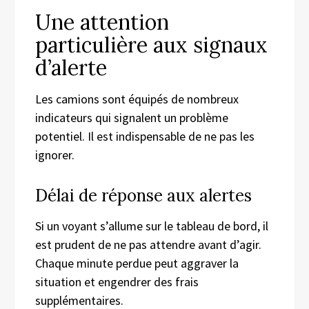
Une attention
particulière aux signaux
d’alerte
Les camions sont équipés de nombreux
indicateurs qui signalent un problème
potentiel. Il est indispensable de ne pas les
ignorer.
Délai de réponse aux alertes
Si un voyant s’allume sur le tableau de bord, il
est prudent de ne pas attendre avant d’agir.
Chaque minute perdue peut aggraver la
situation et engendrer des frais
supplémentaires.