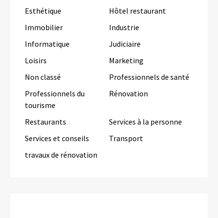
Esthétique
Hôtel restaurant
Immobilier
Industrie
Informatique
Judiciaire
Loisirs
Marketing
Non classé
Professionnels de santé
Professionnels du
Rénovation
tourisme
Restaurants
Services à la personne
Services et conseils
Transport
travaux de rénovation