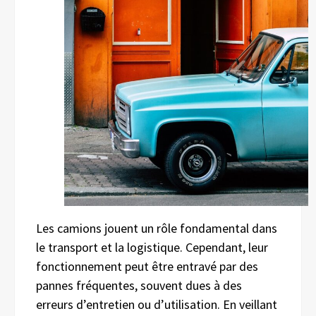
Les camions jouent un rôle fondamental dans
le transport et la logistique. Cependant, leur
fonctionnement peut être entravé par des
pannes fréquentes, souvent dues à des
erreurs d’entretien ou d’utilisation. En veillant