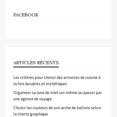
FACEBOOK
ARTICLES RÉCENTS
Les critères pour choisir des armoires de cuisine à
la fois durables et esthétiques
Organiser sa lune de miel soi-même ou passer par
une agence de voyage
Choisir les couleurs de son arche de ballons selon
la charte graphique