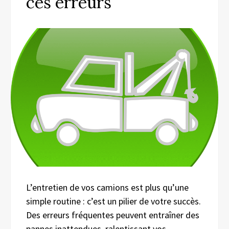
ces erreurs
L’entretien de vos camions est plus qu’une
simple routine : c’est un pilier de votre succès.
Des erreurs fréquentes peuvent entraîner des
pannes inattendues, ralentissant vos