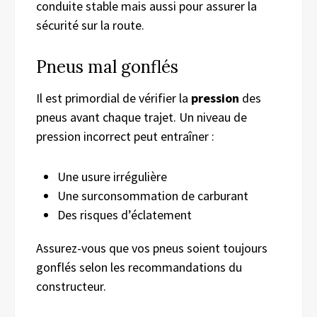
conduite stable mais aussi pour assurer la
sécurité sur la route.
Pneus mal gonflés
Il est primordial de vérifier la
pression
des
pneus avant chaque trajet. Un niveau de
pression incorrect peut entraîner :
Une usure irrégulière
Une surconsommation de carburant
Des risques d’éclatement
Assurez-vous que vos pneus soient toujours
gonflés selon les recommandations du
constructeur.