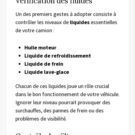
Vérification des fluides
Un des premiers gestes à adopter consiste à
contrôler les niveaux de
liquides
essentielles
de votre camion :
Huile moteur
Liquide de refroidissement
Liquide de frein
Liquide lave-glace
Chacun de ces liquides joue un rôle crucial
dans le bon fonctionnement de votre véhicule.
Ignorer leur niveau pourrait provoquer des
surchauffes, des pannes de frein ou des
problèmes de visibilité.