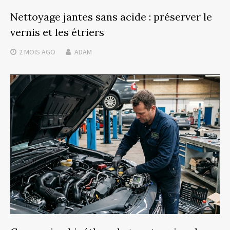
Nettoyage jantes sans acide : préserver le
vernis et les étriers
2 MOIS
AGO
ADAM