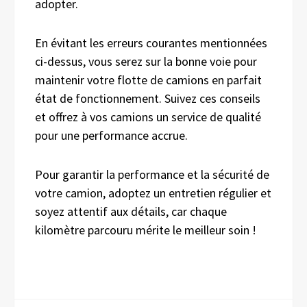
adopter.
En évitant les erreurs courantes mentionnées
ci-dessus, vous serez sur la bonne voie pour
maintenir votre flotte de camions en parfait
état de fonctionnement. Suivez ces conseils
et offrez à vos camions un service de qualité
pour une performance accrue.
Pour garantir la performance et la sécurité de
votre camion, adoptez un entretien régulier et
soyez attentif aux détails, car chaque
kilomètre parcouru mérite le meilleur soin !