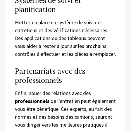
Systèmes de suivi et
planification
Mettez en place un système de suivi des
entretiens et des vérifications nécessaires.
Des applications ou des tableaux peuvent
vous aider à rester à jour sur les prochains
contrôles à effectuer et les pièces à remplacer.
Partenariats avec des
professionnels
Enfin, nouer des relations avec des
professionnels
de l’entretien peut également
vous être bénéfique. Ces experts, au fait des
normes et des besoins des camions, sauront
vous diriger vers les meilleures pratiques à