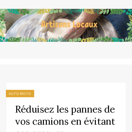
AUTO MOTO
Réduisez les pannes de
vos camions en évitant