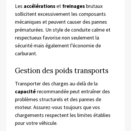
Les
accélérations
et
freinages
brutaux
sollicitent excessivement les composants
mécaniques et peuvent causer des pannes
prématurées. Un style de conduite calme et
respectueux favorise non seulement la
sécurité mais également l’économie de
carburant.
Gestion des poids transports
Transporter des charges au-delà de la
capacité
recommandée peut entraîner des
problèmes structurels et des pannes de
moteur. Assurez-vous toujours que vos
chargements respectent les limites établies
pour votre véhicule.