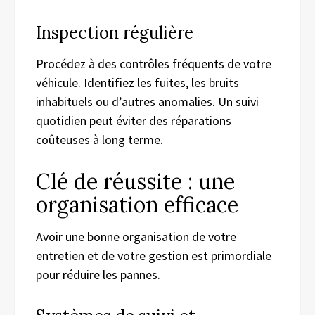
Inspection régulière
Procédez à des contrôles fréquents de votre
véhicule. Identifiez les fuites, les bruits
inhabituels ou d’autres anomalies. Un suivi
quotidien peut éviter des réparations
coûteuses à long terme.
Clé de réussite : une
organisation efficace
Avoir une bonne organisation de votre
entretien et de votre gestion est primordiale
pour réduire les pannes.