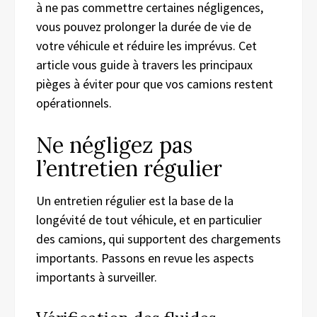
à ne pas commettre certaines négligences,
vous pouvez prolonger la durée de vie de
votre véhicule et réduire les imprévus. Cet
article vous guide à travers les principaux
pièges à éviter pour que vos camions restent
opérationnels.
Ne négligez pas
l’entretien régulier
Un entretien régulier est la base de la
longévité de tout véhicule, et en particulier
des camions, qui supportent des chargements
importants. Passons en revue les aspects
importants à surveiller.