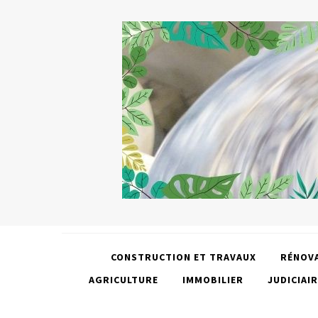
CONSTRUCTION ET TRAVAUX
RÉNOV
AGRICULTURE
IMMOBILIER
JUDICIAIR