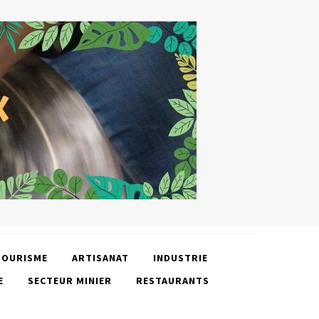
TOURISME
ARTISANAT
INDUSTRIE
E
SECTEUR MINIER
RESTAURANTS