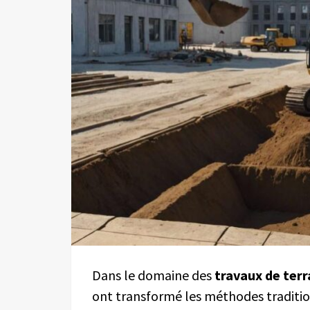
Dans le domaine des
travaux de ter
ont transformé les méthodes tradition