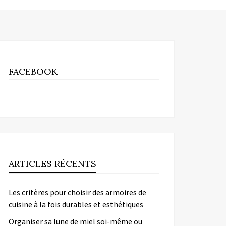
FACEBOOK
ARTICLES RÉCENTS
Les critères pour choisir des armoires de
cuisine à la fois durables et esthétiques
Organiser sa lune de miel soi-même ou