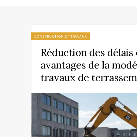
CONSTRUCTION ET TRAVAUX
Réduction des délais 
avantages de la modél
travaux de terrasse