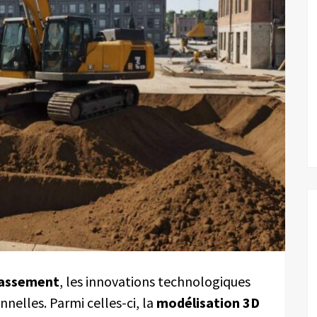
rassement
, les innovations technologiques
nelles. Parmi celles-ci, la
modélisation 3D