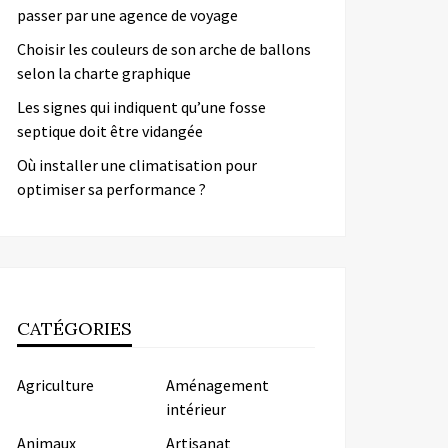
passer par une agence de voyage
Choisir les couleurs de son arche de ballons
selon la charte graphique
Les signes qui indiquent qu’une fosse
septique doit être vidangée
Où installer une climatisation pour
optimiser sa performance ?
CATÉGORIES
Agriculture
Aménagement
intérieur
Animaux
Artisanat