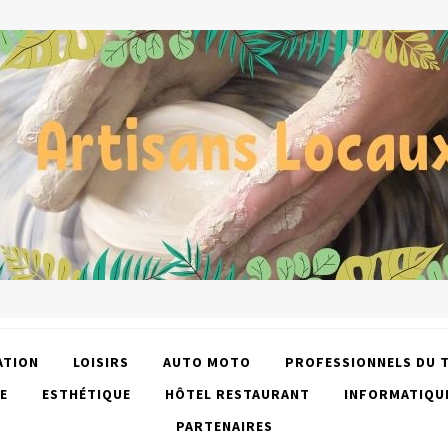
ATION
LOISIRS
AUTO MOTO
PROFESSIONNELS DU 
E
ESTHÉTIQUE
HÔTEL RESTAURANT
INFORMATIQU
PARTENAIRES