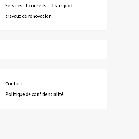
Services et conseils
Transport
travaux de rénovation
Contact
Politique de confidentialité