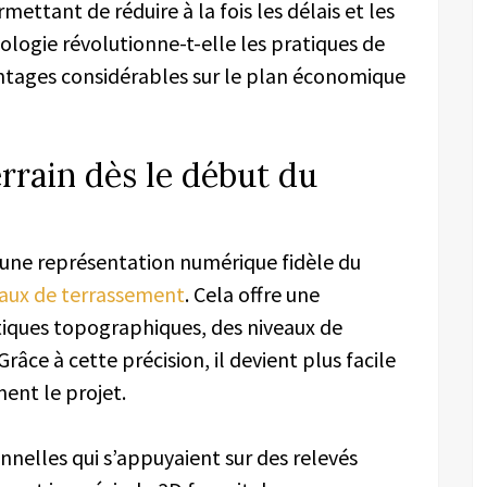
ttant de réduire à la fois les délais et les
ologie révolutionne-t-elle les pratiques de
ntages considérables sur le plan économique
rrain dès le début du
une représentation numérique fidèle du
aux de terrassement
. Cela offre une
tiques topographiques, des niveaux de
râce à cette précision, il devient plus facile
ment le projet.
nelles qui s’appuyaient sur des relevés