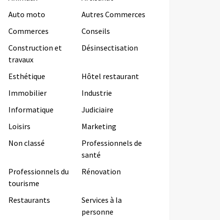
Auto moto
Autres Commerces
Commerces
Conseils
Construction et
Désinsectisation
travaux
Esthétique
Hôtel restaurant
Immobilier
Industrie
Informatique
Judiciaire
Loisirs
Marketing
Non classé
Professionnels de
santé
Professionnels du
Rénovation
tourisme
Restaurants
Services à la
personne