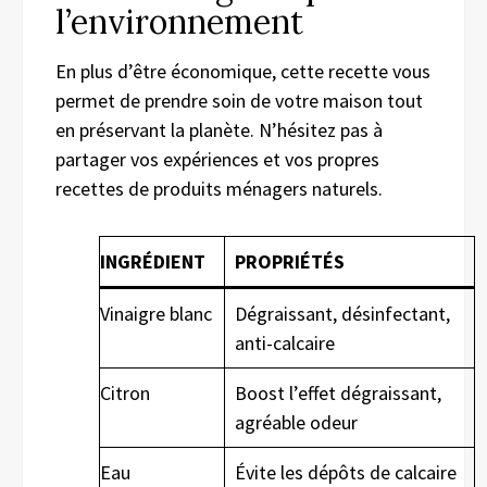
l’environnement
En plus d’être économique, cette recette vous
permet de prendre soin de votre maison tout
en préservant la planète. N’hésitez pas à
partager vos expériences et vos propres
recettes de produits ménagers naturels.
INGRÉDIENT
PROPRIÉTÉS
Vinaigre blanc
Dégraissant, désinfectant,
anti-calcaire
Citron
Boost l’effet dégraissant,
agréable odeur
Eau
Évite les dépôts de calcaire