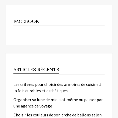
FACEBOOK
ARTICLES RÉCENTS
Les critères pour choisir des armoires de cuisine à
la fois durables et esthétiques
Organiser sa lune de miel soi-même ou passer par
une agence de voyage
Choisir les couleurs de son arche de ballons selon