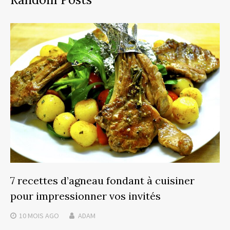
7 recettes d’agneau fondant à cuisiner
pour impressionner vos invités
10 MOIS
AGO
ADAM