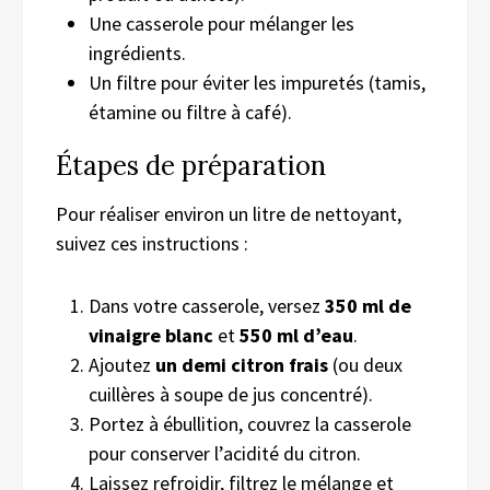
Une casserole pour mélanger les
ingrédients.
Un filtre pour éviter les impuretés (tamis,
étamine ou filtre à café).
Étapes de préparation
Pour réaliser environ un litre de nettoyant,
suivez ces instructions :
Dans votre casserole, versez
350 ml de
vinaigre blanc
et
550 ml d’eau
.
Ajoutez
un demi citron frais
(ou deux
cuillères à soupe de jus concentré).
Portez à ébullition, couvrez la casserole
pour conserver l’acidité du citron.
Laissez refroidir, filtrez le mélange et