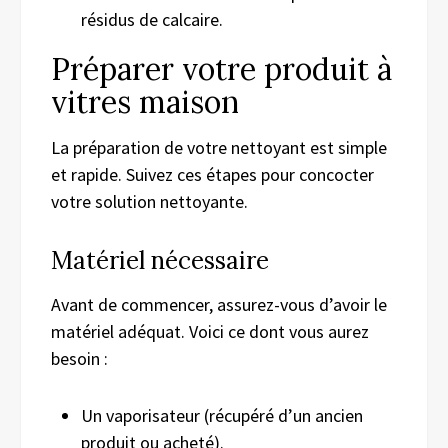
résidus de calcaire.
Préparer votre produit à
vitres maison
La préparation de votre nettoyant est simple
et rapide. Suivez ces étapes pour concocter
votre solution nettoyante.
Matériel nécessaire
Avant de commencer, assurez-vous d’avoir le
matériel adéquat. Voici ce dont vous aurez
besoin :
Un vaporisateur (récupéré d’un ancien
produit ou acheté).