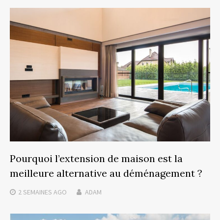
Pourquoi l’extension de maison est la
meilleure alternative au déménagement ?
2 SEMAINES
AGO
ADAM