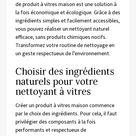
de produit à vitres maison est une solution à
la fois économique et écologique. Grâce à des
ingrédients simples et facilement accessibles,
vous pouvez réaliser un nettoyant naturel
efficace, sans produits chimiques nocifs.
Transformez votre routine de nettoyage en
un geste respectueux de l’environnement.
Choisir des ingrédients
naturels pour votre
nettoyant à vitres
Créer un produit à vitres maison commence
par le choix des ingrédients. Pour cela, il faut
privilégier des composants à la fois
performants et respectueux de