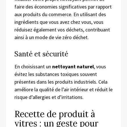
faire des économies significatives par rapport
aux produits du commerce. En utilisant des
ingrédients que vous avez chez vous, vous
réduisez également vos déchets, contribuant
ainsi à un mode de vie zéro déchet.
Santé et sécurité
En choisissant un
nettoyant naturel
, vous
évitez les substances toxiques souvent
présentes dans les produits industriels. Cela
améliore la qualité de l’air intérieur et réduit le
risque d’allergies et d’irritations.
Recette de produit à
vitres : un geste pour