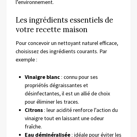
l’environnement.
Les ingrédients essentiels de
votre recette maison
Pour concevoir un nettoyant naturel efficace,
choisissez des ingrédients courants. Par
exemple :
Vinaigre blanc
: connu pour ses
propriétés dégraissantes et
désinfectantes, il est un allié de choix
pour éliminer les traces.
Citrons
: leur acidité renforce l’action du
vinaigre tout en laissant une odeur
fraîche.
Eau déminéralisée
: idéale pour éviter les