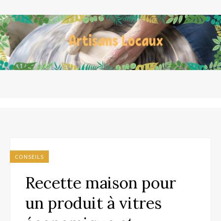
CONSEILS
Recette maison pour
un produit à vitres