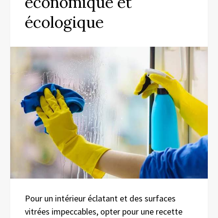
économique et
écologique
Pour un intérieur éclatant et des surfaces
vitrées impeccables, opter pour une recette