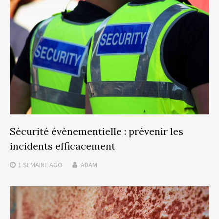
Sécurité évènementielle : prévenir les
incidents efficacement
1 SEMAINE
AGO
ADAM