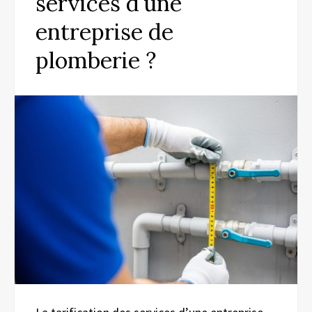
services d’une
entreprise de
plomberie ?