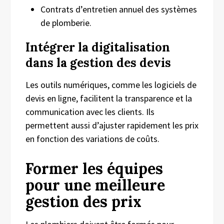
Contrats d’entretien annuel des systèmes
de plomberie.
Intégrer la digitalisation
dans la gestion des devis
Les outils numériques, comme les logiciels de
devis en ligne, facilitent la transparence et la
communication avec les clients. Ils
permettent aussi d’ajuster rapidement les prix
en fonction des variations de coûts.
Former les équipes
pour une meilleure
gestion des prix