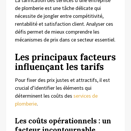
La tarification des services d’une entreprise
de plomberie est une tâche délicate qui
nécessite de jongler entre compétitivité,
rentabilité et satisfaction client. Analyser ces
défis permet de mieux comprendre les
mécanismes de prix dans ce secteur essentiel.
Les principaux facteurs
influençant les tarifs
Pour fixer des prix justes et attractifs, il est
crucial d’identifier les éléments qui
déterminent les coûts des
services de
plomberie
.
Les coûts opérationnels : un
facteur incontournable