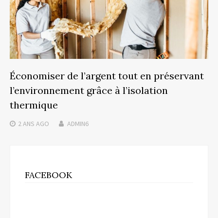
Économiser de l’argent tout en préservant
l’environnement grâce à l’isolation
thermique
2 ANS
AGO
ADMIN6
FACEBOOK