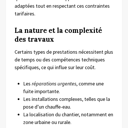
adaptées tout en respectant ces contraintes
tarifaires.
La nature et la complexité
des travaux
Certains types de prestations nécessitent plus
de temps ou des compétences techniques
spécifiques, ce qui influe sur leur coût.
Les
réparations urgentes
, comme une
fuite importante.
Les installations complexes, telles que la
pose d’un chauffe-eau.
La localisation du chantier, notamment en
zone urbaine ou rurale.