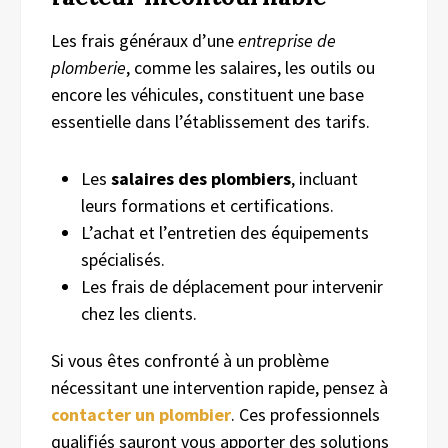
Les frais généraux d’une
entreprise de
plomberie
, comme les salaires, les outils ou
encore les véhicules, constituent une base
essentielle dans l’établissement des tarifs.
Les
salaires des plombiers
, incluant
leurs formations et certifications.
L’achat et l’entretien des équipements
spécialisés.
Les frais de déplacement pour intervenir
chez les clients.
Si vous êtes confronté à un problème
nécessitant une intervention rapide, pensez à
contacter un plombier
. Ces professionnels
qualifiés sauront vous apporter des solutions