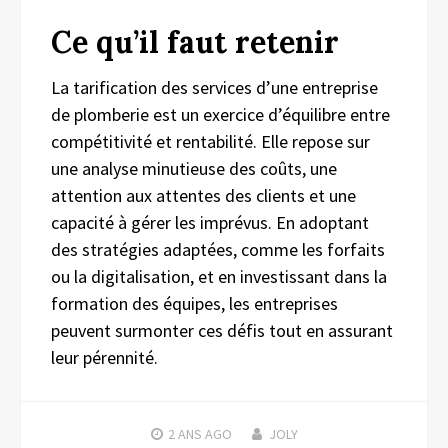
Ce qu’il faut retenir
La tarification des services d’une entreprise
de plomberie est un exercice d’équilibre entre
compétitivité et rentabilité. Elle repose sur
une analyse minutieuse des coûts, une
attention aux attentes des clients et une
capacité à gérer les imprévus. En adoptant
des stratégies adaptées, comme les forfaits
ou la digitalisation, et en investissant dans la
formation des équipes, les entreprises
peuvent surmonter ces défis tout en assurant
leur pérennité.
2 ANS
AGO
JOLY