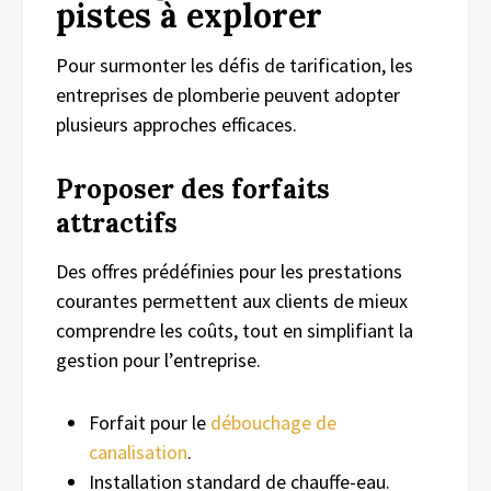
pistes à explorer
Pour surmonter les défis de tarification, les
entreprises de plomberie peuvent adopter
plusieurs approches efficaces.
Proposer des forfaits
attractifs
Des offres prédéfinies pour les prestations
courantes permettent aux clients de mieux
comprendre les coûts, tout en simplifiant la
gestion pour l’entreprise.
Forfait pour le
débouchage de
canalisation
.
Installation standard de chauffe-eau.