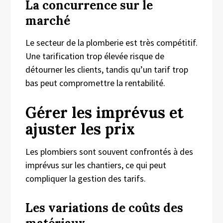
La concurrence sur le
marché
Le secteur de la plomberie est très compétitif.
Une tarification trop élevée risque de
détourner les clients, tandis qu’un tarif trop
bas peut compromettre la rentabilité.
Gérer les imprévus et
ajuster les prix
Les plombiers sont souvent confrontés à des
imprévus sur les chantiers, ce qui peut
compliquer la gestion des tarifs.
Les variations de coûts des