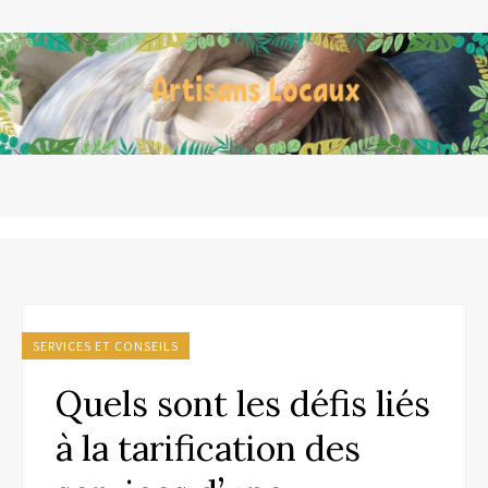
SERVICES ET CONSEILS
Quels sont les défis liés
à la tarification des