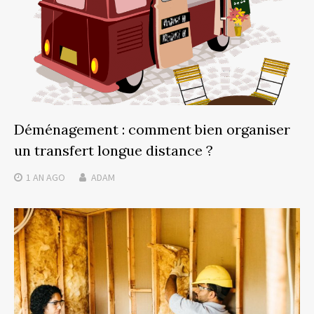
Déménagement : comment bien organiser
un transfert longue distance ?
1 AN
AGO
ADAM