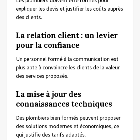
Les plombiers doivent être formés pour
expliquer les devis et justifier les coûts auprès
des clients.
La relation client : un levier
pour la confiance
Un personnel formé à la communication est
plus apte à convaincre les clients de la valeur
des services proposés.
La mise à jour des
connaissances techniques
Des plombiers bien formés peuvent proposer
des solutions modernes et économiques, ce
qui justifie des tarifs adaptés.