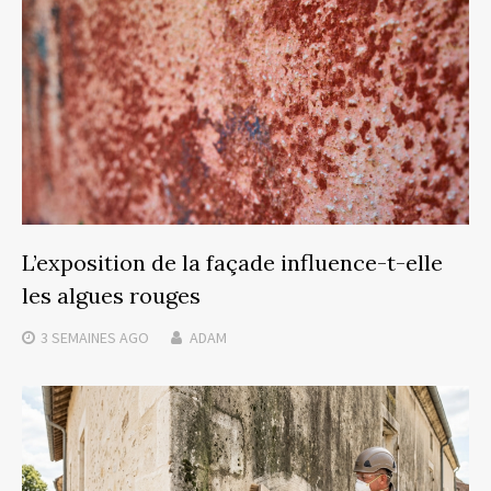
L’exposition de la façade influence-t-elle
les algues rouges
3 SEMAINES
AGO
ADAM