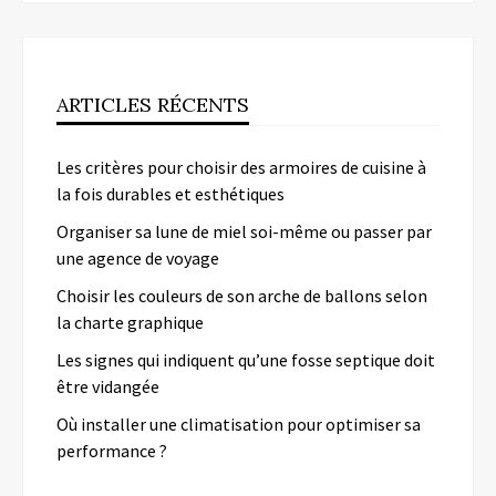
ARTICLES RÉCENTS
Les critères pour choisir des armoires de cuisine à
la fois durables et esthétiques
Organiser sa lune de miel soi-même ou passer par
une agence de voyage
Choisir les couleurs de son arche de ballons selon
la charte graphique
Les signes qui indiquent qu’une fosse septique doit
être vidangée
Où installer une climatisation pour optimiser sa
performance ?