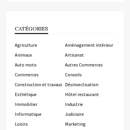
CATÉGORIES
Agriculture
Aménagement intérieur
Animaux
Artisanat
Auto moto
Autres Commerces
Commerces
Conseils
Construction et travaux
Désinsectisation
Esthétique
Hôtel restaurant
Immobilier
Industrie
Informatique
Judiciaire
Loisirs
Marketing