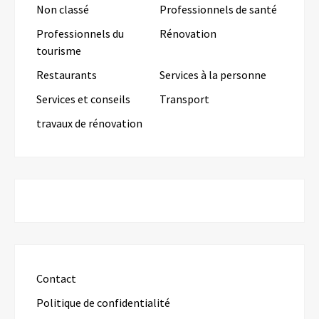
Non classé
Professionnels de santé
Professionnels du
Rénovation
tourisme
Restaurants
Services à la personne
Services et conseils
Transport
travaux de rénovation
Contact
Politique de confidentialité