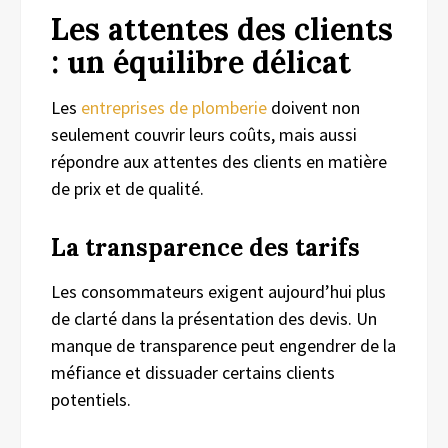
Les attentes des clients
: un équilibre délicat
Les
entreprises de plomberie
doivent non
seulement couvrir leurs coûts, mais aussi
répondre aux attentes des clients en matière
de prix et de qualité.
La transparence des tarifs
Les consommateurs exigent aujourd’hui plus
de clarté dans la présentation des devis. Un
manque de transparence peut engendrer de la
méfiance et dissuader certains clients
potentiels.