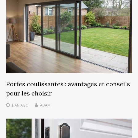
Portes coulissantes : avantages et conseils
pour les choisir
1 AN
AGO
ADAM