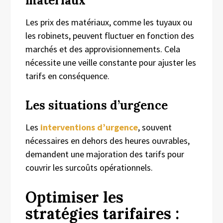
matériaux
Les prix des matériaux, comme les tuyaux ou
les robinets, peuvent fluctuer en fonction des
marchés et des approvisionnements. Cela
nécessite une veille constante pour ajuster les
tarifs en conséquence.
Les situations d’urgence
Les
interventions d’urgence
, souvent
nécessaires en dehors des heures ouvrables,
demandent une majoration des tarifs pour
couvrir les surcoûts opérationnels.
Optimiser les
stratégies tarifaires :