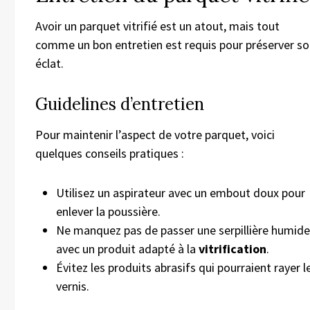
Avoir un parquet vitrifié est un atout, mais tout
comme un bon entretien est requis pour préserver s
éclat.
Guidelines d’entretien
Pour maintenir l’aspect de votre parquet, voici
quelques conseils pratiques :
Utilisez un aspirateur avec un embout doux pour
enlever la poussière.
Ne manquez pas de passer une serpillière humide
avec un produit adapté à la
vitrification
.
Évitez les produits abrasifs qui pourraient rayer l
vernis.