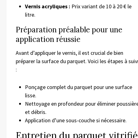
Vernis acryliques :
Prix variant de 10 à 20 € le
litre.
Préparation préalable pour une
application réussie
Avant d’appliquer le vernis, il est crucial de bien
préparer la surface du parquet. Voici les étapes à suiv
:
Ponçage complet du parquet pour une surface
lisse.
Nettoyage en profondeur pour éliminer poussièr
et débris.
Application d’une sous-couche si nécessaire.
Entretien du parquet vitrifié