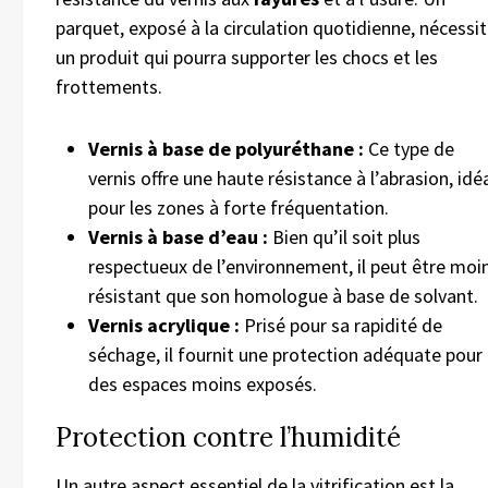
parquet, exposé à la circulation quotidienne, nécessi
un produit qui pourra supporter les chocs et les
frottements.
Vernis à base de polyuréthane :
Ce type de
vernis offre une haute résistance à l’abrasion, idé
pour les zones à forte fréquentation.
Vernis à base d’eau :
Bien qu’il soit plus
respectueux de l’environnement, il peut être moi
résistant que son homologue à base de solvant.
Vernis acrylique :
Prisé pour sa rapidité de
séchage, il fournit une protection adéquate pour
des espaces moins exposés.
Protection contre l’humidité
Un autre aspect essentiel de la vitrification est la