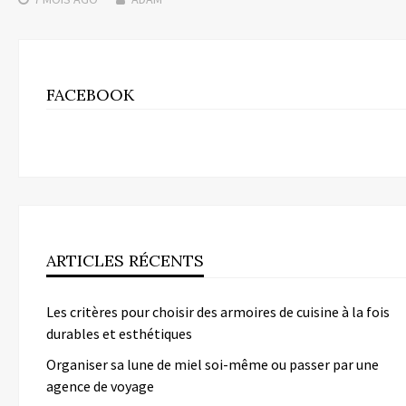
FACEBOOK
ARTICLES RÉCENTS
Les critères pour choisir des armoires de cuisine à la fois
durables et esthétiques
Organiser sa lune de miel soi-même ou passer par une
agence de voyage