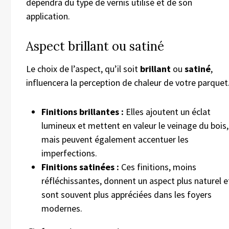
dépendra du type de vernis utilisé et de son
application.
Aspect brillant ou satiné
Le choix de l’aspect, qu’il soit
brillant
ou
satiné
,
influencera la perception de chaleur de votre parquet
Finitions brillantes :
Elles ajoutent un éclat
lumineux et mettent en valeur le veinage du bois,
mais peuvent également accentuer les
imperfections.
Finitions satinées :
Ces finitions, moins
réfléchissantes, donnent un aspect plus naturel e
sont souvent plus appréciées dans les foyers
modernes.