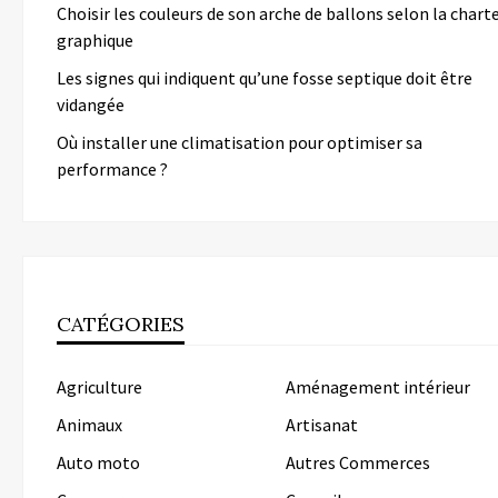
Choisir les couleurs de son arche de ballons selon la chart
graphique
Les signes qui indiquent qu’une fosse septique doit être
vidangée
Où installer une climatisation pour optimiser sa
performance ?
CATÉGORIES
Agriculture
Aménagement intérieur
Animaux
Artisanat
Auto moto
Autres Commerces