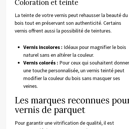
Coloration et teinte
La teinte de votre vernis peut rehausser la beauté du
bois tout en préservant son authenticité. Certains
vernis offrent aussi la possibilité de teintures.
Vernis incolores :
Idéaux pour magnifier le bois
naturel sans en altérer la couleur.
Vernis colorés :
Pour ceux qui souhaitent donne
une touche personnalisée, un vernis teinté peut
modifier la couleur du bois sans masquer ses
veines.
Les marques reconnues pou
vernis de parquet
Pour garantir une vitrification de qualité, il est