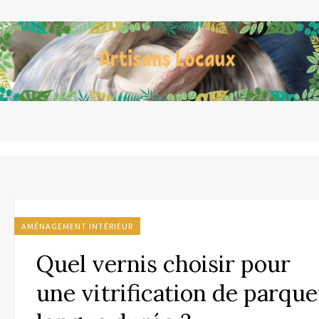
AMÉNAGEMENT INTÉRIEUR
Quel vernis choisir pour
une vitrification de parque