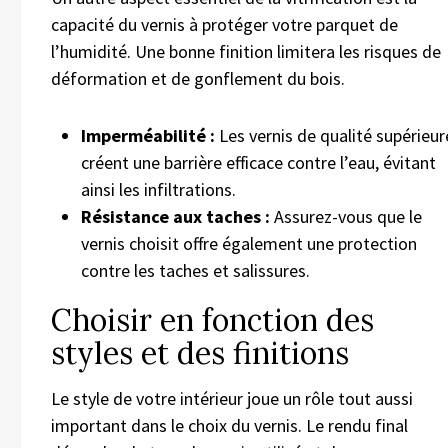
capacité du vernis à protéger votre parquet de
l’humidité. Une bonne finition limitera les risques de
déformation et de gonflement du bois.
Imperméabilité :
Les vernis de qualité supérieur
créent une barrière efficace contre l’eau, évitant
ainsi les infiltrations.
Résistance aux taches :
Assurez-vous que le
vernis choisit offre également une protection
contre les taches et salissures.
Choisir en fonction des
styles et des finitions
Le style de votre intérieur joue un rôle tout aussi
important dans le choix du vernis. Le rendu final