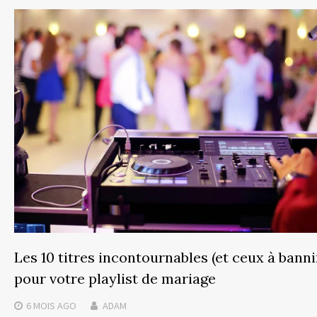
Les 10 titres incontournables (et ceux à banni
pour votre playlist de mariage
6 MOIS
AGO
ADAM