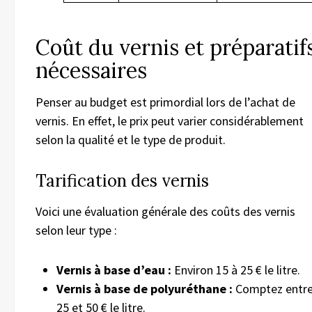
Coût du vernis et préparatif
nécessaires
Penser au budget est primordial lors de l’achat de
vernis. En effet, le prix peut varier considérablement
selon la qualité et le type de produit.
Tarification des vernis
Voici une évaluation générale des coûts des vernis
selon leur type :
Vernis à base d’eau :
Environ 15 à 25 € le litre.
Vernis à base de polyuréthane :
Comptez entr
25 et 50 € le litre.