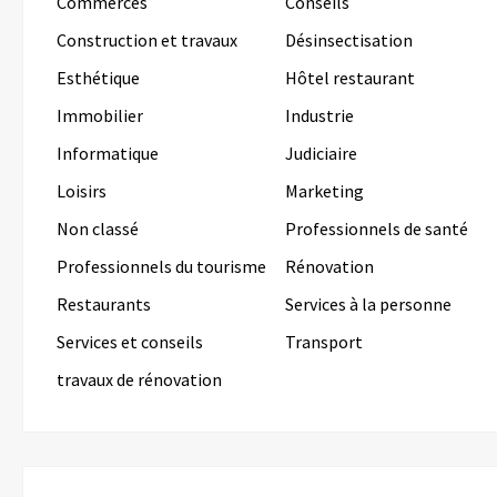
Commerces
Conseils
Construction et travaux
Désinsectisation
Esthétique
Hôtel restaurant
Immobilier
Industrie
Informatique
Judiciaire
Loisirs
Marketing
Non classé
Professionnels de santé
Professionnels du tourisme
Rénovation
Restaurants
Services à la personne
Services et conseils
Transport
travaux de rénovation