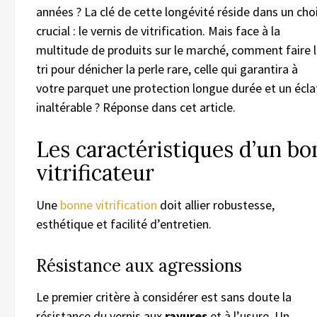
années ? La clé de cette longévité réside dans un cho
crucial : le vernis de vitrification. Mais face à la
multitude de produits sur le marché, comment faire 
tri pour dénicher la perle rare, celle qui garantira à
votre parquet une protection longue durée et un écla
inaltérable ? Réponse dans cet article.
Les caractéristiques d’un bo
vitrificateur
Une
bonne vitrification
doit allier robustesse,
esthétique et facilité d’entretien.
Résistance aux agressions
Le premier critère à considérer est sans doute la
résistance du vernis aux
rayures
et à l’usure. Un