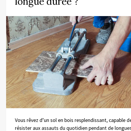
longue durée ?
Vous rêvez d’un sol en bois resplendissant, capable d
résister aux assauts du quotidien pendant de longue