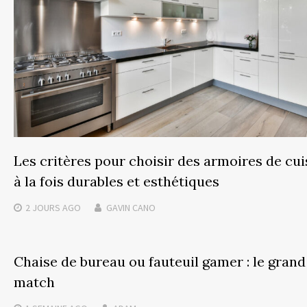
Les critères pour choisir des armoires de cui
à la fois durables et esthétiques
2 JOURS
AGO
GAVIN CANO
Chaise de bureau ou fauteuil gamer : le grand
match