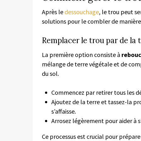
Après le
dessouchage
, le trou peut s
solutions pour le combler de manière 
Remplacer le trou par de la 
La première option consiste à
rebouc
mélange de terre végétale et de comp
du sol.
Commencez par retirer tous les déb
Ajoutez de la terre et tassez-la p
s’affaisse.
Arrosez légèrement pour aider à sta
Ce processus est crucial pour prépare