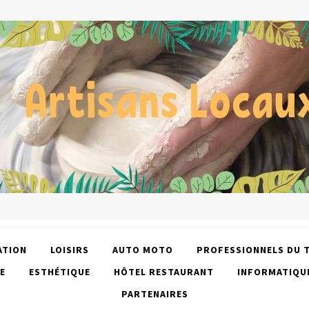
ATION
LOISIRS
AUTO MOTO
PROFESSIONNELS DU 
E
ESTHÉTIQUE
HÔTEL RESTAURANT
INFORMATIQU
PARTENAIRES