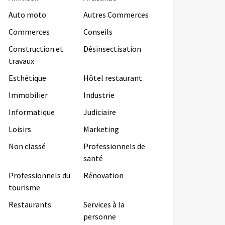
Auto moto
Autres Commerces
Commerces
Conseils
Construction et
Désinsectisation
travaux
Esthétique
Hôtel restaurant
Immobilier
Industrie
Informatique
Judiciaire
Loisirs
Marketing
Non classé
Professionnels de
santé
Professionnels du
Rénovation
tourisme
Restaurants
Services à la
personne