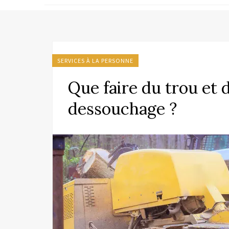
SERVICES À LA PERSONNE
Que faire du trou et
dessouchage ?