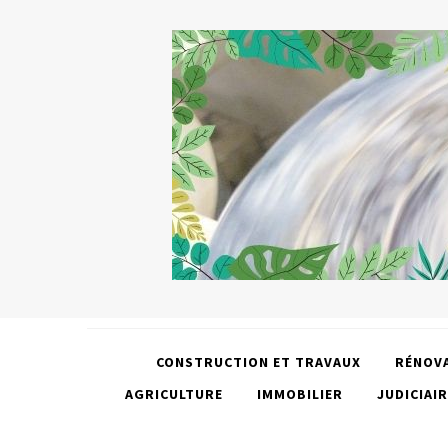
CONSTRUCTION ET TRAVAUX
RÉNOV
AGRICULTURE
IMMOBILIER
JUDICIAIR