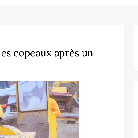
 des copeaux après un