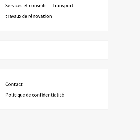
Services et conseils
Transport
travaux de rénovation
Contact
Politique de confidentialité