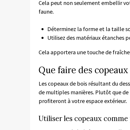
Cela peut non seulement embellir votr
faune.
Déterminez la forme et la taille s
Utilisez des matériaux étanches po
Cela apportera une touche de fraîcheu
Que faire des copeaux 
Les copeaux de bois résultant du de
de multiples manières. Plutôt que de le
profiteront à votre espace extérieur.
Utiliser les copeaux comme p