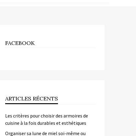
FACEBOOK
ARTICLES RÉCENTS
Les critères pour choisir des armoires de
cuisine à la fois durables et esthétiques
Organiser sa lune de miel soi-même ou