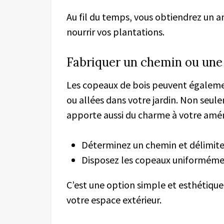
Au fil du temps, vous obtiendrez un
nourrir vos plantations.
Fabriquer un chemin ou une 
Les copeaux de bois peuvent égalemen
ou allées dans votre jardin. Non seul
apporte aussi du charme à votre am
Déterminez un chemin et délimite
Disposez les copeaux uniformémen
C’est une option simple et esthétique
votre espace extérieur.