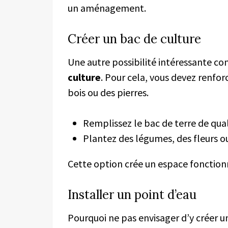
un aménagement.
Créer un bac de culture
Une autre possibilité intéressante co
culture
. Pour cela, vous devez renfor
bois ou des pierres.
Remplissez le bac de terre de qual
Plantez des légumes, des fleurs o
Cette option crée un espace fonctionn
Installer un point d’eau
Pourquoi ne pas envisager d’y créer un