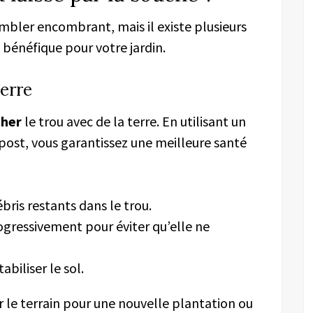
embler encombrant, mais il existe plusieurs
bénéfique pour votre jardin.
terre
her
le trou avec de la terre. En utilisant un
ost, vous garantissez une meilleure santé
ris restants dans le trou.
rogressivement pour éviter qu’elle ne
biliser le sol.
r le terrain pour une nouvelle plantation ou