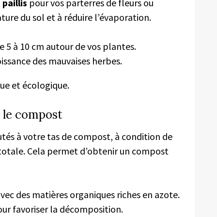
t
paillis
pour vos parterres de fleurs ou
ature du sol et à réduire l’évaporation.
 5 à 10 cm autour de vos plantes.
issance des mauvaises herbes.
ue et écologique.
s le compost
tés à votre tas de compost, à condition de
 totale. Cela permet d’obtenir un compost
vec des matières organiques riches en azote.
ur favoriser la décomposition.