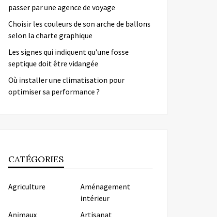
passer par une agence de voyage
Choisir les couleurs de son arche de ballons
selon la charte graphique
Les signes qui indiquent qu’une fosse
septique doit être vidangée
Où installer une climatisation pour
optimiser sa performance ?
CATÉGORIES
Agriculture
Aménagement
intérieur
Animaux
Artisanat