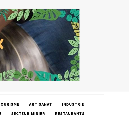
TOURISME
ARTISANAT
INDUSTRIE
E
SECTEUR MINIER
RESTAURANTS