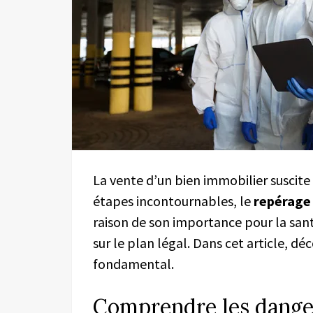
La vente d’un bien immobilier suscite
étapes incontournables, le
repérage
raison de son importance pour la sant
sur le plan légal. Dans cet article, dé
fondamental.
Comprendre les danger