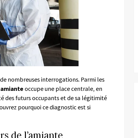
 de nombreuses interrogations. Parmi les
 amiante
occupe une place centrale, en
é des futurs occupants et de sa légitimité
couvrez pourquoi ce diagnostic est si
s de l’amiante