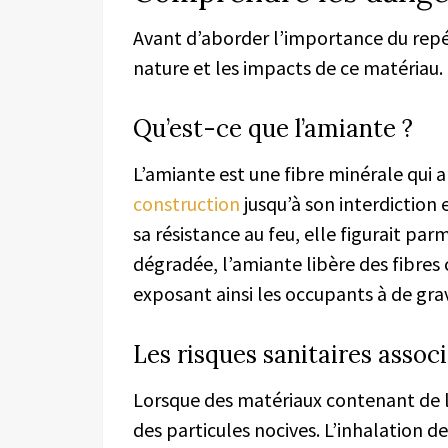
Avant d’aborder l’importance du repér
nature et les impacts de ce matériau.
Qu’est-ce que l’amiante ?
L’amiante est une fibre minérale qui a
construction
jusqu’à son interdiction 
sa résistance au feu, elle figurait pa
dégradée, l’amiante libère des fibres
exposant ainsi les occupants à de grav
Les risques sanitaires associ
Lorsque des matériaux contenant de l
des particules nocives. L’inhalation de