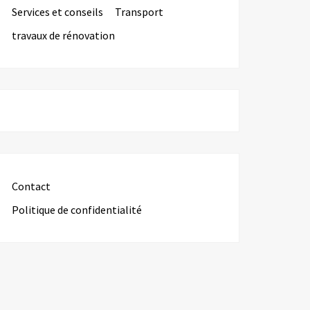
Services et conseils
Transport
travaux de rénovation
Contact
Politique de confidentialité