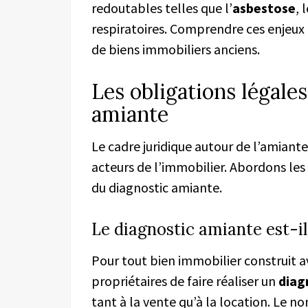
redoutables telles que l’
asbestose
, 
respiratoires. Comprendre ces enjeux i
de biens immobiliers anciens.
Les obligations légale
amiante
Le cadre juridique autour de l’amiante
acteurs de l’immobilier. Abordons les
du diagnostic amiante.
Le diagnostic amiante est-il
Pour tout bien immobilier construit ava
propriétaires de faire réaliser un
diag
tant à la vente qu’à la location. Le 