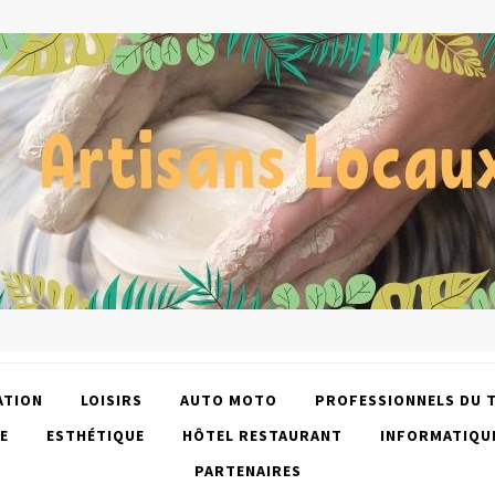
ATION
LOISIRS
AUTO MOTO
PROFESSIONNELS DU 
E
ESTHÉTIQUE
HÔTEL RESTAURANT
INFORMATIQU
PARTENAIRES