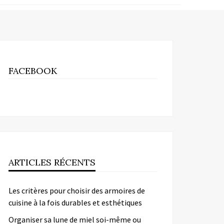
FACEBOOK
ARTICLES RÉCENTS
Les critères pour choisir des armoires de
cuisine à la fois durables et esthétiques
Organiser sa lune de miel soi-même ou