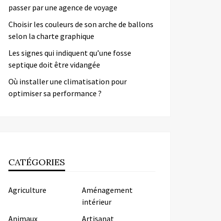
passer par une agence de voyage
Choisir les couleurs de son arche de ballons
selon la charte graphique
Les signes qui indiquent qu’une fosse
septique doit être vidangée
Où installer une climatisation pour
optimiser sa performance ?
CATÉGORIES
Agriculture
Aménagement
intérieur
Animaux
Artisanat