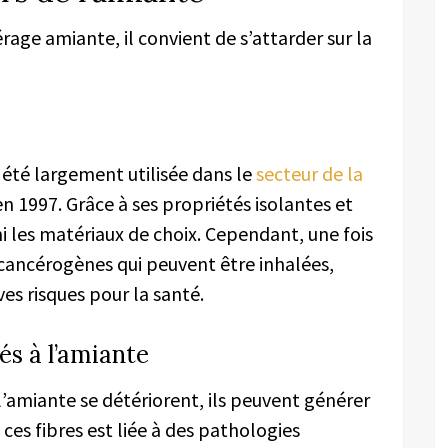
age amiante, il convient de s’attarder sur la
 été largement utilisée dans le
secteur de la
en 1997. Grâce à ses propriétés isolantes et
rmi les matériaux de choix. Cependant, une fois
 cancérogènes qui peuvent être inhalées,
es risques pour la santé.
és à l’amiante
’amiante se détériorent, ils peuvent générer
 ces fibres est liée à des pathologies