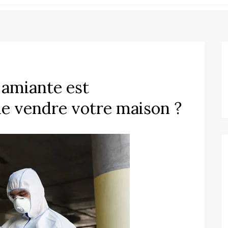
 amiante est
de vendre votre maison ?