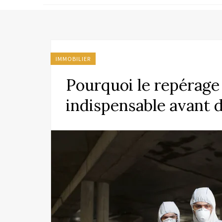
IMMOBILIER
Pourquoi le repérage
indispensable avant 