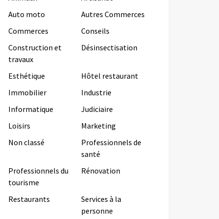
Auto moto
Autres Commerces
Commerces
Conseils
Construction et
Désinsectisation
travaux
Esthétique
Hôtel restaurant
Immobilier
Industrie
Informatique
Judiciaire
Loisirs
Marketing
Non classé
Professionnels de
santé
Professionnels du
Rénovation
tourisme
Restaurants
Services à la
personne