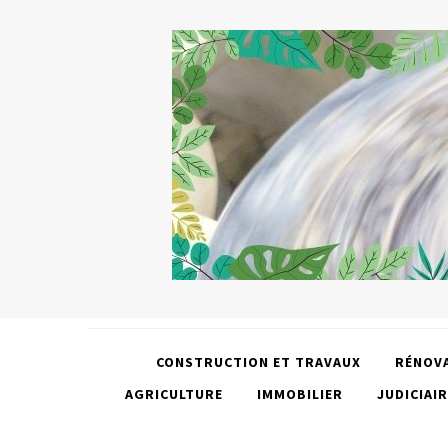
CONSTRUCTION ET TRAVAUX
RÉNOV
AGRICULTURE
IMMOBILIER
JUDICIAIR