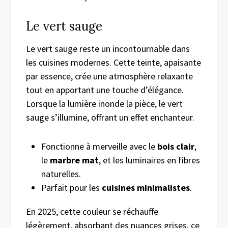
Le vert sauge
Le vert sauge reste un incontournable dans
les cuisines modernes. Cette teinte, apaisante
par essence, crée une atmosphère relaxante
tout en apportant une touche d’élégance.
Lorsque la lumière inonde la pièce, le vert
sauge s’illumine, offrant un effet enchanteur.
Fonctionne à merveille avec le
bois clair
,
le
marbre mat
, et les luminaires en fibres
naturelles.
Parfait pour les
cuisines minimalistes
.
En 2025, cette couleur se réchauffe
légèrement, absorbant des nuances grises, ce