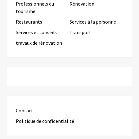
Professionnels du
Rénovation
tourisme
Restaurants
Services à la personne
Services et conseils
Transport
travaux de rénovation
Contact
Politique de confidentialité