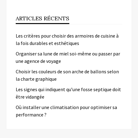
ARTICLES RÉCENTS
Les critères pour choisir des armoires de cuisine à
la fois durables et esthétiques
Organiser sa lune de miel soi-même ou passer par
une agence de voyage
Choisir les couleurs de son arche de ballons selon
la charte graphique
Les signes qui indiquent qu’une fosse septique doit
être vidangée
Où installer une climatisation pour optimiser sa
performance ?