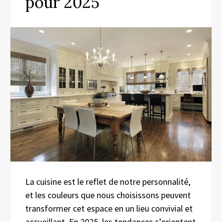
pour 2025
La cuisine est le reflet de notre personnalité,
et les couleurs que nous choisissons peuvent
transformer cet espace en un lieu convivial et
accueillant. En 2025, les tendances s’orientent