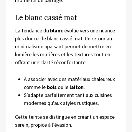
moments de partage.
Le blanc cassé mat
La tendance du
blanc
évolue vers une nuance
plus douce : le blanc cassé mat. Ce retour au
minimalisme apaisant permet de mettre en
lumière les matières et les textures tout en
offrant une clarté réconfortante.
À associer avec des matériaux chaleureux
comme le
bois
ou le
laiton
.
S’adapte parfaitement tant aux cuisines
modernes qu’aux styles rustiques.
Cette teinte se distingue en créant un espace
serein, propice à l’évasion.