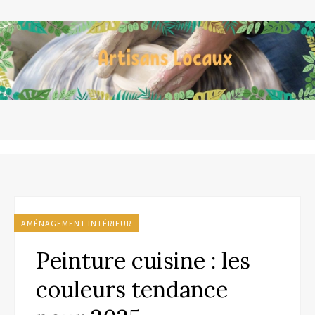
AMÉNAGEMENT INTÉRIEUR
Peinture cuisine : les
couleurs tendance