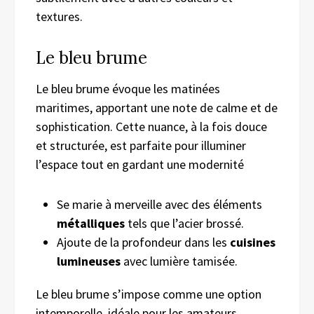
textures.
Le bleu brume
Le bleu brume évoque les matinées
maritimes, apportant une note de calme et de
sophistication. Cette nuance, à la fois douce
et structurée, est parfaite pour illuminer
l’espace tout en gardant une modernité
Se marie à merveille avec des éléments
métalliques
tels que l’acier brossé.
Ajoute de la profondeur dans les
cuisines
lumineuses
avec lumière tamisée.
Le bleu brume s’impose comme une option
intemporelle, idéale pour les amateurs