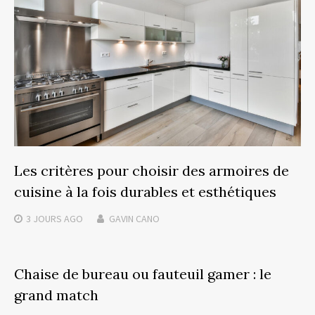
Les critères pour choisir des armoires de
cuisine à la fois durables et esthétiques
3 JOURS
AGO
GAVIN CANO
Chaise de bureau ou fauteuil gamer : le
grand match