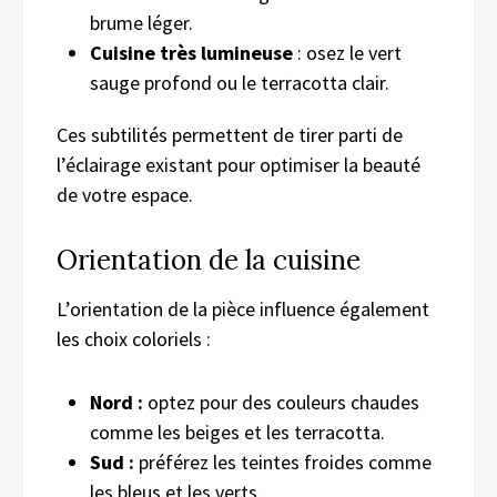
brume léger.
Cuisine très lumineuse
: osez le vert
sauge profond ou le terracotta clair.
Ces subtilités permettent de tirer parti de
l’éclairage existant pour optimiser la beauté
de votre espace.
Orientation de la cuisine
L’orientation de la pièce influence également
les choix coloriels :
Nord :
optez pour des couleurs chaudes
comme les beiges et les terracotta.
Sud :
préférez les teintes froides comme
les bleus et les verts.