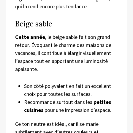
qui la rend encore plus tendance.
Beige sable
Cette année
, le beige sable fait son grand
retour. Évoquant le charme des maisons de
vacances, il contribue à élargir visuellement
l’espace tout en apportant une luminosité
apaisante.
Son côté polyvalent en fait un excellent
choix pour toutes les surfaces.
Recommandé surtout dans les
petites
cuisines
pour une impression d’espace.
Ce ton neutre est idéal, car il se marie
subtilement avec d’autres couleurs et