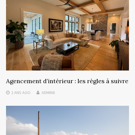
Agencement d’intérieur : les règles à suivre
2 ANS
AGO
ADMIN6