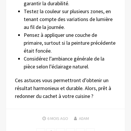
garantir la durabilité.
Testez la couleur sur plusieurs zones, en
tenant compte des variations de lumière
au fil de la journée.
Pensez à appliquer une couche de
primaire, surtout si la peinture précédente
était foncée.
Considérez l’ambiance générale de la
pièce selon l’éclairage naturel.
Ces astuces vous permettront d’obtenir un
résultat harmonieux et durable. Alors, prêt à
redonner du cachet à votre cuisine ?
6 MOIS
AGO
ADAM