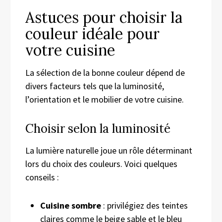
Astuces pour choisir la
couleur idéale pour
votre cuisine
La sélection de la bonne couleur dépend de
divers facteurs tels que la luminosité,
l’orientation et le mobilier de votre cuisine.
Choisir selon la luminosité
La lumière naturelle joue un rôle déterminant
lors du choix des couleurs. Voici quelques
conseils :
Cuisine sombre
: privilégiez des teintes
claires comme le beige sable et le bleu