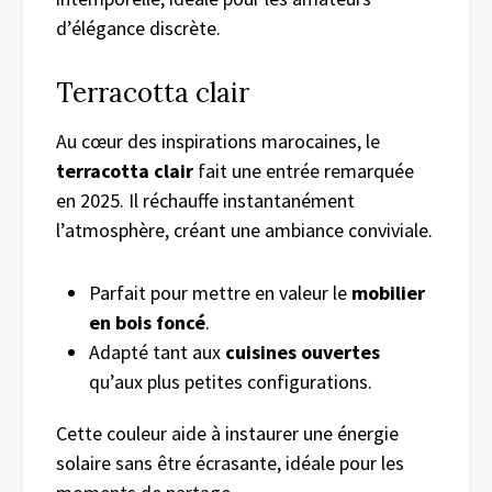
d’élégance discrète.
Terracotta clair
Au cœur des inspirations marocaines, le
terracotta clair
fait une entrée remarquée
en 2025. Il réchauffe instantanément
l’atmosphère, créant une ambiance conviviale.
Parfait pour mettre en valeur le
mobilier
en bois foncé
.
Adapté tant aux
cuisines ouvertes
qu’aux plus petites configurations.
Cette couleur aide à instaurer une énergie
solaire sans être écrasante, idéale pour les