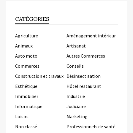
CATÉGORIES
Agriculture
Aménagement intérieur
Animaux
Artisanat
Auto moto
Autres Commerces
Commerces
Conseils
Construction et travaux
Désinsectisation
Esthétique
Hôtel restaurant
Immobilier
Industrie
Informatique
Judiciaire
Loisirs
Marketing
Non classé
Professionnels de santé