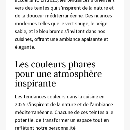
vers des teintes qui s’inspirent de la nature et
de la douceur méditerranéenne. Des nuances
modernes telles que le vert sauge, le beige
sable, et le bleu brume s’invitent dans nos
cuisines, offrant une ambiance apaisante et
élégante.
Les couleurs phares
pour une atmosphère
inspirante
Les tendances couleurs dans la cuisine en
2025 s’inspirent de la nature et de l’ambiance
méditerranéenne. Chacune de ces teintes a le
potentiel de transformer un espace tout en
reflétant notre personnalité.