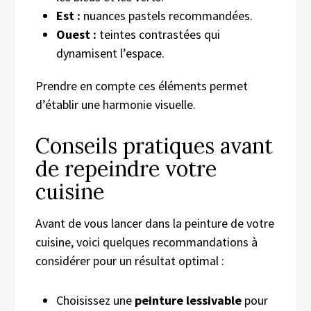
Est :
nuances pastels recommandées.
Ouest :
teintes contrastées qui
dynamisent l’espace.
Prendre en compte ces éléments permet
d’établir une harmonie visuelle.
Conseils pratiques avant
de repeindre votre
cuisine
Avant de vous lancer dans la peinture de votre
cuisine, voici quelques recommandations à
considérer pour un résultat optimal :
Choisissez une
peinture lessivable
pour